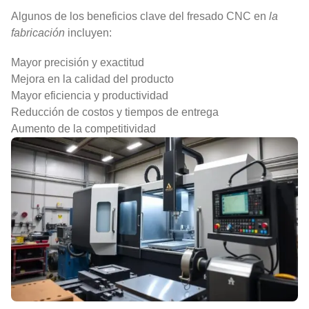
Algunos de los beneficios clave del fresado CNC en
la
fabricación
incluyen:
Mayor precisión y exactitud
Mejora en la calidad del producto
Mayor eficiencia y productividad
Reducción de costos y tiempos de entrega
Aumento de la competitividad