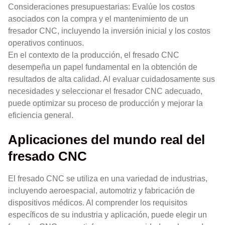
Consideraciones presupuestarias: Evalúe los costos
asociados con la compra y el mantenimiento de un
fresador CNC, incluyendo la inversión inicial y los costos
operativos continuos.
En el contexto de la producción, el fresado CNC
desempeña un papel fundamental en la obtención de
resultados de alta calidad. Al evaluar cuidadosamente sus
necesidades y seleccionar el fresador CNC adecuado,
puede optimizar su proceso de producción y mejorar la
eficiencia general.
Aplicaciones del mundo real del
fresado CNC
El fresado CNC se utiliza en una variedad de industrias,
incluyendo aeroespacial, automotriz y fabricación de
dispositivos médicos. Al comprender los requisitos
específicos de su industria y aplicación, puede elegir un