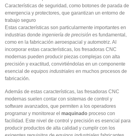
Características de seguridad, como botones de parada de
emergencia y protectores, que garantizan un entorno de
trabajo seguro
Estas características son particularmente importantes en
industrias donde
ingeniería de precisión
es fundamental,
como en la fabricación aeroespacial y automotriz. Al
incorporar estas características, los fresadoras CNC
modernas pueden producir piezas complejas con alta
precisión y exactitud, convirtiéndolas en un componente
esencial de
equipos industriales
en muchos procesos de
fabricación.
Además de estas características, las fresadoras CNC
modernas suelen contar con sistemas de control y
software avanzados, que permiten a los operadores
programar y monitorear el
maquinado
proceso con
facilidad. Este nivel de control y precisión es esencial para
producir productos de alta calidad y cumplir con los
exigentes requisitos de
equipos industriales
fabricantes.