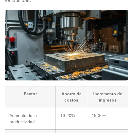
rentabilidad.
Factor
Ahorro de
Incremento de
costos
ingresos
Aumento de la
10-20%
15-30%
productividad