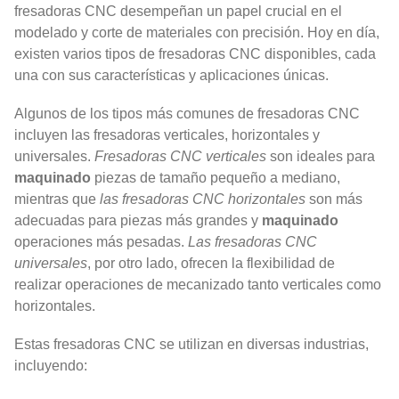
fresadoras CNC desempeñan un papel crucial en el
modelado y corte de materiales con precisión. Hoy en día,
existen varios tipos de fresadoras CNC disponibles, cada
una con sus características y aplicaciones únicas.
Algunos de los tipos más comunes de fresadoras CNC
incluyen las fresadoras verticales, horizontales y
universales.
Fresadoras CNC verticales
son ideales para
maquinado
piezas de tamaño pequeño a mediano,
mientras que
las fresadoras CNC horizontales
son más
adecuadas para piezas más grandes y
maquinado
operaciones más pesadas.
Las fresadoras CNC
universales
, por otro lado, ofrecen la flexibilidad de
realizar operaciones de mecanizado tanto verticales como
horizontales.
Estas fresadoras CNC se utilizan en diversas industrias,
incluyendo: