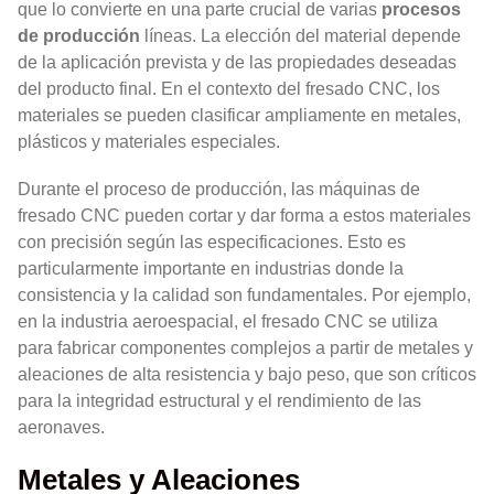
que lo convierte en una parte crucial de varias
procesos
de producción
líneas. La elección del material depende
de la aplicación prevista y de las propiedades deseadas
del producto final. En el contexto del fresado CNC, los
materiales se pueden clasificar ampliamente en metales,
plásticos y materiales especiales.
Durante el proceso de producción, las máquinas de
fresado CNC pueden cortar y dar forma a estos materiales
con precisión según las especificaciones. Esto es
particularmente importante en industrias donde la
consistencia y la calidad son fundamentales. Por ejemplo,
en la industria aeroespacial, el fresado CNC se utiliza
para fabricar componentes complejos a partir de metales y
aleaciones de alta resistencia y bajo peso, que son críticos
para la integridad estructural y el rendimiento de las
aeronaves.
Metales y Aleaciones