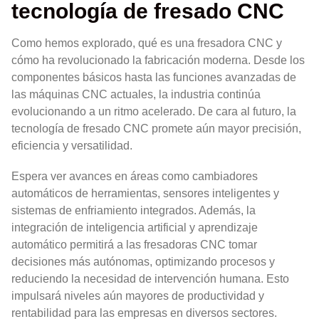
tecnología de fresado CNC
Como hemos explorado, qué es una fresadora CNC y
cómo ha revolucionado la fabricación moderna. Desde los
componentes básicos hasta las funciones avanzadas de
las máquinas CNC actuales, la industria continúa
evolucionando a un ritmo acelerado. De cara al futuro, la
tecnología de fresado CNC promete aún mayor precisión,
eficiencia y versatilidad.
Espera ver avances en áreas como cambiadores
automáticos de herramientas, sensores inteligentes y
sistemas de enfriamiento integrados. Además, la
integración de inteligencia artificial y aprendizaje
automático permitirá a las fresadoras CNC tomar
decisiones más autónomas, optimizando procesos y
reduciendo la necesidad de intervención humana. Esto
impulsará niveles aún mayores de productividad y
rentabilidad para las empresas en diversos sectores.