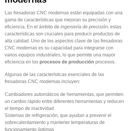
Las fresadoras CNC modernas están equipadas con una
gama de características que mejoran su precisión y
eficiencia. En el ámbito de
ingeniería de precisión
, estas
características son cruciales para producir productos de
alta calidad. Uno de los aspectos clave de las fresadoras
CNC modernas es su capacidad para integrarse con
varios
equipos industriales
, lo que permite una mayor
eficiencia en los
procesos de producción
procesos.
Algunas de las características esenciales de las
fresadoras CNC modernas incluyen:
Cambiadores automáticos de herramientas, que permiten
un cambio rápido entre diferentes herramientas y reducen
el tiempo de inactividad
Sistemas de refrigeración, que ayudan a prevenir el
sobrecalentamiento y mantener temperaturas de
funcionamiento óptimas