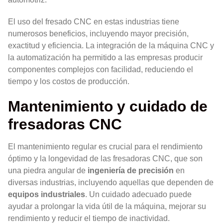
El uso del fresado CNC en estas industrias tiene
numerosos beneficios, incluyendo mayor precisión,
exactitud y eficiencia. La integración de la máquina CNC y
la automatización ha permitido a las empresas producir
componentes complejos con facilidad, reduciendo el
tiempo y los costos de producción.
Mantenimiento y cuidado de
fresadoras CNC
El mantenimiento regular es crucial para el rendimiento
óptimo y la longevidad de las fresadoras CNC, que son
una piedra angular de
ingeniería de precisión
en
diversas industrias, incluyendo aquellas que dependen de
equipos industriales
. Un cuidado adecuado puede
ayudar a prolongar la vida útil de la máquina, mejorar su
rendimiento y reducir el tiempo de inactividad.