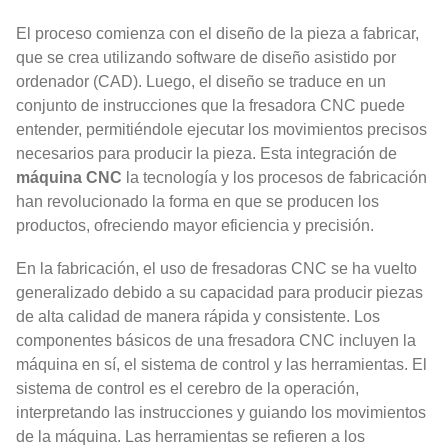
El proceso comienza con el diseño de la pieza a fabricar,
que se crea utilizando software de diseño asistido por
ordenador (CAD). Luego, el diseño se traduce en un
conjunto de instrucciones que la fresadora CNC puede
entender, permitiéndole ejecutar los movimientos precisos
necesarios para producir la pieza. Esta integración de
máquina CNC
la tecnología y los procesos de fabricación
han revolucionado la forma en que se producen los
productos, ofreciendo mayor eficiencia y precisión.
En la fabricación, el uso de fresadoras CNC se ha vuelto
generalizado debido a su capacidad para producir piezas
de alta calidad de manera rápida y consistente. Los
componentes básicos de una fresadora CNC incluyen la
máquina en sí, el sistema de control y las herramientas. El
sistema de control es el cerebro de la operación,
interpretando las instrucciones y guiando los movimientos
de la máquina. Las herramientas se refieren a los