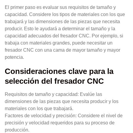
El primer paso es evaluar sus requisitos de tamaño y
capacidad. Considere los tipos de materiales con los que
trabajará y las dimensiones de las piezas que necesita
producir. Esto le ayudará a determinar el tamaño y la
capacidad adecuados del fresador CNC. Por ejemplo, si
trabaja con materiales grandes, puede necesitar un
fresador CNC con una cama de mayor tamaño y mayor
potencia.
Consideraciones clave para la
selección del fresador CNC
Requisitos de tamaño y capacidad: Evalúe las
dimensiones de las piezas que necesita producir y los
materiales con los que trabajará.
Factores de velocidad y precisión: Considere el nivel de
precisión y velocidad requeridos para su proceso de
producción.