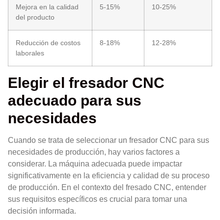
Mejora en la calidad
5-15%
10-25%
del producto
Reducción de costos
8-18%
12-28%
laborales
Elegir el fresador CNC
adecuado para sus
necesidades
Cuando se trata de seleccionar un fresador CNC para sus
necesidades de producción, hay varios factores a
considerar. La máquina adecuada puede impactar
significativamente en la eficiencia y calidad de su proceso
de producción. En el contexto del fresado CNC, entender
sus requisitos específicos es crucial para tomar una
decisión informada.