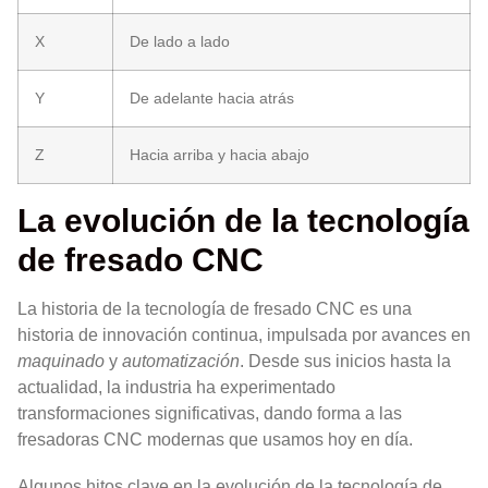
X
De lado a lado
Y
De adelante hacia atrás
Z
Hacia arriba y hacia abajo
La evolución de la tecnología
de fresado CNC
La historia de la tecnología de fresado CNC es una
historia de innovación continua, impulsada por avances en
maquinado
y
automatización
. Desde sus inicios hasta la
actualidad, la industria ha experimentado
transformaciones significativas, dando forma a las
fresadoras CNC modernas que usamos hoy en día.
Algunos hitos clave en la evolución de la tecnología de