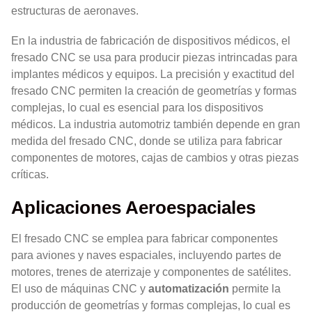
estructuras de aeronaves.
En la industria de fabricación de dispositivos médicos, el
fresado CNC se usa para producir piezas intrincadas para
implantes médicos y equipos. La precisión y exactitud del
fresado CNC permiten la creación de geometrías y formas
complejas, lo cual es esencial para los dispositivos
médicos. La industria automotriz también depende en gran
medida del fresado CNC, donde se utiliza para fabricar
componentes de motores, cajas de cambios y otras piezas
críticas.
Aplicaciones Aeroespaciales
El fresado CNC se emplea para fabricar componentes
para aviones y naves espaciales, incluyendo partes de
motores, trenes de aterrizaje y componentes de satélites.
El uso de máquinas CNC y
automatización
permite la
producción de geometrías y formas complejas, lo cual es