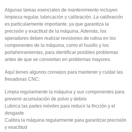
Algunas tareas esenciales de mantenimiento incluyen
limpieza regular, lubricación y calibración.
La calibración
es particularmente importante, ya que garantiza la
precisión y exactitud de la máquina. Además, los
operadores deben realizar revisiones de rutina en los
componentes de la máquina, como el husillo y los
portaherramientas, para identificar posibles problemas
antes de que se conviertan en problemas mayores.
Aquí tienes algunos consejos para mantener y cuidar las
fresadoras CNC:
Limpia regularmente la máquina y sus componentes para
prevenir acumulación de polvo y debris
Lubrica las partes móviles para reducir la fricción y el
desgaste
Calibra la máquina regularmente para garantizar precisión
y exactitud