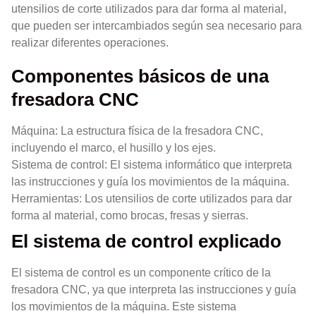
utensilios de corte utilizados para dar forma al material,
que pueden ser intercambiados según sea necesario para
realizar diferentes operaciones.
Componentes básicos de una
fresadora CNC
Máquina: La estructura física de la fresadora CNC,
incluyendo el marco, el husillo y los ejes.
Sistema de control: El sistema informático que interpreta
las instrucciones y guía los movimientos de la máquina.
Herramientas: Los utensilios de corte utilizados para dar
forma al material, como brocas, fresas y sierras.
El sistema de control explicado
El sistema de control es un componente crítico de la
fresadora CNC, ya que interpreta las instrucciones y guía
los movimientos de la máquina. Este sistema