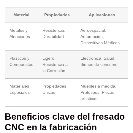
Material
Propiedades
Aplicaciones
Metales y
Resistencia,
Aeroespacial,
Aleaciones
Durabilidad
Automoción,
Dispositivos Médicos
Plásticos y
Ligero,
Electrónica, Salud,
Compuestos
Resistencia a
Bienes de consumo
la Corrosión
Materiales
Propiedades
Muebles a medida,
Especiales
Únicas
Prototipos, Piezas
artísticas
Beneficios clave del fresado
CNC en la fabricación