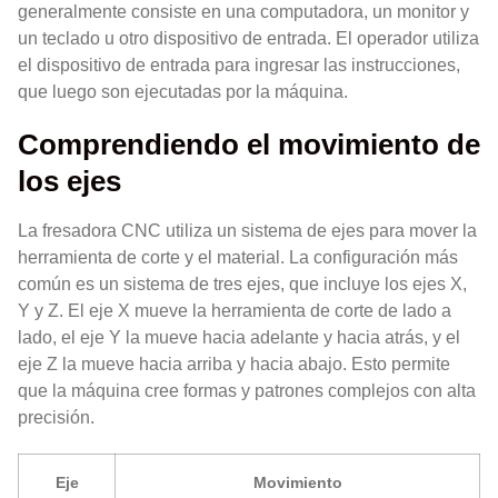
generalmente consiste en una computadora, un monitor y
un teclado u otro dispositivo de entrada. El operador utiliza
el dispositivo de entrada para ingresar las instrucciones,
que luego son ejecutadas por la máquina.
Comprendiendo el movimiento de
los ejes
La fresadora CNC utiliza un sistema de ejes para mover la
herramienta de corte y el material. La configuración más
común es un sistema de tres ejes, que incluye los ejes X,
Y y Z. El eje X mueve la herramienta de corte de lado a
lado, el eje Y la mueve hacia adelante y hacia atrás, y el
eje Z la mueve hacia arriba y hacia abajo. Esto permite
que la máquina cree formas y patrones complejos con alta
precisión.
Eje
Movimiento