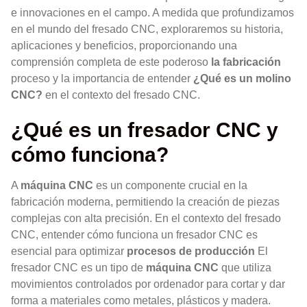
e innovaciones en el campo. A medida que profundizamos
en el mundo del fresado CNC, exploraremos su historia,
aplicaciones y beneficios, proporcionando una
comprensión completa de este poderoso
la fabricación
proceso y la importancia de entender
¿Qué es un molino
CNC?
en el contexto del fresado CNC.
¿Qué es un fresador CNC y
cómo funciona?
A
máquina CNC
es un componente crucial en la
fabricación moderna, permitiendo la creación de piezas
complejas con alta precisión. En el contexto del fresado
CNC, entender cómo funciona un fresador CNC es
esencial para optimizar
procesos de producción
El
fresador CNC es un tipo de
máquina CNC
que utiliza
movimientos controlados por ordenador para cortar y dar
forma a materiales como metales, plásticos y madera.