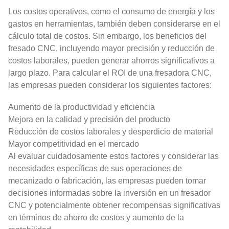
Los costos operativos, como el consumo de energía y los
gastos en herramientas, también deben considerarse en el
cálculo total de costos. Sin embargo, los beneficios del
fresado CNC, incluyendo mayor precisión y reducción de
costos laborales, pueden generar ahorros significativos a
largo plazo. Para calcular el ROI de una fresadora CNC,
las empresas pueden considerar los siguientes factores:
Aumento de la productividad y eficiencia
Mejora en la calidad y precisión del producto
Reducción de costos laborales y desperdicio de material
Mayor competitividad en el mercado
Al evaluar cuidadosamente estos factores y considerar las
necesidades específicas de sus operaciones de
mecanizado o fabricación, las empresas pueden tomar
decisiones informadas sobre la inversión en un fresador
CNC y potencialmente obtener recompensas significativas
en términos de ahorro de costos y aumento de la