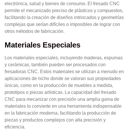
electrónica, salud y bienes de consumo. El fresado CNC
permite el mecanizado preciso de plásticos y compuestos,
facilitando la creación de diseños intrincados y geometrías
complejas que serían difíciles o imposibles de lograr con
otros métodos de fabricación.
Materiales Especiales
Los materiales especiales, incluyendo maderas, espumas
y cerámicas, también pueden ser procesados con
fresadoras CNC. Estos materiales se utilizan a menudo en
aplicaciones de nicho donde se valoran sus propiedades
únicas, como en la producción de muebles a medida,
prototipos o piezas artísticas. La capacidad del fresado
CNC para mecanizar con precisión una amplia gama de
materiales lo convierte en una herramienta indispensable
en la fabricación moderna, facilitando la producción de
piezas y productos complejos con alta precisión y
eficiencia.