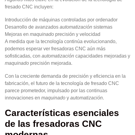
fresado CNC incluyen:
Introducción de máquinas controladas por ordenador
Desarrollo de avanzados
automatización
sistemas
Mejoras en
maquinado
precisión y velocidad
A medida que la tecnología continúa evolucionando,
podemos esperar ver fresadoras CNC aún más
sofisticadas, con
automatización
capacidades mejoradas y
maquinado
precisión mejorada.
Con la creciente demanda de precisión y eficiencia en la
fabricación, el futuro de la tecnología de fresado CNC
parece prometedor, impulsado por las continuas
innovaciones en
maquinado
y
automatización
.
Características esenciales
de las fresadoras CNC
modernas