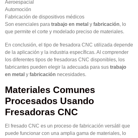
Aeroespacial
Automoción
Fabricación de dispositivos médicos
Son esenciales para
trabajo en metal
y
fabricación
, lo
que permite el corte y modelado preciso de materiales.
En conclusión, el tipo de fresadora CNC utilizada depende
de la aplicación y la industria específicas. Al comprender
los diferentes tipos de fresadoras CNC disponibles, los
fabricantes pueden elegir la adecuada para sus
trabajo
en metal
y
fabricación
necesidades.
Materiales Comunes
Procesados Usando
Fresadoras CNC
El fresado CNC es un proceso de fabricación versátil que
puede funcionar con una amplia gama de materiales, lo