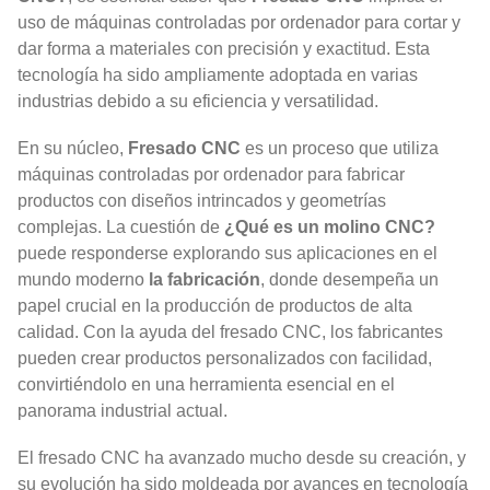
uso de máquinas controladas por ordenador para cortar y
dar forma a materiales con precisión y exactitud. Esta
tecnología ha sido ampliamente adoptada en varias
industrias debido a su eficiencia y versatilidad.
En su núcleo,
Fresado CNC
es un proceso que utiliza
máquinas controladas por ordenador para fabricar
productos con diseños intrincados y geometrías
complejas. La cuestión de
¿Qué es un molino CNC?
puede responderse explorando sus aplicaciones en el
mundo moderno
la fabricación
, donde desempeña un
papel crucial en la producción de productos de alta
calidad. Con la ayuda del fresado CNC, los fabricantes
pueden crear productos personalizados con facilidad,
convirtiéndolo en una herramienta esencial en el
panorama industrial actual.
El fresado CNC ha avanzado mucho desde su creación, y
su evolución ha sido moldeada por avances en tecnología