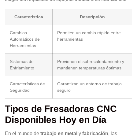
Característica
Descripción
Cambios
Permiten un cambio rápido entre
Automáticos de
herramientas
Herramientas
Sistemas de
Previenen el sobrecalentamiento y
Enfriamiento
mantienen temperaturas óptimas
Características de
Garantizan un entorno de trabajo
Seguridad
seguro
Tipos de Fresadoras CNC
Disponibles Hoy en Día
En el mundo de
trabajo en metal
y
fabricación
, las