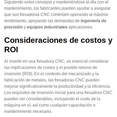
Siguiendo estos consejos y manteniéndose al día con el
mantenimiento, los fabricantes pueden ayudar a asegurar
que sus fresadoras CNC continúen operando al máximo
rendimiento, apoyando las demandas de
ingeniería de
precisión
y
equipos industriales
aplicaciones.
Consideraciones de costos y
ROI
Al invertir en una fresadora CNC, es esencial considerar
las implicaciones de costos y el posible retorno de
inversión (ROI). En el contexto del mecanizado y la
fabricación de metales, las fresadoras CNC pueden
mejorar significativamente la productividad y la eficiencia.
Los requisitos de inversión inicial para una fresadora CNC
pueden ser considerables, incluyendo el costo de la
máquina en sí, así como cualquier capacitación o
mantenimiento necesario.