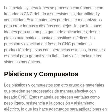
Los metales y aleaciones se procesan comúnmente con
fresadoras CNC debido a su resistencia, durabilidad y
versatilidad. Estos materiales pueden ser mecanizados
para crear formas y diseños complejos, lo que los hace
ideales para una amplia gama de aplicaciones, desde
piezas automotrices hasta dispositivos médicos. La
precisión y exactitud del fresado CNC permiten la
producción de piezas con tolerancias estrictas, lo cual es
esencial para garantizar la fiabilidad y eficiencia de los
sistemas mecánicos.
Plásticos y Compuestos
Los plásticos y compuestos son otro grupo de materiales
que pueden ser procesados de manera efectiva con
fresado CNC. Estos materiales ofrecen ventajas como
peso ligero, resistencia a la corrosión y aislamiento
eléctrico, lo que los hace adecuados para aplicaciones en