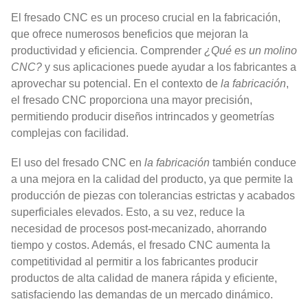
El fresado CNC es un proceso crucial en la fabricación,
que ofrece numerosos beneficios que mejoran la
productividad y eficiencia. Comprender
¿Qué es un molino
CNC?
y sus aplicaciones puede ayudar a los fabricantes a
aprovechar su potencial. En el contexto de
la fabricación
,
el fresado CNC proporciona una mayor precisión,
permitiendo producir diseños intrincados y geometrías
complejas con facilidad.
El uso del fresado CNC en
la fabricación
también conduce
a una mejora en la calidad del producto, ya que permite la
producción de piezas con tolerancias estrictas y acabados
superficiales elevados. Esto, a su vez, reduce la
necesidad de procesos post-mecanizado, ahorrando
tiempo y costos. Además, el fresado CNC aumenta la
competitividad al permitir a los fabricantes producir
productos de alta calidad de manera rápida y eficiente,
satisfaciendo las demandas de un mercado dinámico.