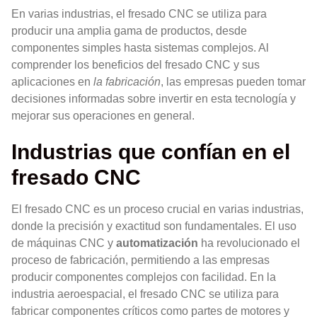
En varias industrias, el fresado CNC se utiliza para
producir una amplia gama de productos, desde
componentes simples hasta sistemas complejos. Al
comprender los beneficios del fresado CNC y sus
aplicaciones en
la fabricación
, las empresas pueden tomar
decisiones informadas sobre invertir en esta tecnología y
mejorar sus operaciones en general.
Industrias que confían en el
fresado CNC
El fresado CNC es un proceso crucial en varias industrias,
donde la precisión y exactitud son fundamentales. El uso
de máquinas CNC y
automatización
ha revolucionado el
proceso de fabricación, permitiendo a las empresas
producir componentes complejos con facilidad. En la
industria aeroespacial, el fresado CNC se utiliza para
fabricar componentes críticos como partes de motores y