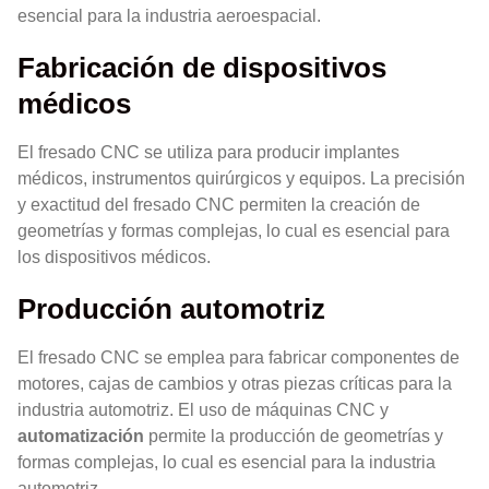
esencial para la industria aeroespacial.
Fabricación de dispositivos
médicos
El fresado CNC se utiliza para producir implantes
médicos, instrumentos quirúrgicos y equipos. La precisión
y exactitud del fresado CNC permiten la creación de
geometrías y formas complejas, lo cual es esencial para
los dispositivos médicos.
Producción automotriz
El fresado CNC se emplea para fabricar componentes de
motores, cajas de cambios y otras piezas críticas para la
industria automotriz. El uso de máquinas CNC y
automatización
permite la producción de geometrías y
formas complejas, lo cual es esencial para la industria
automotriz.