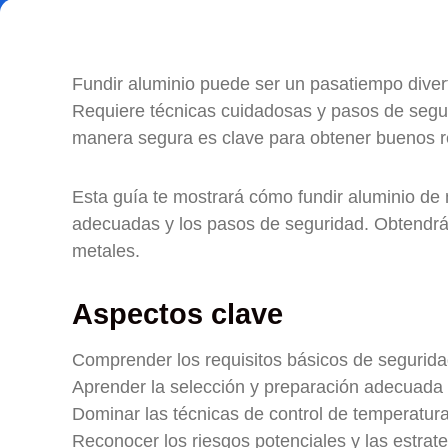
Fundir aluminio puede ser un pasatiempo divert
Requiere técnicas cuidadosas y pasos de segur
manera segura es clave para obtener buenos r
Esta guía te mostrará cómo fundir aluminio de
adecuadas y los pasos de seguridad. Obtendrás
metales.
Aspectos clave
Comprender los requisitos básicos de segurida
Aprender la selección y preparación adecuada 
Dominar las técnicas de control de temperatur
Reconocer los riesgos potenciales y las estrate