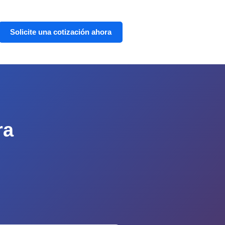
Solicite una cotización ahora
ra