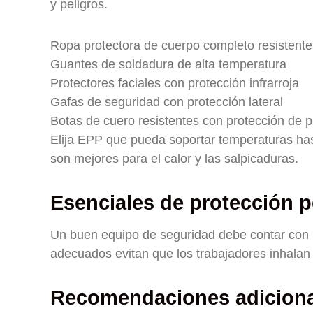
y peligros.
Ropa protectora de cuerpo completo resistente 
Guantes de soldadura de alta temperatura
Protectores faciales con protección infrarroja
Gafas de seguridad con protección lateral
Botas de cuero resistentes con protección de 
Elija EPP que pueda soportar temperaturas ha
son mejores para el calor y las salpicaduras.
Esenciales de protección p
Un buen equipo de seguridad debe contar con pro
adecuados evitan que los trabajadores inhalan 
Recomendaciones adiciona