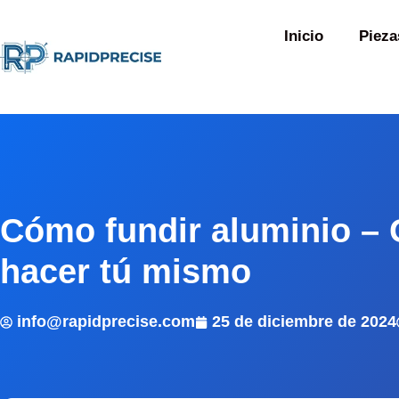
Inicio
Pieza
Cómo fundir aluminio – 
hacer tú mismo
info@rapidprecise.com
25 de diciembre de 2024