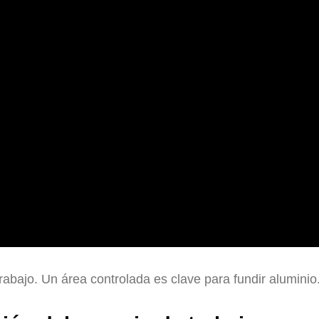
rabajo. Un área controlada es clave para fundir aluminio