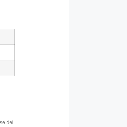
se del