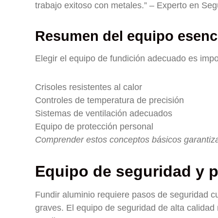
trabajo exitoso con metales.” – Experto en Segu
Resumen del equipo esenc
Elegir el equipo de fundición adecuado es impo
Crisoles resistentes al calor
Controles de temperatura de precisión
Sistemas de ventilación adecuados
Equipo de protección personal
Comprender estos conceptos básicos garantiza 
Equipo de seguridad y p
Fundir aluminio requiere pasos de seguridad cu
graves. El equipo de seguridad de alta calidad