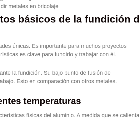
dir metales en bricolaje
os básicos de la fundición 
dades únicas. Es importante para muchos proyectos
ísticas es clave para fundirlo y trabajar con él.
ante la fundición. Su bajo punto de fusión de
rabajo. Esto en comparación con otros metales.
rentes temperaturas
erísticas físicas del aluminio. A medida que se calienta