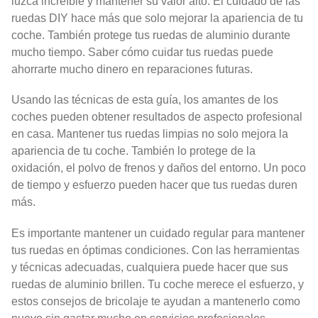
luzca increíble y mantener su valor alto. El cuidado de las
ruedas DIY hace más que solo mejorar la apariencia de tu
coche. También protege tus ruedas de aluminio durante
mucho tiempo. Saber cómo cuidar tus ruedas puede
ahorrarte mucho dinero en reparaciones futuras.
Usando las técnicas de esta guía, los amantes de los
coches pueden obtener resultados de aspecto profesional
en casa. Mantener tus ruedas limpias no solo mejora la
apariencia de tu coche. También lo protege de la
oxidación, el polvo de frenos y daños del entorno. Un poco
de tiempo y esfuerzo pueden hacer que tus ruedas duren
más.
Es importante mantener un cuidado regular para mantener
tus ruedas en óptimas condiciones. Con las herramientas
y técnicas adecuadas, cualquiera puede hacer que sus
ruedas de aluminio brillen. Tu coche merece el esfuerzo, y
estos consejos de bricolaje te ayudan a mantenerlo como