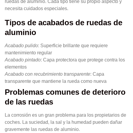
ruedas de aluminio. Cada tipo tiene su propio aspecto y
necesita cuidados especiales.
Tipos de acabados de ruedas de
aluminio
Acabado pulido
: Superficie brillante que requiere
mantenimiento regular
Acabado pintado
: Capa protectora que protege contra los
elementos
Acabado con recubrimiento transparente
: Capa
transparente que mantiene la rueda como nueva
Problemas comunes de deterioro
de las ruedas
La corrosión es un gran problema para los propietarios de
coches. La suciedad, la sal y la humedad pueden dañar
gravemente las ruedas de aluminio.