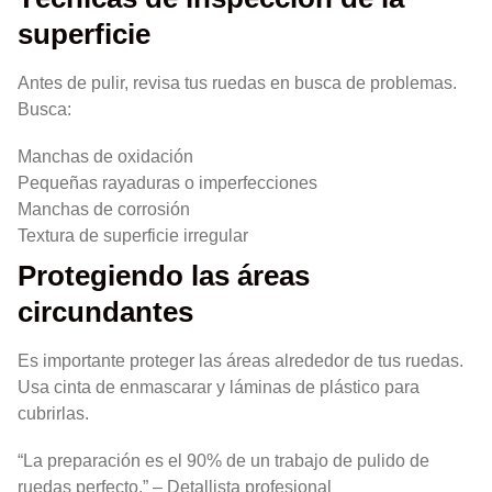
superficie
Antes de pulir, revisa tus ruedas en busca de problemas.
Busca:
Manchas de oxidación
Pequeñas rayaduras o imperfecciones
Manchas de corrosión
Textura de superficie irregular
Protegiendo las áreas
circundantes
Es importante proteger las áreas alrededor de tus ruedas.
Usa cinta de enmascarar y láminas de plástico para
cubrirlas.
“La preparación es el 90% de un trabajo de pulido de
ruedas perfecto.” – Detallista profesional