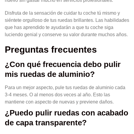
nuevo sin gastar mucho en servicios profesionales.
Disfruta de la sensación de cuidar tu coche tú mismo y
siéntete orgulloso de tus ruedas brillantes. Las habilidades
que has aprendido te ayudarán a que tu coche siga
luciendo genial y conserve su valor durante muchos años.
Preguntas frecuentes
¿Con qué frecuencia debo pulir
mis ruedas de aluminio?
Para un mejor aspecto, pule tus ruedas de aluminio cada
3-4 meses. O al menos dos veces al año. Esto las
mantiene con aspecto de nuevas y previene daños.
¿Puedo pulir ruedas con acabado
de capa transparente?