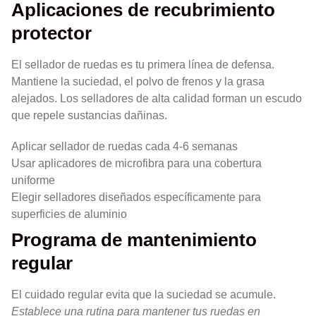
Aplicaciones de recubrimiento
protector
El sellador de ruedas es tu primera línea de defensa.
Mantiene la suciedad, el polvo de frenos y la grasa
alejados. Los selladores de alta calidad forman un escudo
que repele sustancias dañinas.
Aplicar sellador de ruedas cada 4-6 semanas
Usar aplicadores de microfibra para una cobertura
uniforme
Elegir selladores diseñados específicamente para
superficies de aluminio
Programa de mantenimiento
regular
El cuidado regular evita que la suciedad se acumule.
Establece una rutina para mantener tus ruedas en