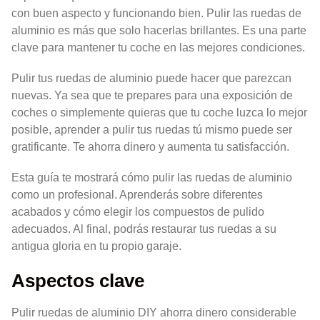
con buen aspecto y funcionando bien. Pulir las ruedas de
aluminio es más que solo hacerlas brillantes. Es una parte
clave para mantener tu coche en las mejores condiciones.
Pulir tus ruedas de aluminio puede hacer que parezcan
nuevas. Ya sea que te prepares para una exposición de
coches o simplemente quieras que tu coche luzca lo mejor
posible, aprender a pulir tus ruedas tú mismo puede ser
gratificante. Te ahorra dinero y aumenta tu satisfacción.
Esta guía te mostrará cómo pulir las ruedas de aluminio
como un profesional. Aprenderás sobre diferentes
acabados y cómo elegir los compuestos de pulido
adecuados. Al final, podrás restaurar tus ruedas a su
antigua gloria en tu propio garaje.
Aspectos clave
Pulir ruedas de aluminio DIY ahorra dinero considerable