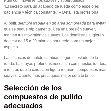
Pulir con movimientos suaves y superpuestos
“El secreto para un acabado de rueda como espejo es
paciencia y técnica constante.” – Detallista profesional
Al pulir,
siempre trabaja en un área sombreada
para evitar
que se seque rápidamente. Usa una presión suave y
mantén tus movimientos suaves. Los detallistas sugieren
dedicar de 15 a 20 minutos por rueda para un mejor
aspecto.
Las técnicas de pulido cambian según el estado de la
rueda. Las rayas profundas necesitan compuestos fuertes,
mientras que la oxidación ligera requiere compuestos más
suaves. Cuanto más practiques, mejor será tu brillo.
Selección de los
compuestos de pulido
adecuados