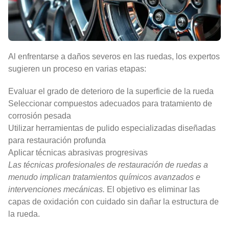
Al enfrentarse a daños severos en las ruedas, los expertos
sugieren un proceso en varias etapas:
Evaluar el grado de deterioro de la superficie de la rueda
Seleccionar compuestos adecuados para tratamiento de
corrosión pesada
Utilizar herramientas de pulido especializadas diseñadas
para restauración profunda
Aplicar técnicas abrasivas progresivas
Las técnicas profesionales de restauración de ruedas a
menudo implican tratamientos químicos avanzados e
intervenciones mecánicas.
El objetivo es eliminar las
capas de oxidación con cuidado sin dañar la estructura de
la rueda.