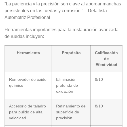
“La paciencia y la precisión son clave al abordar manchas
persistentes en las ruedas y corrosión.” – Detallista
Automotriz Profesional
Herramientas importantes para la restauración avanzada
de ruedas incluyen:
Herramienta
Propósito
Calificación
de
Efectividad
Removedor de óxido
Eliminación
9/10
químico
profunda de
oxidación
Accesorio de taladro
Refinamiento de
8/10
para pulido de alta
superficie de
velocidad
precisión