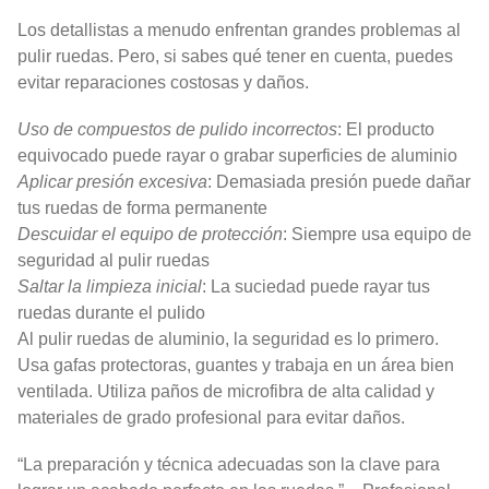
Los detallistas a menudo enfrentan grandes problemas al
pulir ruedas. Pero, si sabes qué tener en cuenta, puedes
evitar reparaciones costosas y daños.
Uso de compuestos de pulido incorrectos
: El producto
equivocado puede rayar o grabar superficies de aluminio
Aplicar presión excesiva
: Demasiada presión puede dañar
tus ruedas de forma permanente
Descuidar el equipo de protección
: Siempre usa equipo de
seguridad al pulir ruedas
Saltar la limpieza inicial
: La suciedad puede rayar tus
ruedas durante el pulido
Al pulir ruedas de aluminio, la seguridad es lo primero.
Usa gafas protectoras, guantes y trabaja en un área bien
ventilada. Utiliza paños de microfibra de alta calidad y
materiales de grado profesional para evitar daños.
“La preparación y técnica adecuadas son la clave para