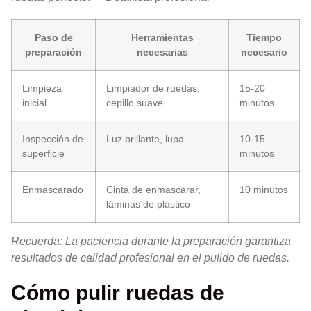
Paso de
Herramientas
Tiempo
preparación
necesarias
necesario
Limpieza
Limpiador de ruedas,
15-20
inicial
cepillo suave
minutos
Inspección de
Luz brillante, lupa
10-15
superficie
minutos
Enmascarado
Cinta de enmascarar,
10 minutos
láminas de plástico
Recuerda: La paciencia durante la preparación garantiza
resultados de calidad profesional en el pulido de ruedas.
Cómo pulir ruedas de