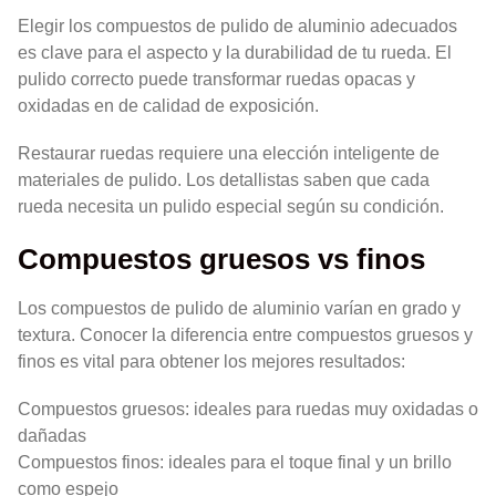
Elegir los compuestos de pulido de aluminio adecuados
es clave para el aspecto y la durabilidad de tu rueda. El
pulido correcto puede transformar ruedas opacas y
oxidadas en de calidad de exposición.
Restaurar ruedas requiere una elección inteligente de
materiales de pulido. Los detallistas saben que cada
rueda necesita un pulido especial según su condición.
Compuestos gruesos vs finos
Los compuestos de pulido de aluminio varían en grado y
textura. Conocer la diferencia entre compuestos gruesos y
finos es vital para obtener los mejores resultados:
Compuestos gruesos: ideales para ruedas muy oxidadas o
dañadas
Compuestos finos: ideales para el toque final y un brillo
como espejo