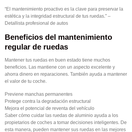
“El mantenimiento proactivo es la clave para preservar la
estética y la integridad estructural de tus ruedas.” –
Detallista profesional de autos
Beneficios del mantenimiento
regular de ruedas
Mantener tus ruedas en buen estado tiene muchos
beneficios. Las mantiene con un aspecto excelente y
ahorra dinero en reparaciones. También ayuda a mantener
el valor de tu coche.
Previene manchas permanentes
Protege contra la degradación estructural
Mejora el potencial de reventa del vehículo
Saber cómo cuidar las ruedas de aluminio ayuda a los
propietarios de coches a tomar decisiones inteligentes. De
esta manera, pueden mantener sus ruedas en las mejores