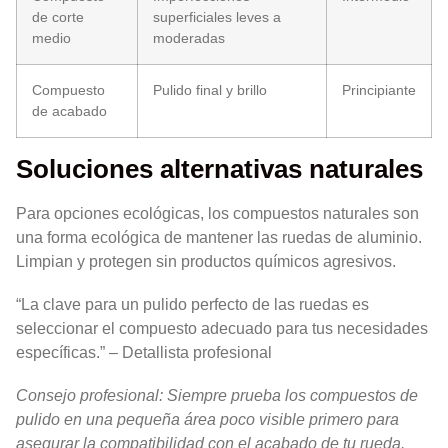
de corte
superficiales leves a
medio
moderadas
Compuesto
Pulido final y brillo
Principiante
de acabado
Soluciones alternativas naturales
Para opciones ecológicas, los compuestos naturales son
una forma ecológica de mantener las ruedas de aluminio.
Limpian y protegen sin productos químicos agresivos.
“La clave para un pulido perfecto de las ruedas es
seleccionar el compuesto adecuado para tus necesidades
específicas.” – Detallista profesional
Consejo profesional: Siempre prueba los compuestos de
pulido en una pequeña área poco visible primero para
asegurar la compatibilidad con el acabado de tu rueda.