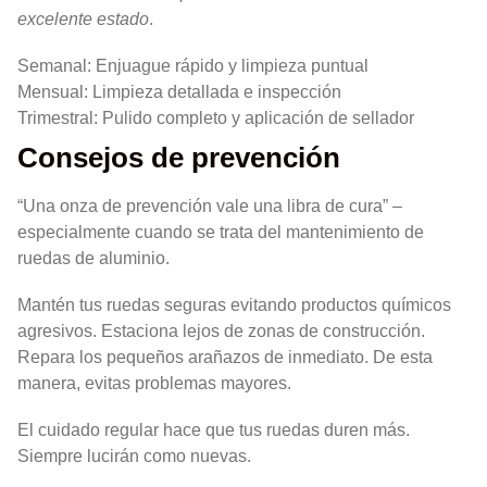
excelente estado
.
Semanal: Enjuague rápido y limpieza puntual
Mensual: Limpieza detallada e inspección
Trimestral: Pulido completo y aplicación de sellador
Consejos de prevención
“Una onza de prevención vale una libra de cura” –
especialmente cuando se trata del mantenimiento de
ruedas de aluminio.
Mantén tus ruedas seguras evitando productos químicos
agresivos. Estaciona lejos de zonas de construcción.
Repara los pequeños arañazos de inmediato. De esta
manera, evitas problemas mayores.
El cuidado regular hace que tus ruedas duren más.
Siempre lucirán como nuevas.