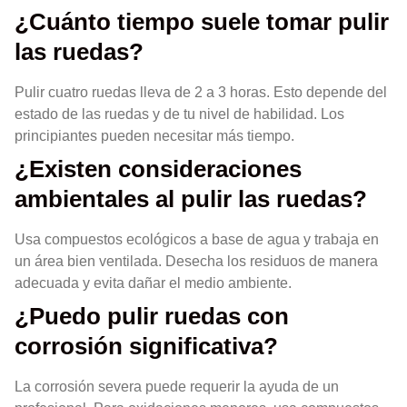
¿Cuánto tiempo suele tomar pulir
las ruedas?
Pulir cuatro ruedas lleva de 2 a 3 horas. Esto depende del
estado de las ruedas y de tu nivel de habilidad. Los
principiantes pueden necesitar más tiempo.
¿Existen consideraciones
ambientales al pulir las ruedas?
Usa compuestos ecológicos a base de agua y trabaja en
un área bien ventilada. Desecha los residuos de manera
adecuada y evita dañar el medio ambiente.
¿Puedo pulir ruedas con
corrosión significativa?
La corrosión severa puede requerir la ayuda de un