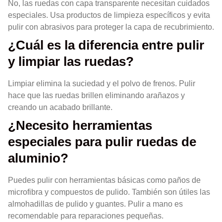
No, las ruedas con capa transparente necesitan cuidados
especiales. Usa productos de limpieza específicos y evita
pulir con abrasivos para proteger la capa de recubrimiento.
¿Cuál es la diferencia entre pulir
y limpiar las ruedas?
Limpiar elimina la suciedad y el polvo de frenos. Pulir
hace que las ruedas brillen eliminando arañazos y
creando un acabado brillante.
¿Necesito herramientas
especiales para pulir ruedas de
aluminio?
Puedes pulir con herramientas básicas como paños de
microfibra y compuestos de pulido. También son útiles las
almohadillas de pulido y guantes. Pulir a mano es
recomendable para reparaciones pequeñas.