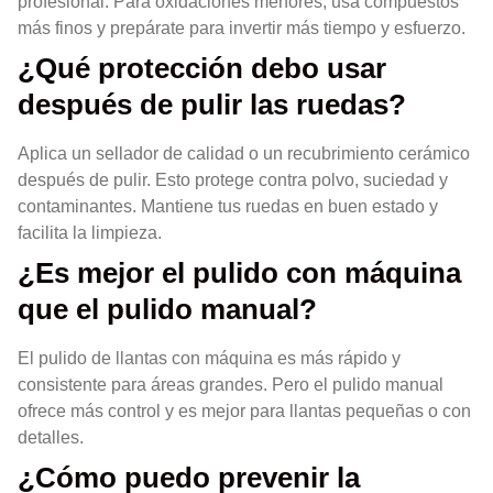
profesional. Para oxidaciones menores, usa compuestos
más finos y prepárate para invertir más tiempo y esfuerzo.
¿Qué protección debo usar
después de pulir las ruedas?
Aplica un sellador de calidad o un recubrimiento cerámico
después de pulir. Esto protege contra polvo, suciedad y
contaminantes. Mantiene tus ruedas en buen estado y
facilita la limpieza.
¿Es mejor el pulido con máquina
que el pulido manual?
El pulido de llantas con máquina es más rápido y
consistente para áreas grandes. Pero el pulido manual
ofrece más control y es mejor para llantas pequeñas o con
detalles.
¿Cómo puedo prevenir la