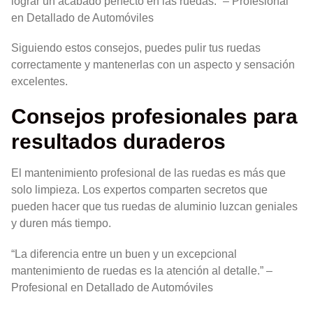
lograr un acabado perfecto en las ruedas.” – Profesional
en Detallado de Automóviles
Siguiendo estos consejos, puedes pulir tus ruedas
correctamente y mantenerlas con un aspecto y sensación
excelentes.
Consejos profesionales para
resultados duraderos
El mantenimiento profesional de las ruedas es más que
solo limpieza. Los expertos comparten secretos que
pueden hacer que tus ruedas de aluminio luzcan geniales
y duren más tiempo.
“La diferencia entre un buen y un excepcional
mantenimiento de ruedas es la atención al detalle.” –
Profesional en Detallado de Automóviles