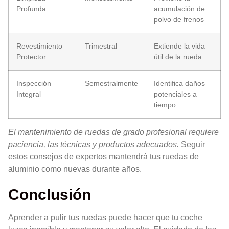
Profunda
acumulación de
polvo de frenos
Revestimiento
Trimestral
Extiende la vida
Protector
útil de la rueda
Inspección
Semestralmente
Identifica daños
Integral
potenciales a
tiempo
El mantenimiento de ruedas de grado profesional requiere
paciencia, las técnicas y productos adecuados.
Seguir
estos consejos de expertos mantendrá tus ruedas de
aluminio como nuevas durante años.
Conclusión
Aprender a pulir tus ruedas puede hacer que tu coche