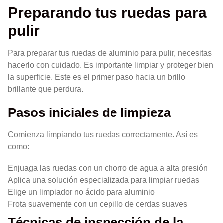
Preparando tus ruedas para
pulir
Para preparar tus ruedas de aluminio para pulir, necesitas
hacerlo con cuidado. Es importante limpiar y proteger bien
la superficie. Este es el primer paso hacia un brillo
brillante que perdura.
Pasos iniciales de limpieza
Comienza limpiando tus ruedas correctamente. Así es
como:
Enjuaga las ruedas con un chorro de agua a alta presión
Aplica una solución especializada para limpiar ruedas
Elige un limpiador no ácido para aluminio
Frota suavemente con un cepillo de cerdas suaves
Técnicas de inspección de la