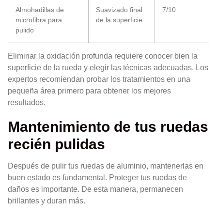
Almohadillas de
Suavizado final
7/10
microfibra para
de la superficie
pulido
Eliminar la oxidación profunda requiere conocer bien la
superficie de la rueda y elegir las técnicas adecuadas. Los
expertos recomiendan probar los tratamientos en una
pequeña área primero para obtener los mejores
resultados.
Mantenimiento de tus ruedas
recién pulidas
Después de pulir tus ruedas de aluminio, mantenerlas en
buen estado es fundamental. Proteger tus ruedas de
daños es importante. De esta manera, permanecen
brillantes y duran más.