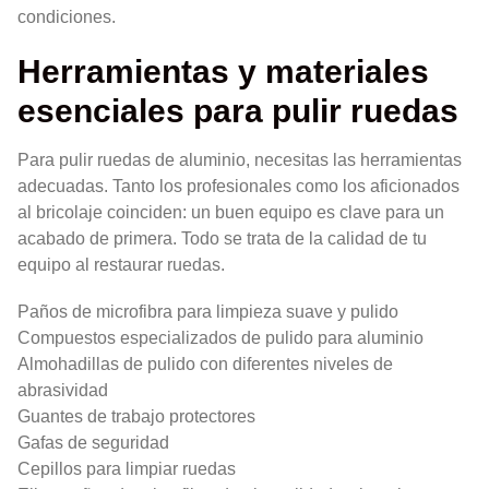
condiciones.
Herramientas y materiales
esenciales para pulir ruedas
Para pulir ruedas de aluminio, necesitas las herramientas
adecuadas. Tanto los profesionales como los aficionados
al bricolaje coinciden: un buen equipo es clave para un
acabado de primera. Todo se trata de la calidad de tu
equipo al restaurar ruedas.
Paños de microfibra para limpieza suave y pulido
Compuestos especializados de pulido para aluminio
Almohadillas de pulido con diferentes niveles de
abrasividad
Guantes de trabajo protectores
Gafas de seguridad
Cepillos para limpiar ruedas