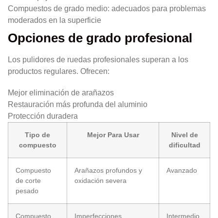
Compuestos de grado medio: adecuados para problemas
moderados en la superficie
Opciones de grado profesional
Los pulidores de ruedas profesionales superan a los
productos regulares. Ofrecen:
Mejor eliminación de arañazos
Restauración más profunda del aluminio
Protección duradera
Tipo de
Mejor Para Usar
Nivel de
compuesto
dificultad
Compuesto
Arañazos profundos y
Avanzado
de corte
oxidación severa
pesado
Compuesto
Imperfecciones
Intermedio