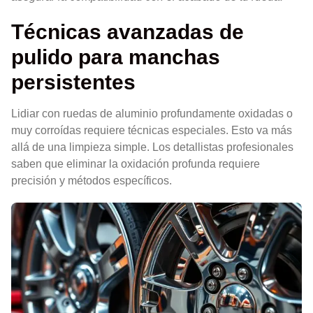
Técnicas avanzadas de
pulido para manchas
persistentes
Lidiar con ruedas de aluminio profundamente oxidadas o
muy corroídas requiere técnicas especiales. Esto va más
allá de una limpieza simple. Los detallistas profesionales
saben que eliminar la oxidación profunda requiere
precisión y métodos específicos.