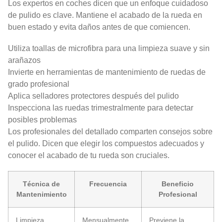
Los expertos en coches dicen que un enfoque cuidadoso
de pulido es clave. Mantiene el acabado de la rueda en
buen estado y evita daños antes de que comiencen.
Utiliza toallas de microfibra para una limpieza suave y sin
arañazos
Invierte en herramientas de mantenimiento de ruedas de
grado profesional
Aplica selladores protectores después del pulido
Inspecciona las ruedas trimestralmente para detectar
posibles problemas
Los profesionales del detallado comparten consejos sobre
el pulido. Dicen que elegir los compuestos adecuados y
conocer el acabado de tu rueda son cruciales.
Técnica de
Frecuencia
Beneficio
Mantenimiento
Profesional
Limpieza
Mensualmente
Previene la