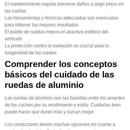
El mantenimiento regular previene daños a largo plazo en
las ruedas
Las herramientas y técnicas adecuadas son esenciales
para obtener los mejores resultados
El pulido de ruedas mejora el atractivo estético del
vehículo
La protección contra la oxidación es crucial para la
longevidad de las ruedas
Comprender los conceptos
básicos del cuidado de las
ruedas de aluminio
Las ruedas de aluminio son las favoritas entre los amantes
de los coches por su rendimiento y estilo. Cuidarlas bien
puede hacer que duren más y luzcan mejor.
Los conductores tienen muchas opciones en cuanto a