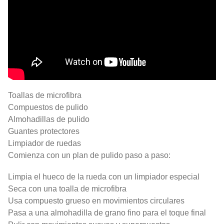
Toallas de microfibra
Compuestos de pulido
Almohadillas de pulido
Guantes protectores
Limpiador de ruedas
Comienza con un plan de pulido paso a paso:
Limpia el hueco de la rueda con un limpiador especial
Seca con una toalla de microfibra
Usa compuesto grueso en movimientos circulares
Pasa a una almohadilla de grano fino para el toque final