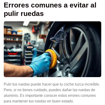
Errores comunes a evitar al
pulir ruedas
Pulir tus ruedas puede hacer que tu coche luzca increíble.
Pero, si no tienes cuidado, puedes dañar las ruedas de
aluminio. Es importante conocer estos errores comunes
para mantener tus ruedas en buen estado.