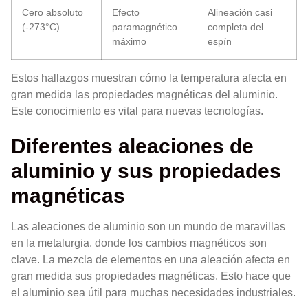
Cero absoluto
Efecto
Alineación casi
(-273°C)
paramagnético
completa del
máximo
espín
Estos hallazgos muestran cómo la temperatura afecta en
gran medida las propiedades magnéticas del aluminio.
Este conocimiento es vital para nuevas tecnologías.
Diferentes aleaciones de
aluminio y sus propiedades
magnéticas
Las aleaciones de aluminio son un mundo de maravillas
en la metalurgia, donde los cambios magnéticos son
clave. La mezcla de elementos en una aleación afecta en
gran medida sus propiedades magnéticas. Esto hace que
el aluminio sea útil para muchas necesidades industriales.