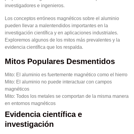
investigadores e ingenieros.
Los conceptos erróneos magnéticos sobre el aluminio
pueden llevar a malentendidos importantes en la
investigación científica y en aplicaciones industriales.
Exploremos algunos de los mitos más prevalentes y la
evidencia científica que los respalda.
Mitos Populares Desmentidos
Mito: El aluminio es fuertemente magnético como el hierro
Mito: El aluminio no puede interactuar con campos
magnéticos
Mito: Todos los metales se comportan de la misma manera
en entornos magnéticos
Evidencia científica e
investigación