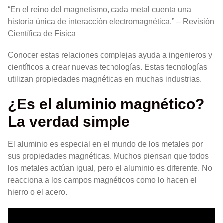
“En el reino del magnetismo, cada metal cuenta una
historia única de interacción electromagnética.” – Revisión
Científica de Física
Conocer estas relaciones complejas ayuda a ingenieros y
científicos a crear nuevas tecnologías. Estas tecnologías
utilizan propiedades magnéticas en muchas industrias.
¿Es el aluminio magnético?
La verdad simple
El aluminio es especial en el mundo de los metales por
sus propiedades magnéticas. Muchos piensan que todos
los metales actúan igual, pero el aluminio es diferente. No
reacciona a los campos magnéticos como lo hacen el
hierro o el acero.