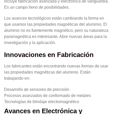
incluye fabricación avanzada y electrónica de vanguardia.
Es un campo lleno de posibilidades.
Los avances tecnológicos están cambiando la forma en
que usamos las propiedades magnéticas del aluminio. El
aluminio no es fuertemente magnético, pero su naturaleza
paramagnética es interesante. Abre nuevas áreas para la
investigación y la aplicación.
Innovaciones en Fabricación
Los fabricantes están encontrando nuevas formas de usar
las propiedades magnéticas del aluminio. Están
trabajando en:
Desarrollo de sensores de precisión
Procesos avanzados de conformado de metales
Tecnologías de blindaje electromagnético
Avances en Electrónica y