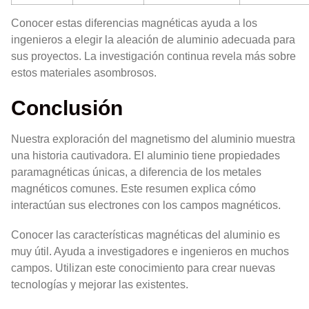
Conocer estas diferencias magnéticas ayuda a los
ingenieros a elegir la aleación de aluminio adecuada para
sus proyectos. La investigación continua revela más sobre
estos materiales asombrosos.
Conclusión
Nuestra exploración del magnetismo del aluminio muestra
una historia cautivadora. El aluminio tiene propiedades
paramagnéticas únicas, a diferencia de los metales
magnéticos comunes. Este resumen explica cómo
interactúan sus electrones con los campos magnéticos.
Conocer las características magnéticas del aluminio es
muy útil. Ayuda a investigadores e ingenieros en muchos
campos. Utilizan este conocimiento para crear nuevas
tecnologías y mejorar las existentes.