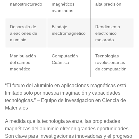
nanostructurado
magnéticos
alta precisión
avanzados
Desarrollo de
Blindaje
Rendimiento
aleaciones de
electromagnético
electrónico
aluminio
mejorado
Manipulación
Computación
Tecnologías
del campo
Cuántica
revolucionarias
magnético
de computación
“El futuro del aluminio en aplicaciones magnéticas está
limitado solo por nuestra imaginación y capacidades
tecnológicas.” – Equipo de Investigación en Ciencia de
Materiales
A medida que la tecnología avanza, las propiedades
magnéticas del aluminio ofrecen grandes oportunidades.
Son clave para investigaciones innovadoras y el progreso