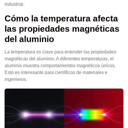
industrial.
Cómo la temperatura afecta
las propiedades magnéticas
del aluminio
La temperatura es clave para entender las propiedades
magnéticas del aluminio. A diferentes temperaturas, el
aluminio muestra comportamientos magnéticos únicos.
Esto es interesante para científicos de materiales e
ingenieros.