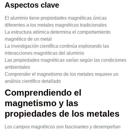
Aspectos clave
El aluminio tiene propiedades magnéticas únicas
diferentes a los metales magnéticos tradicionales
La estructura atómica determina el comportamiento
magnético de un metal
La investigación científica continúa explorando las
interacciones magnéticas del aluminio
Las propiedades magnéticas varían según las condiciones
ambientales
Comprender el magnetismo de los metales requiere un
análisis científico detallado
Comprendiendo el
magnetismo y las
propiedades de los metales
Los campos magnéticos son fascinantes y desempeñan