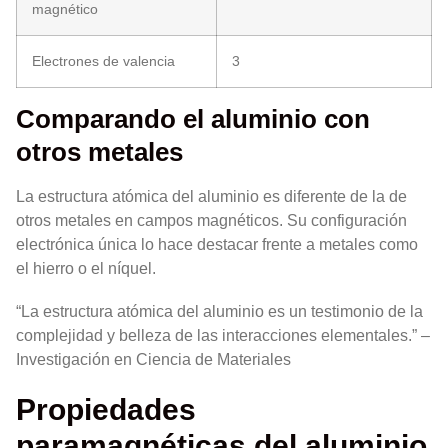
magnético
Electrones de valencia
3
Comparando el aluminio con
otros metales
La estructura atómica del aluminio es diferente de la de
otros metales en campos magnéticos. Su configuración
electrónica única lo hace destacar frente a metales como
el hierro o el níquel.
“La estructura atómica del aluminio es un testimonio de la
complejidad y belleza de las interacciones elementales.” –
Investigación en Ciencia de Materiales
Propiedades
paramagnéticas del aluminio