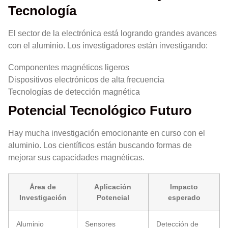
Tecnología
El sector de la electrónica está logrando grandes avances
con el aluminio. Los investigadores están investigando:
Componentes magnéticos ligeros
Dispositivos electrónicos de alta frecuencia
Tecnologías de detección magnética
Potencial Tecnológico Futuro
Hay mucha investigación emocionante en curso con el
aluminio. Los científicos están buscando formas de
mejorar sus capacidades magnéticas.
Área de
Aplicación
Impacto
Investigación
Potencial
esperado
Aluminio
Sensores
Detección de