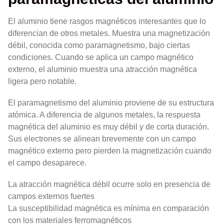
El aluminio tiene rasgos magnéticos interesantes que lo
diferencian de otros metales. Muestra una magnetización
débil, conocida como paramagnetismo, bajo ciertas
condiciones. Cuando se aplica un campo magnético
externo, el aluminio muestra una atracción magnética
ligera pero notable.
El paramagnetismo del aluminio proviene de su estructura
atómica. A diferencia de algunos metales, la respuesta
magnética del aluminio es muy débil y de corta duración.
Sus electrones se alinean brevemente con un campo
magnético externo pero pierden la magnetización cuando
el campo desaparece.
La atracción magnética débil ocurre solo en presencia de
campos externos fuertes
La susceptibilidad magnética es mínima en comparación
con los materiales ferromagnéticos