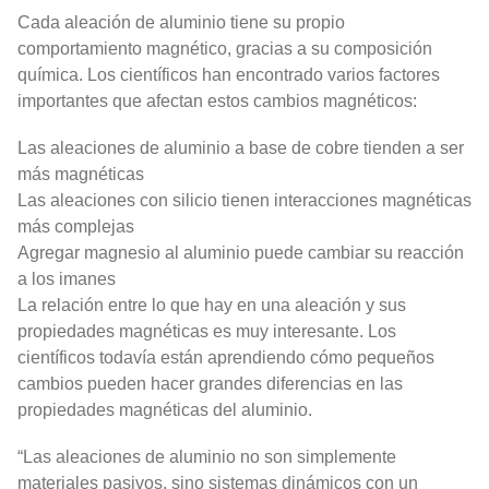
Cada aleación de aluminio tiene su propio
comportamiento magnético, gracias a su composición
química. Los científicos han encontrado varios factores
importantes que afectan estos cambios magnéticos:
Las aleaciones de aluminio a base de cobre tienden a ser
más magnéticas
Las aleaciones con silicio tienen interacciones magnéticas
más complejas
Agregar magnesio al aluminio puede cambiar su reacción
a los imanes
La relación entre lo que hay en una aleación y sus
propiedades magnéticas es muy interesante. Los
científicos todavía están aprendiendo cómo pequeños
cambios pueden hacer grandes diferencias en las
propiedades magnéticas del aluminio.
“Las aleaciones de aluminio no son simplemente
materiales pasivos, sino sistemas dinámicos con un