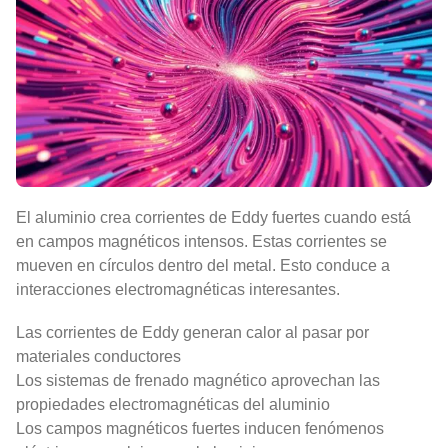
El aluminio crea corrientes de Eddy fuertes cuando está
en campos magnéticos intensos. Estas corrientes se
mueven en círculos dentro del metal. Esto conduce a
interacciones electromagnéticas interesantes.
Las corrientes de Eddy generan calor al pasar por
materiales conductores
Los sistemas de frenado magnético aprovechan las
propiedades electromagnéticas del aluminio
Los campos magnéticos fuertes inducen fenómenos