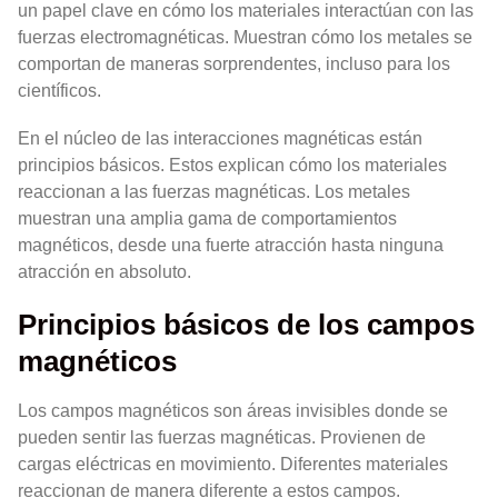
un papel clave en cómo los materiales interactúan con las
fuerzas electromagnéticas. Muestran cómo los metales se
comportan de maneras sorprendentes, incluso para los
científicos.
En el núcleo de las interacciones magnéticas están
principios básicos. Estos explican cómo los materiales
reaccionan a las fuerzas magnéticas. Los metales
muestran una amplia gama de comportamientos
magnéticos, desde una fuerte atracción hasta ninguna
atracción en absoluto.
Principios básicos de los campos
magnéticos
Los campos magnéticos son áreas invisibles donde se
pueden sentir las fuerzas magnéticas. Provienen de
cargas eléctricas en movimiento. Diferentes materiales
reaccionan de manera diferente a estos campos.