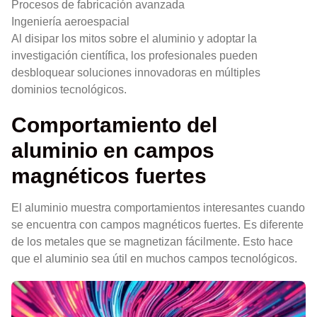
Procesos de fabricación avanzada
Ingeniería aeroespacial
Al disipar los mitos sobre el aluminio y adoptar la
investigación científica, los profesionales pueden
desbloquear soluciones innovadoras en múltiples
dominios tecnológicos.
Comportamiento del
aluminio en campos
magnéticos fuertes
El aluminio muestra comportamientos interesantes cuando
se encuentra con campos magnéticos fuertes. Es diferente
de los metales que se magnetizan fácilmente. Esto hace
que el aluminio sea útil en muchos campos tecnológicos.