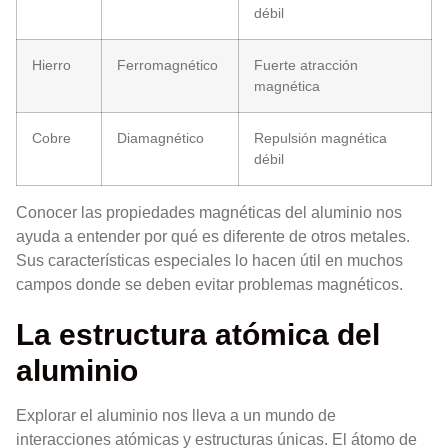
débil
Hierro
Ferromagnético
Fuerte atracción
magnética
Cobre
Diamagnético
Repulsión magnética
débil
Conocer las propiedades magnéticas del aluminio nos
ayuda a entender por qué es diferente de otros metales.
Sus características especiales lo hacen útil en muchos
campos donde se deben evitar problemas magnéticos.
La estructura atómica del
aluminio
Explorar el aluminio nos lleva a un mundo de
interacciones atómicas y estructuras únicas. El átomo de