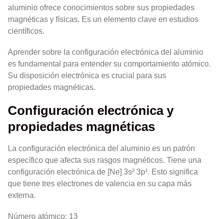
aluminio ofrece conocimientos sobre sus propiedades
magnéticas y físicas. Es un elemento clave en estudios
científicos.
Aprender sobre la configuración electrónica del aluminio
es fundamental para entender su comportamiento atómico.
Su disposición electrónica es crucial para sus
propiedades magnéticas.
Configuración electrónica y
propiedades magnéticas
La configuración electrónica del aluminio es un patrón
específico que afecta sus rasgos magnéticos. Tiene una
configuración electrónica de [Ne] 3s² 3p¹. Esto significa
que tiene tres electrones de valencia en su capa más
externa.
Número atómico: 13