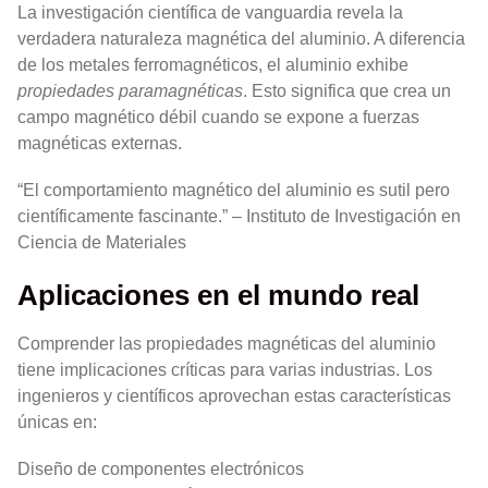
La investigación científica de vanguardia revela la
verdadera naturaleza magnética del aluminio. A diferencia
de los metales ferromagnéticos, el aluminio exhibe
propiedades paramagnéticas
. Esto significa que crea un
campo magnético débil cuando se expone a fuerzas
magnéticas externas.
“El comportamiento magnético del aluminio es sutil pero
científicamente fascinante.” – Instituto de Investigación en
Ciencia de Materiales
Aplicaciones en el mundo real
Comprender las propiedades magnéticas del aluminio
tiene implicaciones críticas para varias industrias. Los
ingenieros y científicos aprovechan estas características
únicas en:
Diseño de componentes electrónicos