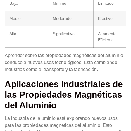
Baja
Mínimo
Limitado
Medio
Moderado
Efectivo
Alta
Significativo
Altamente
Eficiente
Aprender sobre las propiedades magnéticas del aluminio
conduce a nuevos usos tecnológicos. Está cambiando
industrias como el transporte y la fabricación.
Aplicaciones Industriales de
las Propiedades Magnéticas
del Aluminio
La industria del aluminio está explorando nuevos usos
para las propiedades magnéticas del aluminio. Esto