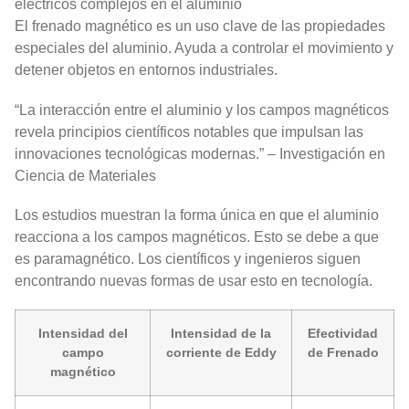
eléctricos complejos en el aluminio
El frenado magnético es un uso clave de las propiedades
especiales del aluminio. Ayuda a controlar el movimiento y
detener objetos en entornos industriales.
“La interacción entre el aluminio y los campos magnéticos
revela principios científicos notables que impulsan las
innovaciones tecnológicas modernas.” – Investigación en
Ciencia de Materiales
Los estudios muestran la forma única en que el aluminio
reacciona a los campos magnéticos. Esto se debe a que
es paramagnético. Los científicos y ingenieros siguen
encontrando nuevas formas de usar esto en tecnología.
Intensidad del
Intensidad de la
Efectividad
campo
corriente de Eddy
de Frenado
magnético