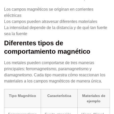
Los campos magnéticos se originan en corrientes
eléctricas
Los campos pueden atravesar diferentes materiales
La intensidad depende de la distancia y de qué tan fuerte
sea la fuente
Diferentes tipos de
comportamiento magnético
Los metales pueden comportarse de tres maneras
principales: ferromagnetismo, paramagnetismo y
diamagnetismo. Cada tipo muestra cómo reaccionan los
materiales a los campos magnéticos de manera única.
Tipo Magnético
Característica
Materiales de
ejemplo