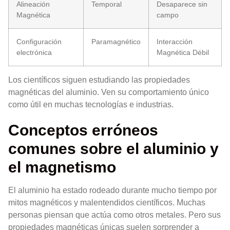
Alineación
Temporal
Desaparece sin
Magnética
campo
Configuración
Paramagnético
Interacción
electrónica
Magnética Débil
Los científicos siguen estudiando las propiedades
magnéticas del aluminio. Ven su comportamiento único
como útil en muchas tecnologías e industrias.
Conceptos erróneos
comunes sobre el aluminio y
el magnetismo
El aluminio ha estado rodeado durante mucho tiempo por
mitos magnéticos y malentendidos científicos. Muchas
personas piensan que actúa como otros metales. Pero sus
propiedades magnéticas únicas suelen sorprender a