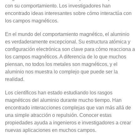
con su comportamiento. Los investigadores han
encontrado ideas interesantes sobre cómo interactúa con
los campos magnéticos.
En el mundo del comportamiento magnético, el aluminio
es verdaderamente excepcional. Su estructura atómica y
configuración electrónica son clave para cómo reacciona a
los campos magnéticos. A diferencia de lo que muchos
piensan, no todos los metales son magnéticos, y el
aluminio nos muestra lo complejo que puede ser la
realidad.
Los científicos han estado estudiando los rasgos
magnéticos del aluminio durante mucho tiempo. Han
encontrado interacciones complejas que van más allá de
una simple atracción o repulsión. Conocer estas
propiedades ayuda a ingenieros e investigadores a crear
nuevas aplicaciones en muchos campos.