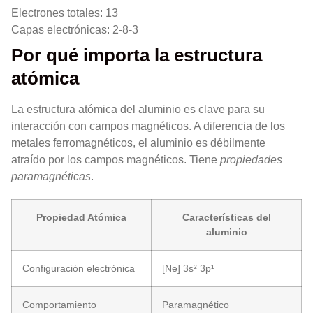
Electrones totales: 13
Capas electrónicas: 2-8-3
Por qué importa la estructura
atómica
La estructura atómica del aluminio es clave para su
interacción con campos magnéticos. A diferencia de los
metales ferromagnéticos, el aluminio es débilmente
atraído por los campos magnéticos. Tiene
propiedades
paramagnéticas
.
Propiedad Atómica
Características del
aluminio
Configuración electrónica
[Ne] 3s² 3p¹
Comportamiento
Paramagnético