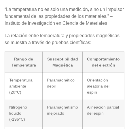
“La temperatura no es solo una medición, sino un impulsor
fundamental de las propiedades de los materiales.” –
Instituto de Investigación en Ciencia de Materiales
La relación entre temperatura y propiedades magnéticas
se muestra a través de pruebas científicas:
Rango de
Susceptibilidad
Comportamiento
Temperatura
Magnética
del electrón
Temperatura
Paramagnético
Orientación
ambiente
débil
aleatoria del
(20°C)
espín
Nitrógeno
Paramagnetismo
Alineación parcial
líquido
mejorado
del espín
(-196°C)