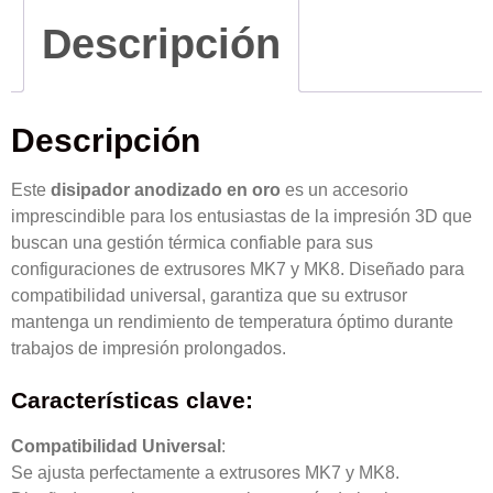
Descripción
Descripción
Este
disipador anodizado en oro
es un accesorio
imprescindible para los entusiastas de la impresión 3D que
buscan una gestión térmica confiable para sus
configuraciones de extrusores MK7 y MK8. Diseñado para
compatibilidad universal, garantiza que su extrusor
mantenga un rendimiento de temperatura óptimo durante
trabajos de impresión prolongados.
Características clave:
Compatibilidad Universal
:
Se ajusta perfectamente a extrusores MK7 y MK8.