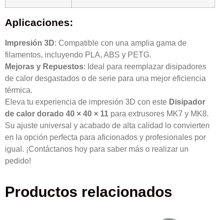
Aplicaciones:
Impresión 3D
: Compatible con una amplia gama de
filamentos, incluyendo PLA, ABS y PETG.
Mejoras y Repuestos
: Ideal para reemplazar disipadores
de calor desgastados o de serie para una mejor eficiencia
térmica.
Eleva tu experiencia de impresión 3D con este
Disipador
de calor dorado 40 × 40 × 11
para extrusores MK7 y MK8.
Su ajuste universal y acabado de alta calidad lo convierten
en la opción perfecta para aficionados y profesionales por
igual. ¡Contáctanos hoy para saber más o realizar un
pedido!
Productos relacionados