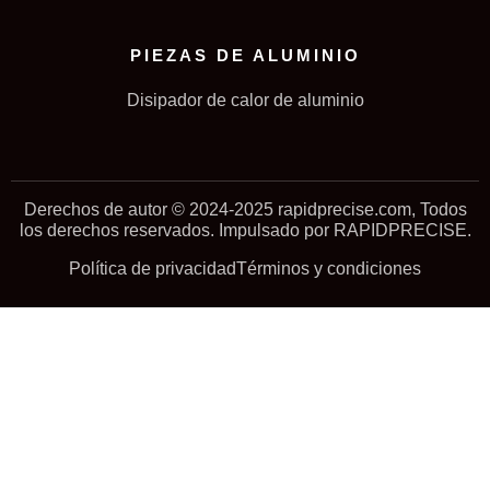
PIEZAS DE ALUMINIO
Disipador de calor de aluminio
Derechos de autor © 2024-2025 rapidprecise.com, Todos
los derechos reservados. Impulsado por RAPIDPRECISE.
Política de privacidad
Términos y condiciones