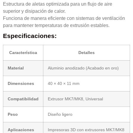
Estructura de aletas optimizada para un flujo de aire
superior y disipación de calor.
Funciona de manera eficiente con sistemas de ventilación
para mantener temperaturas de extrusión estables.
Especificaciones:
Característica
Detalles
Material
Aluminio anodizado (Acabado en oro)
Dimensiones
40 × 40 × 11 mm
Compatibilidad
Extrusor MK7/MK8, Universal
Peso
Diseño ligero
Aplicaciones
Impresoras 3D con extrusores MK7/MK8