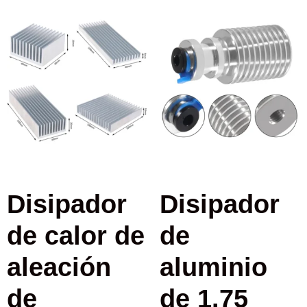
Disipador
Disipador
de calor de
de
aleación
aluminio
de
de 1.75