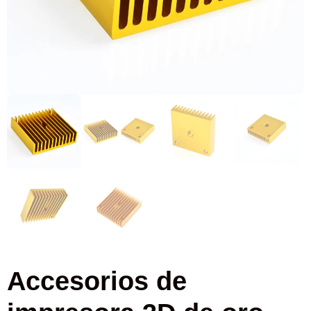
Accesorios de