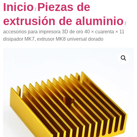
Inicio
Piezas de
/
extrusión de aluminio
/
accesorios para impresora 3D de oro 40 × cuarenta × 11
disipador MK7, extrusor MK8 universal dorado