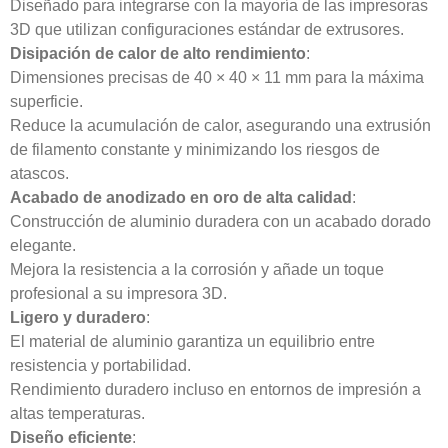
Diseñado para integrarse con la mayoría de las impresoras
3D que utilizan configuraciones estándar de extrusores.
Disipación de calor de alto rendimiento
:
Dimensiones precisas de 40 × 40 × 11 mm para la máxima
superficie.
Reduce la acumulación de calor, asegurando una extrusión
de filamento constante y minimizando los riesgos de
atascos.
Acabado de anodizado en oro de alta calidad
:
Construcción de aluminio duradera con un acabado dorado
elegante.
Mejora la resistencia a la corrosión y añade un toque
profesional a su impresora 3D.
Ligero y duradero
:
El material de aluminio garantiza un equilibrio entre
resistencia y portabilidad.
Rendimiento duradero incluso en entornos de impresión a
altas temperaturas.
Diseño eficiente
: