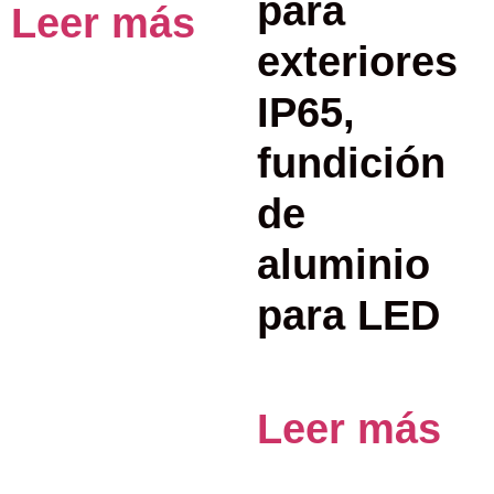
para
Leer más
exteriores
IP65,
fundición
de
aluminio
para LED
Leer más