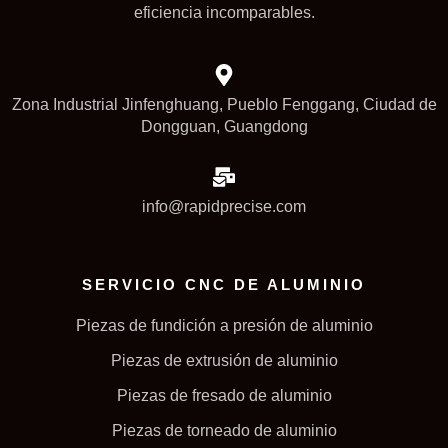
eficiencia incomparables.
Zona Industrial Jinfenghuang, Pueblo Fenggang, Ciudad de
Dongguan, Guangdong
info@rapidprecise.com
SERVICIO CNC DE ALUMINIO
Piezas de fundición a presión de aluminio
Piezas de extrusión de aluminio
Piezas de fresado de aluminio
Piezas de torneado de aluminio