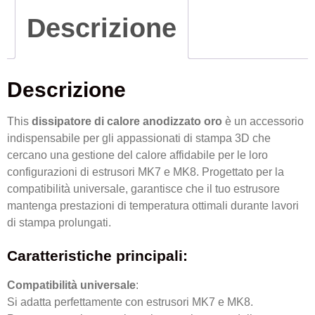
Descrizione
Descrizione
This
dissipatore di calore anodizzato oro
è un accessorio
indispensabile per gli appassionati di stampa 3D che
cercano una gestione del calore affidabile per le loro
configurazioni di estrusori MK7 e MK8. Progettato per la
compatibilità universale, garantisce che il tuo estrusore
mantenga prestazioni di temperatura ottimali durante lavori
di stampa prolungati.
Caratteristiche principali:
Compatibilità universale
:
Si adatta perfettamente con estrusori MK7 e MK8.