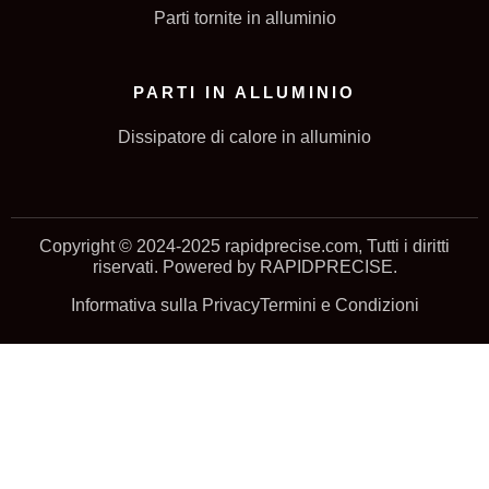
Parti tornite in alluminio
PARTI IN ALLUMINIO
Dissipatore di calore in alluminio
Copyright © 2024-2025 rapidprecise.com, Tutti i diritti
riservati. Powered by RAPIDPRECISE.
Informativa sulla Privacy
Termini e Condizioni