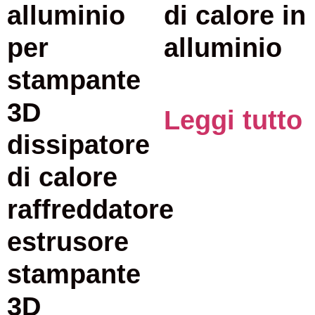
alluminio
di calore in
per
alluminio
stampante
3D
Leggi tutto
dissipatore
di calore
raffreddatore
estrusore
stampante
3D