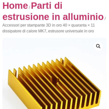
Home
Parti di
/
estrusione in alluminio
/
Accessori per stampante 3D in oro 40 × quaranta × 11
dissipatore di calore MK7, estrusore universale in oro