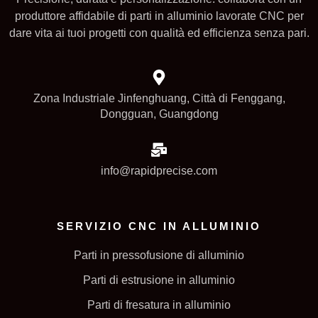
produttore affidabile di parti in alluminio lavorate CNC per
dare vita ai tuoi progetti con qualità ed efficienza senza pari.
Zona Industriale Jinfenghuang, Città di Fenggang,
Dongguan, Guangdong
info@rapidprecise.com
SERVIZIO CNC IN ALLUMINIO
Parti in pressofusione di alluminio
Parti di estrusione in alluminio
Parti di fresatura in alluminio