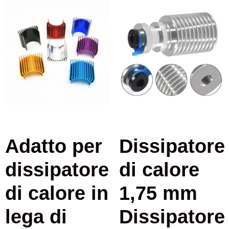
Adatto per
Dissipatore
dissipatore
di calore
di calore in
1,75 mm
lega di
Dissipatore