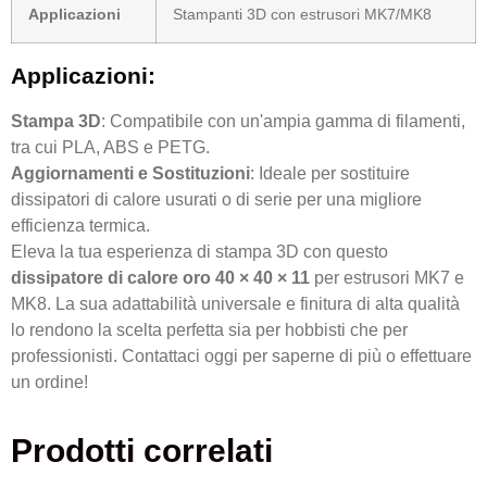
Applicazioni
Stampanti 3D con estrusori MK7/MK8
Applicazioni:
Stampa 3D
: Compatibile con un'ampia gamma di filamenti,
tra cui PLA, ABS e PETG.
Aggiornamenti e Sostituzioni
: Ideale per sostituire
dissipatori di calore usurati o di serie per una migliore
efficienza termica.
Eleva la tua esperienza di stampa 3D con questo
dissipatore di calore oro 40 × 40 × 11
per estrusori MK7 e
MK8. La sua adattabilità universale e finitura di alta qualità
lo rendono la scelta perfetta sia per hobbisti che per
professionisti. Contattaci oggi per saperne di più o effettuare
un ordine!
Prodotti correlati