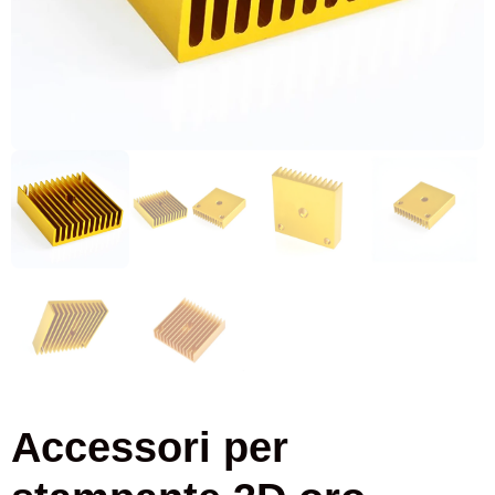
Accessori per