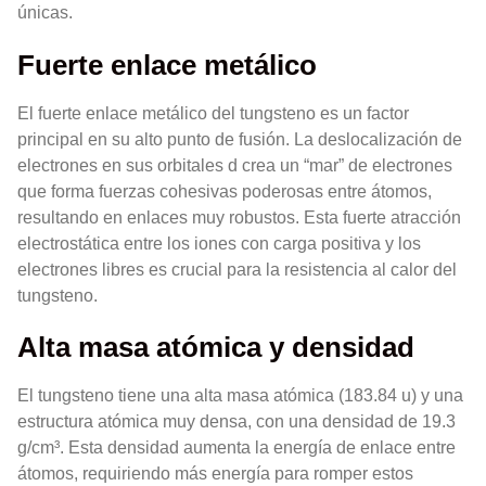
únicas.
Fuerte enlace metálico
El fuerte enlace metálico del tungsteno es un factor
principal en su alto punto de fusión. La deslocalización de
electrones en sus orbitales d crea un “mar” de electrones
que forma fuerzas cohesivas poderosas entre átomos,
resultando en enlaces muy robustos. Esta fuerte atracción
electrostática entre los iones con carga positiva y los
electrones libres es crucial para la resistencia al calor del
tungsteno.
Alta masa atómica y densidad
El tungsteno tiene una alta masa atómica (183.84 u) y una
estructura atómica muy densa, con una densidad de 19.3
g/cm³. Esta densidad aumenta la energía de enlace entre
átomos, requiriendo más energía para romper estos