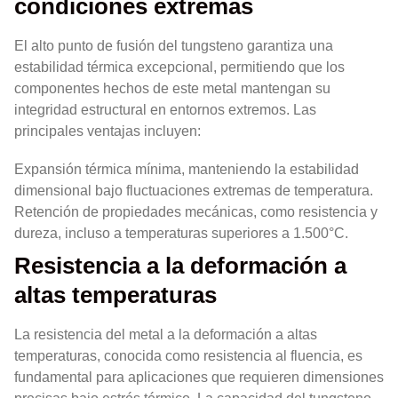
condiciones extremas
El alto punto de fusión del tungsteno garantiza una
estabilidad térmica excepcional, permitiendo que los
componentes hechos de este metal mantengan su
integridad estructural en entornos extremos. Las
principales ventajas incluyen:
Expansión térmica mínima, manteniendo la estabilidad
dimensional bajo fluctuaciones extremas de temperatura.
Retención de propiedades mecánicas, como resistencia y
dureza, incluso a temperaturas superiores a 1.500°C.
Resistencia a la deformación a
altas temperaturas
La resistencia del metal a la deformación a altas
temperaturas, conocida como resistencia al fluencia, es
fundamental para aplicaciones que requieren dimensiones