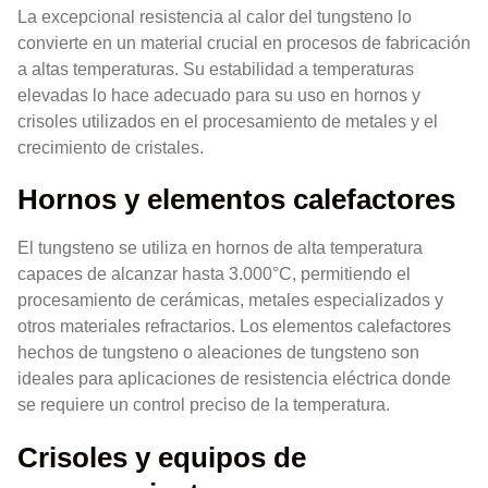
La excepcional resistencia al calor del tungsteno lo
convierte en un material crucial en procesos de fabricación
a altas temperaturas. Su estabilidad a temperaturas
elevadas lo hace adecuado para su uso en hornos y
crisoles utilizados en el procesamiento de metales y el
crecimiento de cristales.
Hornos y elementos calefactores
El tungsteno se utiliza en hornos de alta temperatura
capaces de alcanzar hasta 3.000°C, permitiendo el
procesamiento de cerámicas, metales especializados y
otros materiales refractarios. Los elementos calefactores
hechos de tungsteno o aleaciones de tungsteno son
ideales para aplicaciones de resistencia eléctrica donde
se requiere un control preciso de la temperatura.
Crisoles y equipos de