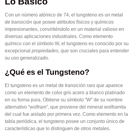
Lo Básico
Con un número atómico de 74, el tungsteno es un metal
de transición que posee atributos físicos y químicos
impresionantes, convirtiéndolo en un material valioso en
diversas aplicaciones industriales. Como elemento
químico con el símbolo W, el tungsteno es conocido por su
excepcional
propiedades
, que son cruciales para entender
su uso generalizado.
¿Qué es el Tungsteno?
El tungsteno es un metal de transición raro que aparece
como un elemento de color gris acero a blanco platinado
en su forma pura. Obtiene su símbolo “W” de su nombre
alternativo “wolfram”, que proviene del mineral wolframita
del cual fue aislado por primera vez. Como elemento en la
tabla periódica, el tungsteno posee un conjunto único de
características que lo distinguen de otros metales.