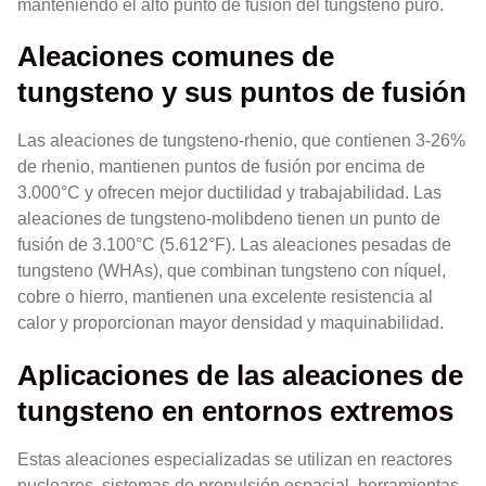
manteniendo el alto punto de fusión del tungsteno puro.
Aleaciones comunes de
tungsteno y sus puntos de fusión
Las aleaciones de tungsteno-rhenio, que contienen 3-26%
de rhenio, mantienen puntos de fusión por encima de
3.000°C y ofrecen mejor ductilidad y trabajabilidad. Las
aleaciones de tungsteno-molibdeno tienen un punto de
fusión de 3.100°C (5.612°F). Las aleaciones pesadas de
tungsteno (WHAs), que combinan tungsteno con níquel,
cobre o hierro, mantienen una excelente resistencia al
calor y proporcionan mayor densidad y maquinabilidad.
Aplicaciones de las aleaciones de
tungsteno en entornos extremos
Estas aleaciones especializadas se utilizan en reactores
nucleares, sistemas de propulsión espacial, herramientas