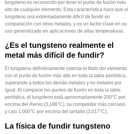
tungsteno es reconocido por tener el punto de fusión más
alto de cualquier elemento. Esta característica hace que el
tungsteno sea extremadamente difícil de fundir en
comparación con otros metales, y es un factor clave en su
uso generalizado en aplicaciones de altas temperaturas.
¿Es el tungsteno realmente el
metal más difícil de fundir?
El tungsteno definitivamente ostenta el título del elemento
con el punto de fusión más alto en toda la tabla periódica,
superando a todos los demás metales y no metales por
igual. Al comparar los puntos de fusión en toda la tabla
periódica, el tungsteno está aproximadamente 200°C por
encima del rhenio (3,186°C), su competidor más cercano,
y casi 1,000°C por encima del tantalio (3,017°C).
La física de fundir tungsteno