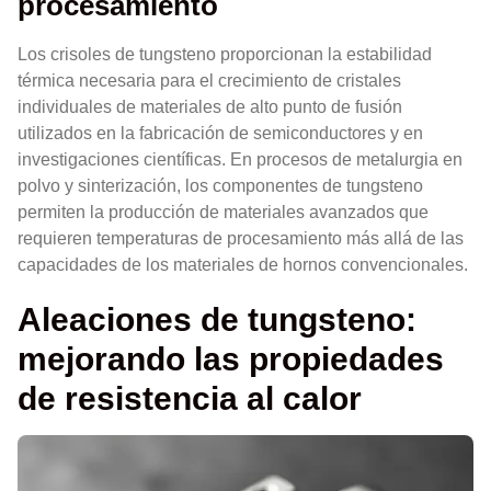
procesamiento
Los crisoles de tungsteno proporcionan la estabilidad
térmica necesaria para el crecimiento de cristales
individuales de materiales de alto punto de fusión
utilizados en la fabricación de semiconductores y en
investigaciones científicas. En procesos de metalurgia en
polvo y sinterización, los componentes de tungsteno
permiten la producción de materiales avanzados que
requieren temperaturas de procesamiento más allá de las
capacidades de los materiales de hornos convencionales.
Aleaciones de tungsteno:
mejorando las propiedades
de resistencia al calor