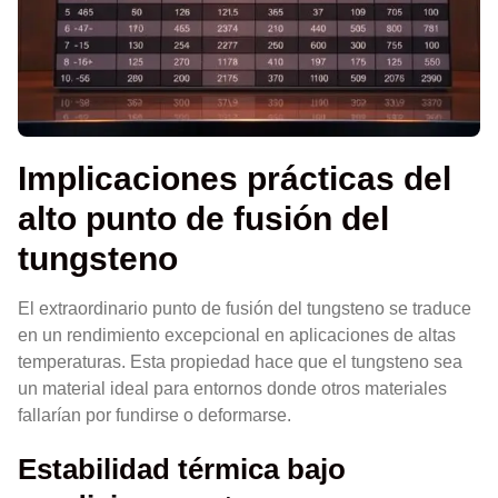
Implicaciones prácticas del
alto punto de fusión del
tungsteno
El extraordinario punto de fusión del tungsteno se traduce
en un rendimiento excepcional en aplicaciones de altas
temperaturas. Esta propiedad hace que el tungsteno sea
un material ideal para entornos donde otros materiales
fallarían por fundirse o deformarse.
Estabilidad térmica bajo