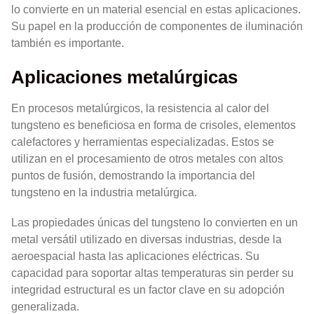
lo convierte en un material esencial en estas aplicaciones.
Su papel en la producción de componentes de iluminación
también es importante.
Aplicaciones metalúrgicas
En procesos metalúrgicos, la resistencia al calor del
tungsteno es beneficiosa en forma de crisoles, elementos
calefactores y herramientas especializadas. Estos se
utilizan en el procesamiento de otros metales con altos
puntos de fusión, demostrando la importancia del
tungsteno en la industria metalúrgica.
Las propiedades únicas del tungsteno lo convierten en un
metal versátil utilizado en diversas industrias, desde la
aeroespacial hasta las aplicaciones eléctricas. Su
capacidad para soportar altas temperaturas sin perder su
integridad estructural es un factor clave en su adopción
generalizada.