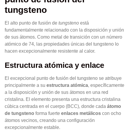
tungsteno
El alto punto de fusión de
tungsteno
está
fundamentalmente relacionado con la disposición y unión
de sus átomos. Como metal de transición con un número
atómico de 74, las propiedades únicas del tungsteno lo
hacen excepcionalmente resistente al calor.
Estructura atómica y enlace
El excepcional punto de fusión del tungsteno se atribuye
principalmente a su
estructura atómica
, específicamente
a la disposición y unión de sus átomos en una red
cristalina. El elemento presenta una estructura cristalina
cúbica centrada en el cuerpo (BCC), donde cada
átomo
de tungsteno
forma fuerte
enlaces metálicos
con ocho
átomos vecinos, creando una configuración
excepcionalmente estable.