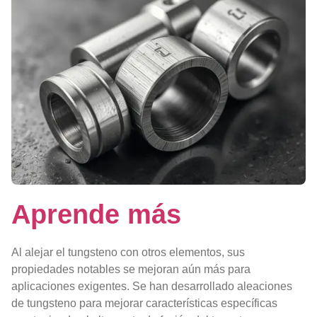
Aprende más
Al alejar el tungsteno con otros elementos, sus
propiedades notables se mejoran aún más para
aplicaciones exigentes. Se han desarrollado aleaciones
de tungsteno para mejorar características específicas