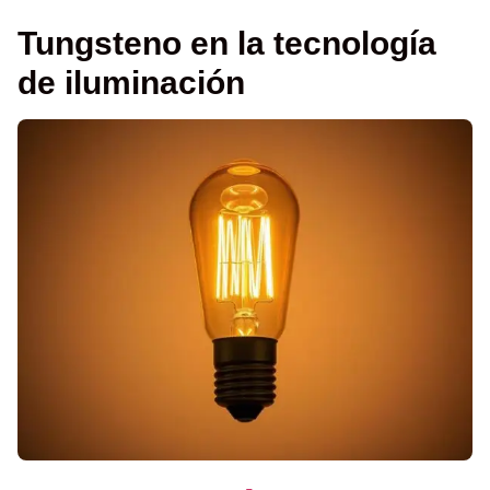
Tungsteno en la tecnología
de iluminación