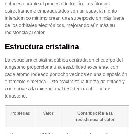
enlaces durante el proceso de fusión. Los átomos
estrechamente empaquetados con un espaciamiento
interatómico mínimo crean una superposición más fuerte
de los orbitales electrónicos, mejorando aún más su
resistencia al calor.
Estructura cristalina
La estructura cristalina cúbica centrada en el cuerpo del
tungsteno proporciona una estabilidad excelente, con
cada átomo rodeado por ocho vecinos en una disposición
altamente simétrica. Esto maximiza la fuerza de enlace y
contribuye a la excepcional resistencia al calor del
tungsteno.
Propiedad
Valor
Contribución a la
resistencia al calor