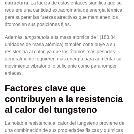
estructura
. La fuerza de estos enlaces significa que se
requiere una cantidad extraordinaria de energía térmica
para superar las fuerzas atractivas que mantienen los
átomos en sus posiciones fijas.
Además,
tungsteno
la alta masa atómica de ‘ (183.84
unidades de masa atómica) también contribuye a su
resistencia al calor, ya que los átomos más pesados
generalmente requieren más energía para aumentar su
movimiento vibratorio lo suficiente como para romper
enlaces.
Factores clave que
contribuyen a la resistencia
al calor del tungsteno
La notable resistencia al calor del tungsteno proviene de
una combinación de sus propiedades físicas y químicas