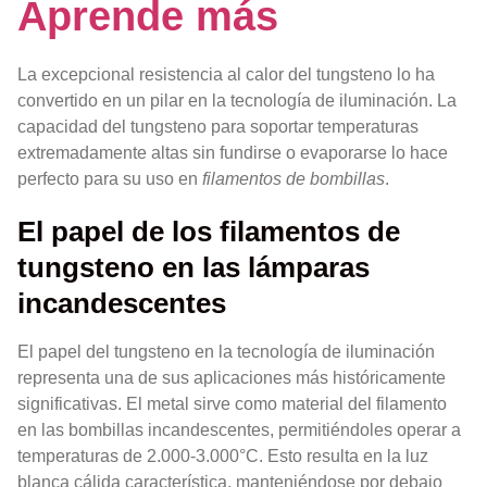
Aprende más
La excepcional resistencia al calor del tungsteno lo ha
convertido en un pilar en la tecnología de iluminación. La
capacidad del tungsteno para soportar temperaturas
extremadamente altas sin fundirse o evaporarse lo hace
perfecto para su uso en
filamentos de bombillas
.
El papel de los filamentos de
tungsteno en las lámparas
incandescentes
El papel del tungsteno en la tecnología de iluminación
representa una de sus aplicaciones más históricamente
significativas. El metal sirve como material del filamento
en las bombillas incandescentes, permitiéndoles operar a
temperaturas de 2.000-3.000°C. Esto resulta en la luz
blanca cálida característica, manteniéndose por debajo