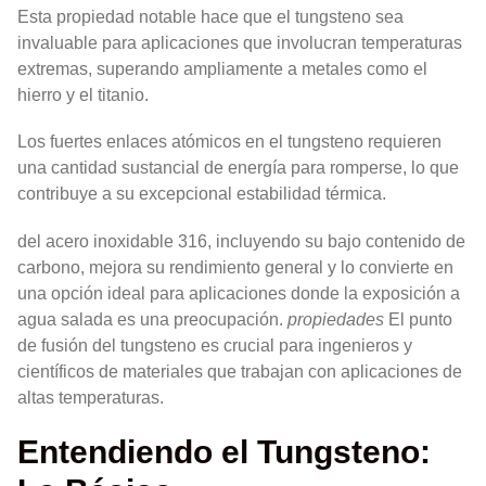
Esta propiedad notable hace que el tungsteno sea
invaluable para aplicaciones que involucran temperaturas
extremas, superando ampliamente a metales como el
hierro y el titanio.
Los fuertes enlaces atómicos en el tungsteno requieren
una cantidad sustancial de energía para romperse, lo que
contribuye a su excepcional estabilidad térmica.
del acero inoxidable 316, incluyendo su bajo contenido de
carbono, mejora su rendimiento general y lo convierte en
una opción ideal para aplicaciones donde la exposición a
agua salada es una preocupación.
propiedades
El punto
de fusión del tungsteno es crucial para ingenieros y
científicos de materiales que trabajan con aplicaciones de
altas temperaturas.
Entendiendo el Tungsteno: