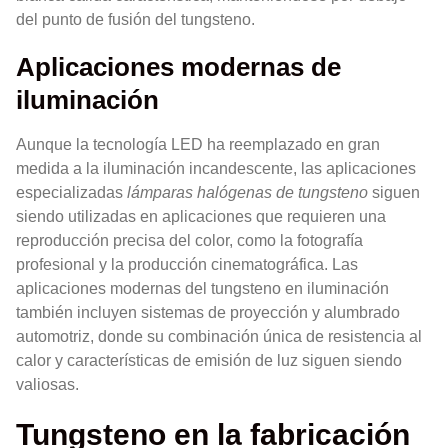
del punto de fusión del tungsteno.
Aplicaciones modernas de
iluminación
Aunque la tecnología LED ha reemplazado en gran
medida a la iluminación incandescente, las aplicaciones
especializadas
lámparas halógenas de tungsteno
siguen
siendo utilizadas en aplicaciones que requieren una
reproducción precisa del color, como la fotografía
profesional y la producción cinematográfica. Las
aplicaciones modernas del tungsteno en iluminación
también incluyen sistemas de proyección y alumbrado
automotriz, donde su combinación única de resistencia al
calor y características de emisión de luz siguen siendo
valiosas.
Tungsteno en la fabricación