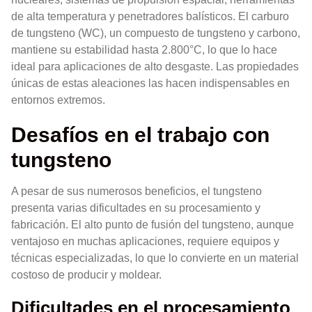
de alta temperatura y penetradores balísticos. El carburo
de tungsteno (WC), un compuesto de tungsteno y carbono,
mantiene su estabilidad hasta 2.800°C, lo que lo hace
ideal para aplicaciones de alto desgaste. Las propiedades
únicas de estas aleaciones las hacen indispensables en
entornos extremos.
Desafíos en el trabajo con
tungsteno
A pesar de sus numerosos beneficios, el tungsteno
presenta varias dificultades en su procesamiento y
fabricación. El alto punto de fusión del tungsteno, aunque
ventajoso en muchas aplicaciones, requiere equipos y
técnicas especializadas, lo que lo convierte en un material
costoso de producir y moldear.
Dificultades en el procesamiento