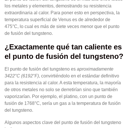
los metales y elementos, demostrando su resistencia
extraordinaria al calor. Para poner esto en perspectiva, la
temperatura superficial de Venus es de alrededor de
475°C, lo cual es más de siete veces menor que el punto
de fusión del tungsteno.
¿Exactamente qué tan caliente es
el punto de fusión del tungsteno?
El punto de fusión del tungsteno es
aproximadamente
3422°C (6192°F)
, convirtiéndolo en el estándar definitivo
para la resistencia al calor. A esta temperatura, la mayoría
de otros metales no solo se derretirían sino que también
vaporizarían. Por ejemplo, el platino, con un punto de
fusión de 1768°C, sería un gas a la temperatura de fusión
del tungsteno.
Algunos aspectos clave del punto de fusión del tungsteno