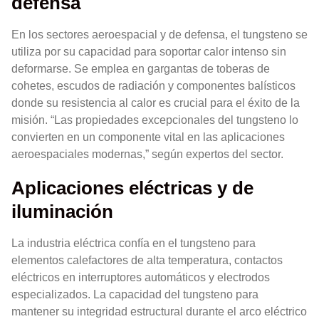
defensa
En los sectores aeroespacial y de defensa, el tungsteno se
utiliza por su capacidad para soportar calor intenso sin
deformarse. Se emplea en gargantas de toberas de
cohetes, escudos de radiación y componentes balísticos
donde su resistencia al calor es crucial para el éxito de la
misión. “Las propiedades excepcionales del tungsteno lo
convierten en un componente vital en las aplicaciones
aeroespaciales modernas,” según expertos del sector.
Aplicaciones eléctricas y de
iluminación
La industria eléctrica confía en el tungsteno para
elementos calefactores de alta temperatura, contactos
eléctricos en interruptores automáticos y electrodos
especializados. La capacidad del tungsteno para
mantener su integridad estructural durante el arco eléctrico