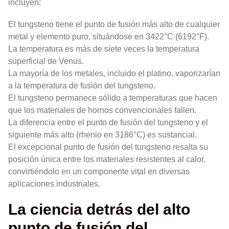
incluyen:
El tungsteno tiene el punto de fusión más alto de cualquier
metal y elemento puro, situándose en 3422°C (6192°F).
La temperatura es más de siete veces la temperatura
superficial de Venus.
La mayoría de los metales, incluido el platino, vaporizarían
a la temperatura de fusión del tungsteno.
El tungsteno permanece sólido a temperaturas que hacen
que los materiales de hornos convencionales fallen.
La diferencia entre el punto de fusión del tungsteno y el
siguiente más alto (rhenio en 3186°C) es sustancial.
El excepcional punto de fusión del tungsteno resalta su
posición única entre los materiales resistentes al calor,
convirtiéndolo en un componente vital en diversas
aplicaciones industriales.
La ciencia detrás del alto
punto de fusión del