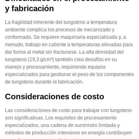
y fabricación
La fragilidad inherente del tungsteno a temperatura
ambiente complica los procesos de mecanizado y
conformado. Se requiere maquinaria especializada y, a
menudo, trabajo en caliente a temperaturas elevadas para
dar forma al metal sin fracturarse. La alta densidad del
tungsteno (19,3 g/cm³) también crea desafíos en su
manejo y procesamiento, requiriendo equipos
especializados para gestionar el peso de los componentes
de tungsteno durante la fabricación.
Consideraciones de costo
Las consideraciones de costo para trabajar con tungsteno
son significativas. Los requisitos de procesamiento
especializados, una cadena de suministro limitada y
métodos de producción intensivos en energía contribuyen