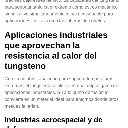
precisas bajo estrés térmico. La capacidad del tungsteno
para soportar tanto calor extremo como estrés mecánico
significativo simultáneamente lo hace invaluable para
aplicaciones críticas como las toberas de cohetes.
Aplicaciones industriales
que aprovechan la
resistencia al calor del
tungsteno
Con su notable capacidad para soportar temperaturas
extremas, el tungsteno se utiliza en una amplia gama de
aplicaciones industriales. Su alto punto de fusión lo
convierte en un material ideal para entornos donde otros
metales fallarían.
Industrias aeroespacial y de