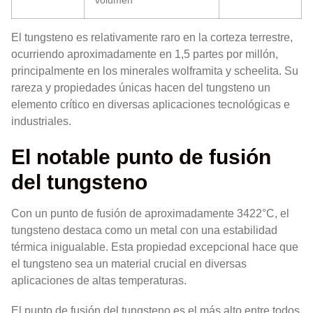
volumen
El tungsteno es relativamente raro en la corteza terrestre,
ocurriendo aproximadamente en 1,5 partes por millón,
principalmente en los minerales wolframita y scheelita. Su
rareza y propiedades únicas hacen del tungsteno un
elemento crítico en diversas aplicaciones tecnológicas e
industriales.
El notable punto de fusión
del tungsteno
Con un punto de fusión de aproximadamente 3422°C, el
tungsteno destaca como un metal con una estabilidad
térmica inigualable. Esta propiedad excepcional hace que
el tungsteno sea un material crucial en diversas
aplicaciones de altas temperaturas.
El punto de fusión del tungsteno es el más alto entre todos