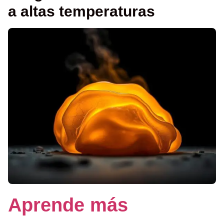
a altas temperaturas
Aprende más