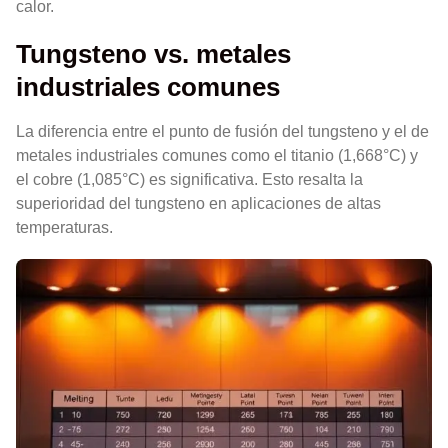
calor.
Tungsteno vs. metales
industriales comunes
La diferencia entre el punto de fusión del tungsteno y el de
metales industriales comunes como el titanio (1,668°C) y
el cobre (1,085°C) es significativa. Esto resalta la
superioridad del tungsteno en aplicaciones de altas
temperaturas.