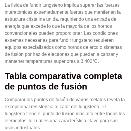
La física de fundir tungsteno implica superar las fuerzas
interatómicas extremadamente fuertes que mantienen la
estructura cristalina unida, requiriendo una entrada de
energía que excede lo que la mayoría de los hornos
convencionales pueden proporcionar. Las condiciones
extremas necesarias para fundir tungsteno requieren
equipos especializados como hornos de arco o sistemas
de fusión por haz de electrones que puedan alcanzar y
mantener temperaturas superiores a 3,400°C.
Tabla comparativa completa
de puntos de fusión
Comparar los puntos de fusión de varios metales revela la
excepcional resistencia al calor del tungsteno. El
tungsteno tiene el punto de fusión más alto entre todos los
elementos, lo cual es una característica clave para sus
usos industriales.