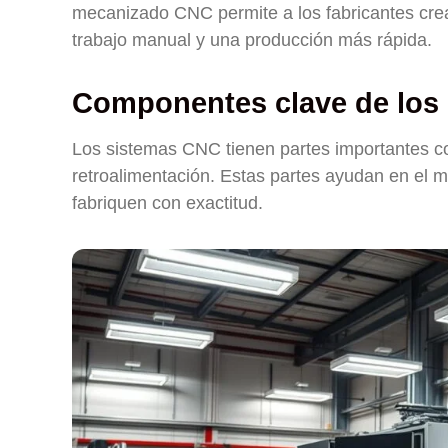
mecanizado CNC permite a los fabricantes cre
trabajo manual y una producción más rápida.
Componentes clave de los
Los sistemas CNC tienen partes importantes 
retroalimentación. Estas partes ayudan en el 
fabriquen con exactitud.