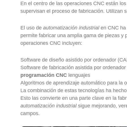
En el centro de las operaciones CNC están los
supervisan el proceso de fabricación. Utilizan
El uso de
automatización industrial
en CNC ha
permite fabricar una amplia gama de piezas y 
operaciones CNC incluyen:
Software de diseño asistido por ordenador (C
Software de fabricación asistida por ordenado
programación CNC
lenguajes
Algoritmos de aprendizaje automático para la 
La combinación de estas tecnologías ha hecho
Esto las convierte en una parte clave en la fa
automatización industrial
sigue mejorando, ver
campos.