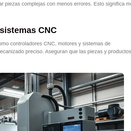
ar piezas complejas con menos errores. Esto significa 
 sistemas CNC
como controladores CNC, motores y sistemas de
mecanizado preciso. Aseguran que las piezas y producto