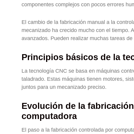
componentes complejos con pocos errores hu
El cambio de la fabricación manual a la contr
mecanizado ha crecido mucho con el tiempo. A
avanzados. Pueden realizar muchas tareas de 
Principios básicos de la t
La tecnología CNC se basa en máquinas contr
taladrado. Estas máquinas tienen motores, sist
juntos para un mecanizado preciso.
Evolución de la fabricació
computadora
El paso a la fabricación controlada por computa