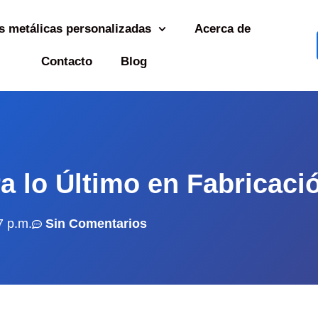
s metálicas personalizadas
Acerca de
Contacto
Blog
 lo Último en Fabricaci
7 p.m.
Sin Comentarios