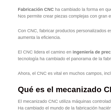
Fabricación CNC
ha cambiado la forma en que
Nos permite crear piezas complejas con gran ex
Con CNC, fabricar productos personalizados e
aumenta la eficiencia.
El CNC lidera el camino en
ingeniería de prec
tecnología ha cambiado el panorama de la fabri
Ahora, el CNC es vital en muchos campos, inc
Qué es el mecanizado C
El mecanizado CNC utiliza máquinas controlada
Ha cambiado el mundo de la fabricación hacién