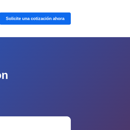
Solicite una cotización ahora
ón