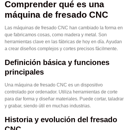
Comprender qué es una
máquina de fresado CNC
Las máquinas de fresado CNC han cambiado la forma en
que fabricamos cosas, como madera y metal. Son
herramientas clave en las fábricas de hoy en día. Ayudan
a crear diseños complejos y cortes precisos fácilmente.
Definición básica y funciones
principales
Una máquina de fresado CNC es un dispositivo
controlado por ordenador. Utiliza herramientas de corte
para dar forma y diseñar materiales. Puede cortar, taladrar
y grabar, siendo útil en muchas industrias.
Historia y evolución del fresado
CNC