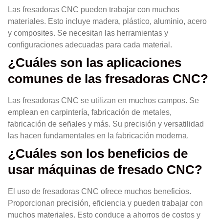
Las fresadoras CNC pueden trabajar con muchos
materiales. Esto incluye madera, plástico, aluminio, acero
y composites. Se necesitan las herramientas y
configuraciones adecuadas para cada material.
¿Cuáles son las aplicaciones
comunes de las fresadoras CNC?
Las fresadoras CNC se utilizan en muchos campos. Se
emplean en carpintería, fabricación de metales,
fabricación de señales y más. Su precisión y versatilidad
las hacen fundamentales en la fabricación moderna.
¿Cuáles son los beneficios de
usar máquinas de fresado CNC?
El uso de fresadoras CNC ofrece muchos beneficios.
Proporcionan precisión, eficiencia y pueden trabajar con
muchos materiales. Esto conduce a ahorros de costos y