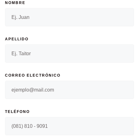
NOMBRE
APELLIDO
CORREO ELECTRÓNICO
TELÉFONO