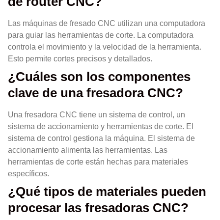
de router CNC?
Las máquinas de fresado CNC utilizan una computadora
para guiar las herramientas de corte. La computadora
controla el movimiento y la velocidad de la herramienta.
Esto permite cortes precisos y detallados.
¿Cuáles son los componentes
clave de una fresadora CNC?
Una fresadora CNC tiene un sistema de control, un
sistema de accionamiento y herramientas de corte. El
sistema de control gestiona la máquina. El sistema de
accionamiento alimenta las herramientas. Las
herramientas de corte están hechas para materiales
específicos.
¿Qué tipos de materiales pueden
procesar las fresadoras CNC?