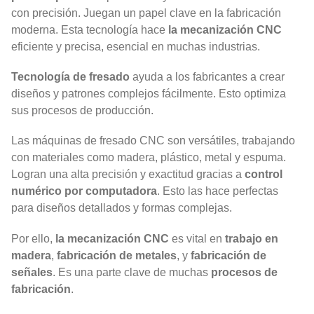
con precisión. Juegan un papel clave en la fabricación
moderna. Esta tecnología hace
la mecanización CNC
eficiente y precisa, esencial en muchas industrias.
Tecnología de fresado
ayuda a los fabricantes a crear
diseños y patrones complejos fácilmente. Esto optimiza
sus procesos de producción.
Las máquinas de fresado CNC son versátiles, trabajando
con materiales como madera, plástico, metal y espuma.
Logran una alta precisión y exactitud gracias a
control
numérico por computadora
. Esto las hace perfectas
para diseños detallados y formas complejas.
Por ello,
la mecanización CNC
es vital en
trabajo en
madera
,
fabricación de metales
, y
fabricación de
señales
. Es una parte clave de muchas
procesos de
fabricación
.