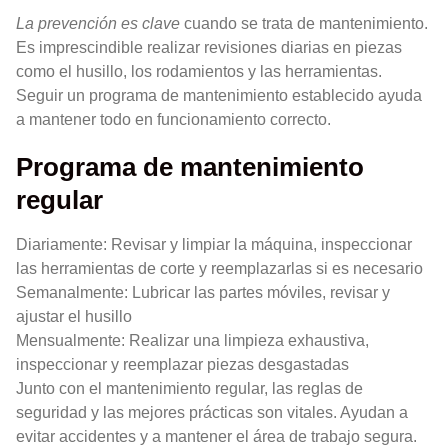
La prevención es clave
cuando se trata de mantenimiento.
Es imprescindible realizar revisiones diarias en piezas
como el husillo, los rodamientos y las herramientas.
Seguir un programa de mantenimiento establecido ayuda
a mantener todo en funcionamiento correcto.
Programa de mantenimiento
regular
Diariamente: Revisar y limpiar la máquina, inspeccionar
las herramientas de corte y reemplazarlas si es necesario
Semanalmente: Lubricar las partes móviles, revisar y
ajustar el husillo
Mensualmente: Realizar una limpieza exhaustiva,
inspeccionar y reemplazar piezas desgastadas
Junto con el mantenimiento regular, las reglas de
seguridad y las mejores prácticas son vitales. Ayudan a
evitar accidentes y a mantener el área de trabajo segura.