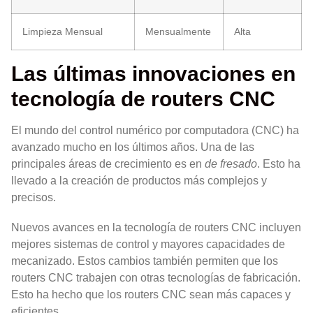
Limpieza Mensual
Mensualmente
Alta
Las últimas innovaciones en
tecnología de routers CNC
El mundo del control numérico por computadora (CNC) ha
avanzado mucho en los últimos años. Una de las
principales áreas de crecimiento es en
de fresado
. Esto ha
llevado a la creación de productos más complejos y
precisos.
Nuevos avances en la tecnología de routers CNC incluyen
mejores sistemas de control y mayores capacidades de
mecanizado. Estos cambios también permiten que los
routers CNC trabajen con otras tecnologías de fabricación.
Esto ha hecho que los routers CNC sean más capaces y
eficientes.