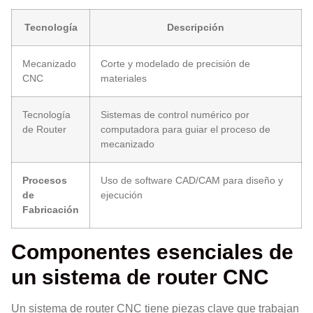
Tecnología
Descripción
Mecanizado
Corte y modelado de precisión de
CNC
materiales
Tecnología
Sistemas de control numérico por
de Router
computadora para guiar el proceso de
mecanizado
Procesos
Uso de software CAD/CAM para diseño y
de
ejecución
Fabricación
Componentes esenciales de
un sistema de router CNC
Un sistema de router CNC tiene piezas clave que trabajan