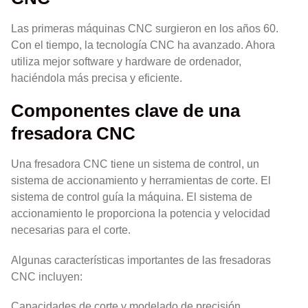
Las primeras máquinas CNC surgieron en los años 60.
Con el tiempo, la tecnología CNC ha avanzado. Ahora
utiliza mejor software y hardware de ordenador,
haciéndola más precisa y eficiente.
Componentes clave de una
fresadora CNC
Una fresadora CNC tiene un sistema de control, un
sistema de accionamiento y herramientas de corte. El
sistema de control guía la máquina. El sistema de
accionamiento le proporciona la potencia y velocidad
necesarias para el corte.
Algunas características importantes de las fresadoras
CNC incluyen:
Capacidades de corte y modelado de precisión