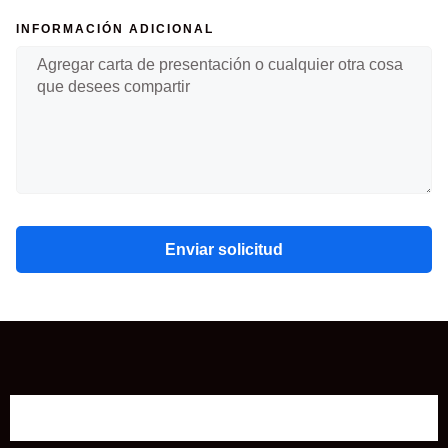
INFORMACIÓN ADICIONAL
Enviar solicitud