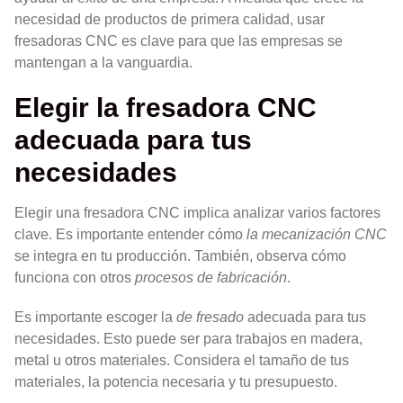
necesidad de productos de primera calidad, usar
fresadoras CNC es clave para que las empresas se
mantengan a la vanguardia.
Elegir la fresadora CNC
adecuada para tus
necesidades
Elegir una fresadora CNC implica analizar varios factores
clave. Es importante entender cómo
la mecanización CNC
se integra en tu producción. También, observa cómo
funciona con otros
procesos de fabricación
.
Es importante escoger la
de fresado
adecuada para tus
necesidades. Esto puede ser para trabajos en madera,
metal u otros materiales. Considera el tamaño de tus
materiales, la potencia necesaria y tu presupuesto.