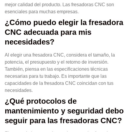
mejor calidad del producto. Las fresadoras CNC son
esenciales para muchas empresas.
¿Cómo puedo elegir la fresadora
CNC adecuada para mis
necesidades?
Al elegir una fresadora CNC, considera el tamaño, la
potencia, el presupuesto y el retorno de inversión.
También, piensa en las especificaciones técnicas
necesarias para tu trabajo. Es importante que las
capacidades de la fresadora CNC coincidan con tus
necesidades.
¿Qué protocolos de
mantenimiento y seguridad debo
seguir para las fresadoras CNC?