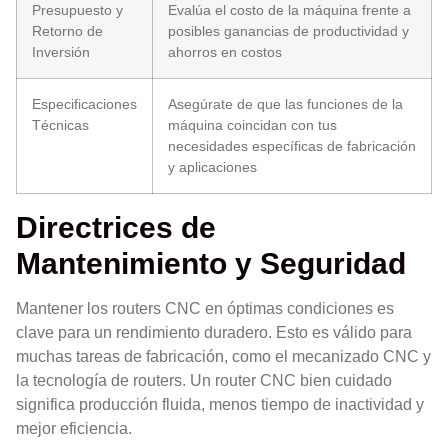
Presupuesto y
Evalúa el costo de la máquina frente a
Retorno de
posibles ganancias de productividad y
Inversión
ahorros en costos
Especificaciones
Asegúrate de que las funciones de la
Técnicas
máquina coincidan con tus
necesidades específicas de fabricación
y aplicaciones
Directrices de
Mantenimiento y Seguridad
Mantener los routers CNC en óptimas condiciones es
clave para un rendimiento duradero. Esto es válido para
muchas tareas de fabricación, como el mecanizado CNC y
la tecnología de routers. Un router CNC bien cuidado
significa producción fluida, menos tiempo de inactividad y
mejor eficiencia.