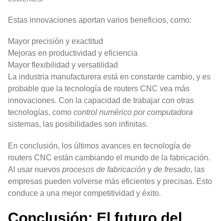
Estas innovaciones aportan varios beneficios, como:
Mayor precisión y exactitud
Mejoras en productividad y eficiencia
Mayor flexibilidad y versatilidad
La industria manufacturera está en constante cambio, y es
probable que la tecnología de routers CNC vea más
innovaciones. Con la capacidad de trabajar con otras
tecnologías, como
control numérico por computadora
sistemas, las posibilidades son infinitas.
En conclusión, los últimos avances en tecnología de
routers CNC están cambiando el mundo de la fabricación.
Al usar nuevos
procesos de fabricación
y
de fresado
, las
empresas pueden volverse más eficientes y precisas. Esto
conduce a una mejor competitividad y éxito.
Conclusión: El futuro del