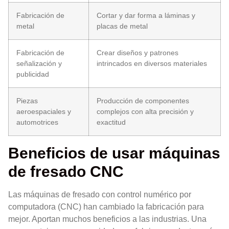
Fabricación de
Cortar y dar forma a láminas y
metal
placas de metal
Fabricación de
Crear diseños y patrones
señalización y
intrincados en diversos materiales
publicidad
Piezas
Producción de componentes
aeroespaciales y
complejos con alta precisión y
automotrices
exactitud
Beneficios de usar máquinas
de fresado CNC
Las máquinas de fresado con control numérico por
computadora (CNC) han cambiado la fabricación para
mejor. Aportan muchos beneficios a las industrias. Una