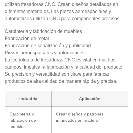
utilizan fresadoras CNC. Crean diseños detallados en
diferentes materiales. Las piezas aeroespaciales y
automotrices utilizan CNC para componentes precisos.
Carpintería y fabricación de muebles
Fabricación de metal
Fabricación de señalización y publicidad
Piezas aeroespaciales y automotrices
La tecnología de fresadoras CNC es vital en muchos
campos. Impulsa la fabricación y la calidad del producto.
Su precisión y versatilidad son clave para fabricar
productos de alta calidad de manera rápida y precisa.
Industria
Aplicación
Carpintería y
Crear diseños y patrones
fabricación de
intrincados en madera
muebles