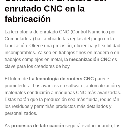
enrutado CNC en la
fabricación
La tecnología de enrutado CNC (Control Numérico por
Computadora) ha cambiado las reglas del juego en la
fabricación. Ofrece una precisión, eficiencia y flexibilidad
incomparables. Ya sea en trabajos finos en madera o en
trabajos complejos en metal,
la mecanización CNC
es
clave para los creadores de hoy.
El futuro de
La tecnología de routers CNC
parece
prometedora. Los avances en software, automatización y
materiales conducirán a máquinas CNC más avanzadas.
Estas harán que la producción sea más fluida, reducirán
los residuos y permitirán productos más detallados y
personalizados.
As
procesos de fabricación
seguirá evolucionando, los