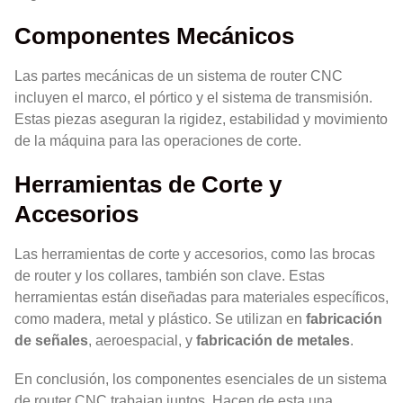
Componentes Mecánicos
Las partes mecánicas de un sistema de router CNC
incluyen el marco, el pórtico y el sistema de transmisión.
Estas piezas aseguran la rigidez, estabilidad y movimiento
de la máquina para las operaciones de corte.
Herramientas de Corte y
Accesorios
Las herramientas de corte y accesorios, como las brocas
de router y los collares, también son clave. Estas
herramientas están diseñadas para materiales específicos,
como madera, metal y plástico. Se utilizan en
fabricación
de señales
, aeroespacial, y
fabricación de metales
.
En conclusión, los componentes esenciales de un sistema
de router CNC trabajan juntos. Hacen de esta una