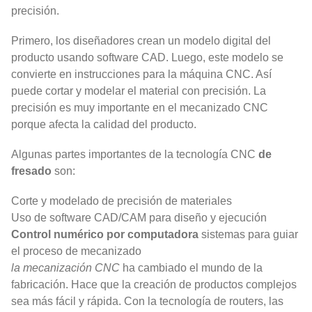
precisión.
Primero, los diseñadores crean un modelo digital del
producto usando software CAD. Luego, este modelo se
convierte en instrucciones para la máquina CNC. Así
puede cortar y modelar el material con precisión. La
precisión es muy importante en el mecanizado CNC
porque afecta la calidad del producto.
Algunas partes importantes de la tecnología CNC
de
fresado
son:
Corte y modelado de precisión de materiales
Uso de software CAD/CAM para diseño y ejecución
Control numérico por computadora
sistemas para guiar
el proceso de mecanizado
la mecanización CNC
ha cambiado el mundo de la
fabricación. Hace que la creación de productos complejos
sea más fácil y rápida. Con la tecnología de routers, las