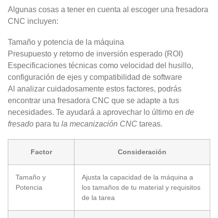
Algunas cosas a tener en cuenta al escoger una fresadora
CNC incluyen:
Tamaño y potencia de la máquina
Presupuesto y retorno de inversión esperado (ROI)
Especificaciones técnicas como velocidad del husillo,
configuración de ejes y compatibilidad de software
Al analizar cuidadosamente estos factores, podrás
encontrar una fresadora CNC que se adapte a tus
necesidades. Te ayudará a aprovechar lo último en
de
fresado
para tu
la mecanización CNC
tareas.
Factor
Consideración
Tamaño y
Ajusta la capacidad de la máquina a
Potencia
los tamaños de tu material y requisitos
de la tarea