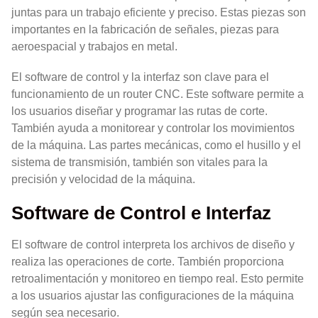
juntas para un trabajo eficiente y preciso. Estas piezas son
importantes en la fabricación de señales, piezas para
aeroespacial y trabajos en metal.
El software de control y la interfaz son clave para el
funcionamiento de un router CNC. Este software permite a
los usuarios diseñar y programar las rutas de corte.
También ayuda a monitorear y controlar los movimientos
de la máquina. Las partes mecánicas, como el husillo y el
sistema de transmisión, también son vitales para la
precisión y velocidad de la máquina.
Software de Control e Interfaz
El software de control interpreta los archivos de diseño y
realiza las operaciones de corte. También proporciona
retroalimentación y monitoreo en tiempo real. Esto permite
a los usuarios ajustar las configuraciones de la máquina
según sea necesario.