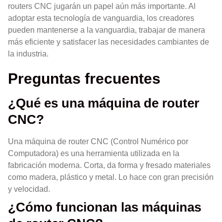
routers CNC jugarán un papel aún más importante. Al
adoptar esta tecnología de vanguardia, los creadores
pueden mantenerse a la vanguardia, trabajar de manera
más eficiente y satisfacer las necesidades cambiantes de
la industria.
Preguntas frecuentes
¿Qué es una máquina de router
CNC?
Una máquina de router CNC (Control Numérico por
Computadora) es una herramienta utilizada en la
fabricación moderna. Corta, da forma y fresado materiales
como madera, plástico y metal. Lo hace con gran precisión
y velocidad.
¿Cómo funcionan las máquinas