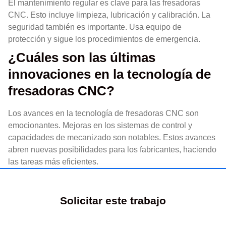
El mantenimiento regular es clave para las fresadoras
CNC. Esto incluye limpieza, lubricación y calibración. La
seguridad también es importante. Usa equipo de
protección y sigue los procedimientos de emergencia.
¿Cuáles son las últimas
innovaciones en la tecnología de
fresadoras CNC?
Los avances en la tecnología de fresadoras CNC son
emocionantes. Mejoras en los sistemas de control y
capacidades de mecanizado son notables. Estos avances
abren nuevas posibilidades para los fabricantes, haciendo
las tareas más eficientes.
Solicitar este trabajo