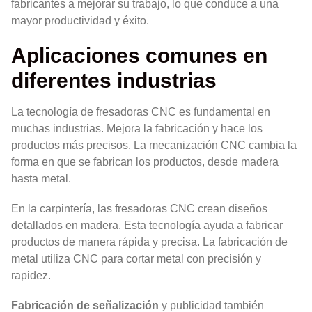
fabricantes a mejorar su trabajo, lo que conduce a una
mayor productividad y éxito.
Aplicaciones comunes en
diferentes industrias
La tecnología de fresadoras CNC es fundamental en
muchas industrias. Mejora la fabricación y hace los
productos más precisos. La mecanización CNC cambia la
forma en que se fabrican los productos, desde madera
hasta metal.
En la carpintería, las fresadoras CNC crean diseños
detallados en madera. Esta tecnología ayuda a fabricar
productos de manera rápida y precisa. La fabricación de
metal utiliza CNC para cortar metal con precisión y
rapidez.
Fabricación de señalización
y publicidad también