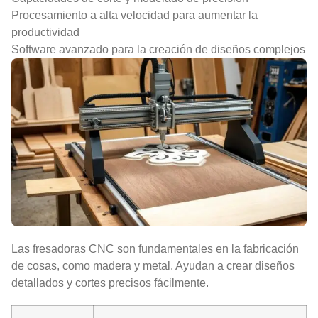
Procesamiento a alta velocidad para aumentar la
productividad
Software avanzado para la creación de diseños complejos
Las fresadoras CNC son fundamentales en la fabricación
de cosas, como madera y metal. Ayudan a crear diseños
detallados y cortes precisos fácilmente.