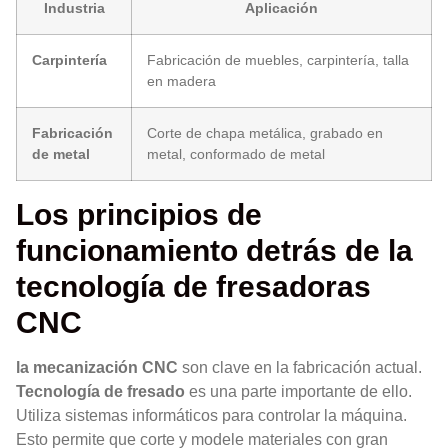
Industria
Aplicación
Carpintería
Fabricación de muebles, carpintería, talla
en madera
Fabricación
Corte de chapa metálica, grabado en
de metal
metal, conformado de metal
Los principios de
funcionamiento detrás de la
tecnología de fresadoras
CNC
la mecanización CNC
son clave en la fabricación actual.
Tecnología de fresado
es una parte importante de ello.
Utiliza sistemas informáticos para controlar la máquina.
Esto permite que corte y modele materiales con gran