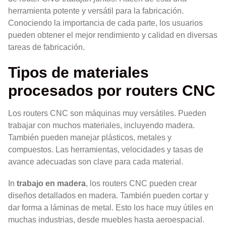
herramienta potente y versátil para la fabricación.
Conociendo la importancia de cada parte, los usuarios
pueden obtener el mejor rendimiento y calidad en diversas
tareas de fabricación.
Tipos de materiales
procesados por routers CNC
Los routers CNC son máquinas muy versátiles. Pueden
trabajar con muchos materiales, incluyendo madera.
También pueden manejar plásticos, metales y
compuestos. Las herramientas, velocidades y tasas de
avance adecuadas son clave para cada material.
In
trabajo en madera
, los routers CNC pueden crear
diseños detallados en madera. También pueden cortar y
dar forma a láminas de metal. Esto los hace muy útiles en
muchas industrias, desde muebles hasta aeroespacial.