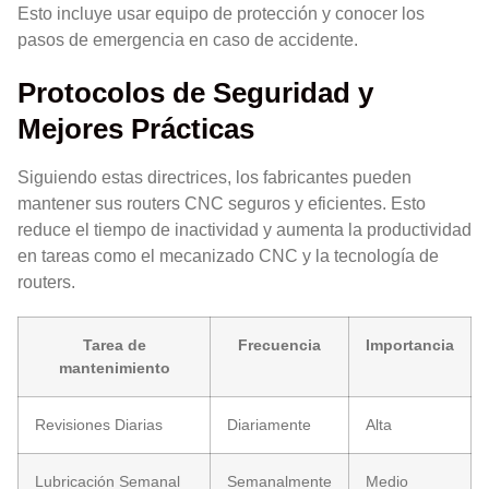
Esto incluye usar equipo de protección y conocer los
pasos de emergencia en caso de accidente.
Protocolos de Seguridad y
Mejores Prácticas
Siguiendo estas directrices, los fabricantes pueden
mantener sus routers CNC seguros y eficientes. Esto
reduce el tiempo de inactividad y aumenta la productividad
en tareas como el mecanizado CNC y la tecnología de
routers.
Tarea de
Frecuencia
Importancia
mantenimiento
Revisiones Diarias
Diariamente
Alta
Lubricación Semanal
Semanalmente
Medio