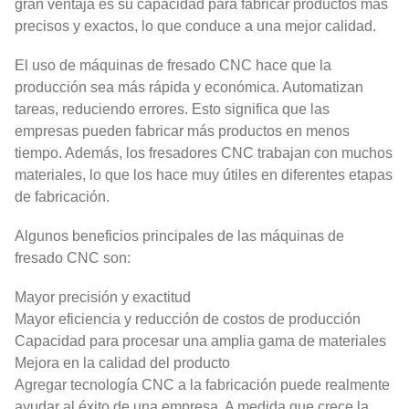
gran ventaja es su capacidad para fabricar productos más
precisos y exactos, lo que conduce a una mejor calidad.
El uso de máquinas de fresado CNC hace que la
producción sea más rápida y económica. Automatizan
tareas, reduciendo errores. Esto significa que las
empresas pueden fabricar más productos en menos
tiempo. Además, los fresadores CNC trabajan con muchos
materiales, lo que los hace muy útiles en diferentes etapas
de fabricación.
Algunos beneficios principales de las máquinas de
fresado CNC son:
Mayor precisión y exactitud
Mayor eficiencia y reducción de costos de producción
Capacidad para procesar una amplia gama de materiales
Mejora en la calidad del producto
Agregar tecnología CNC a la fabricación puede realmente
ayudar al éxito de una empresa. A medida que crece la