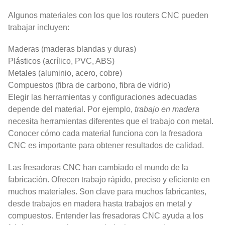
Algunos materiales con los que los routers CNC pueden
trabajar incluyen:
Maderas (maderas blandas y duras)
Plásticos (acrílico, PVC, ABS)
Metales (aluminio, acero, cobre)
Compuestos (fibra de carbono, fibra de vidrio)
Elegir las herramientas y configuraciones adecuadas
depende del material. Por ejemplo,
trabajo en madera
necesita herramientas diferentes que el trabajo con metal.
Conocer cómo cada material funciona con la fresadora
CNC es importante para obtener resultados de calidad.
Las fresadoras CNC han cambiado el mundo de la
fabricación. Ofrecen trabajo rápido, preciso y eficiente en
muchos materiales. Son clave para muchos fabricantes,
desde trabajos en madera hasta trabajos en metal y
compuestos. Entender las fresadoras CNC ayuda a los