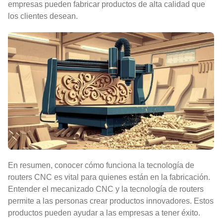
empresas pueden fabricar productos de alta calidad que
los clientes desean.
En resumen, conocer cómo funciona la tecnología de
routers CNC es vital para quienes están en la fabricación.
Entender el mecanizado CNC y la tecnología de routers
permite a las personas crear productos innovadores. Estos
productos pueden ayudar a las empresas a tener éxito.