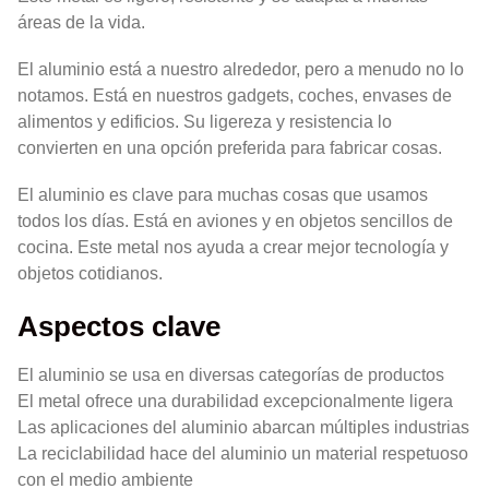
áreas de la vida.
El aluminio está a nuestro alrededor, pero a menudo no lo
notamos. Está en nuestros gadgets, coches, envases de
alimentos y edificios. Su ligereza y resistencia lo
convierten en una opción preferida para fabricar cosas.
El aluminio es clave para muchas cosas que usamos
todos los días. Está en aviones y en objetos sencillos de
cocina. Este metal nos ayuda a crear mejor tecnología y
objetos cotidianos.
Aspectos clave
El aluminio se usa en diversas categorías de productos
El metal ofrece una durabilidad excepcionalmente ligera
Las aplicaciones del aluminio abarcan múltiples industrias
La reciclabilidad hace del aluminio un material respetuoso
con el medio ambiente