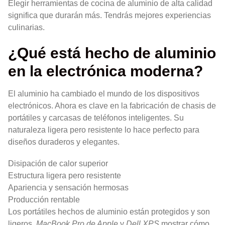
Elegir herramientas de cocina de aluminio de alta calidad
significa que durarán más. Tendrás mejores experiencias
culinarias.
¿Qué está hecho de aluminio
en la electrónica moderna?
El aluminio ha cambiado el mundo de los dispositivos
electrónicos. Ahora es clave en la fabricación de chasis de
portátiles y carcasas de teléfonos inteligentes. Su
naturaleza ligera pero resistente lo hace perfecto para
diseños duraderos y elegantes.
Disipación de calor superior
Estructura ligera pero resistente
Apariencia y sensación hermosas
Producción rentable
Los portátiles hechos de aluminio están protegidos y son
ligeros.
MacBook Pro de Apple
y
Dell XPS
mostrar cómo