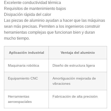
Excelente conductividad térmica
Requisitos de mantenimiento bajos
Disipación rápida del calor
Las piezas de aluminio ayudan a hacer que las máquinas
sean más precisas. Permiten a los ingenieros construir
herramientas complejas que funcionan bien y duran
mucho tiempo.
Aplicación industrial
Ventaja del aluminio
Maquinaria robótica
Diseño de estructura ligera
Equipamiento CNC
Amortiguación mejorada de
vibraciones
Herramientas
Fabricación de alta precisión
aeroespaciales