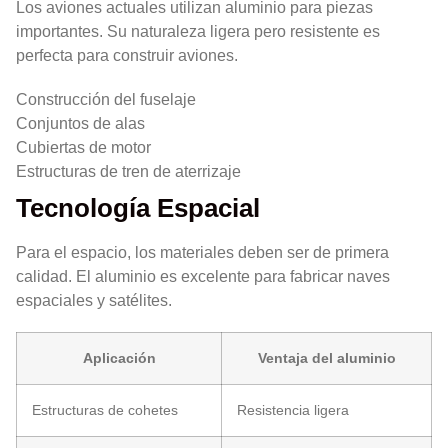
Los aviones actuales utilizan aluminio para piezas
importantes. Su naturaleza ligera pero resistente es
perfecta para construir aviones.
Construcción del fuselaje
Conjuntos de alas
Cubiertas de motor
Estructuras de tren de aterrizaje
Tecnología Espacial
Para el espacio, los materiales deben ser de primera
calidad. El aluminio es excelente para fabricar naves
espaciales y satélites.
Aplicación
Ventaja del aluminio
Estructuras de cohetes
Resistencia ligera