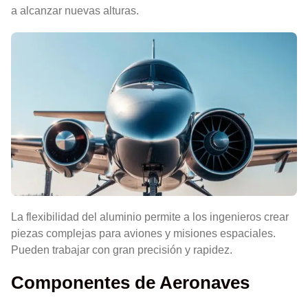
a alcanzar nuevas alturas.
La flexibilidad del aluminio permite a los ingenieros crear
piezas complejas para aviones y misiones espaciales.
Pueden trabajar con gran precisión y rapidez.
Componentes de Aeronaves