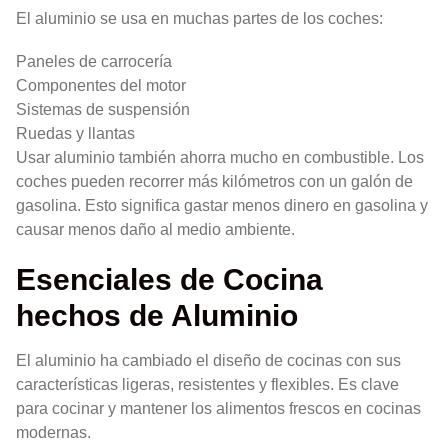
El aluminio se usa en muchas partes de los coches:
Paneles de carrocería
Componentes del motor
Sistemas de suspensión
Ruedas y llantas
Usar aluminio también ahorra mucho en combustible. Los
coches pueden recorrer más kilómetros con un galón de
gasolina. Esto significa gastar menos dinero en gasolina y
causar menos daño al medio ambiente.
Esenciales de Cocina
hechos de Aluminio
El aluminio ha cambiado el diseño de cocinas con sus
características ligeras, resistentes y flexibles. Es clave
para cocinar y mantener los alimentos frescos en cocinas
modernas.