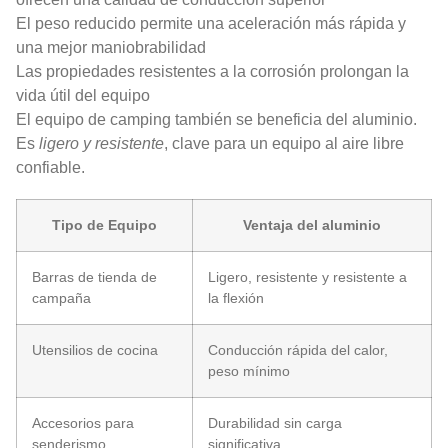
El peso reducido permite una aceleración más rápida y
una mejor maniobrabilidad
Las propiedades resistentes a la corrosión prolongan la
vida útil del equipo
El equipo de camping también se beneficia del aluminio.
Es
ligero y resistente
, clave para un equipo al aire libre
confiable.
Tipo de Equipo
Ventaja del aluminio
Barras de tienda de
Ligero, resistente y resistente a
campaña
la flexión
Utensilios de cocina
Conducción rápida del calor,
peso mínimo
Accesorios para
Durabilidad sin carga
senderismo
significativa