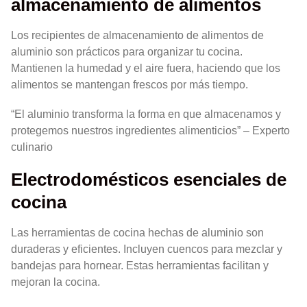
almacenamiento de alimentos
Los recipientes de almacenamiento de alimentos de
aluminio son prácticos para organizar tu cocina.
Mantienen la humedad y el aire fuera, haciendo que los
alimentos se mantengan frescos por más tiempo.
“El aluminio transforma la forma en que almacenamos y
protegemos nuestros ingredientes alimenticios” – Experto
culinario
Electrodomésticos esenciales de
cocina
Las herramientas de cocina hechas de aluminio son
duraderas y eficientes. Incluyen cuencos para mezclar y
bandejas para hornear. Estas herramientas facilitan y
mejoran la cocina.