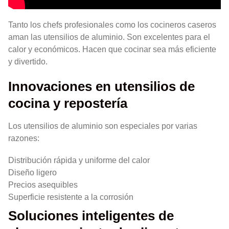
Tanto los chefs profesionales como los cocineros caseros
aman las utensilios de aluminio. Son excelentes para el
calor y económicos. Hacen que cocinar sea más eficiente
y divertido.
Innovaciones en utensilios de
cocina y repostería
Los utensilios de aluminio son especiales por varias
razones:
Distribución rápida y uniforme del calor
Diseño ligero
Precios asequibles
Superficie resistente a la corrosión
Soluciones inteligentes de