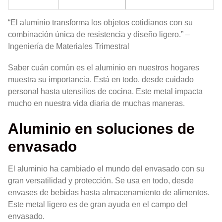
“El aluminio transforma los objetos cotidianos con su
combinación única de resistencia y diseño ligero.” –
Ingeniería de Materiales Trimestral
Saber cuán común es el aluminio en nuestros hogares
muestra su importancia. Está en todo, desde cuidado
personal hasta utensilios de cocina. Este metal impacta
mucho en nuestra vida diaria de muchas maneras.
Aluminio en soluciones de
envasado
El aluminio ha cambiado el mundo del envasado con su
gran versatilidad y protección. Se usa en todo, desde
envases de bebidas hasta almacenamiento de alimentos.
Este metal ligero es de gran ayuda en el campo del
envasado.