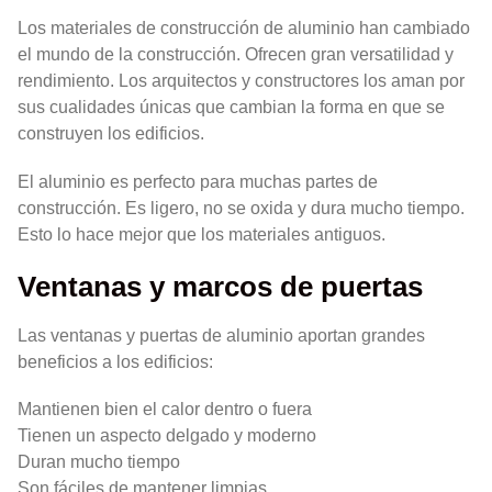
Los materiales de construcción de aluminio han cambiado
el mundo de la construcción. Ofrecen gran versatilidad y
rendimiento. Los arquitectos y constructores los aman por
sus cualidades únicas que cambian la forma en que se
construyen los edificios.
El aluminio es perfecto para muchas partes de
construcción. Es ligero, no se oxida y dura mucho tiempo.
Esto lo hace mejor que los materiales antiguos.
Ventanas y marcos de puertas
Las ventanas y puertas de aluminio aportan grandes
beneficios a los edificios:
Mantienen bien el calor dentro o fuera
Tienen un aspecto delgado y moderno
Duran mucho tiempo
Son fáciles de mantener limpias