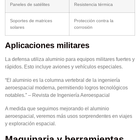
Paneles de satélites
Resistencia térmica
Soportes de matrices
Protección contra la
solares
corrosión
Aplicaciones militares
La defensa utiliza aluminio para equipos militares fuertes y
rápidos. Esto incluye aviones y vehículos especiales.
“El aluminio es la columna vertebral de la ingeniería
aeroespacial moderna, permitiendo logros tecnológicos
notables.” – Revista de Ingeniería Aeroespacial
A medida que seguimos mejorando el aluminio
aeroespacial, veremos más usos sorprendentes en viajes
y exploración espacial.
Maquinaria y herramientas