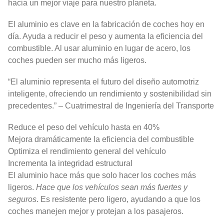
hacia un mejor viaje para nuestro planeta.
El aluminio es clave en la fabricación de coches hoy en
día. Ayuda a reducir el peso y aumenta la eficiencia del
combustible. Al usar aluminio en lugar de acero, los
coches pueden ser mucho más ligeros.
“El aluminio representa el futuro del diseño automotriz
inteligente, ofreciendo un rendimiento y sostenibilidad sin
precedentes.” – Cuatrimestral de Ingeniería del Transporte
Reduce el peso del vehículo hasta en 40%
Mejora dramáticamente la eficiencia del combustible
Optimiza el rendimiento general del vehículo
Incrementa la integridad estructural
El aluminio hace más que solo hacer los coches más
ligeros.
Hace que los vehículos sean más fuertes y
seguros
. Es resistente pero ligero, ayudando a que los
coches manejen mejor y protejan a los pasajeros.