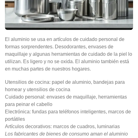
El aluminio se usa en artículos de cuidado personal de
formas sorprendentes. Desodorantes, envases de
maquillaje y algunas herramientas de cuidado de la piel lo
utilizan. Es ligero y no se oxida. El aluminio también está
en muchas partes de nuestros hogares.
Utensilios de cocina: papel de aluminio, bandejas para
hornear y utensilios de cocina
Cuidado personal: envases de maquillaje, herramientas
para peinar el cabello
Electrónica: fundas para teléfonos inteligentes, marcos de
portátiles
Artículos decorativos: marcos de cuadros, luminarias
Los fabricantes de bienes de consumo aman el aluminio