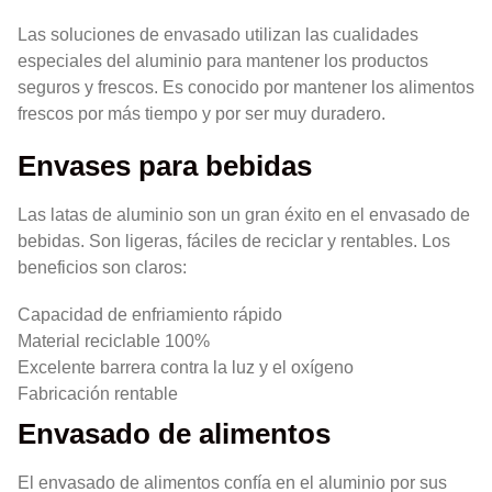
Las soluciones de envasado utilizan las cualidades
especiales del aluminio para mantener los productos
seguros y frescos. Es conocido por mantener los alimentos
frescos por más tiempo y por ser muy duradero.
Envases para bebidas
Las latas de aluminio son un gran éxito en el envasado de
bebidas. Son ligeras, fáciles de reciclar y rentables. Los
beneficios son claros:
Capacidad de enfriamiento rápido
Material reciclable 100%
Excelente barrera contra la luz y el oxígeno
Fabricación rentable
Envasado de alimentos
El envasado de alimentos confía en el aluminio por sus