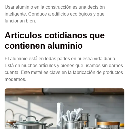
Usar aluminio en la construcción es una decisión
inteligente. Conduce a edificios ecológicos y que
funcionan bien.
Artículos cotidianos que
contienen aluminio
El aluminio está en todas partes en nuestra vida diaria.
Está en muchos artículos y bienes que usamos sin darnos
cuenta. Este metal es clave en la fabricación de productos
modernos.