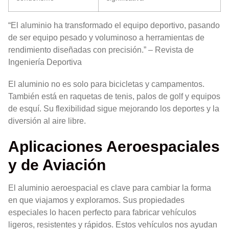
“El aluminio ha transformado el equipo deportivo, pasando
de ser equipo pesado y voluminoso a herramientas de
rendimiento diseñadas con precisión.” – Revista de
Ingeniería Deportiva
El aluminio no es solo para bicicletas y campamentos.
También está en raquetas de tenis, palos de golf y equipos
de esquí. Su flexibilidad sigue mejorando los deportes y la
diversión al aire libre.
Aplicaciones Aeroespaciales
y de Aviación
El aluminio aeroespacial es clave para cambiar la forma
en que viajamos y exploramos. Sus propiedades
especiales lo hacen perfecto para fabricar vehículos
ligeros, resistentes y rápidos. Estos vehículos nos ayudan