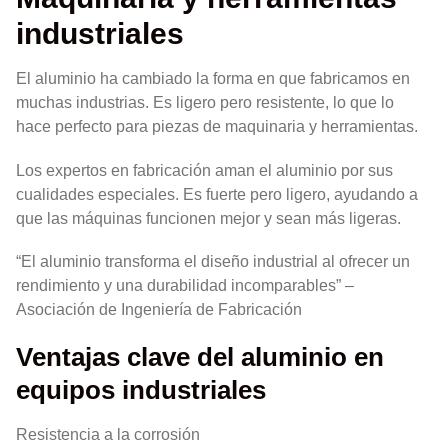
industriales
El aluminio ha cambiado la forma en que fabricamos en
muchas industrias. Es ligero pero resistente, lo que lo
hace perfecto para piezas de maquinaria y herramientas.
Los expertos en fabricación aman el aluminio por sus
cualidades especiales. Es fuerte pero ligero, ayudando a
que las máquinas funcionen mejor y sean más ligeras.
“El aluminio transforma el diseño industrial al ofrecer un
rendimiento y una durabilidad incomparables” –
Asociación de Ingeniería de Fabricación
Ventajas clave del aluminio en
equipos industriales
Resistencia a la corrosión