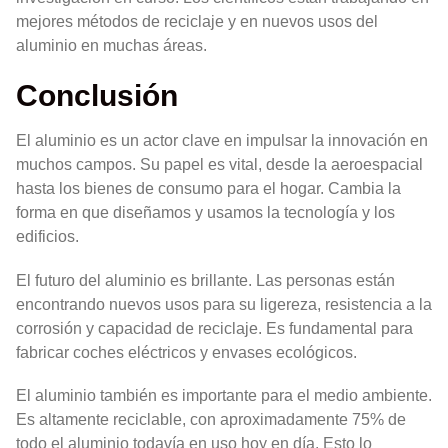
mejores métodos de reciclaje y en nuevos usos del
aluminio en muchas áreas.
Conclusión
El aluminio es un actor clave en impulsar la innovación en
muchos campos. Su papel es vital, desde la aeroespacial
hasta los bienes de consumo para el hogar. Cambia la
forma en que diseñamos y usamos la tecnología y los
edificios.
El futuro del aluminio es brillante. Las personas están
encontrando nuevos usos para su ligereza, resistencia a la
corrosión y capacidad de reciclaje. Es fundamental para
fabricar coches eléctricos y envases ecológicos.
El aluminio también es importante para el medio ambiente.
Es altamente reciclable, con aproximadamente 75% de
todo el aluminio todavía en uso hoy en día. Esto lo