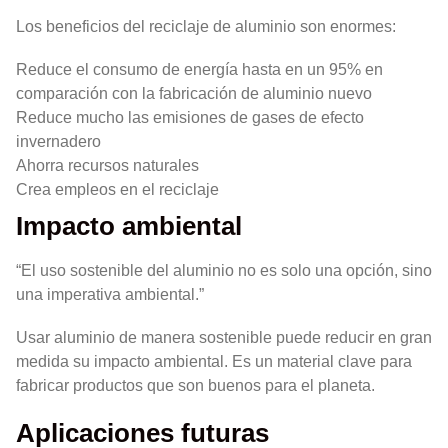
Los beneficios del reciclaje de aluminio son enormes:
Reduce el consumo de energía hasta en un 95% en
comparación con la fabricación de aluminio nuevo
Reduce mucho las emisiones de gases de efecto
invernadero
Ahorra recursos naturales
Crea empleos en el reciclaje
Impacto ambiental
“El uso sostenible del aluminio no es solo una opción, sino
una imperativa ambiental.”
Usar aluminio de manera sostenible puede reducir en gran
medida su impacto ambiental. Es un material clave para
fabricar productos que son buenos para el planeta.
Aplicaciones futuras