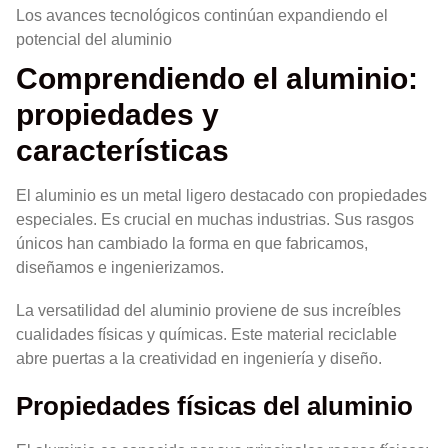
Los avances tecnológicos continúan expandiendo el
potencial del aluminio
Comprendiendo el aluminio:
propiedades y
características
El aluminio es un metal ligero destacado con propiedades
especiales. Es crucial en muchas industrias. Sus rasgos
únicos han cambiado la forma en que fabricamos,
diseñamos e ingenierizamos.
La versatilidad del aluminio proviene de sus increíbles
cualidades físicas y químicas. Este material reciclable
abre puertas a la creatividad en ingeniería y diseño.
Propiedades físicas del aluminio