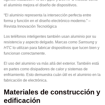
el aluminio mejora el diseño de dispositivos.
“El aluminio representa la intersección perfecta entre
forma y función en el diseño electrónico moderno.” –
Revista Innovación Tecnológica
Los teléfonos inteligentes también usan aluminio por su
resistencia y aspecto delgado. Marcas como
Samsung
y
HTC
lo utilizan para fabricar dispositivos que lucen bien y
funcionan correctamente.
El uso del aluminio va más allá del exterior. También está
en partes como disipadores de calor y sistemas de
enfriamiento. Esto demuestra cuán útil es el aluminio en la
fabricación de electrónica.
Materiales de construcción y
edificación