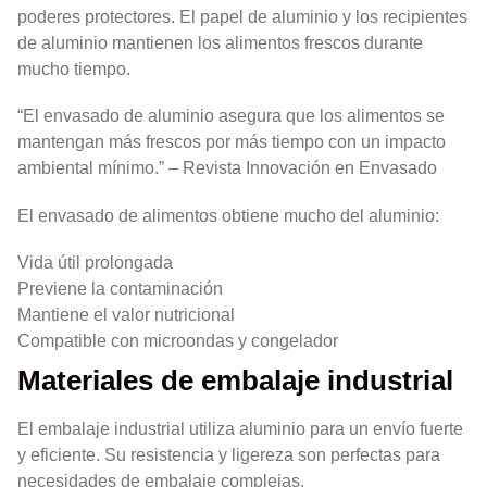
poderes protectores. El papel de aluminio y los recipientes
de aluminio mantienen los alimentos frescos durante
mucho tiempo.
“El envasado de aluminio asegura que los alimentos se
mantengan más frescos por más tiempo con un impacto
ambiental mínimo.” – Revista Innovación en Envasado
El envasado de alimentos obtiene mucho del aluminio:
Vida útil prolongada
Previene la contaminación
Mantiene el valor nutricional
Compatible con microondas y congelador
Materiales de embalaje industrial
El embalaje industrial utiliza aluminio para un envío fuerte
y eficiente. Su resistencia y ligereza son perfectas para
necesidades de embalaje complejas.