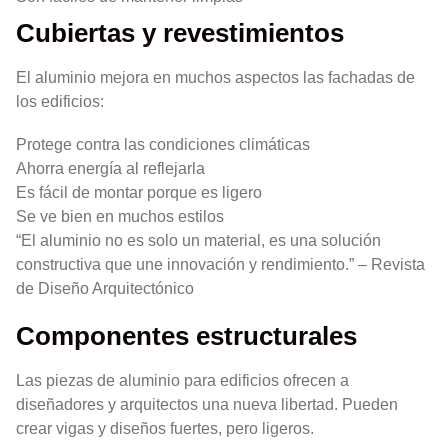
Cubiertas y revestimientos
El aluminio mejora en muchos aspectos las fachadas de
los edificios:
Protege contra las condiciones climáticas
Ahorra energía al reflejarla
Es fácil de montar porque es ligero
Se ve bien en muchos estilos
“El aluminio no es solo un material, es una solución
constructiva que une innovación y rendimiento.” – Revista
de Diseño Arquitectónico
Componentes estructurales
Las piezas de aluminio para edificios ofrecen a
diseñadores y arquitectos una nueva libertad. Pueden
crear vigas y diseños fuertes, pero ligeros.