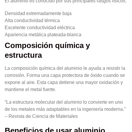
El aluminio es conocido por sus principales rasgos físicos:
Densidad extremadamente baja
Alta conductividad térmica
Excelente conductividad eléctrica
Apariencia metálica plateada-blanca
Composición química y
estructura
La composición química del aluminio le ayuda a resistir la
corrosión. Forma una capa protectora de óxido cuando se
expone al aire. Esta capa detiene una mayor oxidación y
mantiene el metal fuerte.
“La estructura molecular del aluminio lo convierte en uno
de los metales más adaptables en la ingeniería moderna.”
– Revista de Ciencia de Materiales
Beneficios de usar aluminio