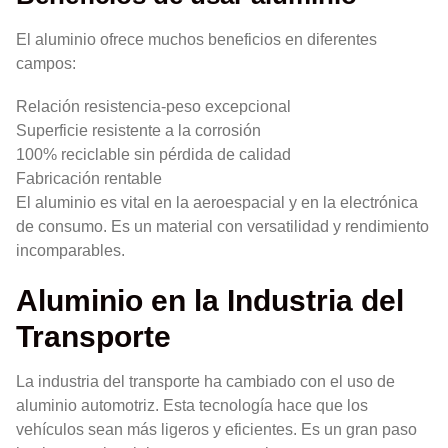
El aluminio ofrece muchos beneficios en diferentes
campos:
Relación resistencia-peso excepcional
Superficie resistente a la corrosión
100% reciclable sin pérdida de calidad
Fabricación rentable
El aluminio es vital en la aeroespacial y en la electrónica
de consumo. Es un material con versatilidad y rendimiento
incomparables.
Aluminio en la Industria del
Transporte
La industria del transporte ha cambiado con el uso de
aluminio automotriz. Esta tecnología hace que los
vehículos sean más ligeros y eficientes. Es un gran paso