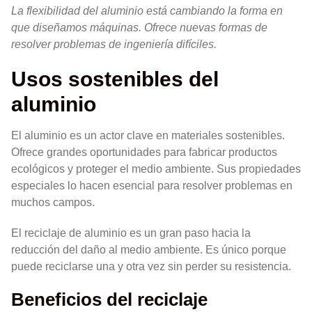
La flexibilidad del aluminio está cambiando la forma en
que diseñamos máquinas. Ofrece nuevas formas de
resolver problemas de ingeniería difíciles.
Usos sostenibles del
aluminio
El aluminio es un actor clave en materiales sostenibles.
Ofrece grandes oportunidades para fabricar productos
ecológicos y proteger el medio ambiente. Sus propiedades
especiales lo hacen esencial para resolver problemas en
muchos campos.
El reciclaje de aluminio es un gran paso hacia la
reducción del daño al medio ambiente. Es único porque
puede reciclarse una y otra vez sin perder su resistencia.
Beneficios del reciclaje