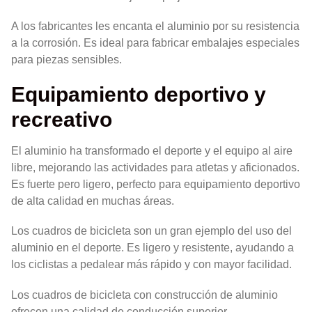
A los fabricantes les encanta el aluminio por su resistencia
a la corrosión. Es ideal para fabricar embalajes especiales
para piezas sensibles.
Equipamiento deportivo y
recreativo
El aluminio ha transformado el deporte y el equipo al aire
libre, mejorando las actividades para atletas y aficionados.
Es fuerte pero ligero, perfecto para equipamiento deportivo
de alta calidad en muchas áreas.
Los cuadros de bicicleta son un gran ejemplo del uso del
aluminio en el deporte. Es ligero y resistente, ayudando a
los ciclistas a pedalear más rápido y con mayor facilidad.
Los cuadros de bicicleta con construcción de aluminio
ofrecen una calidad de conducción superior