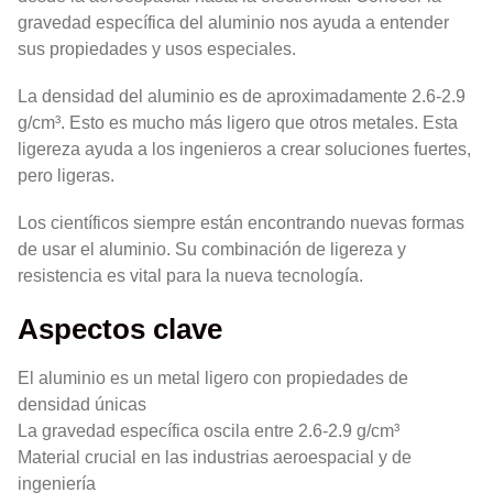
gravedad específica del aluminio nos ayuda a entender
sus propiedades y usos especiales.
La densidad del aluminio es de aproximadamente 2.6-2.9
g/cm³. Esto es mucho más ligero que otros metales. Esta
ligereza ayuda a los ingenieros a crear soluciones fuertes,
pero ligeras.
Los científicos siempre están encontrando nuevas formas
de usar el aluminio. Su combinación de ligereza y
resistencia es vital para la nueva tecnología.
Aspectos clave
El aluminio es un metal ligero con propiedades de
densidad únicas
La gravedad específica oscila entre 2.6-2.9 g/cm³
Material crucial en las industrias aeroespacial y de
ingeniería