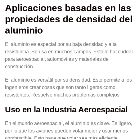
Aplicaciones basadas en las
propiedades de densidad del
aluminio
El aluminio es especial por su baja densidad y alta
resistencia. Se usa en muchos campos. Esto lo hace ideal
para aeroespacial, automóviles y materiales de
construcción.
El aluminio es versátil por su densidad. Esto permite a los
ingenieros crear cosas que son tanto ligeras como
resistentes. Resuelve muchos problemas complejos.
Uso en la Industria Aeroespacial
En el mundo aeroespacial, el aluminio es clave. Es ligero,
por lo que los aviones pueden volar mejor y usar menos
combustible. Esto hace que volar sea más eficiente.