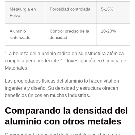
Metalurgia en
Porosidad controlada
5-15%
Polvo
Aluminio
Control preciso de la
10-20%
sinterizado
densidad
“La belleza del aluminio radica en su estructura atómica
compleja pero predecible.” – Investigación en Ciencia de
Materiales
Las propiedades físicas del aluminio lo hacen vital en
ingeniería y diseño. Su densidad y estructura ofrecen
beneficios únicos en muchas industrias.
Comparando la densidad del
aluminio con otros metales
Comprender la densidad de los metales es clave para