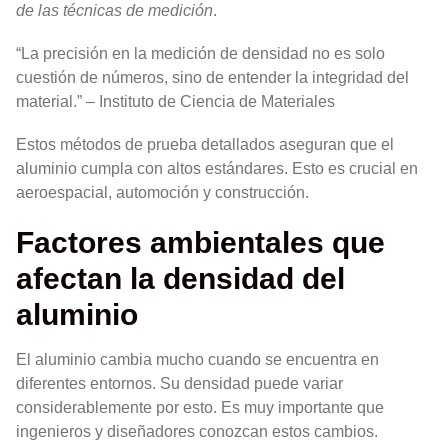
de las técnicas de medición
.
“La precisión en la medición de densidad no es solo
cuestión de números, sino de entender la integridad del
material.” – Instituto de Ciencia de Materiales
Estos métodos de prueba detallados aseguran que el
aluminio cumpla con altos estándares. Esto es crucial en
aeroespacial, automoción y construcción.
Factores ambientales que
afectan la densidad del
aluminio
El aluminio cambia mucho cuando se encuentra en
diferentes entornos. Su densidad puede variar
considerablemente por esto. Es muy importante que
ingenieros y diseñadores conozcan estos cambios.