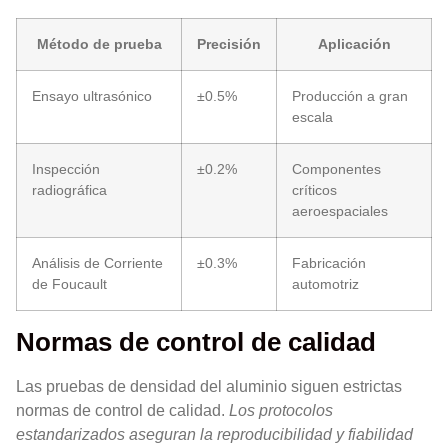
Método de prueba
Precisión
Aplicación
Ensayo ultrasónico
±0.5%
Producción a gran
escala
Inspección
±0.2%
Componentes
radiográfica
críticos
aeroespaciales
Análisis de Corriente
±0.3%
Fabricación
de Foucault
automotriz
Normas de control de calidad
Las pruebas de densidad del aluminio siguen estrictas
normas de control de calidad.
Los protocolos
estandarizados aseguran la reproducibilidad y fiabilidad