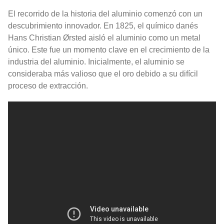
El recorrido de la historia del aluminio comenzó con un
descubrimiento innovador. En 1825, el químico danés
Hans Christian Ørsted aisló el aluminio como un metal
único. Este fue un momento clave en el crecimiento de la
industria del aluminio. Inicialmente, el aluminio se
consideraba más valioso que el oro debido a su difícil
proceso de extracción.