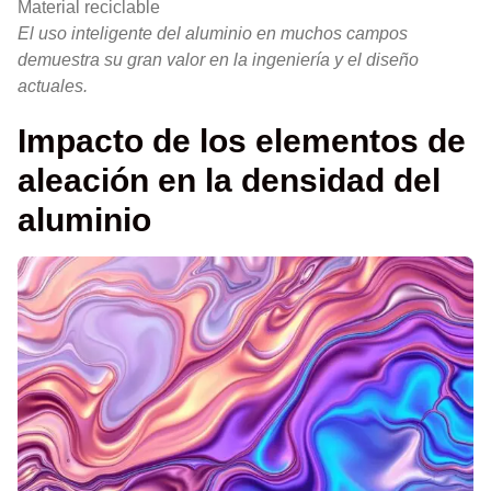
Material reciclable
El uso inteligente del aluminio en muchos campos
demuestra su gran valor en la ingeniería y el diseño
actuales.
Impacto de los elementos de
aleación en la densidad del
aluminio