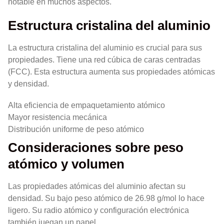
notable en muchos aspectos.
Estructura cristalina del aluminio
La estructura cristalina del aluminio es crucial para sus
propiedades. Tiene una red cúbica de caras centradas
(FCC). Esta estructura aumenta sus propiedades atómicas
y densidad.
Alta eficiencia de empaquetamiento atómico
Mayor resistencia mecánica
Distribución uniforme de peso atómico
Consideraciones sobre peso
atómico y volumen
Las propiedades atómicas del aluminio afectan su
densidad. Su bajo peso atómico de 26.98 g/mol lo hace
ligero. Su radio atómico y configuración electrónica
también juegan un papel.