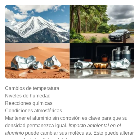
Cambios de temperatura
Niveles de humedad
Reacciones químicas
Condiciones atmosféricas
Mantener el aluminio sin corrosión es clave para que su
densidad permanezca igual.
Impacto ambiental en el
aluminio
puede cambiar sus moléculas. Esto puede alterar