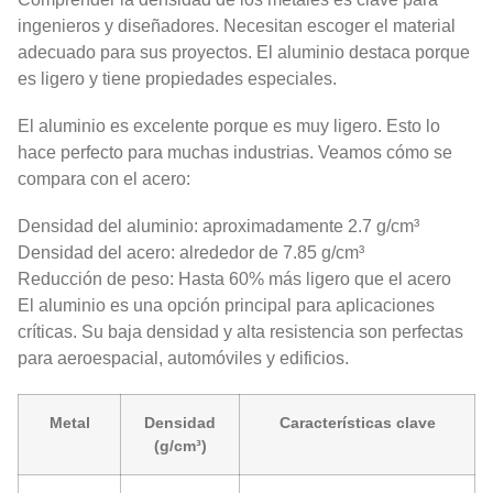
ingenieros y diseñadores. Necesitan escoger el material
adecuado para sus proyectos. El aluminio destaca porque
es ligero y tiene propiedades especiales.
El aluminio es excelente porque es muy ligero. Esto lo
hace perfecto para muchas industrias. Veamos cómo se
compara con el acero:
Densidad del aluminio: aproximadamente 2.7 g/cm³
Densidad del acero: alrededor de 7.85 g/cm³
Reducción de peso: Hasta 60% más ligero que el acero
El aluminio es una opción principal para aplicaciones
críticas. Su baja densidad y alta resistencia son perfectas
para aeroespacial, automóviles y edificios.
Metal
Densidad
Características clave
(g/cm³)