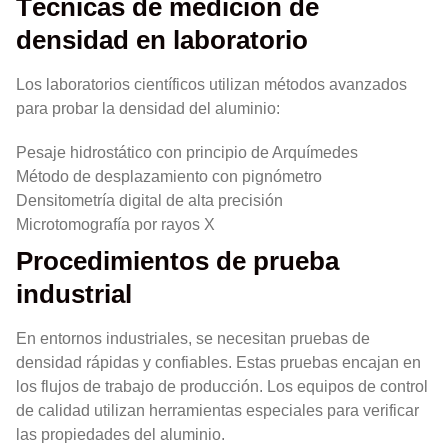
Técnicas de medición de
densidad en laboratorio
Los laboratorios científicos utilizan métodos avanzados
para probar la densidad del aluminio:
Pesaje hidrostático con principio de Arquímedes
Método de desplazamiento con pignómetro
Densitometría digital de alta precisión
Microtomografía por rayos X
Procedimientos de prueba
industrial
En entornos industriales, se necesitan pruebas de
densidad rápidas y confiables. Estas pruebas encajan en
los flujos de trabajo de producción. Los equipos de control
de calidad utilizan herramientas especiales para verificar
las propiedades del aluminio.