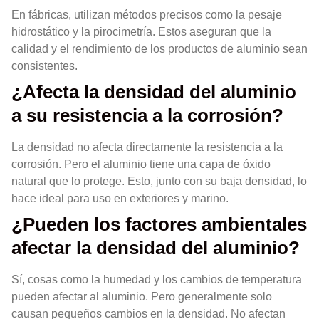
En fábricas, utilizan métodos precisos como la pesaje
hidrostático y la pirocimetría. Estos aseguran que la
calidad y el rendimiento de los productos de aluminio sean
consistentes.
¿Afecta la densidad del aluminio
a su resistencia a la corrosión?
La densidad no afecta directamente la resistencia a la
corrosión. Pero el aluminio tiene una capa de óxido
natural que lo protege. Esto, junto con su baja densidad, lo
hace ideal para uso en exteriores y marino.
¿Pueden los factores ambientales
afectar la densidad del aluminio?
Sí, cosas como la humedad y los cambios de temperatura
pueden afectar al aluminio. Pero generalmente solo
causan pequeños cambios en la densidad. No afectan