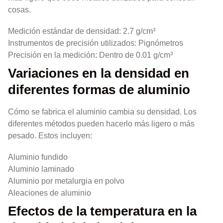
cosas.
Medición estándar de densidad: 2.7 g/cm³
Instrumentos de precisión utilizados: Pignómetros
Precisión en la medición: Dentro de 0.01 g/cm³
Variaciones en la densidad en
diferentes formas de aluminio
Cómo se fabrica el aluminio cambia su densidad. Los
diferentes métodos pueden hacerlo más ligero o más
pesado. Estos incluyen:
Aluminio fundido
Aluminio laminado
Aluminio por metalurgia en polvo
Aleaciones de aluminio
Efectos de la temperatura en la