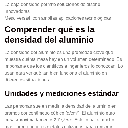
La baja densidad permite soluciones de diseño
innovadoras
Metal versátil con amplias aplicaciones tecnológicas
Comprender qué es la
densidad del aluminio
La densidad del aluminio es una propiedad clave que
muestra cuánta masa hay en un volumen determinado. Es
importante que los científicos e ingenieros lo conozcan. Lo
usan para ver qué tan bien funciona el aluminio en
diferentes situaciones.
Unidades y mediciones estándar
Las personas suelen medir la densidad del aluminio en
gramos por centímetro cúbico (g/cm³). El aluminio puro
pesa aproximadamente
2.7 g/cm³
. Esto lo hace mucho
más ligero que otros metales utilizados para construir