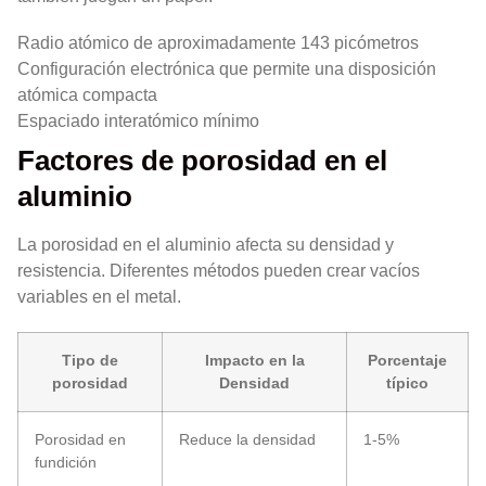
Radio atómico de aproximadamente 143 picómetros
Configuración electrónica que permite una disposición
atómica compacta
Espaciado interatómico mínimo
Factores de porosidad en el
aluminio
La porosidad en el aluminio afecta su densidad y
resistencia. Diferentes métodos pueden crear vacíos
variables en el metal.
Tipo de
Impacto en la
Porcentaje
porosidad
Densidad
típico
Porosidad en
Reduce la densidad
1-5%
fundición