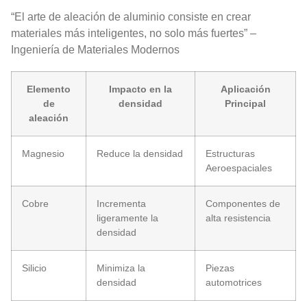
“El arte de aleación de aluminio consiste en crear
materiales más inteligentes, no solo más fuertes” –
Ingeniería de Materiales Modernos
Elemento
Impacto en la
Aplicación
de
densidad
Principal
aleación
Magnesio
Reduce la densidad
Estructuras
Aeroespaciales
Cobre
Incrementa
Componentes de
ligeramente la
alta resistencia
densidad
Silicio
Minimiza la
Piezas
densidad
automotrices