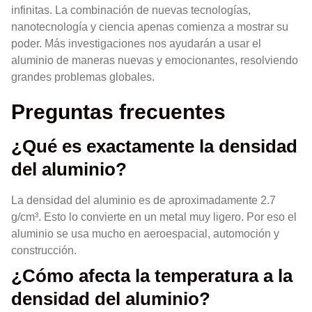
infinitas. La combinación de nuevas tecnologías,
nanotecnología y ciencia apenas comienza a mostrar su
poder. Más investigaciones nos ayudarán a usar el
aluminio de maneras nuevas y emocionantes, resolviendo
grandes problemas globales.
Preguntas frecuentes
¿Qué es exactamente la densidad
del aluminio?
La densidad del aluminio es de aproximadamente 2.7
g/cm³. Esto lo convierte en un metal muy ligero. Por eso el
aluminio se usa mucho en aeroespacial, automoción y
construcción.
¿Cómo afecta la temperatura a la
densidad del aluminio?