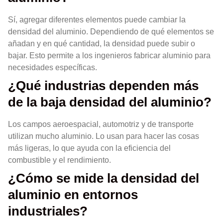
Sí, agregar diferentes elementos puede cambiar la
densidad del aluminio. Dependiendo de qué elementos se
añadan y en qué cantidad, la densidad puede subir o
bajar. Esto permite a los ingenieros fabricar aluminio para
necesidades específicas.
¿Qué industrias dependen más
de la baja densidad del aluminio?
Los campos aeroespacial, automotriz y de transporte
utilizan mucho aluminio. Lo usan para hacer las cosas
más ligeras, lo que ayuda con la eficiencia del
combustible y el rendimiento.
¿Cómo se mide la densidad del
aluminio en entornos
industriales?