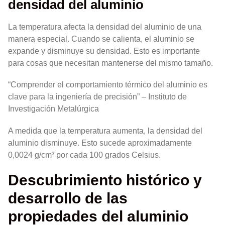
densidad del aluminio
La temperatura afecta la densidad del aluminio de una
manera especial. Cuando se calienta, el aluminio se
expande y disminuye su densidad. Esto es importante
para cosas que necesitan mantenerse del mismo tamaño.
“Comprender el comportamiento térmico del aluminio es
clave para la ingeniería de precisión” – Instituto de
Investigación Metalúrgica
A medida que la temperatura aumenta, la densidad del
aluminio disminuye. Esto sucede aproximadamente
0,0024 g/cm³ por cada 100 grados Celsius.
Descubrimiento histórico y
desarrollo de las
propiedades del aluminio