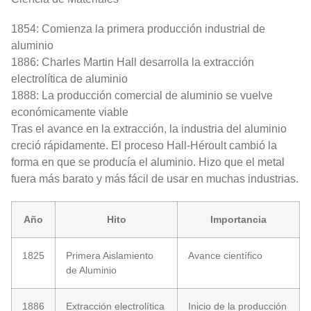
1854: Comienza la primera producción industrial de
aluminio
1886: Charles Martin Hall desarrolla la extracción
electrolítica de aluminio
1888: La producción comercial de aluminio se vuelve
económicamente viable
Tras el avance en la extracción, la industria del aluminio
creció rápidamente. El proceso Hall-Héroult cambió la
forma en que se producía el aluminio. Hizo que el metal
fuera más barato y más fácil de usar en muchas industrias.
Año
Hito
Importancia
1825
Primera Aislamiento
Avance científico
de Aluminio
1886
Extracción electrolítica
Inicio de la producción