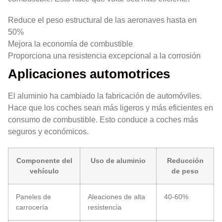
Reduce el peso estructural de las aeronaves hasta en
50%
Mejora la economía de combustible
Proporciona una resistencia excepcional a la corrosión
Aplicaciones automotrices
El aluminio ha cambiado la fabricación de automóviles.
Hace que los coches sean más ligeros y más eficientes en
consumo de combustible. Esto conduce a coches más
seguros y económicos.
Componente del
Uso de aluminio
Reducción
vehículo
de peso
Paneles de
Aleaciones de alta
40-60%
carrocería
resistencia