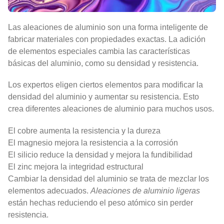
Las aleaciones de aluminio son una forma inteligente de
fabricar materiales con propiedades exactas. La adición
de elementos especiales cambia las características
básicas del aluminio, como su densidad y resistencia.
Los expertos eligen ciertos elementos para modificar la
densidad del aluminio y aumentar su resistencia. Esto
crea diferentes aleaciones de aluminio para muchos usos.
El cobre aumenta la resistencia y la dureza
El magnesio mejora la resistencia a la corrosión
El silicio reduce la densidad y mejora la fundibilidad
El zinc mejora la integridad estructural
Cambiar la densidad del aluminio se trata de mezclar los
elementos adecuados.
Aleaciones de aluminio ligeras
están hechas reduciendo el peso atómico sin perder
resistencia.