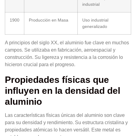
industrial
1900
Producción en Masa
Uso industrial
generalizado
A principios del siglo XX, el aluminio fue clave en muchos
campos. Se utilizaba en fabricación, aeroespacial y
construcción. Su ligereza y resistencia a la corrosión lo
hicieron crucial para el progreso.
Propiedades físicas que
influyen en la densidad del
aluminio
Las características físicas únicas del aluminio son clave
para su densidad y rendimiento. Su estructura cristalina y
propiedades atómicas lo hacen versátil. Este metal es