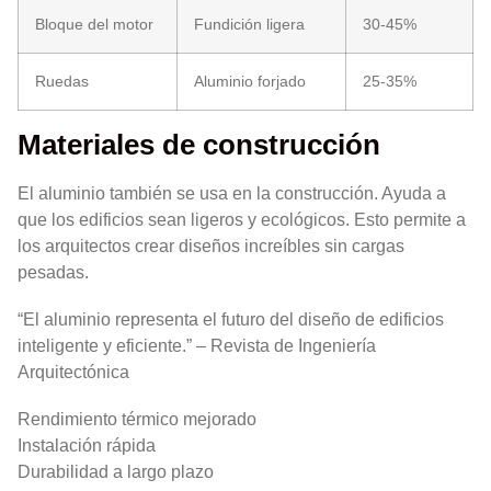
Bloque del motor
Fundición ligera
30-45%
Ruedas
Aluminio forjado
25-35%
Materiales de construcción
El aluminio también se usa en la construcción. Ayuda a
que los edificios sean ligeros y ecológicos. Esto permite a
los arquitectos crear diseños increíbles sin cargas
pesadas.
“El aluminio representa el futuro del diseño de edificios
inteligente y eficiente.” – Revista de Ingeniería
Arquitectónica
Rendimiento térmico mejorado
Instalación rápida
Durabilidad a largo plazo