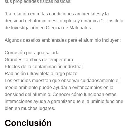
sus propiedades físicas básicas.
“La relación entre las condiciones ambientales y la
densidad del aluminio es compleja y dinámica.” – Instituto
de Investigación en Ciencia de Materiales
Algunos desafíos ambientales para el aluminio incluyen:
Corrosión por agua salada
Grandes cambios de temperatura
Efectos de la contaminación industrial
Radiación ultravioleta a largo plazo
Los estudios muestran que observar cuidadosamente el
medio ambiente puede ayudar a evitar cambios en la
densidad del aluminio. Conocer cómo funcionan estas
interacciones ayuda a garantizar que el aluminio funcione
bien en muchos lugares.
Conclusión