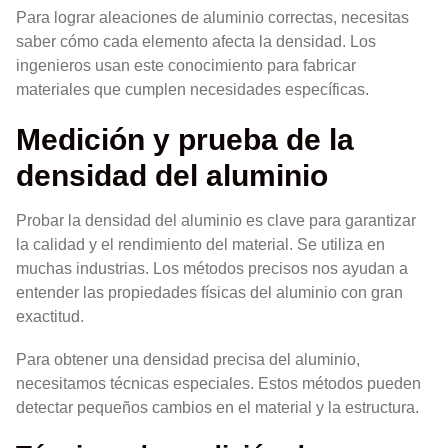
Para lograr aleaciones de aluminio correctas, necesitas
saber cómo cada elemento afecta la densidad. Los
ingenieros usan este conocimiento para fabricar
materiales que cumplen necesidades específicas.
Medición y prueba de la
densidad del aluminio
Probar la densidad del aluminio es clave para garantizar
la calidad y el rendimiento del material. Se utiliza en
muchas industrias. Los métodos precisos nos ayudan a
entender las propiedades físicas del aluminio con gran
exactitud.
Para obtener una densidad precisa del aluminio,
necesitamos técnicas especiales. Estos métodos pueden
detectar pequeños cambios en el material y la estructura.