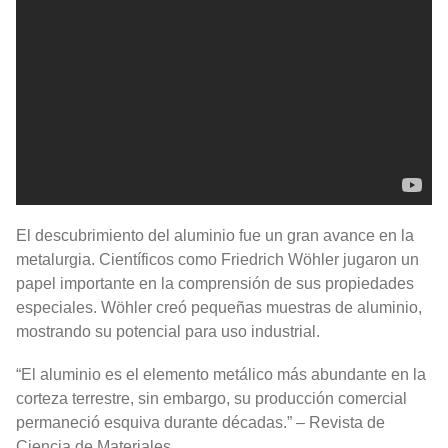
El descubrimiento del aluminio fue un gran avance en la
metalurgia. Científicos como Friedrich Wöhler jugaron un
papel importante en la comprensión de sus propiedades
especiales. Wöhler creó pequeñas muestras de aluminio,
mostrando su potencial para uso industrial.
“El aluminio es el elemento metálico más abundante en la
corteza terrestre, sin embargo, su producción comercial
permaneció esquiva durante décadas.” – Revista de
Ciencia de Materiales