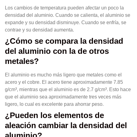
Los cambios de temperatura pueden afectar un poco la
densidad del aluminio. Cuando se calienta, el aluminio se
expande y su densidad disminuye. Cuando se enfría, se
contrae y su densidad aumenta.
¿Cómo se compara la densidad
del aluminio con la de otros
metales?
El aluminio es mucho más ligero que metales como el
acero y el cobre. El acero tiene aproximadamente 7.85
g/cm³, mientras que el aluminio es de 2.7 g/cm³. Esto hace
que el aluminio sea aproximadamente tres veces más
ligero, lo cual es excelente para ahorrar peso.
¿Pueden los elementos de
aleación cambiar la densidad del
aluminio?