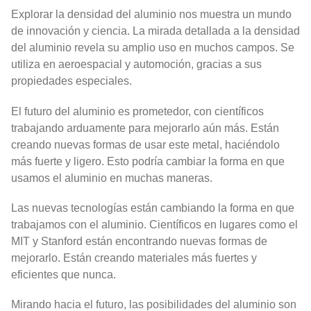
Explorar la densidad del aluminio nos muestra un mundo
de innovación y ciencia. La mirada detallada a la densidad
del aluminio revela su amplio uso en muchos campos. Se
utiliza en aeroespacial y automoción, gracias a sus
propiedades especiales.
El futuro del aluminio es prometedor, con científicos
trabajando arduamente para mejorarlo aún más. Están
creando nuevas formas de usar este metal, haciéndolo
más fuerte y ligero. Esto podría cambiar la forma en que
usamos el aluminio en muchas maneras.
Las nuevas tecnologías están cambiando la forma en que
trabajamos con el aluminio. Científicos en lugares como el
MIT y Stanford están encontrando nuevas formas de
mejorarlo. Están creando materiales más fuertes y
eficientes que nunca.
Mirando hacia el futuro, las posibilidades del aluminio son