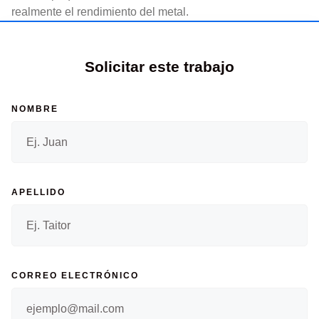
realmente el rendimiento del metal.
Solicitar este trabajo
NOMBRE
APELLIDO
CORREO ELECTRÓNICO