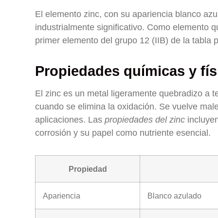
El elemento zinc, con su apariencia blanco azu
industrialmente significativo. Como elemento q
primer elemento del grupo 12 (IIB) de la tabla p
Propiedades químicas y fís
El zinc es un metal ligeramente quebradizo a te
cuando se elimina la oxidación. Se vuelve male
aplicaciones. Las
propiedades del zinc
incluyen
corrosión y su papel como nutriente esencial.
Propiedad
Apariencia
Blanco azulado