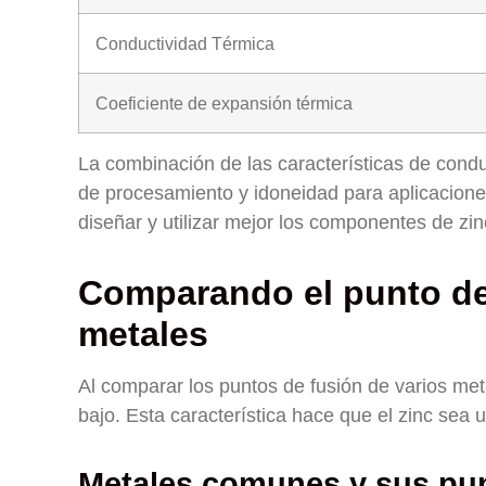
Conductividad Térmica
Coeficiente de expansión térmica
La combinación de las características de conduc
de procesamiento y idoneidad para aplicacione
diseñar y utilizar mejor los componentes de zi
Comparando el punto de 
metales
Al comparar los puntos de fusión de varios met
bajo. Esta característica hace que el zinc sea 
Metales comunes y sus pun