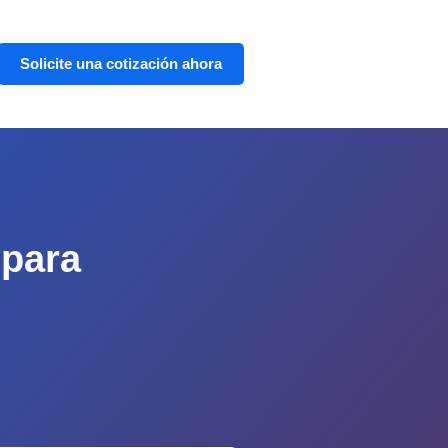
Solicite una cotización ahora
 para