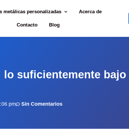
s metálicas personalizadas
Acerca de
Contacto
Blog
: lo suficientemente bajo
:06 pm
Sin Comentarios