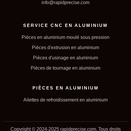
info@rapidprecise.com
SERVICE CNC EN ALUMINIUM
Pièces en aluminium moulé sous pression
Pièces d'extrusion en aluminium
Pièces d'usinage en aluminium
Pièces de tournage en aluminium
PIÈCES EN ALUMINIUM
Ailettes de refroidissement en aluminium
Copyright © 2024-2025 rapidprecise.com, Tous droits