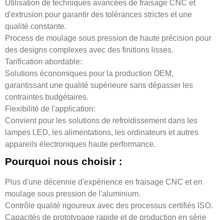
Utilisation de techniques avancées de fraisage CNC et
d'extrusion pour garantir des tolérances strictes et une
qualité constante.
Process de moulage sous pression de haute précision pour
des designs complexes avec des finitions lisses.
Tarification abordable:
Solutions économiques pour la production OEM,
garantissant une qualité supérieure sans dépasser les
contraintes budgétaires.
Flexibilité de l'application:
Convient pour les solutions de refroidissement dans les
lampes LED, les alimentations, les ordinateurs et autres
appareils électroniques haute performance.
Pourquoi nous choisir :
Plus d'une décennie d'expérience en fraisage CNC et en
moulage sous pression de l'aluminium.
Contrôle qualité rigoureux avec des processus certifiés ISO.
Capacités de prototypage rapide et de production en série