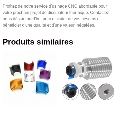
Profitez de notre service d'usinage CNC abordable pour
votre prochain projet de dissipateur thermique. Contactez-
nous dès aujourd'hui pour discuter de vos besoins et
bénéficier d'une qualité et d'une valeur inégalées.
Produits similaires