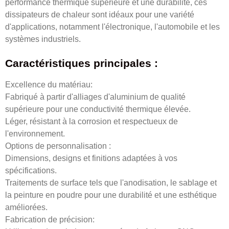
performance thermique supérieure et une durabilité, ces
dissipateurs de chaleur sont idéaux pour une variété
d'applications, notamment l'électronique, l'automobile et les
systèmes industriels.
Caractéristiques principales :
Excellence du matériau:
Fabriqué à partir d'alliages d'aluminium de qualité
supérieure pour une conductivité thermique élevée.
Léger, résistant à la corrosion et respectueux de
l'environnement.
Options de personnalisation :
Dimensions, designs et finitions adaptées à vos
spécifications.
Traitements de surface tels que l'anodisation, le sablage et
la peinture en poudre pour une durabilité et une esthétique
améliorées.
Fabrication de précision: