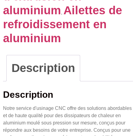
aluminium
Ailettes de
,
refroidissement en
aluminium
Description
Description
Notre service d'usinage CNC offre des solutions abordables
et de haute qualité pour des dissipateurs de chaleur en
aluminium moulé sous pression sur mesure, conçus pour
répondre aux besoins de votre entreprise. Conçus pour une