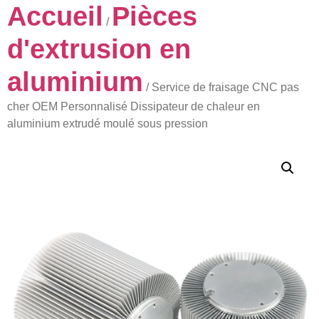
Accueil
Pièces
/
d'extrusion en
aluminium
/ Service de fraisage CNC pas
cher OEM Personnalisé Dissipateur de chaleur en
aluminium extrudé moulé sous pression