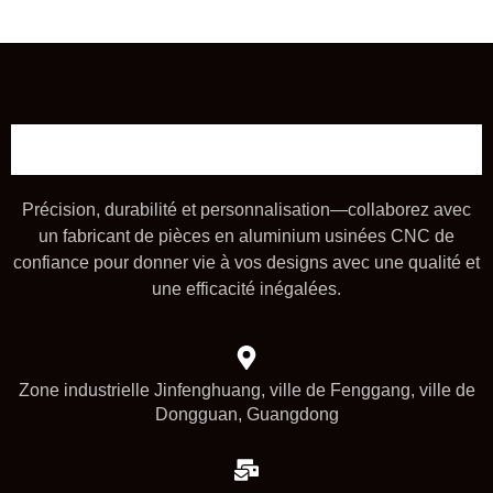
Précision, durabilité et personnalisation—collaborez avec
un fabricant de pièces en aluminium usinées CNC de
confiance pour donner vie à vos designs avec une qualité et
une efficacité inégalées.
Zone industrielle Jinfenghuang, ville de Fenggang, ville de
Dongguan, Guangdong