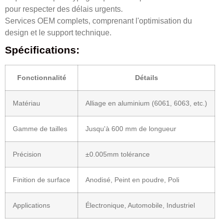
pour respecter des délais urgents.
Services OEM complets, comprenant l'optimisation du
design et le support technique.
Spécifications:
Fonctionnalité
Détails
Matériau
Alliage en aluminium (6061, 6063, etc.)
Gamme de tailles
Jusqu'à 600 mm de longueur
Précision
±0.005mm tolérance
Finition de surface
Anodisé, Peint en poudre, Poli
Applications
Électronique, Automobile, Industriel