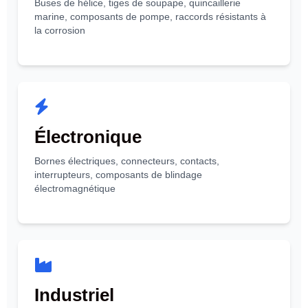
Buses de hélice, tiges de soupape, quincaillerie
marine, composants de pompe, raccords résistants à
la corrosion
Électronique
Bornes électriques, connecteurs, contacts,
interrupteurs, composants de blindage
électromagnétique
Industriel