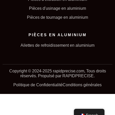
Pièces d'usinage en aluminium
Pièces de tournage en aluminium
PIÈCES EN ALUMINIUM
Ailettes de refroidissement en aluminium
Copyright © 2024-2025 rapidprecise.com, Tous droits
réservés. Propulsé par RAPIDPRECISE.
Politique de Confidentialité
Conditions générales