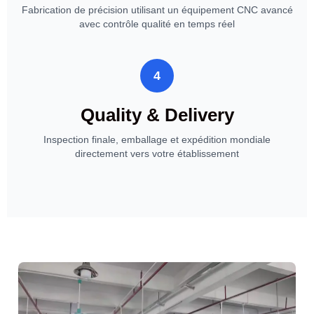
Fabrication de précision utilisant un équipement CNC avancé
avec contrôle qualité en temps réel
4
Quality & Delivery
Inspection finale, emballage et expédition mondiale
directement vers votre établissement