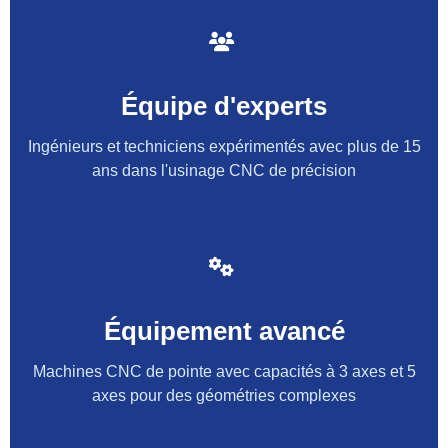
Équipe d'experts
Ingénieurs et techniciens expérimentés avec plus de 15
ans dans l'usinage CNC de précision
Équipement avancé
Machines CNC de pointe avec capacités à 3 axes et 5
axes pour des géométries complexes