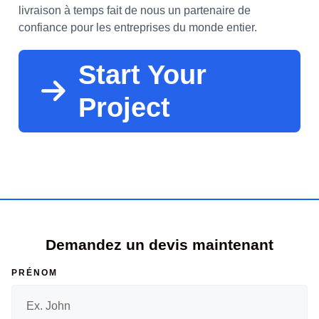
livraison à temps fait de nous un partenaire de
confiance pour les entreprises du monde entier.
Start Your
Project
Demandez un devis maintenant
PRÉNOM