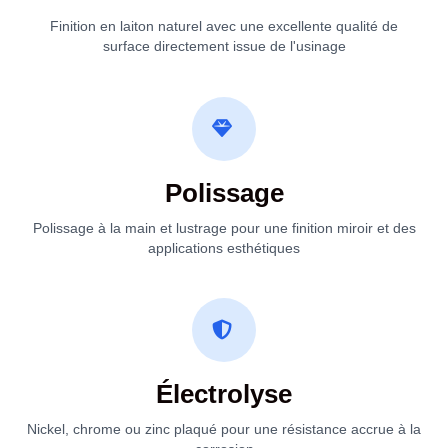
Finition en laiton naturel avec une excellente qualité de
surface directement issue de l'usinage
Polissage
Polissage à la main et lustrage pour une finition miroir et des
applications esthétiques
Électrolyse
Nickel, chrome ou zinc plaqué pour une résistance accrue à la