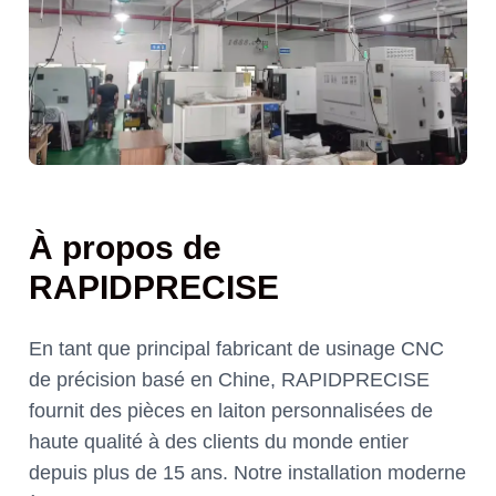
À propos de
RAPIDPRECISE
En tant que principal fabricant de usinage CNC
de précision basé en Chine, RAPIDPRECISE
fournit des pièces en laiton personnalisées de
haute qualité à des clients du monde entier
depuis plus de 15 ans. Notre installation moderne