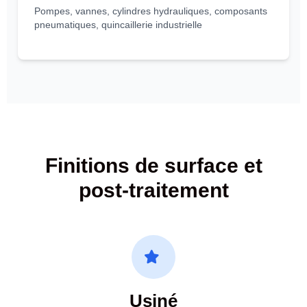
Pompes, vannes, cylindres hydrauliques, composants
pneumatiques, quincaillerie industrielle
Finitions de surface et
post-traitement
Usiné