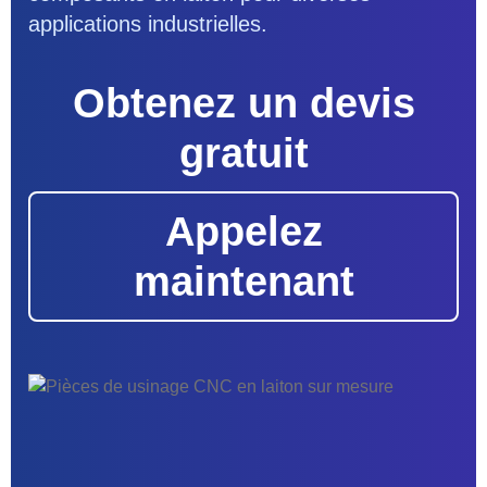
applications industrielles.
Obtenez un devis
gratuit
Appelez
maintenant