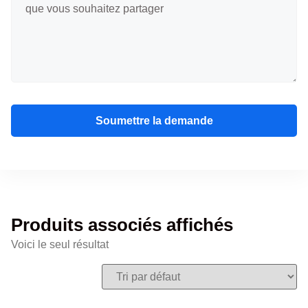
Soumettre la demande
Produits associés affichés
Voici le seul résultat