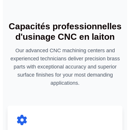
Capacités professionnelles
d'usinage CNC en laiton
Our advanced CNC machining centers and
experienced technicians deliver precision brass
parts with exceptional accuracy and superior
surface finishes for your most demanding
applications.