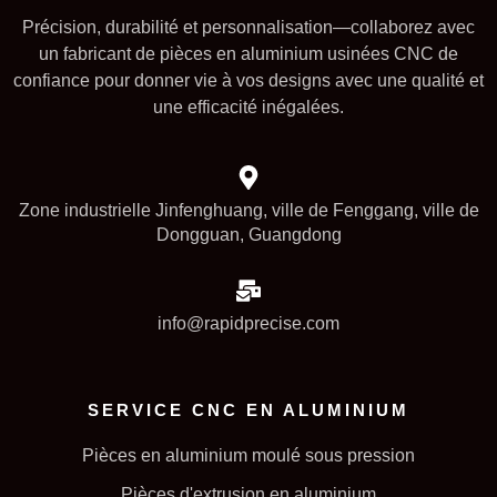
Précision, durabilité et personnalisation—collaborez avec
un fabricant de pièces en aluminium usinées CNC de
confiance pour donner vie à vos designs avec une qualité et
une efficacité inégalées.
Zone industrielle Jinfenghuang, ville de Fenggang, ville de
Dongguan, Guangdong
info@rapidprecise.com
SERVICE CNC EN ALUMINIUM
Pièces en aluminium moulé sous pression
Pièces d'extrusion en aluminium