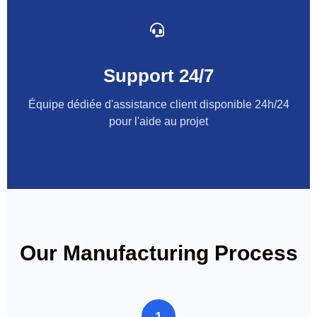
Support 24/7
Équipe dédiée d'assistance client disponible 24h/24
pour l'aide au projet
Our Manufacturing Process
1