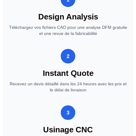
Design Analysis
Téléchargez vos fichiers CAO pour une analyse DFM gratuite
et une revue de la fabricabilité
2
Instant Quote
Recevez un devis détaillé dans les 24 heures avec les prix et
le délai de livraison
3
Usinage CNC