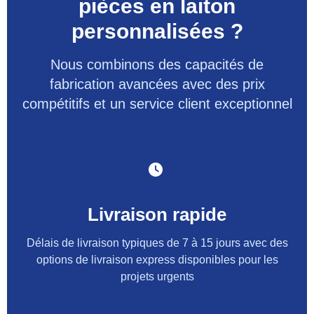
pièces en laiton
personnalisées ?
Nous combinons des capacités de
fabrication avancées avec des prix
compétitifs et un service client exceptionnel
Livraison rapide
Délais de livraison typiques de 7 à 15 jours avec des
options de livraison express disponibles pour les
projets urgents