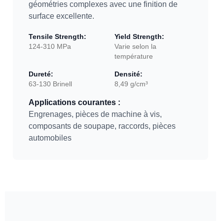
géométries complexes avec une finition de
surface excellente.
Tensile Strength:
Yield Strength:
124-310 MPa
Varie selon la
température
Dureté:
Densité:
63-130 Brinell
8,49 g/cm³
Applications courantes :
Engrenages, pièces de machine à vis,
composants de soupape, raccords, pièces
automobiles