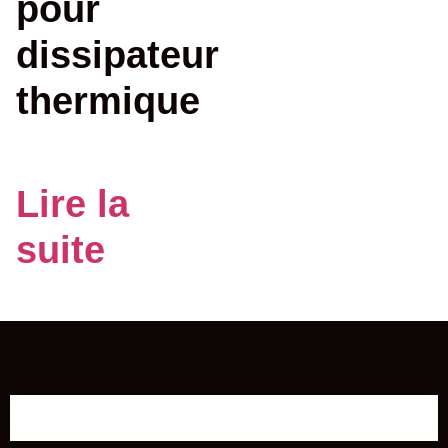
pour
dissipateur
thermique
Lire la
suite