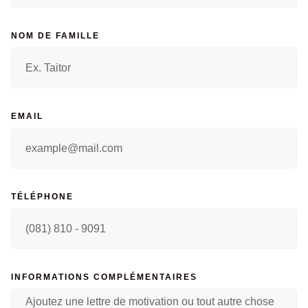
NOM DE FAMILLE
EMAIL
TÉLÉPHONE
INFORMATIONS COMPLÉMENTAIRES