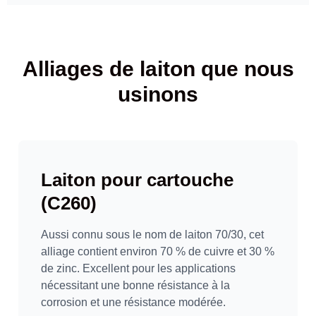
Alliages de laiton que nous
usinons
Laiton pour cartouche
(C260)
Aussi connu sous le nom de laiton 70/30, cet
alliage contient environ 70 % de cuivre et 30 %
de zinc. Excellent pour les applications
nécessitant une bonne résistance à la
corrosion et une résistance modérée.