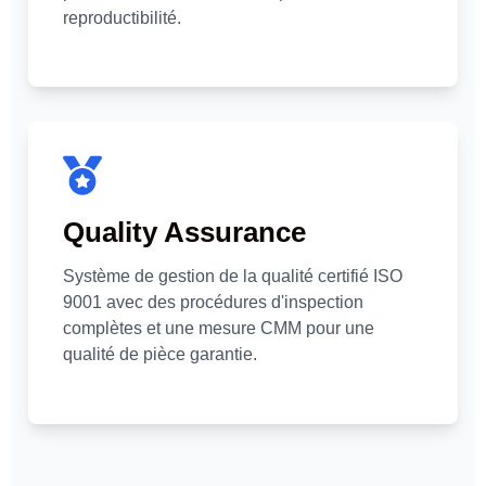
reproductibilité.
Quality Assurance
Système de gestion de la qualité certifié ISO
9001 avec des procédures d'inspection
complètes et une mesure CMM pour une
qualité de pièce garantie.