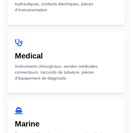
hydrauliques, contacts électriques, pièces
d'instrumentation
Medical
Instruments chirurgicaux, sondes médicales,
connecteurs, raccords de tubulure, pièces
d'équipement de diagnostic
Marine