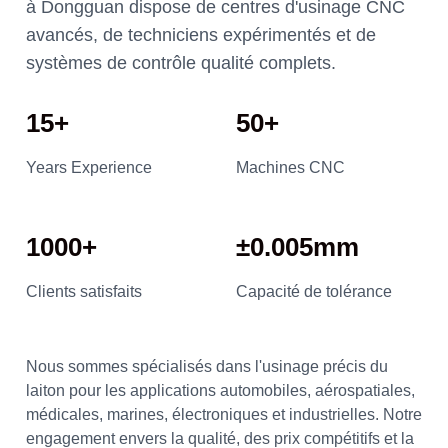
à Dongguan dispose de centres d'usinage CNC
avancés, de techniciens expérimentés et de
systèmes de contrôle qualité complets.
15+
50+
Years Experience
Machines CNC
1000+
±0.005mm
Clients satisfaits
Capacité de tolérance
Nous sommes spécialisés dans l'usinage précis du
laiton pour les applications automobiles, aérospatiales,
médicales, marines, électroniques et industrielles. Notre
engagement envers la qualité, des prix compétitifs et la