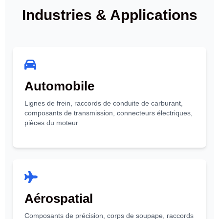
Industries & Applications
Automobile
Lignes de frein, raccords de conduite de carburant,
composants de transmission, connecteurs électriques,
pièces du moteur
Aérospatial
Composants de précision, corps de soupape, raccords