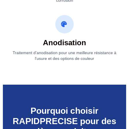
corrosion
Anodisation
Traitement d'anodisation pour une meilleure résistance à
l'usure et des options de couleur
Pourquoi choisir
RAPIDPRECISE pour des