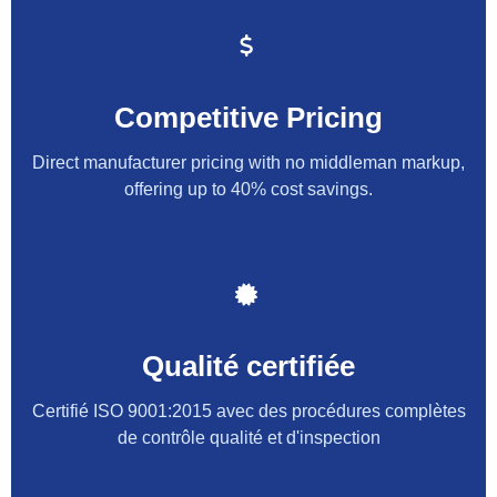
Competitive Pricing
Direct manufacturer pricing with no middleman markup,
offering up to 40% cost savings.
Qualité certifiée
Certifié ISO 9001:2015 avec des procédures complètes
de contrôle qualité et d'inspection