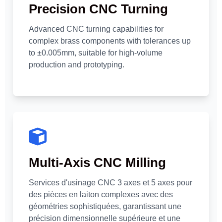
Precision CNC Turning
Advanced CNC turning capabilities for
complex brass components with tolerances up
to ±0.005mm, suitable for high-volume
production and prototyping.
Multi-Axis CNC Milling
Services d'usinage CNC 3 axes et 5 axes pour
des pièces en laiton complexes avec des
géométries sophistiquées, garantissant une
précision dimensionnelle supérieure et une