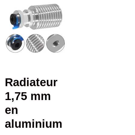
Radiateur
1,75 mm
en
aluminium