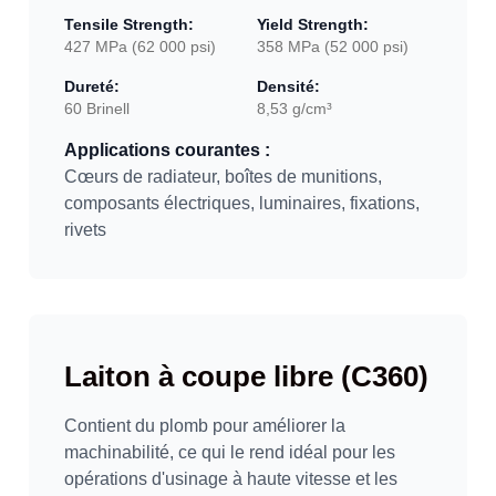
Tensile Strength:
Yield Strength:
427 MPa (62 000 psi)
358 MPa (52 000 psi)
Dureté:
Densité:
60 Brinell
8,53 g/cm³
Applications courantes :
Cœurs de radiateur, boîtes de munitions,
composants électriques, luminaires, fixations,
rivets
Laiton à coupe libre (C360)
Contient du plomb pour améliorer la
machinabilité, ce qui le rend idéal pour les
opérations d'usinage à haute vitesse et les