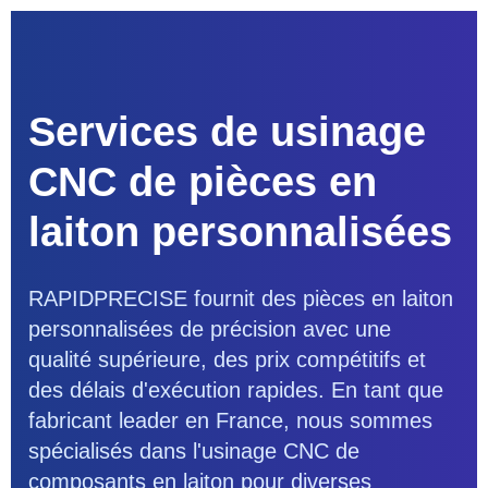
Services de usinage
CNC de pièces en
laiton personnalisées
RAPIDPRECISE fournit des pièces en laiton
personnalisées de précision avec une
qualité supérieure, des prix compétitifs et
des délais d'exécution rapides. En tant que
fabricant leader en France, nous sommes
spécialisés dans l'usinage CNC de
composants en laiton pour diverses