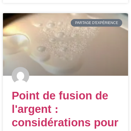
PARTAGE D'EXPÉRIENCE
Point de fusion de
l'argent :
considérations pour