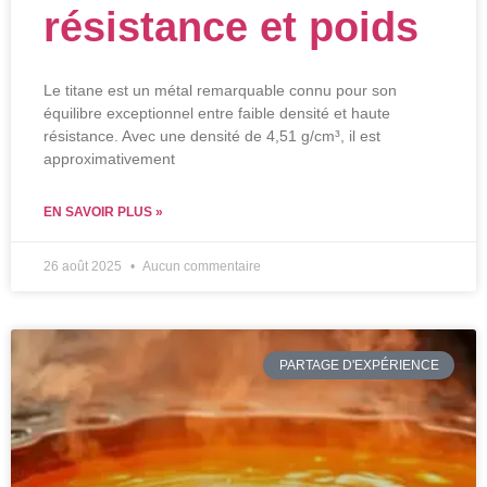
résistance et poids
Le titane est un métal remarquable connu pour son
équilibre exceptionnel entre faible densité et haute
résistance. Avec une densité de 4,51 g/cm³, il est
approximativement
EN SAVOIR PLUS »
26 août 2025
Aucun commentaire
PARTAGE D'EXPÉRIENCE