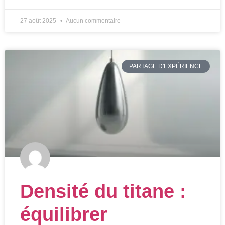
27 août 2025
Aucun commentaire
PARTAGE D'EXPÉRIENCE
Densité du titane :
équilibrer