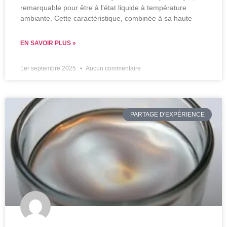
remarquable pour être à l'état liquide à température
ambiante. Cette caractéristique, combinée à sa haute
EN SAVOIR PLUS »
1er septembre 2025
Aucun commentaire
PARTAGE D'EXPÉRIENCE