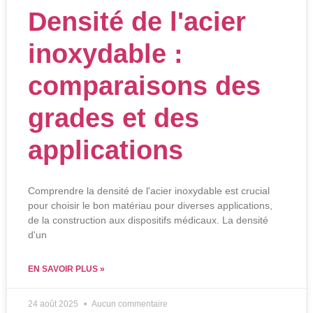
Densité de l'acier
inoxydable :
comparaisons des
grades et des
applications
Comprendre la densité de l'acier inoxydable est crucial
pour choisir le bon matériau pour diverses applications,
de la construction aux dispositifs médicaux. La densité
d'un
EN SAVOIR PLUS »
24 août 2025
Aucun commentaire