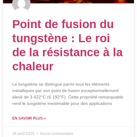
Point de fusion du
tungstène : Le roi
de la résistance à la
chaleur
Le tungstène se distingue parmi tous les éléments
métalliques par son point de fusion exceptionnellement
élevé de 3 422°C (6 192°F). Cette propriété remarquable
rend le tungstène inestimable pour des applications
EN SAVOIR PLUS »
28 août 2025
Aucun commentaire