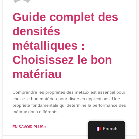
Guide complet des
densités
métalliques :
Choisissez le bon
matériau
Comprendre les propriétés des métaux est essentiel pour
choisir le bon matériau pour diverses applications. Une
propriété fondamentale qui détermine la performance des
métaux dans différents
EN SAVOIR PLUS »
French