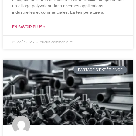
un alliage polyvalent dans diverses applications
industrielles et commerciales. La température à
EN SAVOIR PLUS »
25 août 2025
Aucun commentaire
PARTAGE D'EXPÉRIENCE