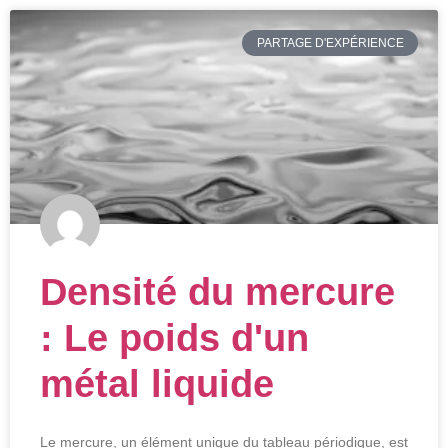
PARTAGE D'EXPÉRIENCE
Densité du mercure
: Le poids d'un
métal liquide
Le mercure, un élément unique du tableau périodique, est