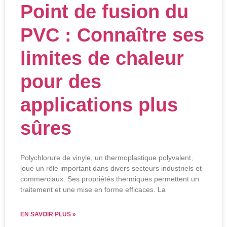
Point de fusion du
PVC : Connaître ses
limites de chaleur
pour des
applications plus
sûres
Polychlorure de vinyle, un thermoplastique polyvalent,
joue un rôle important dans divers secteurs industriels et
commerciaux. Ses propriétés thermiques permettent un
traitement et une mise en forme efficaces. La
EN SAVOIR PLUS »