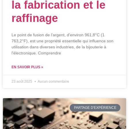
la fabrication et le
raffinage
Le point de fusion de l'argent, d'environ 961,8°C (1
763,2°F), est une propriété essentielle qui influence son
utilisation dans diverses industries, de la bijouterie à
l'électronique. Comprendre
EN SAVOIR PLUS »
23 août 2025
Aucun commentaire
PARTAGE D'EXPÉRIENCE