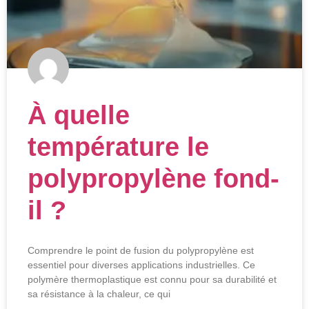
À quelle
température le
polypropylène fond-
il ?
Comprendre le point de fusion du polypropylène est
essentiel pour diverses applications industrielles. Ce
polymère thermoplastique est connu pour sa durabilité et
sa résistance à la chaleur, ce qui