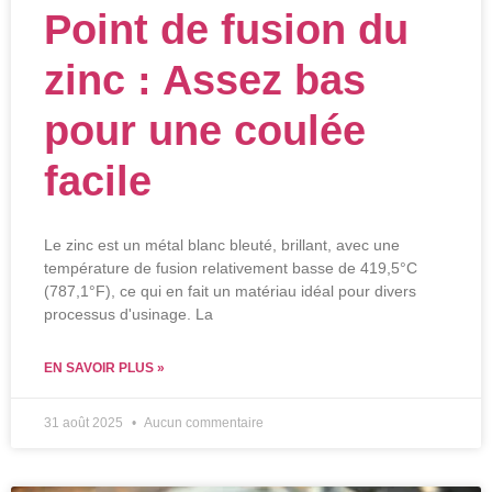
Point de fusion du
zinc : Assez bas
pour une coulée
facile
Le zinc est un métal blanc bleuté, brillant, avec une
température de fusion relativement basse de 419,5°C
(787,1°F), ce qui en fait un matériau idéal pour divers
processus d'usinage. La
EN SAVOIR PLUS »
31 août 2025
Aucun commentaire