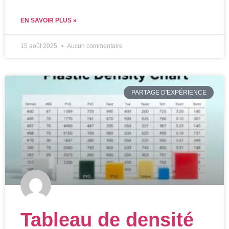
EN SAVOIR PLUS »
15 août 2025
Aucun commentaire
PARTAGE D'EXPÉRIENCE
Tableau de densité