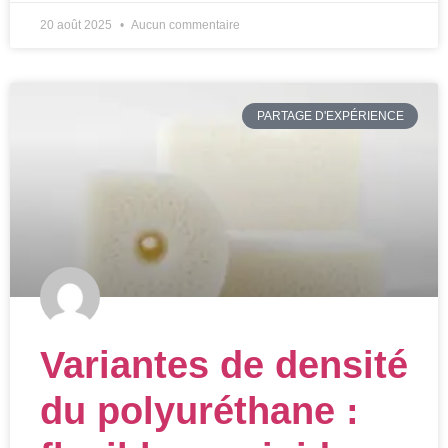
20 août 2025
Aucun commentaire
PARTAGE D'EXPÉRIENCE
Variantes de densité
du polyuréthane :