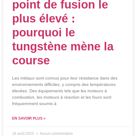
point de fusion le
plus élevé :
pourquoi le
tungstène mène la
course
Les métaux sont connus pour leur résistance dans des
environnements difficiles, y compris des températures
élevées. Des équipements tels que les moteurs à
combustion, les moteurs à réaction et les fours sont
fréquemment soumis à
EN SAVOIR PLUS »
16 août 2025
Aucun commentaire