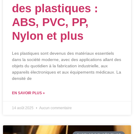
des plastiques :
ABS, PVC, PP,
Nylon et plus
Les plastiques sont devenus des matériaux essentiels
dans la société moderne, avec des applications allant des
objets du quotidien à la fabrication industrielle, aux
appareils électroniques et aux équipements médicaux. La
densité de
EN SAVOIR PLUS »
14 août 2025
Aucun commentaire