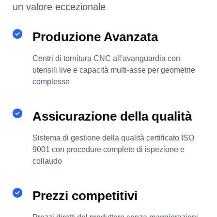
un valore eccezionale
Produzione Avanzata
Centri di tornitura CNC all'avanguardia con
utensili live e capacità multi-asse per geometrie
complesse
Assicurazione della qualità
Sistema di gestione della qualità certificato ISO
9001 con procedure complete di ispezione e
collaudo
Prezzi competitivi