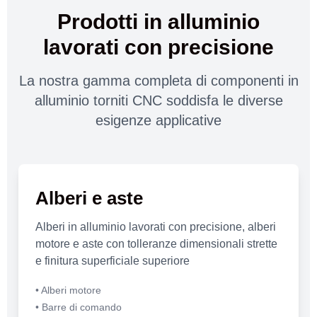
Prodotti in alluminio
lavorati con precisione
La nostra gamma completa di componenti in
alluminio torniti CNC soddisfa le diverse
esigenze applicative
Alberi e aste
Alberi in alluminio lavorati con precisione, alberi
motore e aste con tolleranze dimensionali strette
e finitura superficiale superiore
• Alberi motore
• Barre di comando