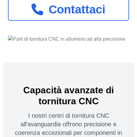
Contattaci
Capacità avanzate di
tornitura CNC
I nostri centri di tornitura CNC
all'avanguardia offrono precisione e
coerenza eccezionali per componenti in