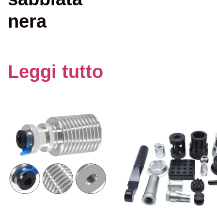
nera
Leggi tutto