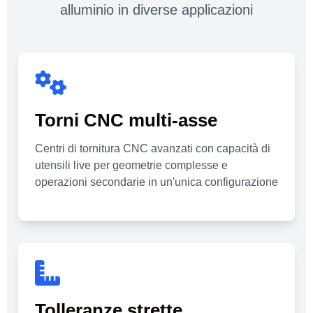
alluminio in diverse applicazioni
Torni CNC multi-asse
Centri di tornitura CNC avanzati con capacità di
utensili live per geometrie complesse e
operazioni secondarie in un'unica configurazione
Tolleranze strette