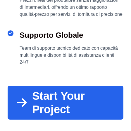
Prezzi diretti del produttore senza maggiorazioni
di intermediari, offrendo un ottimo rapporto
qualità-prezzo per servizi di tornitura di precisione
Supporto Globale
Team di supporto tecnico dedicato con capacità
multilingue e disponibilità di assistenza clienti
24/7
Start Your
Project