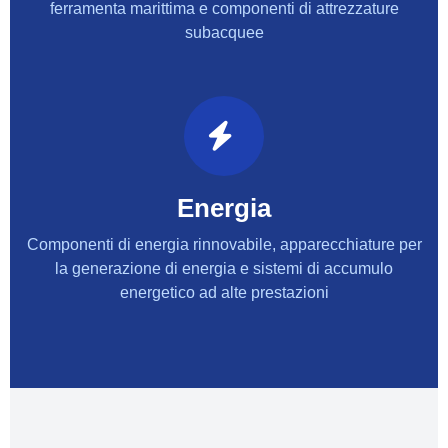
ferramenta marittima e componenti di attrezzature
subacquee
Energia
Componenti di energia rinnovabile, apparecchiature per
la generazione di energia e sistemi di accumulo
energetico ad alte prestazioni