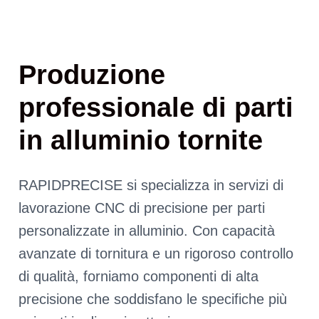
Produzione
professionale di parti
in alluminio tornite
RAPIDPRECISE si specializza in servizi di
lavorazione CNC di precisione per parti
personalizzate in alluminio. Con capacità
avanzate di tornitura e un rigoroso controllo
di qualità, forniamo componenti di alta
precisione che soddisfano le specifiche più