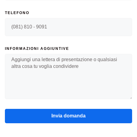
TELEFONO
INFORMAZIONI AGGIUNTIVE
Invia domanda