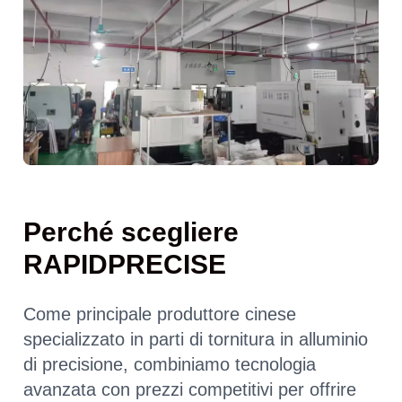
Perché scegliere
RAPIDPRECISE
Come principale produttore cinese
specializzato in parti di tornitura in alluminio
di precisione, combiniamo tecnologia
avanzata con prezzi competitivi per offrire