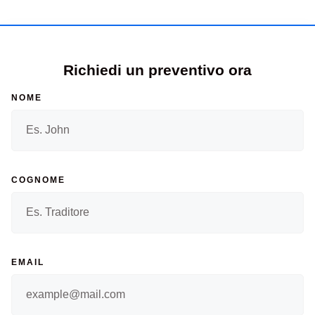
Richiedi un preventivo ora
NOME
COGNOME
EMAIL