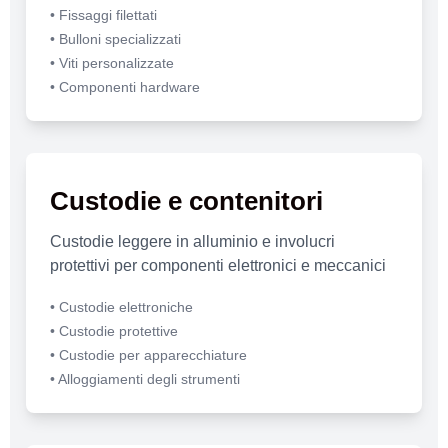
• Fissaggi filettati
• Bulloni specializzati
• Viti personalizzate
• Componenti hardware
Custodie e contenitori
Custodie leggere in alluminio e involucri
protettivi per componenti elettronici e meccanici
• Custodie elettroniche
• Custodie protettive
• Custodie per apparecchiature
• Alloggiamenti degli strumenti