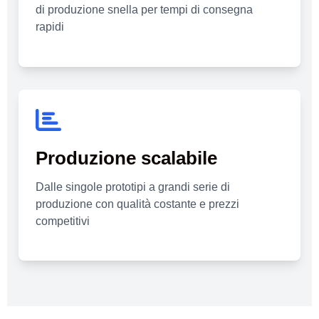
di produzione snella per tempi di consegna
rapidi
Produzione scalabile
Dalle singole prototipi a grandi serie di
produzione con qualità costante e prezzi
competitivi