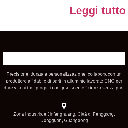
Leggi tutto
Precisione, durata e personalizzazione: collabora con un
produttore affidabile di parti in alluminio lavorate CNC per
dare vita ai tuoi progetti con qualità ed efficienza senza pari.
Zona Industriale Jinfenghuang, Città di Fenggang,
Dongguan, Guangdong