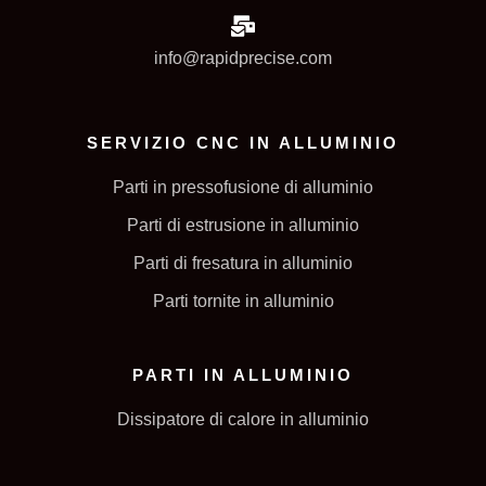
info@rapidprecise.com
SERVIZIO CNC IN ALLUMINIO
Parti in pressofusione di alluminio
Parti di estrusione in alluminio
Parti di fresatura in alluminio
Parti tornite in alluminio
PARTI IN ALLUMINIO
Dissipatore di calore in alluminio