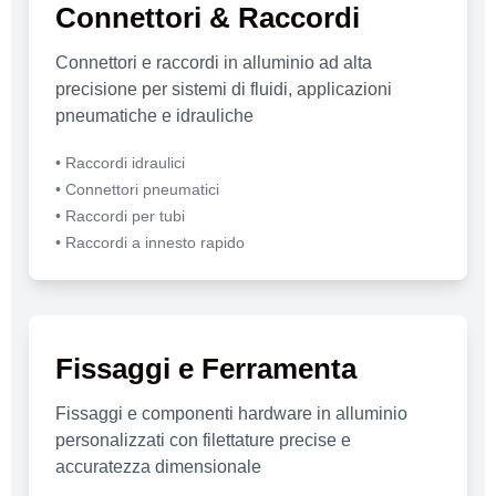
Connettori & Raccordi
Connettori e raccordi in alluminio ad alta
precisione per sistemi di fluidi, applicazioni
pneumatiche e idrauliche
• Raccordi idraulici
• Connettori pneumatici
• Raccordi per tubi
• Raccordi a innesto rapido
Fissaggi e Ferramenta
Fissaggi e componenti hardware in alluminio
personalizzati con filettature precise e
accuratezza dimensionale