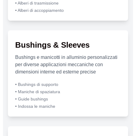
• Alberi di trasmissione
• Alberi di accoppiamento
Bushings & Sleeves
Bushings e manicotti in alluminio personalizzati
per diverse applicazioni meccaniche con
dimensioni interne ed esterne precise
• Bushings di supporto
• Maniche di spaziatura
• Guide bushings
• Indossa le maniche