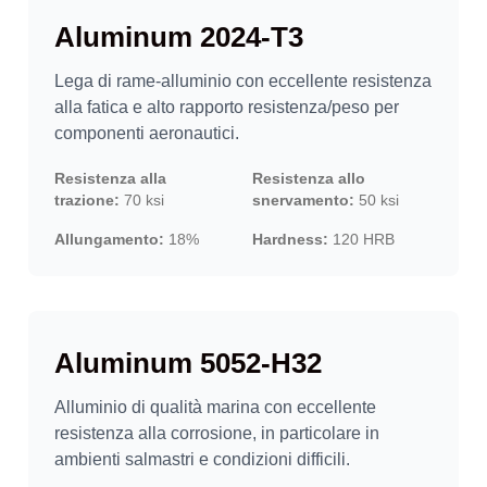
Aluminum 2024-T3
Lega di rame-alluminio con eccellente resistenza
alla fatica e alto rapporto resistenza/peso per
componenti aeronautici.
Resistenza alla
Resistenza allo
trazione:
70 ksi
snervamento:
50 ksi
Allungamento:
18%
Hardness:
120 HRB
Aluminum 5052-H32
Alluminio di qualità marina con eccellente
resistenza alla corrosione, in particolare in
ambienti salmastri e condizioni difficili.