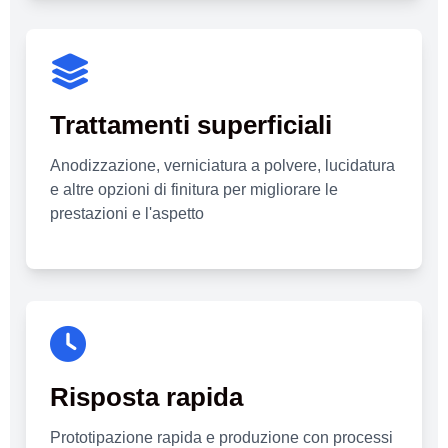
Trattamenti superficiali
Anodizzazione, verniciatura a polvere, lucidatura
e altre opzioni di finitura per migliorare le
prestazioni e l'aspetto
Risposta rapida
Prototipazione rapida e produzione con processi