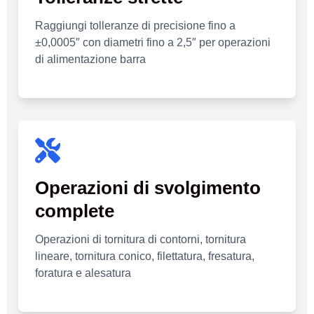
Raggiungi tolleranze di precisione fino a
±0,0005″ con diametri fino a 2,5″ per operazioni
di alimentazione barra
Operazioni di svolgimento
complete
Operazioni di tornitura di contorni, tornitura
lineare, tornitura conico, filettatura, fresatura,
foratura e alesatura