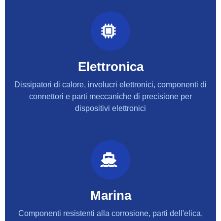
Elettronica
Dissipatori di calore, involucri elettronici, componenti di
connettori e parti meccaniche di precisione per
dispositivi elettronici
Marina
Componenti resistenti alla corrosione, parti dell'elica,