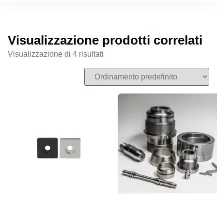
Visualizzazione prodotti correlati
Visualizzazione di 4 risultati