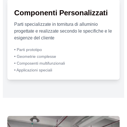
Componenti Personalizzati
Parti specializzate in tornitura di alluminio
progettate e realizzate secondo le specifiche e le
esigenze del cliente
• Parti prototipo
• Geometrie complesse
• Composenti multifunzionali
• Applicazioni speciali