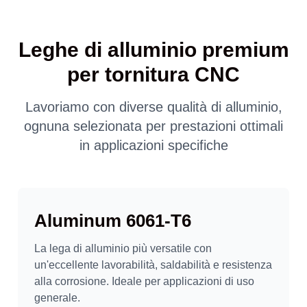
Leghe di alluminio premium
per tornitura CNC
Lavoriamo con diverse qualità di alluminio,
ognuna selezionata per prestazioni ottimali
in applicazioni specifiche
Aluminum 6061-T6
La lega di alluminio più versatile con
un'eccellente lavorabilità, saldabilità e resistenza
alla corrosione. Ideale per applicazioni di uso
generale.