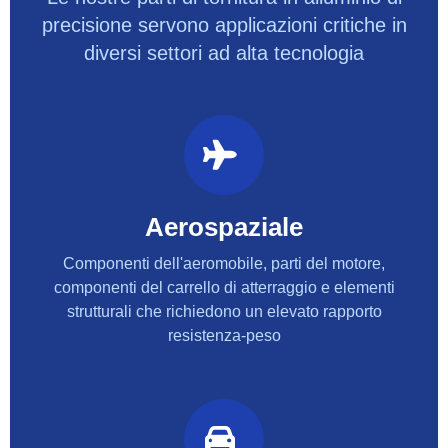
precisione servono applicazioni critiche in
diversi settori ad alta tecnologia
Aerospaziale
Componenti dell'aeromobile, parti del motore,
componenti del carrello di atterraggio e elementi
strutturali che richiedono un elevato rapporto
resistenza-peso