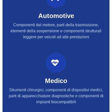
Automotive
Componenti del motore, parti della trasmissione,
elementi della sospensione e componenti strutturali
leggere per veicoli ad alte prestazioni
Medico
Strumenti chirurgici, componenti di dispositivi medici,
parti di apparecchiature diagnostiche e componenti di
impianti biocompatibili