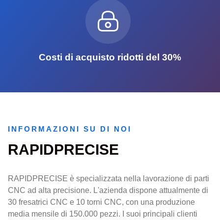
Costi di acquisto ridotti del 30%
INFORMAZIONI SU DI NOI
RAPIDPRECISE
RAPIDPRECISE è specializzata nella lavorazione di parti
CNC ad alta precisione. L'azienda dispone attualmente di
30 fresatrici CNC e 10 torni CNC, con una produzione
media mensile di 150.000 pezzi. I suoi principali clienti