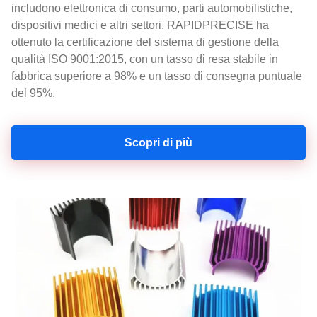
includono elettronica di consumo, parti automobilistiche,
dispositivi medici e altri settori. RAPIDPRECISE ha
ottenuto la certificazione del sistema di gestione della
qualità ISO 9001:2015, con un tasso di resa stabile in
fabbrica superiore a 98% e un tasso di consegna puntuale
del 95%.
Scopri di più