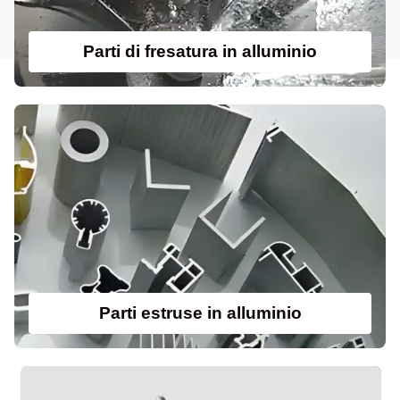
Parti di fresatura in alluminio
Parti estruse in alluminio