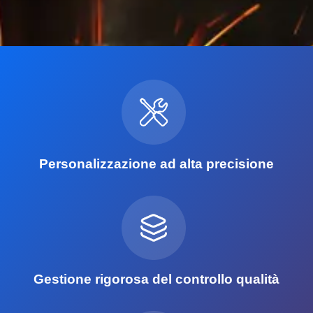
Personalizzazione ad alta precisione
Gestione rigorosa del controllo qualità