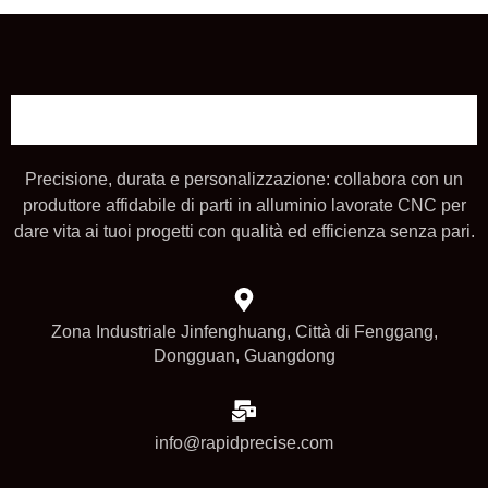
Precisione, durata e personalizzazione: collabora con un
produttore affidabile di parti in alluminio lavorate CNC per
dare vita ai tuoi progetti con qualità ed efficienza senza pari.
Zona Industriale Jinfenghuang, Città di Fenggang,
Dongguan, Guangdong
info@rapidprecise.com