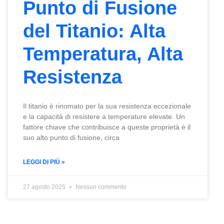
Punto di Fusione
del Titanio: Alta
Temperatura, Alta
Resistenza
Il titanio è rinomato per la sua resistenza eccezionale
e la capacità di resistere a temperature elevate. Un
fattore chiave che contribuisce a queste proprietà è il
suo alto punto di fusione, circa
LEGGI DI PIÙ »
27 agosto 2025
Nessun commento