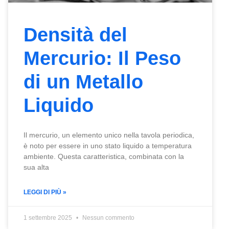
Densità del
Mercurio: Il Peso
di un Metallo
Liquido
Il mercurio, un elemento unico nella tavola periodica,
è noto per essere in uno stato liquido a temperatura
ambiente. Questa caratteristica, combinata con la
sua alta
LEGGI DI PIÙ »
1 settembre 2025
Nessun commento