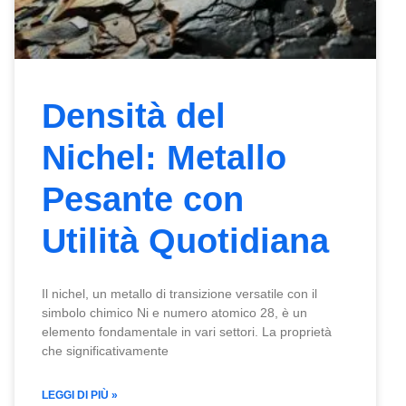
Densità del
Nichel: Metallo
Pesante con
Utilità Quotidiana
Il nichel, un metallo di transizione versatile con il
simbolo chimico Ni e numero atomico 28, è un
elemento fondamentale in vari settori. La proprietà
che significativamente
LEGGI DI PIÙ »