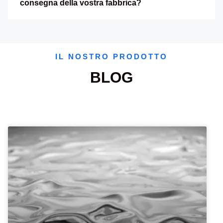
consegna della vostra fabbrica?
IL NOSTRO PRODOTTO
BLOG