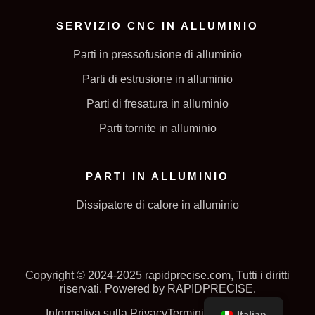
SERVIZIO CNC IN ALLUMINIO
Parti in pressofusione di alluminio
Parti di estrusione in alluminio
Parti di fresatura in alluminio
Parti tornite in alluminio
PARTI IN ALLUMINIO
Dissipatore di calore in alluminio
Copyright © 2024-2025 rapidprecise.com, Tutti i diritti
riservati. Powered by RAPIDPRECISE.
Informativa sulla Privacy
Termini e Condizioni
Italian