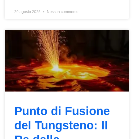
29 agosto 2025
Nessun commento
Punto di Fusione
del Tungsteno: Il