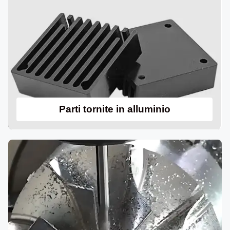
Parti tornite in alluminio