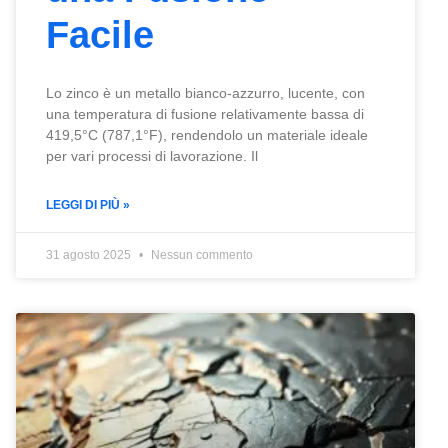
Facile
Lo zinco è un metallo bianco-azzurro, lucente, con
una temperatura di fusione relativamente bassa di
419,5°C (787,1°F), rendendolo un materiale ideale
per vari processi di lavorazione. Il
LEGGI DI PIÙ »
31 agosto 2025
Nessun commento