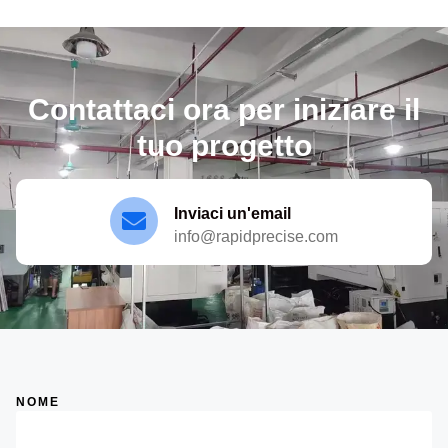
Contattaci ora per iniziare il
tuo progetto
Inviaci un'email
info@rapidprecise.com
NOME