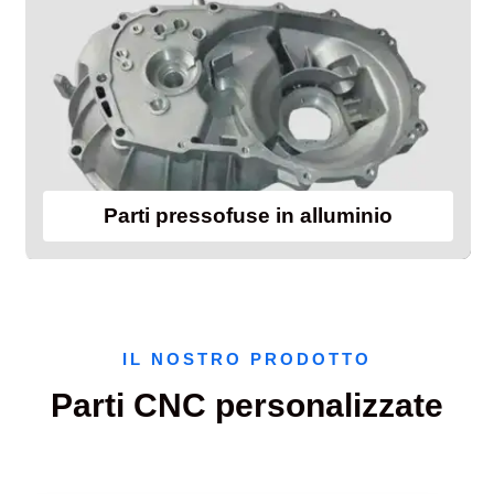
Parti pressofuse in alluminio
IL NOSTRO PRODOTTO
Parti CNC personalizzate