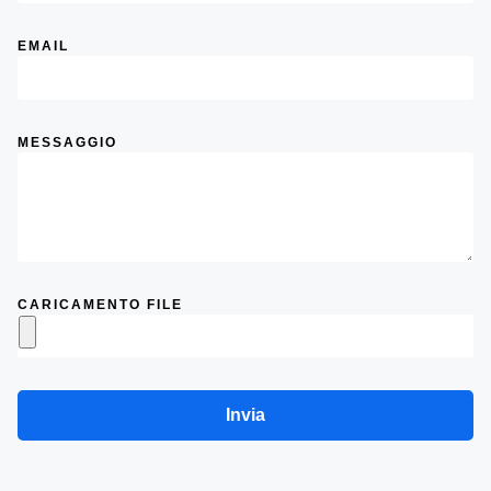
EMAIL
MESSAGGIO
CARICAMENTO FILE
Invia