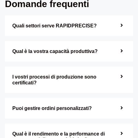
Domande frequenti
Quali settori serve RAPIDPRECISE?
Qual è la vostra capacità produttiva?
I vostri processi di produzione sono
certificati?
Puoi gestire ordini personalizzati?
Qual è il rendimento e la performance di