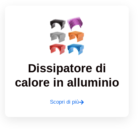
Dissipatore di
calore in alluminio
Scopri di più