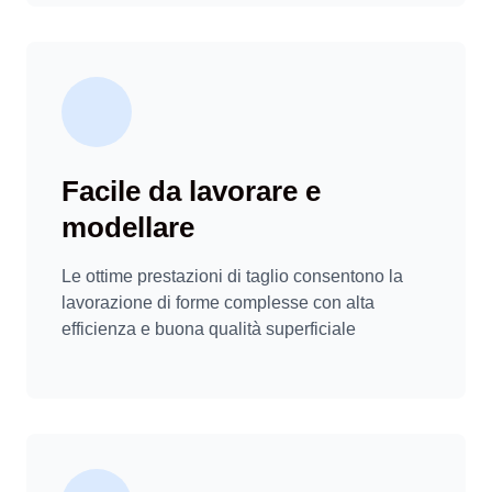
Facile da lavorare e
modellare
Le ottime prestazioni di taglio consentono la
lavorazione di forme complesse con alta
efficienza e buona qualità superficiale