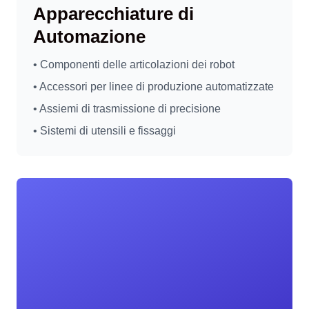
Apparecchiature di
Automazione
• Componenti delle articolazioni dei robot
• Accessori per linee di produzione automatizzate
• Assiemi di trasmissione di precisione
• Sistemi di utensili e fissaggi