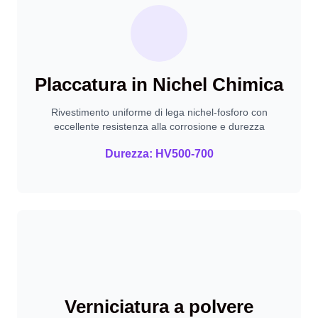
Placcatura in Nichel Chimica
Rivestimento uniforme di lega nichel-fosforo con
eccellente resistenza alla corrosione e durezza
Durezza: HV500-700
Verniciatura a polvere