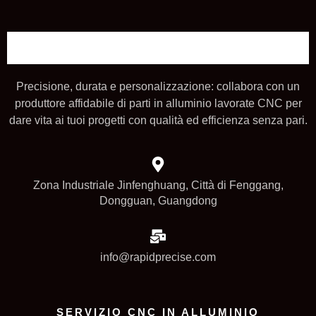
Precisione, durata e personalizzazione: collabora con un
produttore affidabile di parti in alluminio lavorate CNC per
dare vita ai tuoi progetti con qualità ed efficienza senza pari.
Zona Industriale Jinfenghuang, Città di Fenggang,
Dongguan, Guangdong
info@rapidprecise.com
SERVIZIO CNC IN ALLUMINIO