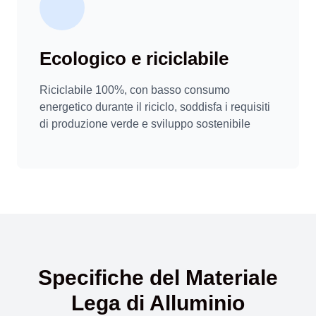
Ecologico e riciclabile
Riciclabile 100%, con basso consumo
energetico durante il riciclo, soddisfa i requisiti
di produzione verde e sviluppo sostenibile
Specifiche del Materiale
Lega di Alluminio