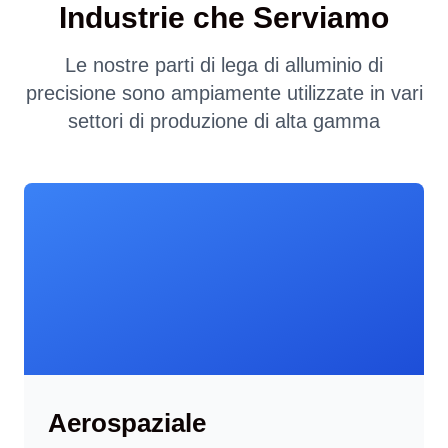
Industrie che Serviamo
Le nostre parti di lega di alluminio di
precisione sono ampiamente utilizzate in vari
settori di produzione di alta gamma
Aerospaziale