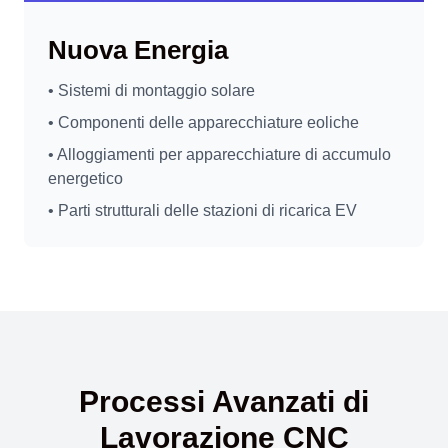
Nuova Energia
• Sistemi di montaggio solare
• Componenti delle apparecchiature eoliche
• Alloggiamenti per apparecchiature di accumulo
energetico
• Parti strutturali delle stazioni di ricarica EV
Processi Avanzati di
Lavorazione CNC