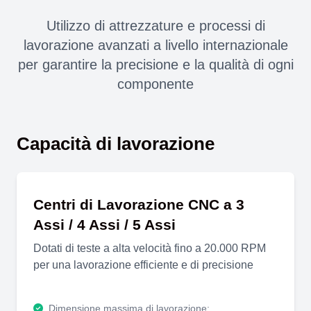
Utilizzo di attrezzature e processi di
lavorazione avanzati a livello internazionale
per garantire la precisione e la qualità di ogni
componente
Capacità di lavorazione
Centri di Lavorazione CNC a 3
Assi / 4 Assi / 5 Assi
Dotati di teste a alta velocità fino a 20.000 RPM
per una lavorazione efficiente e di precisione
Dimensione massima di lavorazione: