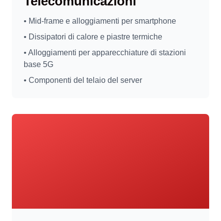
Telecomunicazioni
• Mid-frame e alloggiamenti per smartphone
• Dissipatori di calore e piastre termiche
• Alloggiamenti per apparecchiature di stazioni
base 5G
• Componenti del telaio del server