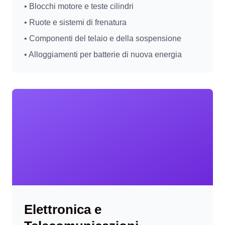
• Blocchi motore e teste cilindri
• Ruote e sistemi di frenatura
• Componenti del telaio e della sospensione
• Alloggiamenti per batterie di nuova energia
Elettronica e