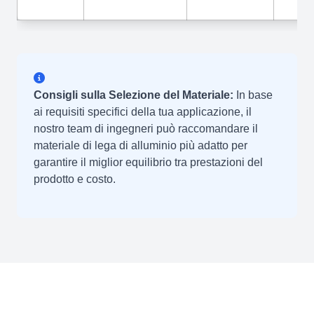
Consigli sulla Selezione del Materiale:
In base
ai requisiti specifici della tua applicazione, il
nostro team di ingegneri può raccomandare il
materiale di lega di alluminio più adatto per
garantire il miglior equilibrio tra prestazioni del
prodotto e costo.