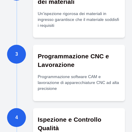
dei materiali
Un'ispezione rigorosa dei materiali in
ingresso garantisce che il materiale soddisfi
i requisiti
3
Programmazione CNC e
Lavorazione
Programmazione software CAM e
lavorazione di apparecchiature CNC ad alta
precisione
4
Ispezione e Controllo
Qualità