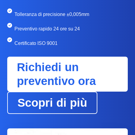
Tolleranza di precisione ±0,005mm
Preventivo rapido 24 ore su 24
Certificato ISO 9001
Richiedi un
preventivo ora
Scopri di più