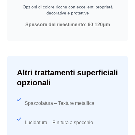
Opzioni di colore ricche con eccellenti proprietà
decorative e protettive
Spessore del rivestimento: 60-120μm
Altri trattamenti superficiali
opzionali
Spazzolatura – Texture metallica
Lucidatura – Finitura a specchio