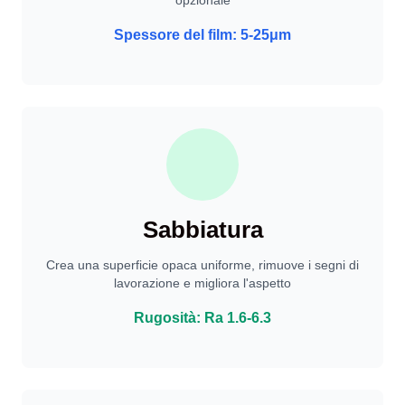
Spessore del film: 5-25μm
Sabbiatura
Crea una superficie opaca uniforme, rimuove i segni di
lavorazione e migliora l'aspetto
Rugosità: Ra 1.6-6.3