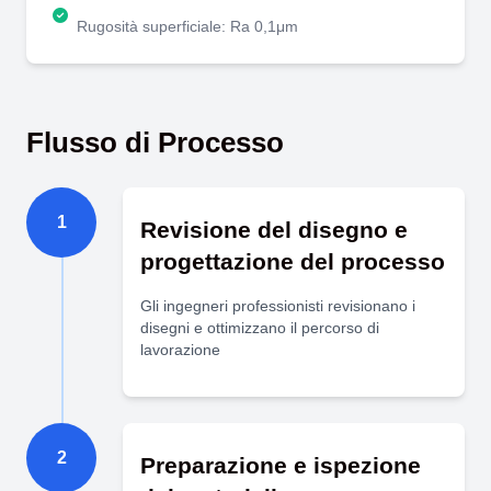
Rugosità superficiale: Ra 0,1μm
Flusso di Processo
1
Revisione del disegno e
progettazione del processo
Gli ingegneri professionisti revisionano i
disegni e ottimizzano il percorso di
lavorazione
2
Preparazione e ispezione