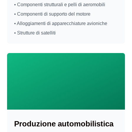
• Componenti strutturali e pelli di aeromobili
• Componenti di supporto del motore
• Alloggiamenti di apparecchiature avioniche
• Strutture di satelliti
Produzione automobilistica