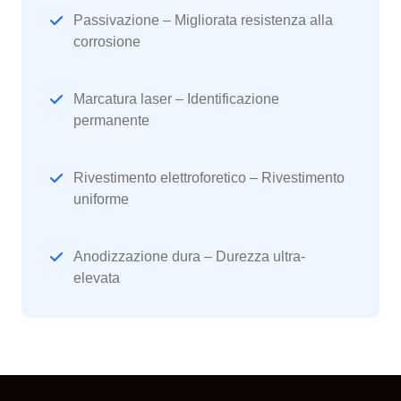
Passivazione – Migliorata resistenza alla
corrosione
Marcatura laser – Identificazione
permanente
Rivestimento elettroforetico – Rivestimento
uniforme
Anodizzazione dura – Durezza ultra-
elevata