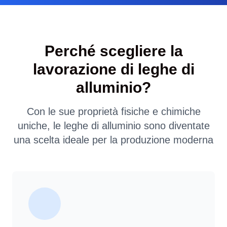
Perché scegliere la
lavorazione di leghe di
alluminio?
Con le sue proprietà fisiche e chimiche
uniche, le leghe di alluminio sono diventate
una scelta ideale per la produzione moderna