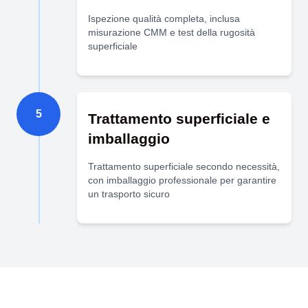
Ispezione qualità completa, inclusa
misurazione CMM e test della rugosità
superficiale
5
Trattamento superficiale e
imballaggio
Trattamento superficiale secondo necessità,
con imballaggio professionale per garantire
un trasporto sicuro