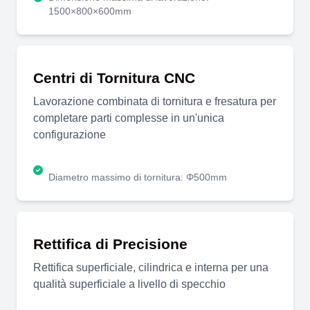
1500×800×600mm
Centri di Tornitura CNC
Lavorazione combinata di tornitura e fresatura per
completare parti complesse in un'unica
configurazione
Diametro massimo di tornitura: Φ500mm
Rettifica di Precisione
Rettifica superficiale, cilindrica e interna per una
qualità superficiale a livello di specchio