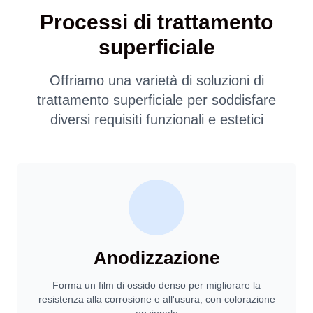
Processi di trattamento
superficiale
Offriamo una varietà di soluzioni di
trattamento superficiale per soddisfare
diversi requisiti funzionali e estetici
Anodizzazione
Forma un film di ossido denso per migliorare la
resistenza alla corrosione e all'usura, con colorazione
opzionale