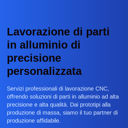
Lavorazione di parti
in alluminio di
precisione
personalizzata
Servizi professionali di lavorazione CNC,
offrendo soluzioni di parti in alluminio ad alta
precisione e alta qualità. Dai prototipi alla
produzione di massa, siamo il tuo partner di
produzione affidabile.