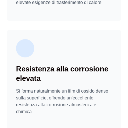
elevate esigenze di trasferimento di calore
Resistenza alla corrosione
elevata
Si forma naturalmente un film di ossido denso
sulla superficie, offrendo un'eccellente
resistenza alla corrosione atmosferica e
chimica