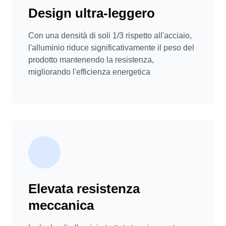
Design ultra-leggero
Con una densità di soli 1/3 rispetto all'acciaio,
l'alluminio riduce significativamente il peso del
prodotto mantenendo la resistenza,
migliorando l'efficienza energetica
Elevata resistenza
meccanica