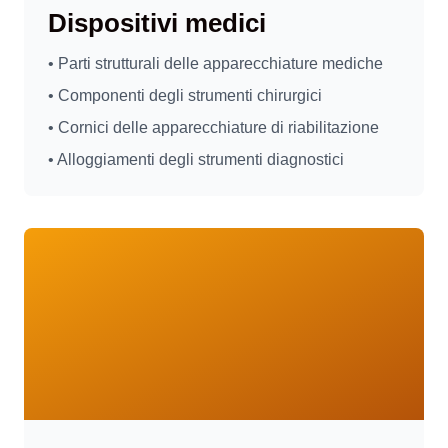
Dispositivi medici
• Parti strutturali delle apparecchiature mediche
• Componenti degli strumenti chirurgici
• Cornici delle apparecchiature di riabilitazione
• Alloggiamenti degli strumenti diagnostici