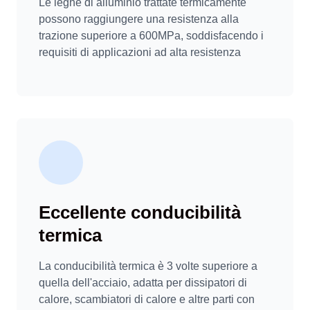
Le leghe di alluminio trattate termicamente
possono raggiungere una resistenza alla
trazione superiore a 600MPa, soddisfacendo i
requisiti di applicazioni ad alta resistenza
Eccellente conducibilità
termica
La conducibilità termica è 3 volte superiore a
quella dell'acciaio, adatta per dissipatori di
calore, scambiatori di calore e altre parti con