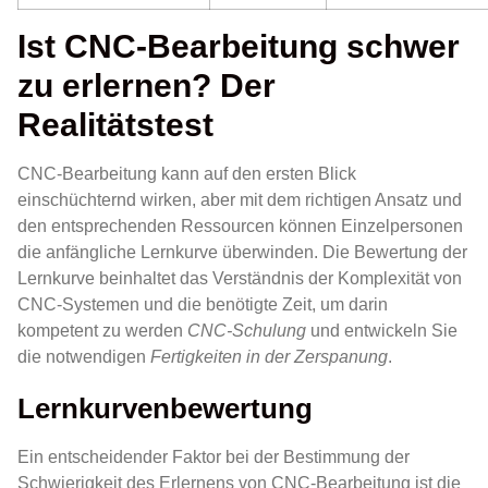
Ist CNC-Bearbeitung schwer
zu erlernen? Der
Realitätstest
CNC-Bearbeitung kann auf den ersten Blick
einschüchternd wirken, aber mit dem richtigen Ansatz und
den entsprechenden Ressourcen können Einzelpersonen
die anfängliche Lernkurve überwinden. Die Bewertung der
Lernkurve beinhaltet das Verständnis der Komplexität von
CNC-Systemen und die benötigte Zeit, um darin
kompetent zu werden
CNC-Schulung
und entwickeln Sie
die notwendigen
Fertigkeiten in der Zerspanung
.
Lernkurvenbewertung
Ein entscheidender Faktor bei der Bestimmung der
Schwierigkeit des Erlernens von CNC-Bearbeitung ist die