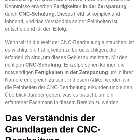
Kenntnisse erwerben
Fertigkeiten in der Zerspanung
durch
CNC-Schulung
. Dieses Feld ist komplex und
lohnend, und das Verständnis seiner Feinheiten ist
entscheidend für den Erfolg.
Wenn wir in die Welt der CNC-Bearbeitung eintauchen, ist
es wichtig, die Fähigkeiten zu berücksichtigen, die
erforderlich sind, um dieses Gebiet zu meistern. Mit den
richtigen
CNC-Schulung
, Einzelpersonen können die
notwendigen
Fertigkeiten in der Zerspanung
um in ihrer
Karriere erfolgreich zu sein. In diesem Artikel werden wir
die Feinheiten der CNC-Bearbeitung erkunden und einen
Überblick darüber geben, was es braucht, um ein
erfahrener Fachmann in diesem Bereich zu werden.
Das Verständnis der
Grundlagen der CNC-