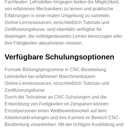
Fachleuten. Lehrstellen hingegen bieten die Möglichkeit,
von erfahrenen Mechanikern zu lernen und praktische
Erfahrungen in einer realen Umgebung zu sammeln.
Online-Lernressourcen, einschließlich Tutorials und
Zertifizierungskurse, sind ebenfalls verfügbar für
diejenigen, die selbstgesteuertes Lernen bevorzugen oder
ihre Fähigkeiten aktualisieren müssen.
Verfügbare Schulungsoptionen
Formale Bildungsprogramme in CNC-Bearbeitung
Lehrstellen bei erfahrenen Maschinenbauern
Online-Lernressourcen, einschließlich Tutorials und
Zertifizierungskurse
Durch die Teilnahme an CNC-Schulungen und die
Entwicklung von Fertigkeiten im Zerspanen können
Einzelpersonen einen Wettbewerbsvorteil auf dem
Arbeitsmarkt erlangen und ihre Karriere im Bereich CNC-
Bearbeitung vorantreiben. Mit der richtigen Ausbildung und