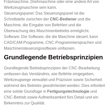
Fräsmaschine, Drehmaschine oder eine andere Art von
Werkzeugmaschine sein kann.
Steuerungspanel: Das Steuerungspanel ist die
Schnittstelle zwischen der
CNC-Bediener
und die
Maschine, die Eingabe von Befehlen und die
Überwachung des Maschinenbetriebs ermöglicht.
Software: Die Software, die die Maschine steuert, kann
CAD/CAM-Programme, CNC-Programmiersprachen und
Maschinensteuerungssoftware umfassen.
Grundlegende Betriebsprinzipien
Grundlegende Betriebsprinzipien der CNC-Bearbeitung
umfassen das Verständnis, wie Befehle eingegeben,
Werkzeugwege verwaltet und Präzision sowie Sicherheit
während des Betriebs gewährleistet werden. Dies erfordert
eine solide Grundlage in
Fertigungstechnologie
und
CNC-Betrieb sowie Aufmerksamkeit fürs Detail und ein
Bekenntnis zur Qualität.