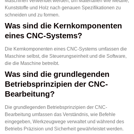
Maschinen verwendet werden, um Materialien wie Metalle,
Kunststoffe und Holz nach genauen Spezifikationen zu
schneiden und zu formen.
Was sind die Kernkomponenten
eines CNC-Systems?
Die Kernkomponenten eines CNC-Systems umfassen die
Maschine selbst, die Steuerungseinheit und die Software,
die die Maschine betreibt.
Was sind die grundlegenden
Betriebsprinzipien der CNC-
Bearbeitung?
Die grundlegenden Betriebsprinzipien der CNC-
Bearbeitung umfassen das Verständnis, wie Befehle
eingegeben, Werkzeugwege verwaltet und während des
Betriebs Präzision und Sicherheit gewährleistet werden.