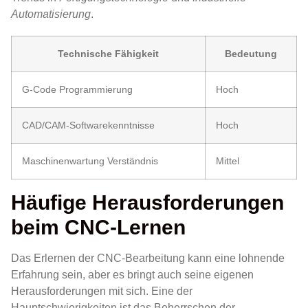
Automatisierung
.
Technische Fähigkeit
Bedeutung
G-Code Programmierung
Hoch
CAD/CAM-Softwarekenntnisse
Hoch
Maschinenwartung Verständnis
Mittel
Häufige Herausforderungen
beim CNC-Lernen
Das Erlernen der CNC-Bearbeitung kann eine lohnende
Erfahrung sein, aber es bringt auch seine eigenen
Herausforderungen mit sich. Eine der
Hauptschwierigkeiten ist das Beherrschen der