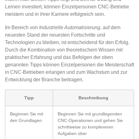
Lernen investiert, können Einzelpersonen CNC-Betriebe
meistern und in ihrer Karriere erfolgreich sein.
Im Bereich von
Industrielle Automatisierung
, auf dem
neuesten Stand der neuesten Fortschritte und
Technologien zu bleiben, ist entscheidend für den Erfolg.
Durch die Kombination von theoretischem Wissen mit
praktischer Erfahrung und das Befolgen der oben
genannten Tipps können Einzelpersonen die Meisterschaft
in CNC-Betrieben erlangen und zum Wachstum und zur
Entwicklung der Branche beitragen.
Tipp
Beschreibung
Beginnen Sie mit
Beginnen Sie mit grundlegenden
den Grundlagen
CNC-Operationen und gehen Sie
schrittweise zu komplexeren
Aufgaben über