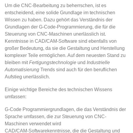
Um die CNC-Bearbeitung zu beherrschen, ist es
entscheidend, eine solide Grundlage im technischen
Wissen zu haben. Dazu gehört das Verständnis der
Grundlagen der G-Code-Programmierung, die für die
Steuerung von CNC-Maschinen unerlässlich ist.
Kenntnisse in CAD/CAM-Software sind ebenfalls von
großer Bedeutung, da sie die Gestaltung und Herstellung
komplexer Teile ermöglichen. Auf dem neuesten Stand zu
bleiben mit
Fertigungstechnologie
und
Industrielle
Automatisierung
Trends sind auch für den beruflichen
Aufstieg unerlässlich.
Einige wichtige Bereiche des technischen Wissens
umfassen:
G-Code Programmiergrundlagen, die das Verständnis der
Sprache umfassen, die zur Steuerung von CNC-
Maschinen verwendet wird
CAD/CAM-Softwarekenntnisse, die die Gestaltung und