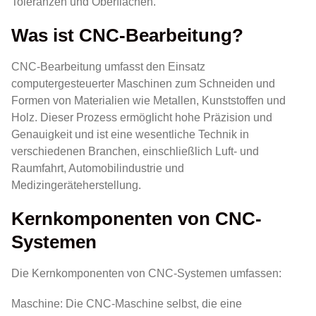
Toleranzen und Oberflächen.
Was ist CNC-Bearbeitung?
CNC-Bearbeitung umfasst den Einsatz
computergesteuerter Maschinen zum Schneiden und
Formen von Materialien wie Metallen, Kunststoffen und
Holz. Dieser Prozess ermöglicht hohe Präzision und
Genauigkeit und ist eine wesentliche Technik in
verschiedenen Branchen, einschließlich Luft- und
Raumfahrt, Automobilindustrie und
Medizingeräteherstellung.
Kernkomponenten von CNC-
Systemen
Die Kernkomponenten von CNC-Systemen umfassen:
Maschine: Die CNC-Maschine selbst, die eine