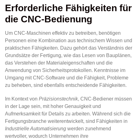
Erforderliche Fähigkeiten für
die CNC-Bedienung
Um CNC-Maschinen effektiv zu betreiben, benötigen
Personen eine Kombination aus technischem Wissen und
praktischen Fähigkeiten. Dazu gehört das Verständnis der
Grundsätze der Fertigung, wie das Lesen von Bauplänen,
das Verstehen der Materialeigenschaften und die
Anwendung von Sicherheitsprotokollen. Kenntnisse im
Umgang mit CNC-Software und die Fähigkeit, Probleme
zu beheben, sind ebenfalls entscheidende Fähigkeiten.
Im Kontext von
Präzisionstechnik
, CNC-Bediener müssen
in der Lage sein, mit hoher Genauigkeit und
Aufmerksamkeit für Details zu arbeiten. Während sich die
Fertigungsbranche weiterentwickelt, sind Fähigkeiten in
Industrielle Automatisierung
werden zunehmend
wertvoller, wodurch Unternehmen ihre