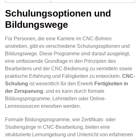
Schulungsoptionen und
Bildungswege
Für Personen, die eine Karriere im CNC-Bohren
anstreben, gibt es verschiedene Schulungsoptionen und
Bildungswege. Diese Programme sind darauf ausgelegt,
eine umfassende Grundlage in den Prinzipien des
Bearbeitens und der CNC-Bedienung zu vermitteln sowie
praktische Erfahrung und Fähigkeiten zu entwickeln.
CNC-
Schulung
ist wesentlich für den Erwerb
Fertigkeiten in
der Zerspanung
, und es kann durch formale
Bildungsprogramme, Lehrstellen oder Online-
Lernressourcen erworben werden.
Formale Bildungsprogramme, wie Zertifikats- oder
Studiengänge in CNC-Bearbeitung, bieten eine
strukturierte Lernumgebung und Unterricht von erfahrenen