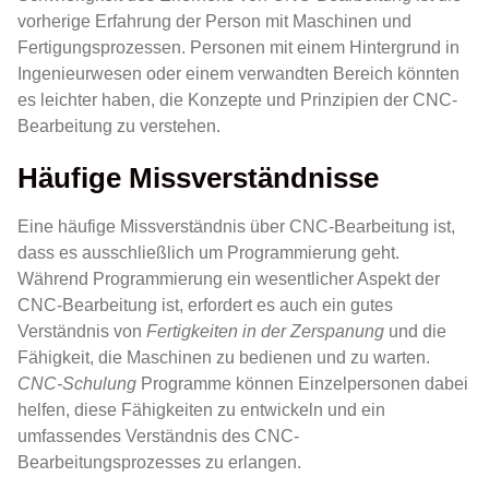
vorherige Erfahrung der Person mit Maschinen und
Fertigungsprozessen. Personen mit einem Hintergrund in
Ingenieurwesen oder einem verwandten Bereich könnten
es leichter haben, die Konzepte und Prinzipien der CNC-
Bearbeitung zu verstehen.
Häufige Missverständnisse
Eine häufige Missverständnis über CNC-Bearbeitung ist,
dass es ausschließlich um Programmierung geht.
Während Programmierung ein wesentlicher Aspekt der
CNC-Bearbeitung ist, erfordert es auch ein gutes
Verständnis von
Fertigkeiten in der Zerspanung
und die
Fähigkeit, die Maschinen zu bedienen und zu warten.
CNC-Schulung
Programme können Einzelpersonen dabei
helfen, diese Fähigkeiten zu entwickeln und ein
umfassendes Verständnis des CNC-
Bearbeitungsprozesses zu erlangen.