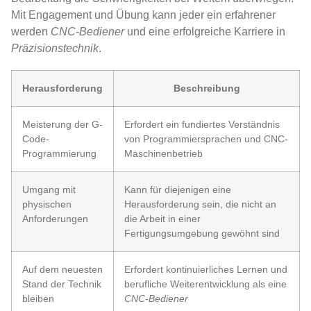
Mit Engagement und Übung kann jeder ein erfahrener
werden
CNC-Bediener
und eine erfolgreiche Karriere in
Präzisionstechnik
.
Herausforderung
Beschreibung
Meisterung der G-
Erfordert ein fundiertes Verständnis
Code-
von Programmiersprachen und CNC-
Programmierung
Maschinenbetrieb
Umgang mit
Kann für diejenigen eine
physischen
Herausforderung sein, die nicht an
Anforderungen
die Arbeit in einer
Fertigungsumgebung gewöhnt sind
Auf dem neuesten
Erfordert kontinuierliches Lernen und
Stand der Technik
berufliche Weiterentwicklung als eine
bleiben
CNC-Bediener