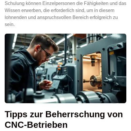
Schulung können Einzelpersonen die Fähigkeiten und das
Wissen erwerben, die erforderlich sind, um in diesem
lohnenden und anspruchsvollen Bereich erfolgreich zu
sein.
Tipps zur Beherrschung von
CNC-Betrieben