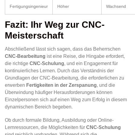
Fertigungsingenieur
Höher
Wachsend
Fazit: Ihr Weg zur CNC-
Meisterschaft
Abschließend lässt sich sagen, dass das Beherrschen
CNC-Bearbeitung
ist eine Reise, die Hingabe erfordert,
die richtige
CNC-Schulung
, und ein Engagement für
kontinuierliches Lernen. Durch das Verständnis der
Grundlagen der CNC-Bearbeitung, die erforderlichen zu
erwerben
Fertigkeiten in der Zerspanung
, und die
Überwindung häufiger Herausforderungen können
Einzelpersonen sich auf einen Weg zum Erfolg in diesem
dynamischen Bereich begeben.
Ob durch formale Bildung, Ausbildung oder Online-
Lernressourcen, die Möglichkeiten für
CNC-Schulung
sind reichlich vorhanden. Während sich die