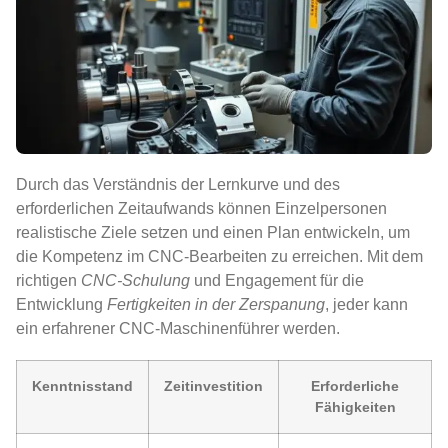
Durch das Verständnis der Lernkurve und des
erforderlichen Zeitaufwands können Einzelpersonen
realistische Ziele setzen und einen Plan entwickeln, um
die Kompetenz im CNC-Bearbeiten zu erreichen. Mit dem
richtigen
CNC-Schulung
und Engagement für die
Entwicklung
Fertigkeiten in der Zerspanung
, jeder kann
ein erfahrener CNC-Maschinenführer werden.
Kenntnisstand
Zeitinvestition
Erforderliche
Fähigkeiten