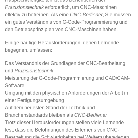
Präzisionstechnik
erforderlich, um CNC-Maschinen
effektiv zu betreiben. Als eine
CNC-Bediener
, Sie müssen
ein gutes Verständnis von G-Code-Programmierung und
den Betriebsprinzipien von CNC-Maschinen haben.
Einige häufige Herausforderungen, denen Lernende
begegnen, umfassen:
Das Verständnis der Grundlagen der CNC-Bearbeitung
und
Präzisionstechnik
Meisterung der G-Code-Programmierung und CAD/CAM-
Software
Umgang mit den physischen Anforderungen der Arbeit in
einer Fertigungsumgebung
Auf dem neuesten Stand der Technik und
Branchenstandards bleiben als
CNC-Bediener
Trotz dieser Herausforderungen stellen viele Lernende
fest, dass die Belohnungen des Erlernens von CNC-
Bearbeitung die Schwierigkeiten bei Weitem überwiegen.