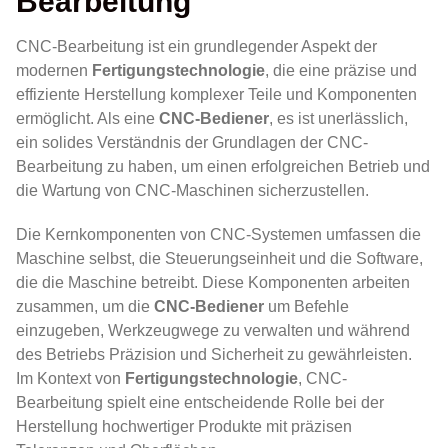
Bearbeitung
CNC-Bearbeitung ist ein grundlegender Aspekt der
modernen
Fertigungstechnologie
, die eine präzise und
effiziente Herstellung komplexer Teile und Komponenten
ermöglicht. Als eine
CNC-Bediener
, es ist unerlässlich,
ein solides Verständnis der Grundlagen der CNC-
Bearbeitung zu haben, um einen erfolgreichen Betrieb und
die Wartung von CNC-Maschinen sicherzustellen.
Die Kernkomponenten von CNC-Systemen umfassen die
Maschine selbst, die Steuerungseinheit und die Software,
die die Maschine betreibt. Diese Komponenten arbeiten
zusammen, um die
CNC-Bediener
um Befehle
einzugeben, Werkzeugwege zu verwalten und während
des Betriebs Präzision und Sicherheit zu gewährleisten.
Im Kontext von
Fertigungstechnologie
, CNC-
Bearbeitung spielt eine entscheidende Rolle bei der
Herstellung hochwertiger Produkte mit präzisen