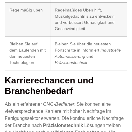
Regelmäßig üben
Regelmäßiges Üben hilft,
Muskelgedächtnis zu entwickeln
und verbessert Genauigkeit und
Geschwindigkeit
Bleiben Sie auf
Bleiben Sie über die neuesten
dem Laufenden mit
Fortschritte in informiert
Industrielle
den neuesten
Automatisierung
und
Technologien
Präzisionstechnik
Karrierechancen und
Branchenbedarf
Als ein erfahrener
CNC-Bediener
, Sie können eine
vielversprechende Karriere mit hoher Nachfrage im
Fertigungssektor erwarten. Die kontinuierliche Nachfrage
der Branche nach
Präzisionstechnik
Lösungen treiben