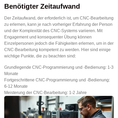
Benötigter Zeitaufwand
Der Zeitaufwand, der erforderlich ist, um CNC-Bearbeitung
zu erlernen, kann je nach vorheriger Erfahrung der Person
und der Komplexität des CNC-Systems variieren. Mit
Engagement und konsequenter Übung können
Einzelpersonen jedoch die Fähigkeiten erlernen, um in der
CNC-Bearbeitung kompetent zu werden. Hier sind einige
wichtige Punkte, die zu beachten sind:
Grundlegende CNC-Programmierung und -Bedienung: 1-3
Monate
Fortgeschrittene CNC-Programmierung und -Bedienung:
6-12 Monate
Meisterung der CNC-Bearbeitung: 1-2 Jahre