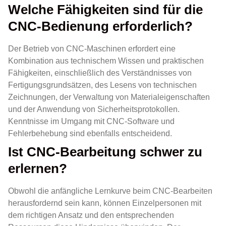
Welche Fähigkeiten sind für die
CNC-Bedienung erforderlich?
Der Betrieb von CNC-Maschinen erfordert eine
Kombination aus technischem Wissen und praktischen
Fähigkeiten, einschließlich des Verständnisses von
Fertigungsgrundsätzen, des Lesens von technischen
Zeichnungen, der Verwaltung von Materialeigenschaften
und der Anwendung von Sicherheitsprotokollen.
Kenntnisse im Umgang mit CNC-Software und
Fehlerbehebung sind ebenfalls entscheidend.
Ist CNC-Bearbeitung schwer zu
erlernen?
Obwohl die anfängliche Lernkurve beim CNC-Bearbeiten
herausfordernd sein kann, können Einzelpersonen mit
dem richtigen Ansatz und den entsprechenden