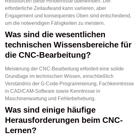
Ressourcen diese Hindernisse überwinden. Der
erforderliche Zeitaufwand kann variieren, aber
Engagement und konsequentes Üben sind entscheidend,
um die notwendigen Fähigkeiten zu meistern.
Was sind die wesentlichen
technischen Wissensbereiche für
die CNC-Bearbeitung?
Meisterung der CNC-Bearbeitung erfordert eine solide
Grundlage im technischen Wissen, einschließlich
Verständnis der G-Code-Programmierung, Fachkenntnisse
in CAD/CAM-Software sowie Kenntnisse in
Maschinenwartung und Fehlerbehebung.
Was sind einige häufige
Herausforderungen beim CNC-
Lernen?