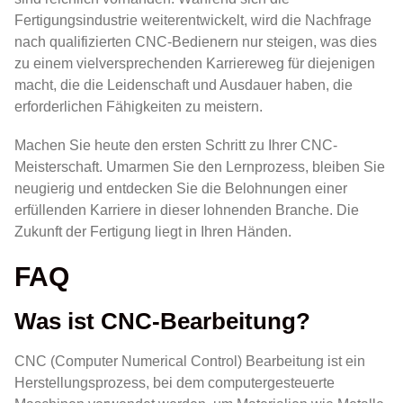
Fertigungsindustrie weiterentwickelt, wird die Nachfrage
nach qualifizierten CNC-Bedienern nur steigen, was dies
zu einem vielversprechenden Karriereweg für diejenigen
macht, die die Leidenschaft und Ausdauer haben, die
erforderlichen Fähigkeiten zu meistern.
Machen Sie heute den ersten Schritt zu Ihrer CNC-
Meisterschaft. Umarmen Sie den Lernprozess, bleiben Sie
neugierig und entdecken Sie die Belohnungen einer
erfüllenden Karriere in dieser lohnenden Branche. Die
Zukunft der Fertigung liegt in Ihren Händen.
FAQ
Was ist CNC-Bearbeitung?
CNC (Computer Numerical Control) Bearbeitung ist ein
Herstellungsprozess, bei dem computergesteuerte