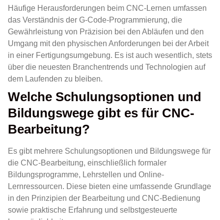
Häufige Herausforderungen beim CNC-Lernen umfassen
das Verständnis der G-Code-Programmierung, die
Gewährleistung von Präzision bei den Abläufen und den
Umgang mit den physischen Anforderungen bei der Arbeit
in einer Fertigungsumgebung. Es ist auch wesentlich, stets
über die neuesten Branchentrends und Technologien auf
dem Laufenden zu bleiben.
Welche Schulungsoptionen und
Bildungswege gibt es für CNC-
Bearbeitung?
Es gibt mehrere Schulungsoptionen und Bildungswege für
die CNC-Bearbeitung, einschließlich formaler
Bildungsprogramme, Lehrstellen und Online-
Lernressourcen. Diese bieten eine umfassende Grundlage
in den Prinzipien der Bearbeitung und CNC-Bedienung
sowie praktische Erfahrung und selbstgesteuerte