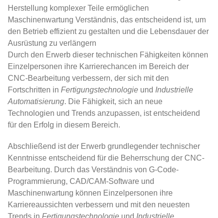
Herstellung komplexer Teile ermöglichen
Maschinenwartung Verständnis, das entscheidend ist, um
den Betrieb effizient zu gestalten und die Lebensdauer der
Ausrüstung zu verlängern
Durch den Erwerb dieser technischen Fähigkeiten können
Einzelpersonen ihre Karrierechancen im Bereich der
CNC-Bearbeitung verbessern, der sich mit den
Fortschritten in
Fertigungstechnologie
und
Industrielle
Automatisierung
. Die Fähigkeit, sich an neue
Technologien und Trends anzupassen, ist entscheidend
für den Erfolg in diesem Bereich.
Abschließend ist der Erwerb grundlegender technischer
Kenntnisse entscheidend für die Beherrschung der CNC-
Bearbeitung. Durch das Verständnis von G-Code-
Programmierung, CAD/CAM-Software und
Maschinenwartung können Einzelpersonen ihre
Karriereaussichten verbessern und mit den neuesten
Trends in
Fertigungstechnologie
und
Industrielle