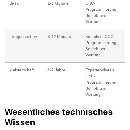
Basic
1-3 Monate
CNC-
Programmierung,
Betrieb und
Wartung
Fortgeschritten
6-12 Monate
Komplexe CNC-
Programmierung,
Betrieb und
Wartung
Meisterschaft
1-2 Jahre
Expertenniveau
CNC-
Programmierung,
Betrieb und
Wartung
Wesentliches technisches
Wissen