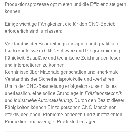
Produktionsprozesse optimieren und die Effizienz steigern
können.
Einige wichtige Fähigkeiten, die für den CNC-Betrieb
erforderlich sind, umfassen:
Verständnis der Bearbeitungsprinzipien und -praktiken
Fachkenntnisse in CNC-Software und Programmierung
Fähigkeit, Baupläne und technische Zeichnungen lesen
und interpretieren zu können
Kenntnisse über Materialeigenschaften und -merkmale
Verständnis der Sicherheitsprotokolle und -verfahren
Um in der CNC-Bearbeitung erfolgreich zu sein, ist es
unerlässlich, eine solide Grundlage in
Präzisionstechnik
und
Industrielle Automatisierung
. Durch den Besitz dieser
Fähigkeiten können Einzelpersonen CNC-Maschinen
effektiv bedienen, Probleme beheben und zur effizienten
Produktion hochwertiger Produkte beitragen.