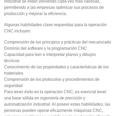
industrial
se están volviendo cada vez más valiosas,
permitiendo a las empresas optimizar sus procesos de
producción y mejorar la eficiencia.
Algunas habilidades clave requeridas para la operación
CNC incluyen:
Comprensión de los principios y prácticas del mecanizado
Dominio del software y la programación CNC
Capacidad para leer e interpretar planos y dibujos
técnicos
Conocimiento de las propiedades y características de los
materiales
Comprensión de los protocolos y procedimientos de
seguridad
Para tener éxito en la operación CNC, es esencial tener
una base sólida en
ingeniería de precisión
y
automatización industrial
. Al poseer estas habilidades, las
personas pueden operar eficazmente máquinas CNC,