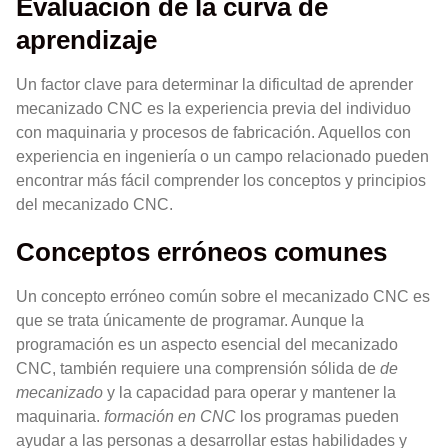
Evaluación de la curva de
aprendizaje
Un factor clave para determinar la dificultad de aprender
mecanizado CNC es la experiencia previa del individuo
con maquinaria y procesos de fabricación. Aquellos con
experiencia en ingeniería o un campo relacionado pueden
encontrar más fácil comprender los conceptos y principios
del mecanizado CNC.
Conceptos erróneos comunes
Un concepto erróneo común sobre el mecanizado CNC es
que se trata únicamente de programar. Aunque la
programación es un aspecto esencial del mecanizado
CNC, también requiere una comprensión sólida de
de
mecanizado
y la capacidad para operar y mantener la
maquinaria.
formación en CNC
los programas pueden
ayudar a las personas a desarrollar estas habilidades y