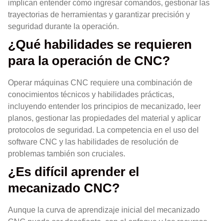
implican entender cómo ingresar comandos, gestionar las
trayectorias de herramientas y garantizar precisión y
seguridad durante la operación.
¿Qué habilidades se requieren
para la operación de CNC?
Operar máquinas CNC requiere una combinación de
conocimientos técnicos y habilidades prácticas,
incluyendo entender los principios de mecanizado, leer
planos, gestionar las propiedades del material y aplicar
protocolos de seguridad. La competencia en el uso del
software CNC y las habilidades de resolución de
problemas también son cruciales.
¿Es difícil aprender el
mecanizado CNC?
Aunque la curva de aprendizaje inicial del mecanizado