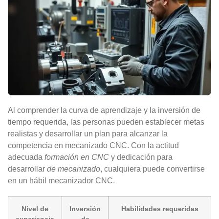
Al comprender la curva de aprendizaje y la inversión de
tiempo requerida, las personas pueden establecer metas
realistas y desarrollar un plan para alcanzar la
competencia en mecanizado CNC. Con la actitud
adecuada
formación en CNC
y dedicación para
desarrollar
de mecanizado
, cualquiera puede convertirse
en un hábil mecanizador CNC.
Nivel de
Inversión
Habilidades requeridas
experiencia
de