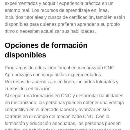
experimentados y adquirir experiencia práctica en un
entorno real. Los recursos de aprendizaje en línea,
incluidos tutoriales y cursos de certificación, también están
disponibles para quienes prefieren aprender a su propio
ritmo o necesitan actualizar sus habilidades.
Opciones de formación
disponibles
Programas de educación formal en mecanizado CNC
Aprendizajes con maquinistas experimentados
Recursos de aprendizaje en línea, incluidos tutoriales y
cursos de certificación
Al seguir una formación en CNC y desarrollar habilidades
en mecanizado, las personas pueden obtener una ventaja
competitiva en el mercado laboral y avanzar en sus
carreras en el campo del mecanizado CNC. Con la
formación y educación adecuadas, las personas pueden