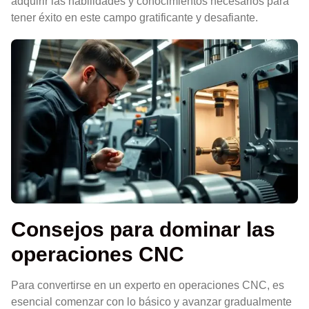
adquirir las habilidades y conocimientos necesarios para
tener éxito en este campo gratificante y desafiante.
Consejos para dominar las
operaciones CNC
Para convertirse en un experto en operaciones CNC, es
esencial comenzar con lo básico y avanzar gradualmente