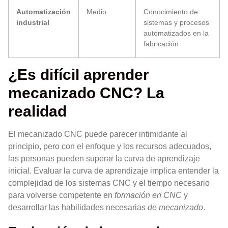
Automatización
Medio
Conocimiento de
industrial
sistemas y procesos
automatizados en la
fabricación
¿Es difícil aprender
mecanizado CNC? La
realidad
El mecanizado CNC puede parecer intimidante al
principio, pero con el enfoque y los recursos adecuados,
las personas pueden superar la curva de aprendizaje
inicial. Evaluar la curva de aprendizaje implica entender la
complejidad de los sistemas CNC y el tiempo necesario
para volverse competente en
formación en CNC
y
desarrollar las habilidades necesarias
de mecanizado
.