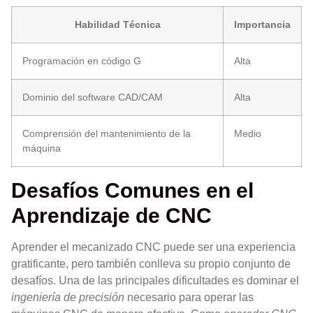
Habilidad Técnica
Importancia
Programación en código G
Alta
Dominio del software CAD/CAM
Alta
Comprensión del mantenimiento de la
Medio
máquina
Desafíos Comunes en el
Aprendizaje de CNC
Aprender el mecanizado CNC puede ser una experiencia
gratificante, pero también conlleva su propio conjunto de
desafíos. Una de las principales dificultades es dominar el
ingeniería de precisión
necesario para operar las