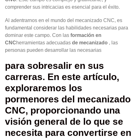
comprender sus intricacias es esencial para el éxito.
Al adentrarnos en el mundo del mecanizado CNC, es
fundamental considerar las habilidades necesarias para
dominar este campo. Con las
formación en
CNC
herramientas adecuadas
de mecanizado
, las
personas pueden desarrollar las necesarias
para sobresalir en sus
carreras. En este artículo,
exploraremos los
pormenores del mecanizado
CNC, proporcionando una
visión general de lo que se
necesita para convertirse en