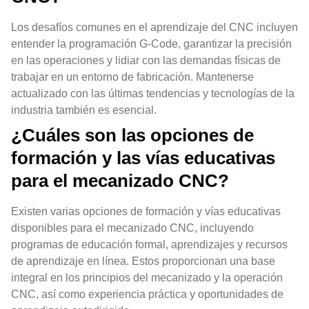
Los desafíos comunes en el aprendizaje del CNC incluyen
entender la programación G-Code, garantizar la precisión
en las operaciones y lidiar con las demandas físicas de
trabajar en un entorno de fabricación. Mantenerse
actualizado con las últimas tendencias y tecnologías de la
industria también es esencial.
¿Cuáles son las opciones de
formación y las vías educativas
para el mecanizado CNC?
Existen varias opciones de formación y vías educativas
disponibles para el mecanizado CNC, incluyendo
programas de educación formal, aprendizajes y recursos
de aprendizaje en línea. Estos proporcionan una base
integral en los principios del mecanizado y la operación
CNC, así como experiencia práctica y oportunidades de