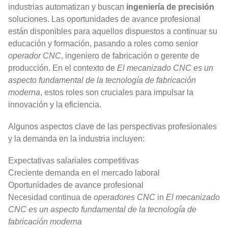
industrias automatizan y buscan
ingeniería de precisión
soluciones. Las oportunidades de avance profesional
están disponibles para aquellos dispuestos a continuar su
educación y formación, pasando a roles como senior
operador CNC
, ingeniero de fabricación o gerente de
producción. En el contexto de
El mecanizado CNC es un
aspecto fundamental de la tecnología de fabricación
moderna
, estos roles son cruciales para impulsar la
innovación y la eficiencia.
Algunos aspectos clave de las perspectivas profesionales
y la demanda en la industria incluyen:
Expectativas salariales competitivas
Creciente demanda en el mercado laboral
Oportunidades de avance profesional
Necesidad continua de
operadores CNC
in
El mecanizado
CNC es un aspecto fundamental de la tecnología de
fabricación moderna