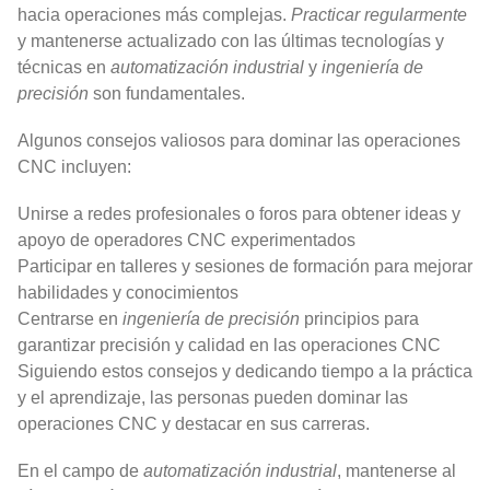
hacia operaciones más complejas.
Practicar regularmente
y mantenerse actualizado con las últimas tecnologías y
técnicas en
automatización industrial
y
ingeniería de
precisión
son fundamentales.
Algunos consejos valiosos para dominar las operaciones
CNC incluyen:
Unirse a redes profesionales o foros para obtener ideas y
apoyo de operadores CNC experimentados
Participar en talleres y sesiones de formación para mejorar
habilidades y conocimientos
Centrarse en
ingeniería de precisión
principios para
garantizar precisión y calidad en las operaciones CNC
Siguiendo estos consejos y dedicando tiempo a la práctica
y el aprendizaje, las personas pueden dominar las
operaciones CNC y destacar en sus carreras.
En el campo de
automatización industrial
, mantenerse al