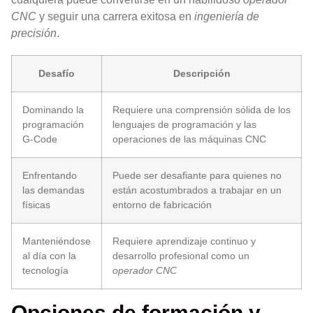
CNC
y seguir una carrera exitosa en
ingeniería de
precisión
.
Desafío
Descripción
Dominando la
Requiere una comprensión sólida de los
programación
lenguajes de programación y las
G-Code
operaciones de las máquinas CNC
Enfrentando
Puede ser desafiante para quienes no
las demandas
están acostumbrados a trabajar en un
físicas
entorno de fabricación
Manteniéndose
Requiere aprendizaje continuo y
al día con la
desarrollo profesional como un
tecnología
operador CNC
Opciones de formación y