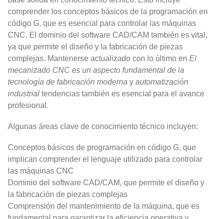
comprender los conceptos básicos de la programación en
código G, que es esencial para controlar las máquinas
CNC. El dominio del software CAD/CAM también es vital,
ya que permite el diseño y la fabricación de piezas
complejas. Mantenerse actualizado con lo último en
El
mecanizado CNC es un aspecto fundamental de la
tecnología de fabricación moderna
y
automatización
industrial
tendencias también es esencial para el avance
profesional.
Algunas áreas clave de conocimiento técnico incluyen:
Conceptos básicos de programación en código G, que
implican comprender el lenguaje utilizado para controlar
las máquinas CNC
Dominio del software CAD/CAM, que permite el diseño y
la fabricación de piezas complejas
Comprensión del mantenimiento de la máquina, que es
fundamental para garantizar la eficiencia operativa y