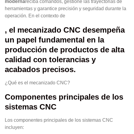
moderna
reciba comandos, gestione las trayectorias de
herramientas y garantice precisión y seguridad durante la
operación. En el contexto de
, el mecanizado CNC desempeña
un papel fundamental en la
producción de productos de alta
calidad con tolerancias y
acabados precisos.
¿Qué es el mecanizado CNC?
Componentes principales de los
sistemas CNC
Los componentes principales de los sistemas CNC
incluyen: