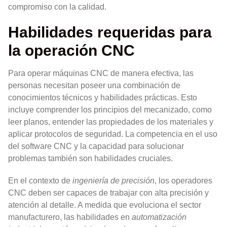
compromiso con la calidad.
Habilidades requeridas para
la operación CNC
Para operar máquinas CNC de manera efectiva, las
personas necesitan poseer una combinación de
conocimientos técnicos y habilidades prácticas. Esto
incluye comprender los principios del mecanizado, como
leer planos, entender las propiedades de los materiales y
aplicar protocolos de seguridad. La competencia en el uso
del software CNC y la capacidad para solucionar
problemas también son habilidades cruciales.
En el contexto de
ingeniería de precisión
, los operadores
CNC deben ser capaces de trabajar con alta precisión y
atención al detalle. A medida que evoluciona el sector
manufacturero, las habilidades en
automatización