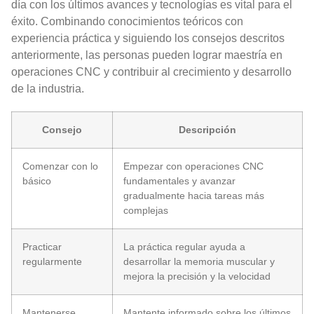
día con los últimos avances y tecnologías es vital para el
éxito. Combinando conocimientos teóricos con
experiencia práctica y siguiendo los consejos descritos
anteriormente, las personas pueden lograr maestría en
operaciones CNC y contribuir al crecimiento y desarrollo
de la industria.
Consejo
Descripción
Comenzar con lo
Empezar con operaciones CNC
básico
fundamentales y avanzar
gradualmente hacia tareas más
complejas
Practicar
La práctica regular ayuda a
regularmente
desarrollar la memoria muscular y
mejora la precisión y la velocidad
Mantenerse
Mantente informado sobre los últimos