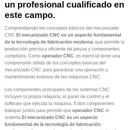
un profesional cualificado en
este campo.
Comprendiendo los conceptos básicos del mecanizado
CNC
El mecanizado CNC es un aspecto fundamental
de la tecnología de fabricación moderna
, que permite la
producción precisa y eficiente de piezas y componentes
complejos. Como
operador CNC
, es esencial tener una
comprensión sólida de los conceptos básicos del
mecanizado CNC para garantizar una operación y
mantenimiento exitosos de las máquinas CNC.
Los componentes principales de los sistemas CNC
incluyen la propia máquina, el panel de control y el
software que ejecuta la máquina. Estos componentes
trabajan juntos para permitir que
operador CNC
el
sistema
El mecanizado CNC es un aspecto
fundamental de la tecnología de fabricación