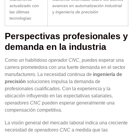
actualizado con
avances en
automatización industrial
las últimas
y
ingeniería de precisión
tecnologías
Perspectivas profesionales y
demanda en la industria
Como un habilidoso
operador CNC
, puedes esperar una
carrera prometedora con una fuerte demanda en el sector
manufacturero. La necesidad continua de
ingeniería de
precisión
soluciones impulsa la demanda de
profesionales cualificados. Con la experiencia y la
ubicación influyendo en las expectativas salariales,
operadores CNC
pueden esperar generalmente una
compensación competitiva.
La visión general del mercado laboral indica una creciente
necesidad de
operadores CNC
a medida que las