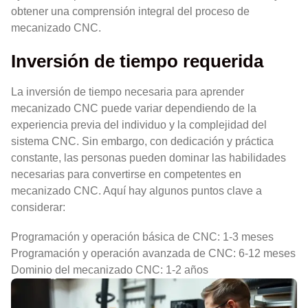
obtener una comprensión integral del proceso de
mecanizado CNC.
Inversión de tiempo requerida
La inversión de tiempo necesaria para aprender
mecanizado CNC puede variar dependiendo de la
experiencia previa del individuo y la complejidad del
sistema CNC. Sin embargo, con dedicación y práctica
constante, las personas pueden dominar las habilidades
necesarias para convertirse en competentes en
mecanizado CNC. Aquí hay algunos puntos clave a
considerar:
Programación y operación básica de CNC: 1-3 meses
Programación y operación avanzada de CNC: 6-12 meses
Dominio del mecanizado CNC: 1-2 años