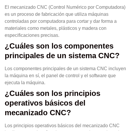
El mecanizado CNC (Control Numérico por Computadora)
es un proceso de fabricación que utiliza máquinas
controladas por computadora para cortar y dar forma a
materiales como metales, plásticos y madera con
especificaciones precisas.
¿Cuáles son los componentes
principales de un sistema CNC?
Los componentes principales de un sistema CNC incluyen
la máquina en sí, el panel de control y el software que
ejecuta la máquina.
¿Cuáles son los principios
operativos básicos del
mecanizado CNC?
Los principios operativos básicos del mecanizado CNC