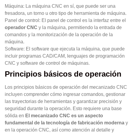
Máquina: La máquina CNC en sí, que puede ser una
fresadora, un torno u otro tipo de herramienta de máquina.
Panel de control: El panel de control es la interfaz entre el
operador CNC
y la máquina, permitiendo la entrada de
comandos y la monitorización de la operación de la
máquina.
Software: El software que ejecuta la máquina, que puede
incluir programas CAD/CAM, lenguajes de programación
CNC y software de control de máquinas.
Principios básicos de operación
Los principios básicos de operación del mecanizado CNC
incluyen comprender cómo ingresar comandos, gestionar
las trayectorias de herramientas y garantizar precisión y
seguridad durante la operación. Esto requiere una base
sólida en
El mecanizado CNC es un aspecto
fundamental de la tecnología de fabricación moderna
y
en la operación CNC, así como atención al detalle y