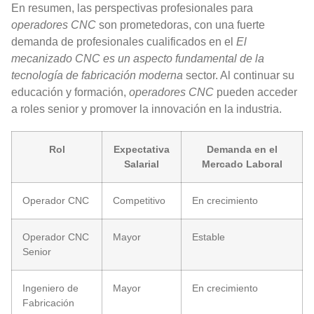
En resumen, las perspectivas profesionales para
operadores CNC
son prometedoras, con una fuerte
demanda de profesionales cualificados en el
El
mecanizado CNC es un aspecto fundamental de la
tecnología de fabricación moderna
sector. Al continuar su
educación y formación,
operadores CNC
pueden acceder
a roles senior y promover la innovación en la industria.
Rol
Expectativa
Demanda en el
Salarial
Mercado Laboral
Operador CNC
Competitivo
En crecimiento
Operador CNC
Mayor
Estable
Senior
Ingeniero de
Mayor
En crecimiento
Fabricación