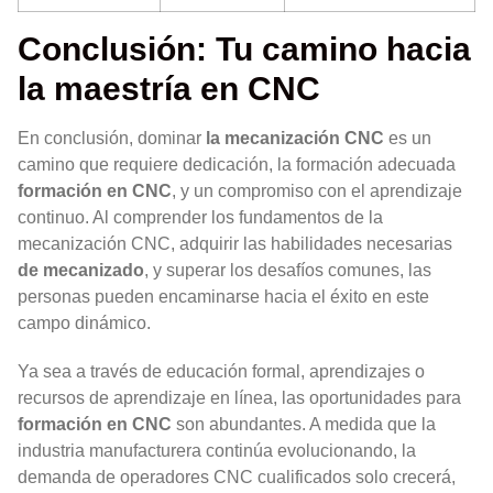
Conclusión: Tu camino hacia
la maestría en CNC
En conclusión, dominar
la mecanización CNC
es un
camino que requiere dedicación, la formación adecuada
formación en CNC
, y un compromiso con el aprendizaje
continuo. Al comprender los fundamentos de la
mecanización CNC, adquirir las habilidades necesarias
de mecanizado
, y superar los desafíos comunes, las
personas pueden encaminarse hacia el éxito en este
campo dinámico.
Ya sea a través de educación formal, aprendizajes o
recursos de aprendizaje en línea, las oportunidades para
formación en CNC
son abundantes. A medida que la
industria manufacturera continúa evolucionando, la
demanda de operadores CNC cualificados solo crecerá,