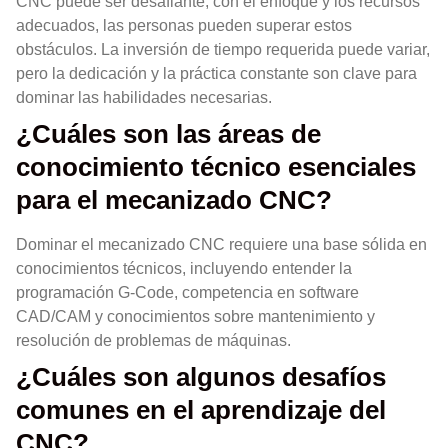
CNC puede ser desafiante, con el enfoque y los recursos
adecuados, las personas pueden superar estos
obstáculos. La inversión de tiempo requerida puede variar,
pero la dedicación y la práctica constante son clave para
dominar las habilidades necesarias.
¿Cuáles son las áreas de
conocimiento técnico esenciales
para el mecanizado CNC?
Dominar el mecanizado CNC requiere una base sólida en
conocimientos técnicos, incluyendo entender la
programación G-Code, competencia en software
CAD/CAM y conocimientos sobre mantenimiento y
resolución de problemas de máquinas.
¿Cuáles son algunos desafíos
comunes en el aprendizaje del
CNC?