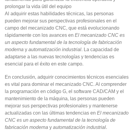
prolongar la vida útil del equipo
Al adquirir estas habilidades técnicas, las personas
pueden mejorar sus perspectivas profesionales en el
campo del mecanizado CNC, que está evolucionando
rápidamente con los avances en
El mecanizado CNC es
un aspecto fundamental de la tecnología de fabricación
moderna
y
automatización industrial
. La capacidad de
adaptarse a las nuevas tecnologías y tendencias es
esencial para el éxito en este campo.
En conclusión, adquirir conocimientos técnicos esenciales
es vital para dominar el mecanizado CNC. Al comprender
la programación en código G, el software CAD/CAM y el
mantenimiento de la máquina, las personas pueden
mejorar sus perspectivas profesionales y mantenerse
actualizadas con las últimas tendencias en
El mecanizado
CNC es un aspecto fundamental de la tecnología de
fabricación moderna
y
automatización industrial
.