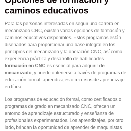
caminos educativos
Para las personas interesadas en seguir una carrera en
mecanizado CNC, existen varias opciones de formación y
caminos educativos disponibles. Estos programas están
diseñados para proporcionar una base integral en los
principios del mecanizado y la operación CNC, así como
experiencia práctica y desarrollo de habilidades.
formación en CNC
es esencial para adquirir
de
mecanizado
, y puede obtenerse a través de programas de
educación formal, aprendizajes o recursos de aprendizaje
en línea.
Los programas de educación formal, como certificados o
programas de grado en mecanizado CNC, ofrecen un
entorno de aprendizaje estructurado y enseñanza de
profesionales experimentados. Los aprendizajes, por otro
lado, brindan la oportunidad de aprender de maquinistas