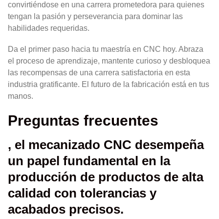
convirtiéndose en una carrera prometedora para quienes
tengan la pasión y perseverancia para dominar las
habilidades requeridas.
Da el primer paso hacia tu maestría en CNC hoy. Abraza
el proceso de aprendizaje, mantente curioso y desbloquea
las recompensas de una carrera satisfactoria en esta
industria gratificante. El futuro de la fabricación está en tus
manos.
Preguntas frecuentes
, el mecanizado CNC desempeña
un papel fundamental en la
producción de productos de alta
calidad con tolerancias y
acabados precisos.