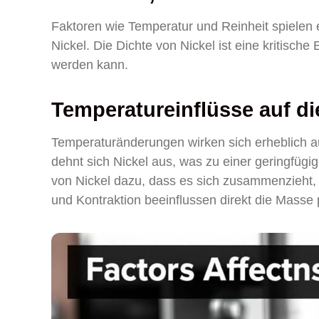
Faktoren wie Temperatur und Reinheit spielen 
Nickel. Die Dichte von Nickel ist eine kritisch
werden kann.
Temperatureinflüsse auf di
Temperaturänderungen wirken sich erheblich a
dehnt sich Nickel aus, was zu einer geringfüg
von Nickel dazu, dass es sich zusammenzieht, 
und Kontraktion beeinflussen direkt die Masse 