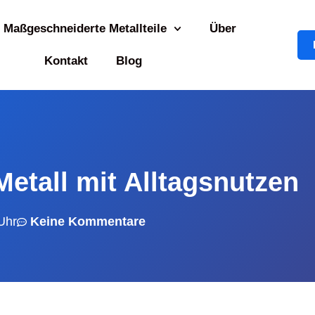
Maßgeschneiderte Metallteile
Über
Kontakt
Blog
etall mit Alltagsnutzen
Uhr
Keine Kommentare