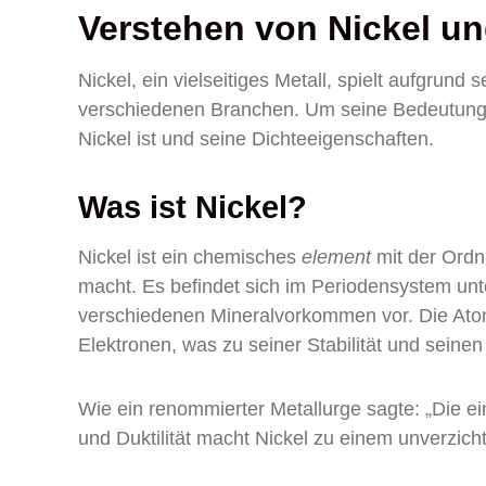
Verstehen von Nickel un
Nickel, ein vielseitiges Metall, spielt aufgrund
verschiedenen Branchen. Um seine Bedeutung vo
Nickel ist und seine Dichteeigenschaften.
Was ist Nickel?
Nickel ist ein chemisches
element
mit der Ordn
macht. Es befindet sich im Periodensystem un
verschiedenen Mineralvorkommen vor. Die Atom
Elektronen, was zu seiner Stabilität und seinen
Wie ein renommierter Metallurge sagte: „Die ei
und Duktilität macht Nickel zu einem unverzich