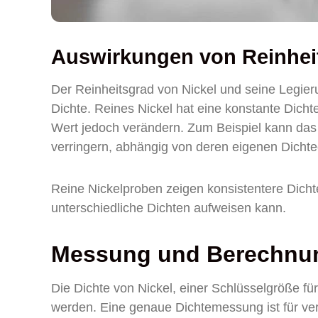
Auswirkungen von Reinhe
Der Reinheitsgrad von Nickel und seine Legie
Dichte. Reines Nickel hat eine konstante Dich
Wert jedoch verändern. Zum Beispiel kann das
verringern, abhängig von deren eigenen Dichte
Reine Nickelproben zeigen konsistentere Dich
unterschiedliche Dichten aufweisen kann.
Messung und Berechnung
Die Dichte von Nickel, einer Schlüsselgröße 
werden. Eine genaue Dichtemessung ist für ve