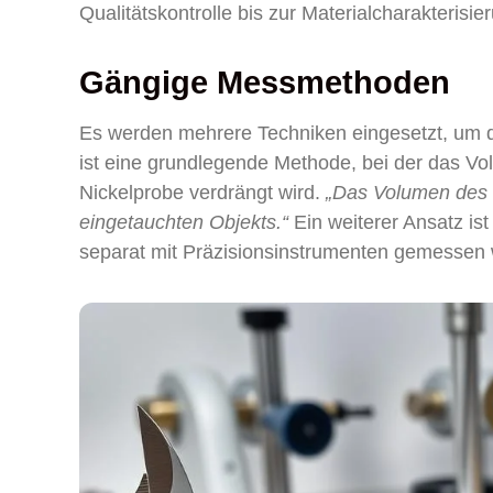
Qualitätskontrolle bis zur Materialcharakterisie
Gängige Messmethoden
Es werden mehrere Techniken eingesetzt, um d
ist eine grundlegende Methode, bei der das 
Nickelprobe verdrängt wird.
„Das Volumen des 
eingetauchten Objekts.“
Ein weiterer Ansatz is
separat mit Präzisionsinstrumenten gemessen