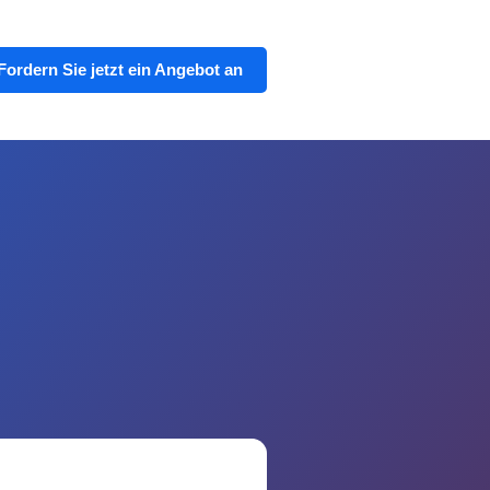
Fordern Sie jetzt ein Angebot an