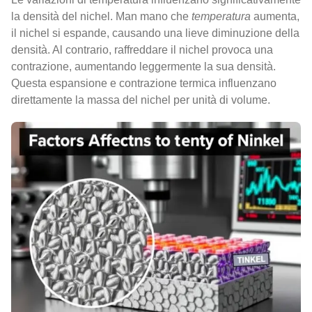
la densità del nichel. Man mano che
temperatura
aumenta,
il nichel si espande, causando una lieve diminuzione della
densità. Al contrario, raffreddare il nichel provoca una
contrazione, aumentando leggermente la sua densità.
Questa espansione e contrazione termica influenzano
direttamente la massa del nichel per unità di volume.