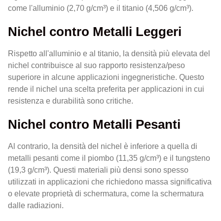
come l'alluminio (2,70 g/cm³) e il titanio (4,506 g/cm³).
Nichel contro Metalli Leggeri
Rispetto all'alluminio e al titanio, la densità più elevata del
nichel contribuisce al suo rapporto resistenza/peso
superiore in alcune applicazioni ingegneristiche. Questo
rende il nichel una scelta preferita per applicazioni in cui
resistenza e durabilità sono critiche.
Nichel contro Metalli Pesanti
Al contrario, la densità del nichel è inferiore a quella di
metalli pesanti come il piombo (11,35 g/cm³) e il tungsteno
(19,3 g/cm³). Questi materiali più densi sono spesso
utilizzati in applicazioni che richiedono massa significativa
o elevate proprietà di schermatura, come la schermatura
dalle radiazioni.