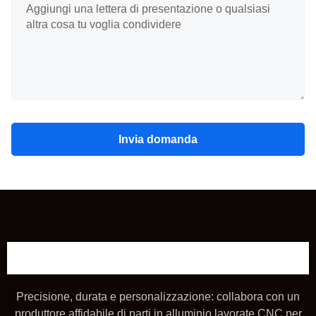
Invia domanda
Precisione, durata e personalizzazione: collabora con un
produttore affidabile di parti in alluminio lavorate CNC per