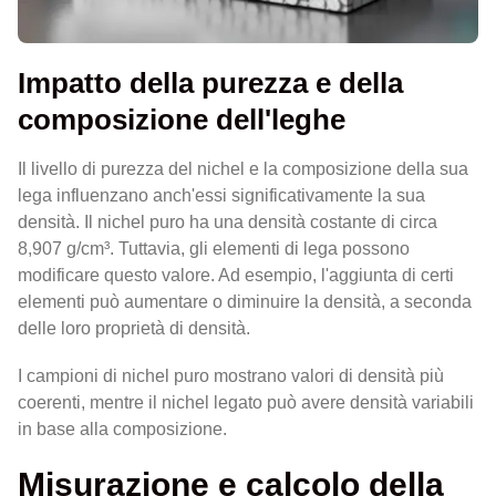
Impatto della purezza e della
composizione dell'leghe
Il livello di purezza del nichel e la composizione della sua
lega influenzano anch'essi significativamente la sua
densità. Il nichel puro ha una densità costante di circa
8,907 g/cm³. Tuttavia, gli elementi di lega possono
modificare questo valore. Ad esempio, l'aggiunta di certi
elementi può aumentare o diminuire la densità, a seconda
delle loro proprietà di densità.
I campioni di nichel puro mostrano valori di densità più
coerenti, mentre il nichel legato può avere densità variabili
in base alla composizione.
Misurazione e calcolo della