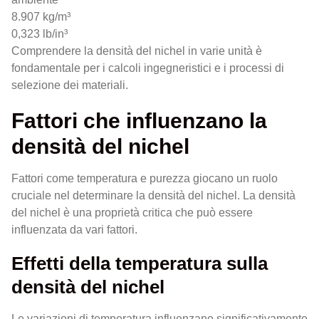
8.907 kg/m³
0,323 lb/in³
Comprendere la densità del nichel in varie unità è
fondamentale per i calcoli ingegneristici e i processi di
selezione dei materiali.
Fattori che influenzano la
densità del nichel
Fattori come temperatura e purezza giocano un ruolo
cruciale nel determinare la densità del nichel. La densità
del nichel è una proprietà critica che può essere
influenzata da vari fattori.
Effetti della temperatura sulla
densità del nichel
Le variazioni di temperatura influenzano significativamente