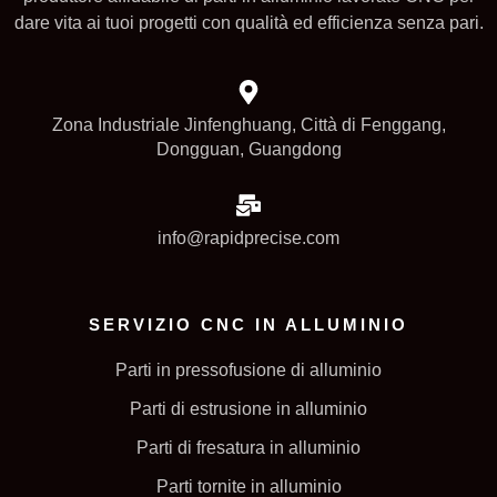
dare vita ai tuoi progetti con qualità ed efficienza senza pari.
Zona Industriale Jinfenghuang, Città di Fenggang,
Dongguan, Guangdong
info@rapidprecise.com
SERVIZIO CNC IN ALLUMINIO
Parti in pressofusione di alluminio
Parti di estrusione in alluminio
Parti di fresatura in alluminio
Parti tornite in alluminio