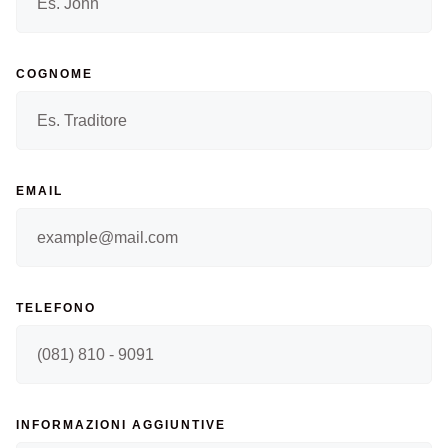
COGNOME
EMAIL
TELEFONO
INFORMAZIONI AGGIUNTIVE