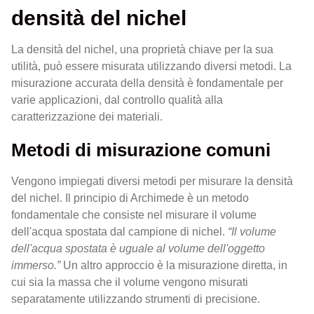
densità del nichel
La densità del nichel, una proprietà chiave per la sua
utilità, può essere misurata utilizzando diversi metodi. La
misurazione accurata della densità è fondamentale per
varie applicazioni, dal controllo qualità alla
caratterizzazione dei materiali.
Metodi di misurazione comuni
Vengono impiegati diversi metodi per misurare la densità
del nichel. Il principio di Archimede è un metodo
fondamentale che consiste nel misurare il volume
dell'acqua spostata dal campione di nichel.
“Il volume
dell'acqua spostata è uguale al volume dell'oggetto
immerso.”
Un altro approccio è la misurazione diretta, in
cui sia la massa che il volume vengono misurati
separatamente utilizzando strumenti di precisione.