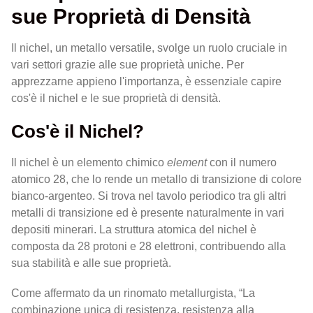
sue Proprietà di Densità
Il nichel, un metallo versatile, svolge un ruolo cruciale in
vari settori grazie alle sue proprietà uniche. Per
apprezzarne appieno l'importanza, è essenziale capire
cos'è il nichel e le sue proprietà di densità.
Cos'è il Nichel?
Il nichel è un elemento chimico
element
con il numero
atomico 28, che lo rende un metallo di transizione di colore
bianco-argenteo. Si trova nel tavolo periodico tra gli altri
metalli di transizione ed è presente naturalmente in vari
depositi minerari. La struttura atomica del nichel è
composta da 28 protoni e 28 elettroni, contribuendo alla
sua stabilità e alle sue proprietà.
Come affermato da un rinomato metallurgista, “La
combinazione unica di resistenza, resistenza alla