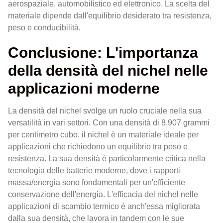
aerospaziale, automobilistico ed elettronico. La scelta del
materiale dipende dall'equilibrio desiderato tra resistenza,
peso e conducibilità.
Conclusione: L'importanza
della densità del nichel nelle
applicazioni moderne
La densità del nichel svolge un ruolo cruciale nella sua
versatilità in vari settori. Con una densità di 8,907 grammi
per centimetro cubo, il nichel è un materiale ideale per
applicazioni che richiedono un equilibrio tra peso e
resistenza. La sua densità è particolarmente critica nella
tecnologia delle batterie moderne, dove i rapporti
massa/energia sono fondamentali per un'efficiente
conservazione dell'energia. L'efficacia del nichel nelle
applicazioni di scambio termico è anch'essa migliorata
dalla sua densità, che lavora in tandem con le sue