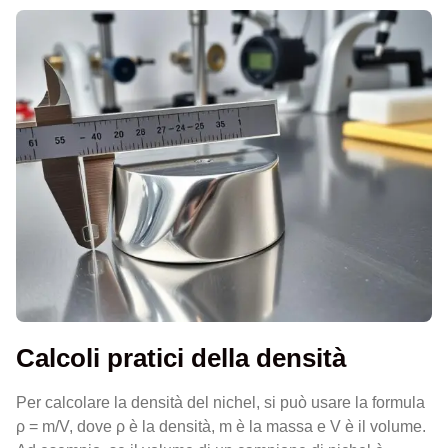
Calcoli pratici della densità
Per calcolare la densità del nichel, si può usare la formula
ρ = m/V, dove ρ è la densità, m è la massa e V è il volume.