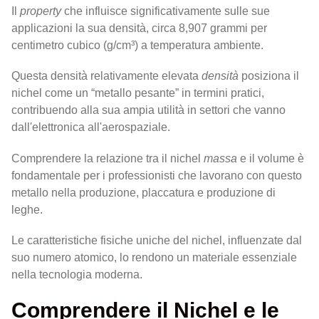
Il
property
che influisce significativamente sulle sue
applicazioni la sua densità, circa 8,907 grammi per
centimetro cubico (g/cm³) a temperatura ambiente.
Questa densità relativamente elevata
densità
posiziona il
nichel come un “metallo pesante” in termini pratici,
contribuendo alla sua ampia utilità in settori che vanno
dall'elettronica all'aerospaziale.
Comprendere la relazione tra il nichel
massa
e il volume è
fondamentale per i professionisti che lavorano con questo
metallo nella produzione, placcatura e produzione di
leghe.
Le caratteristiche fisiche uniche del nichel, influenzate dal
suo numero atomico, lo rendono un materiale essenziale
nella tecnologia moderna.
Comprendere il Nichel e le