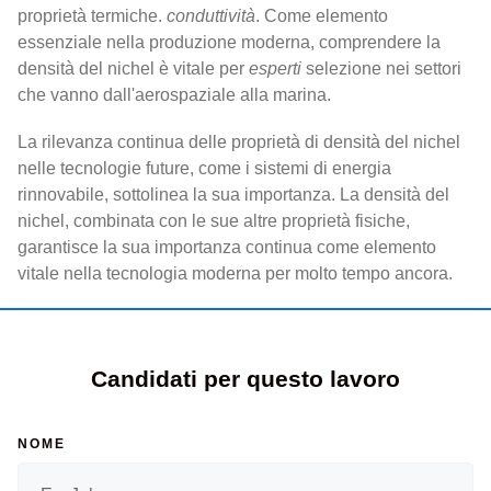
proprietà termiche.
conduttività
. Come elemento
essenziale nella produzione moderna, comprendere la
densità del nichel è vitale per
esperti
selezione nei settori
che vanno dall'aerospaziale alla marina.
La rilevanza continua delle proprietà di densità del nichel
nelle tecnologie future, come i sistemi di energia
rinnovabile, sottolinea la sua importanza. La densità del
nichel, combinata con le sue altre proprietà fisiche,
garantisce la sua importanza continua come elemento
vitale nella tecnologia moderna per molto tempo ancora.
Candidati per questo lavoro
NOME