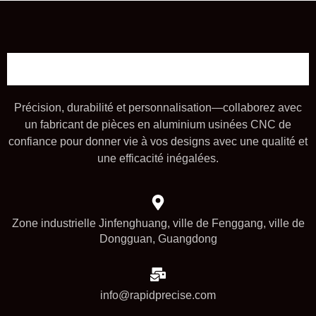
Précision, durabilité et personnalisation—collaborez avec
un fabricant de pièces en aluminium usinées CNC de
confiance pour donner vie à vos designs avec une qualité et
une efficacité inégalées.
Zone industrielle Jinfenghuang, ville de Fenggang, ville de
Dongguan, Guangdong
info@rapidprecise.com