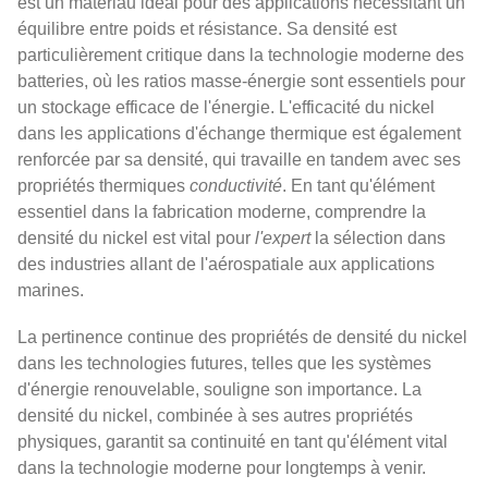
est un matériau idéal pour des applications nécessitant un
équilibre entre poids et résistance. Sa densité est
particulièrement critique dans la technologie moderne des
batteries, où les ratios masse-énergie sont essentiels pour
un stockage efficace de l'énergie. L'efficacité du nickel
dans les applications d'échange thermique est également
renforcée par sa densité, qui travaille en tandem avec ses
propriétés thermiques
conductivité
. En tant qu'élément
essentiel dans la fabrication moderne, comprendre la
densité du nickel est vital pour
l'expert
la sélection dans
des industries allant de l'aérospatiale aux applications
marines.
La pertinence continue des propriétés de densité du nickel
dans les technologies futures, telles que les systèmes
d'énergie renouvelable, souligne son importance. La
densité du nickel, combinée à ses autres propriétés
physiques, garantit sa continuité en tant qu'élément vital
dans la technologie moderne pour longtemps à venir.