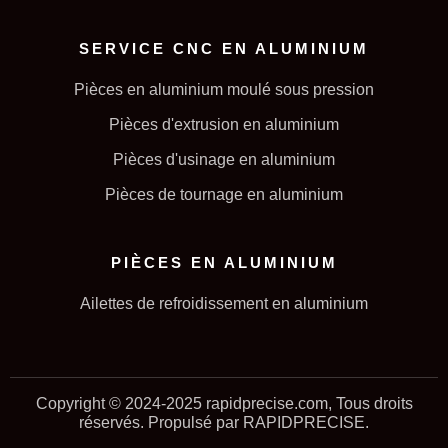
SERVICE CNC EN ALUMINIUM
Pièces en aluminium moulé sous pression
Pièces d'extrusion en aluminium
Pièces d'usinage en aluminium
Pièces de tournage en aluminium
PIÈCES EN ALUMINIUM
Ailettes de refroidissement en aluminium
Copyright © 2024-2025 rapidprecise.com, Tous droits
réservés. Propulsé par RAPIDPRECISE.