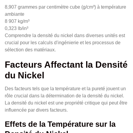
8,907 grammes par centimètre cube (g/cm³) à température
ambiante
8 907 kg/m³
0,323 lb/in³
Comprendre la densité du nickel dans diverses unités est
crucial pour les calculs d'ingénierie et les processus de
sélection des matériaux.
Facteurs Affectant la Densité
du Nickel
Des facteurs tels que la température et la pureté jouent un
rôle crucial dans la détermination de la densité du nickel.
La densité du nickel est une propriété critique qui peut être
influencée par divers facteurs.
Effets de la Température sur la