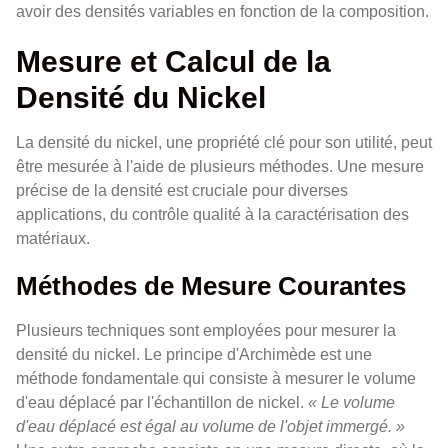
avoir des densités variables en fonction de la composition.
Mesure et Calcul de la
Densité du Nickel
La densité du nickel, une propriété clé pour son utilité, peut
être mesurée à l'aide de plusieurs méthodes. Une mesure
précise de la densité est cruciale pour diverses
applications, du contrôle qualité à la caractérisation des
matériaux.
Méthodes de Mesure Courantes
Plusieurs techniques sont employées pour mesurer la
densité du nickel. Le principe d'Archimède est une
méthode fondamentale qui consiste à mesurer le volume
d'eau déplacé par l'échantillon de nickel.
« Le volume
d'eau déplacé est égal au volume de l'objet immergé. »