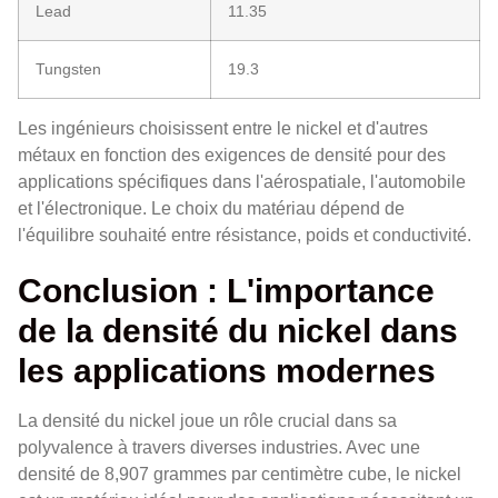
Lead
11.35
Tungsten
19.3
Les ingénieurs choisissent entre le nickel et d'autres
métaux en fonction des exigences de densité pour des
applications spécifiques dans l'aérospatiale, l'automobile
et l'électronique. Le choix du matériau dépend de
l'équilibre souhaité entre résistance, poids et conductivité.
Conclusion : L'importance
de la densité du nickel dans
les applications modernes
La densité du nickel joue un rôle crucial dans sa
polyvalence à travers diverses industries. Avec une
densité de 8,907 grammes par centimètre cube, le nickel