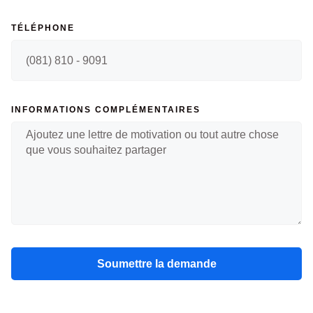
TÉLÉPHONE
INFORMATIONS COMPLÉMENTAIRES
Soumettre la demande