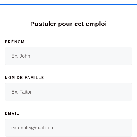
Postuler pour cet emploi
PRÉNOM
NOM DE FAMILLE
EMAIL