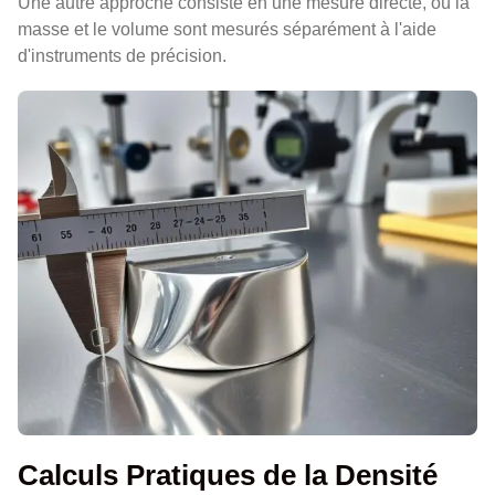
Une autre approche consiste en une mesure directe, où la
masse et le volume sont mesurés séparément à l'aide
d'instruments de précision.
Calculs Pratiques de la Densité