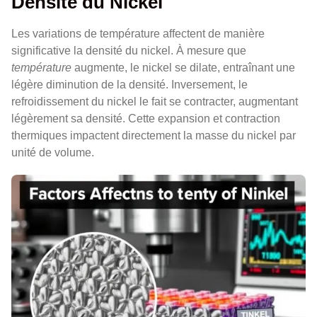
Densité du Nickel
Les variations de température affectent de manière
significative la densité du nickel. À mesure que
température
augmente, le nickel se dilate, entraînant une
légère diminution de la densité. Inversement, le
refroidissement du nickel le fait se contracter, augmentant
légèrement sa densité. Cette expansion et contraction
thermiques impactent directement la masse du nickel par
unité de volume.