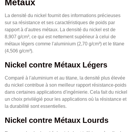
Métaux
La densité du nickel fournit des informations précieuses
sur sa résistance et ses caractéristiques de poids par
rapport à d'autres métaux. La densité du nickel est de
8,907 g/cm³, ce qui est nettement supérieur à celui de
métaux légers comme l'aluminium (2,70 g/cm³) et le titane
(4,506 g/cm³).
Nickel contre Métaux Légers
Comparé à l'aluminium et au titane, la densité plus élevée
du nickel contribue à son meilleur rapport résistance-poids
dans certaines applications d'ingénierie. Cela fait du nickel
un choix privilégié pour les applications où la résistance et
la durabilité sont essentielles.
Nickel contre Métaux Lourds