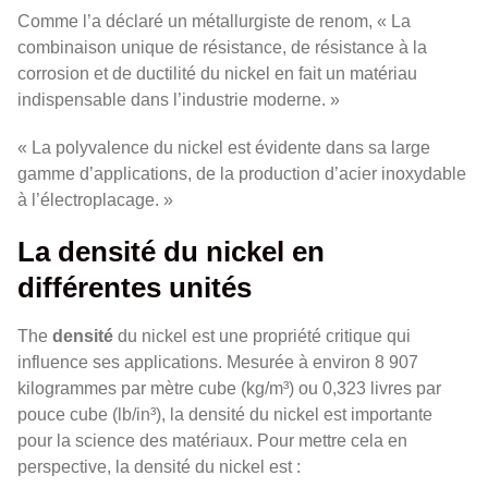
Comme l’a déclaré un métallurgiste de renom, « La
combinaison unique de résistance, de résistance à la
corrosion et de ductilité du nickel en fait un matériau
indispensable dans l’industrie moderne. »
« La polyvalence du nickel est évidente dans sa large
gamme d’applications, de la production d’acier inoxydable
à l’électroplacage. »
La densité du nickel en
différentes unités
The
densité
du nickel est une propriété critique qui
influence ses applications. Mesurée à environ 8 907
kilogrammes par mètre cube (kg/m³) ou 0,323 livres par
pouce cube (lb/in³), la densité du nickel est importante
pour la science des matériaux. Pour mettre cela en
perspective, la densité du nickel est :