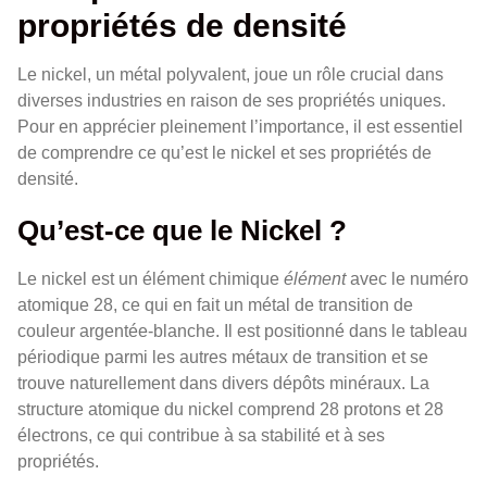
propriétés de densité
Le nickel, un métal polyvalent, joue un rôle crucial dans
diverses industries en raison de ses propriétés uniques.
Pour en apprécier pleinement l’importance, il est essentiel
de comprendre ce qu’est le nickel et ses propriétés de
densité.
Qu’est-ce que le Nickel ?
Le nickel est un élément chimique
élément
avec le numéro
atomique 28, ce qui en fait un métal de transition de
couleur argentée-blanche. Il est positionné dans le tableau
périodique parmi les autres métaux de transition et se
trouve naturellement dans divers dépôts minéraux. La
structure atomique du nickel comprend 28 protons et 28
électrons, ce qui contribue à sa stabilité et à ses
propriétés.