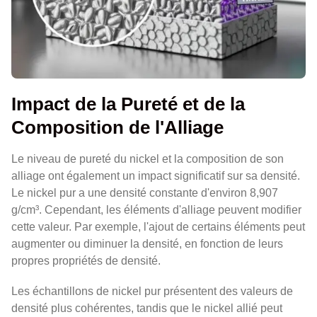
Impact de la Pureté et de la
Composition de l'Alliage
Le niveau de pureté du nickel et la composition de son
alliage ont également un impact significatif sur sa densité.
Le nickel pur a une densité constante d'environ 8,907
g/cm³. Cependant, les éléments d'alliage peuvent modifier
cette valeur. Par exemple, l'ajout de certains éléments peut
augmenter ou diminuer la densité, en fonction de leurs
propres propriétés de densité.
Les échantillons de nickel pur présentent des valeurs de
densité plus cohérentes, tandis que le nickel allié peut