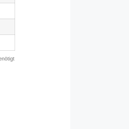
nötigt