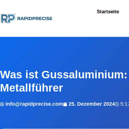
Startseite
Was ist Gussaluminium: 
Metallführer
info@rapidprecise.com
25. Dezember 2024
5:1