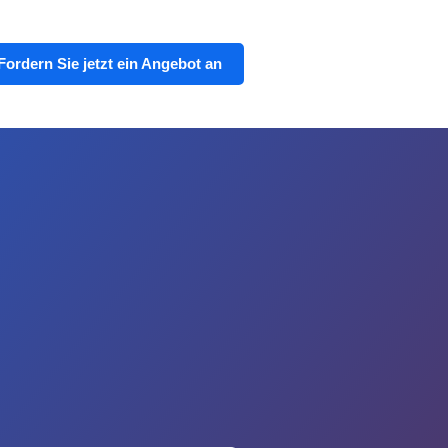
Fordern Sie jetzt ein Angebot an