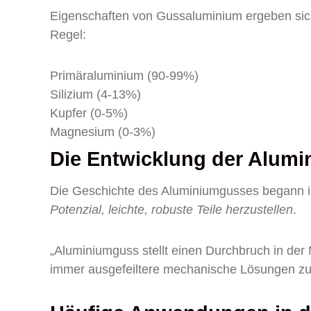
Eigenschaften von Gussaluminium ergeben sic
Regel:
Primäraluminium (90-99%)
Silizium (4-13%)
Kupfer (0-5%)
Magnesium (0-3%)
Die Entwicklung der Alum
Die Geschichte des Aluminiumgusses begann i
Potenzial, leichte, robuste Teile herzustellen
.
„Aluminiumguss stellt einen Durchbruch in der 
immer ausgefeiltere mechanische Lösungen zu en