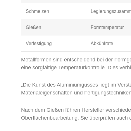
Schmelzen
Legierungszusamm
Gießen
Formtemperatur
Verfestigung
Abkühlrate
Metallformen sind entscheidend bei der Form
eine sorgfältige Temperaturkontrolle. Dies verhi
„Die Kunst des Aluminiumgusses liegt im Vers
Materialeigenschaften und Fertigungstechniken
Nach dem Gießen führen Hersteller verschie
Oberflächenbearbeitung. Sie überprüfen auch d