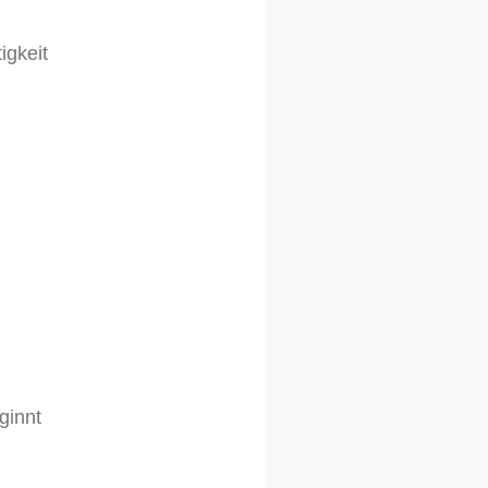
igkeit
ginnt