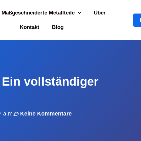
Maßgeschneiderte Metallteile
Über
Kontakt
Blog
Ein vollständiger
7 a.m.
Keine Kommentare