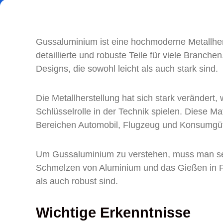
Gussaluminium ist eine hochmoderne Metallher
detaillierte und robuste Teile für viele Branch
Designs, die sowohl leicht als auch stark sind.
Die Metallherstellung hat sich stark veränder
Schlüsselrolle in der Technik spielen. Diese Ma
Bereichen Automobil, Flugzeug und Konsumgüt
Um Gussaluminium zu verstehen, muss man sein
Schmelzen von Aluminium und das Gießen in For
als auch robust sind.
Wichtige Erkenntnisse