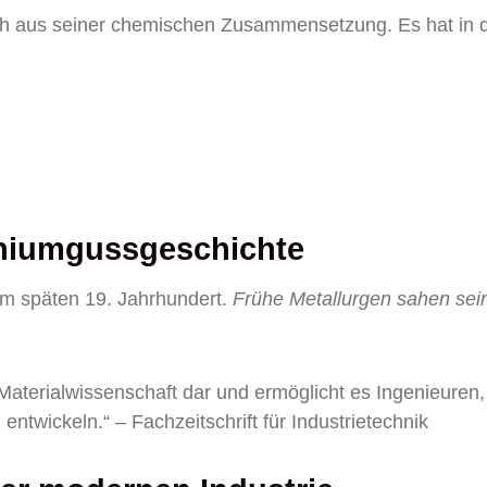
h aus seiner chemischen Zusammensetzung. Es hat in 
iniumgussgeschichte
m späten 19. Jahrhundert.
Frühe Metallurgen sahen sei
Materialwissenschaft dar und ermöglicht es Ingenieuren,
twickeln.“ – Fachzeitschrift für Industrietechnik