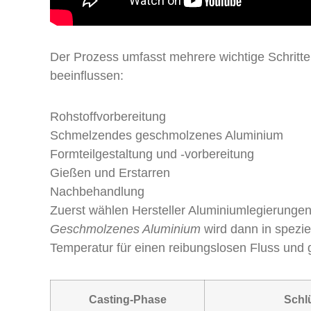
Der Prozess umfasst mehrere wichtige Schritte
beeinflussen:
Rohstoffvorbereitung
Schmelzendes geschmolzenes Aluminium
Formteilgestaltung und -vorbereitung
Gießen und Erstarren
Nachbehandlung
Zuerst wählen Hersteller Aluminiumlegierunge
Geschmolzenes Aluminium
wird dann in speziel
Temperatur für einen reibungslosen Fluss und 
Casting-Phase
Schl