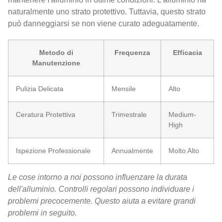
naturalmente uno strato protettivo. Tuttavia, questo strato
può danneggiarsi se non viene curato adeguatamente.
Metodo di
Frequenza
Efficacia
Manutenzione
Pulizia Delicata
Mensile
Alto
Ceratura Protettiva
Trimestrale
Medium-
High
Ispezione Professionale
Annualmente
Molto Alto
Le cose intorno a noi possono influenzare la durata
dell'alluminio. Controlli regolari possono individuare i
problemi precocemente. Questo aiuta a evitare grandi
problemi in seguito.