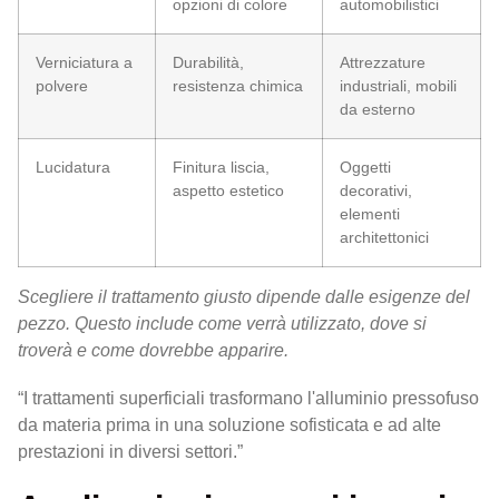
opzioni di colore
automobilistici
Verniciatura a
Durabilità,
Attrezzature
polvere
resistenza chimica
industriali, mobili
da esterno
Lucidatura
Finitura liscia,
Oggetti
aspetto estetico
decorativi,
elementi
architettonici
Scegliere il trattamento giusto dipende dalle esigenze del
pezzo. Questo include come verrà utilizzato, dove si
troverà e come dovrebbe apparire.
“I trattamenti superficiali trasformano l'alluminio pressofuso
da materia prima in una soluzione sofisticata e ad alte
prestazioni in diversi settori.”