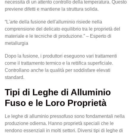
necessita di un attento controllo della temperatura. Questo
previene difetti e mantiene la struttura solida.
“L'arte della fusione dell'alluminio risiede nella
comprensione del delicato equilibrio tra le proprietà del
materiale e le tecniche di produzione.” – Esperto di
metallurgia
Dopo la fusione, i produttori eseguono vari trattamenti
come il trattamento termico e la rettifica superficiale.
Controllano anche la qualità per soddisfare elevati
standard.
Tipi di Leghe di Alluminio
Fuso e le Loro Proprietà
Le leghe di alluminio pressofuso sono fondamentali nella
produzione odierna. Hanno proprietà speciali che le
rendono essenziali in molti settori. Diversi tipi di leghe di