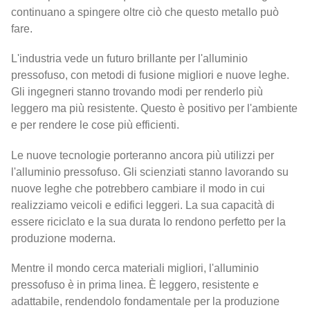
continuano a spingere oltre ciò che questo metallo può
fare.
L'industria vede un futuro brillante per l'alluminio
pressofuso, con metodi di fusione migliori e nuove leghe.
Gli ingegneri stanno trovando modi per renderlo più
leggero ma più resistente. Questo è positivo per l'ambiente
e per rendere le cose più efficienti.
Le nuove tecnologie porteranno ancora più utilizzi per
l'alluminio pressofuso. Gli scienziati stanno lavorando su
nuove leghe che potrebbero cambiare il modo in cui
realizziamo veicoli e edifici leggeri. La sua capacità di
essere riciclato e la sua durata lo rendono perfetto per la
produzione moderna.
Mentre il mondo cerca materiali migliori, l'alluminio
pressofuso è in prima linea. È leggero, resistente e
adattabile, rendendolo fondamentale per la produzione