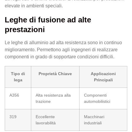
elevate in ambienti speciali.
Leghe di fusione ad alte
prestazioni
Le leghe di alluminio ad alta resistenza sono in continuo
miglioramento. Permettono agli ingegneri di realizzare
componenti in grado di sopportare condizioni difficili.
Tipo di
Proprietà Chiave
Applicazioni
lega
Principali
A356
Alta resistenza alla
Componenti
trazione
automobilistici
319
Eccellente
Macchinari
lavorabilità
industriali