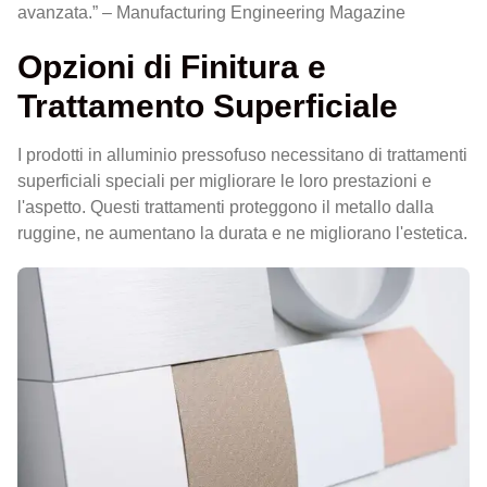
avanzata.” – Manufacturing Engineering Magazine
Opzioni di Finitura e
Trattamento Superficiale
I prodotti in alluminio pressofuso necessitano di trattamenti
superficiali speciali per migliorare le loro prestazioni e
l'aspetto. Questi trattamenti proteggono il metallo dalla
ruggine, ne aumentano la durata e ne migliorano l'estetica.