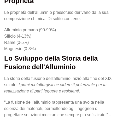
Proprietà
Le proprietà dell'alluminio pressofuso derivano dalla sua
composizione chimica. Di solito contiene:
Alluminio primario (90-99%)
Silicio (4-13%)
Rame (0-5%)
Magnesio (0-3%)
Lo Sviluppo della Storia della
Fusione dell'Alluminio
La storia della fusione dell'alluminio iniziò alla fine del XIX
secolo.
I primi metallurgisti ne videro il potenziale per la
realizzazione di parti leggere e resistenti
.
“La fusione dell’alluminio rappresenta una svolta nella
scienza dei materiali, permettendo agli ingegneri di
progettare soluzioni meccaniche sempre più sofisticate.” –