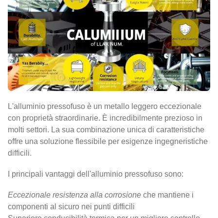
L'alluminio pressofuso è un metallo leggero eccezionale
con proprietà straordinarie. È incredibilmente prezioso in
molti settori. La sua combinazione unica di caratteristiche
offre una soluzione flessibile per esigenze ingegneristiche
difficili.
I principali vantaggi dell'alluminio pressofuso sono:
Eccezionale resistenza alla corrosione
che mantiene i
componenti al sicuro nei punti difficili