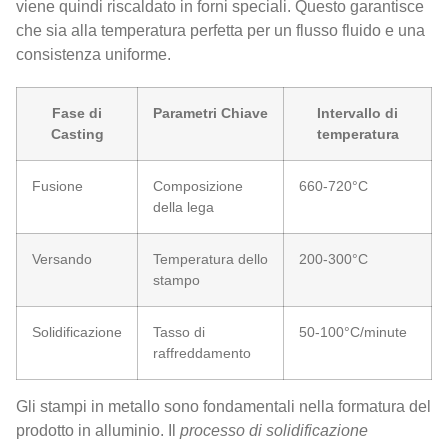
viene quindi riscaldato in forni speciali. Questo garantisce
che sia alla temperatura perfetta per un flusso fluido e una
consistenza uniforme.
Fase di
Parametri Chiave
Intervallo di
Casting
temperatura
Fusione
Composizione
660-720°C
della lega
Versando
Temperatura dello
200-300°C
stampo
Solidificazione
Tasso di
50-100°C/minute
raffreddamento
Gli stampi in metallo sono fondamentali nella formatura del
prodotto in alluminio. Il
processo di solidificazione