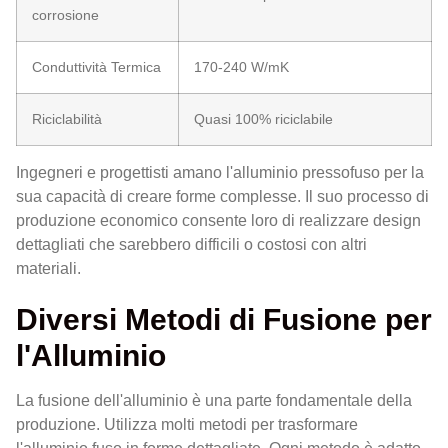
corrosione
Conduttività Termica
170-240 W/mK
Riciclabilità
Quasi 100% riciclabile
Ingegneri e progettisti amano l'alluminio pressofuso per la
sua capacità di creare forme complesse. Il suo processo di
produzione economico consente loro di realizzare design
dettagliati che sarebbero difficili o costosi con altri
materiali.
Diversi Metodi di Fusione per
l'Alluminio
La fusione dell'alluminio è una parte fondamentale della
produzione. Utilizza molti metodi per trasformare