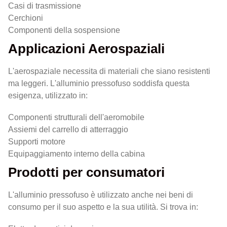
Casi di trasmissione
Cerchioni
Componenti della sospensione
Applicazioni Aerospaziali
L'aerospaziale necessita di materiali che siano resistenti
ma leggeri. L'alluminio pressofuso soddisfa questa
esigenza, utilizzato in:
Componenti strutturali dell'aeromobile
Assiemi del carrello di atterraggio
Supporti motore
Equipaggiamento interno della cabina
Prodotti per consumatori
L'alluminio pressofuso è utilizzato anche nei beni di
consumo per il suo aspetto e la sua utilità. Si trova in: