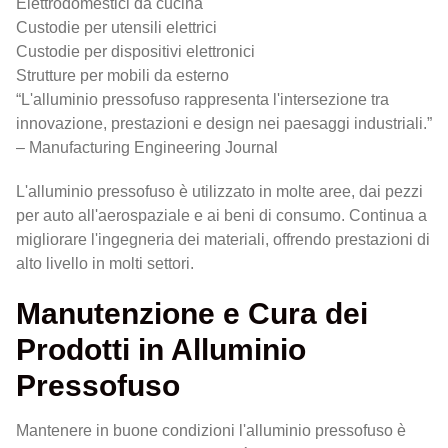
Elettrodomestici da cucina
Custodie per utensili elettrici
Custodie per dispositivi elettronici
Strutture per mobili da esterno
“L'alluminio pressofuso rappresenta l'intersezione tra
innovazione, prestazioni e design nei paesaggi industriali.”
– Manufacturing Engineering Journal
L'alluminio pressofuso è utilizzato in molte aree, dai pezzi
per auto all'aerospaziale e ai beni di consumo. Continua a
migliorare l'ingegneria dei materiali, offrendo prestazioni di
alto livello in molti settori.
Manutenzione e Cura dei
Prodotti in Alluminio
Pressofuso
Mantenere in buone condizioni l'alluminio pressofuso è