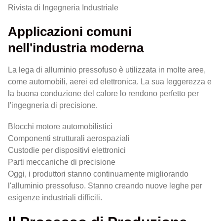
Rivista di Ingegneria Industriale
Applicazioni comuni
nell'industria moderna
La lega di alluminio pressofuso è utilizzata in molte aree,
come automobili, aerei ed elettronica. La sua leggerezza e
la buona conduzione del calore lo rendono perfetto per
l'ingegneria di precisione.
Blocchi motore automobilistici
Componenti strutturali aerospaziali
Custodie per dispositivi elettronici
Parti meccaniche di precisione
Oggi, i produttori stanno continuamente migliorando
l'alluminio pressofuso. Stanno creando nuove leghe per
esigenze industriali difficili.