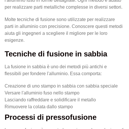
l'alluminio fuso in forme dettagliate. Ogni metodo è adatto
per realizzare parti metalliche complesse in diversi settori.
Molte tecniche di fusione sono utilizzate per realizzare
parti in alluminio con precisione. Conoscere questi metodi
aiuta gli ingegneri a scegliere il migliore per le loro
esigenze.
Tecniche di fusione in sabbia
La fusione in sabbia è uno dei metodi più antichi e
flessibili per fondere l'alluminio. Essa comporta:
Creazione di uno stampo in sabbia con sabbia speciale
Versare l'alluminio fuso nello stampo
Lasciando raffreddare e solidificare il metallo
Rimuovere la colata dallo stampo
Processi di pressofusione