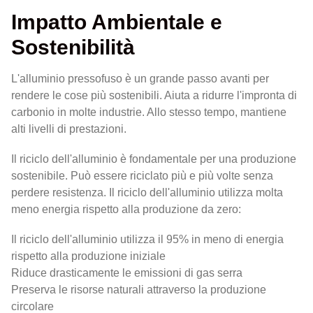
Impatto Ambientale e
Sostenibilità
L'alluminio pressofuso è un grande passo avanti per
rendere le cose più sostenibili. Aiuta a ridurre l'impronta di
carbonio in molte industrie. Allo stesso tempo, mantiene
alti livelli di prestazioni.
Il riciclo dell'alluminio è fondamentale per una produzione
sostenibile. Può essere riciclato più e più volte senza
perdere resistenza. Il riciclo dell'alluminio utilizza molta
meno energia rispetto alla produzione da zero:
Il riciclo dell'alluminio utilizza il 95% in meno di energia
rispetto alla produzione iniziale
Riduce drasticamente le emissioni di gas serra
Preserva le risorse naturali attraverso la produzione
circolare