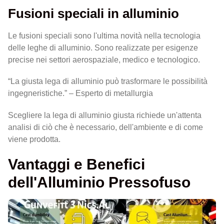
Fusioni speciali in alluminio
Le fusioni speciali sono l'ultima novità nella tecnologia
delle leghe di alluminio. Sono realizzate per esigenze
precise nei settori aerospaziale, medico e tecnologico.
“La giusta lega di alluminio può trasformare le possibilità
ingegneristiche.” – Esperto di metallurgia
Scegliere la lega di alluminio giusta richiede un'attenta
analisi di ciò che è necessario, dell'ambiente e di come
viene prodotta.
Vantaggi e Benefici
dell'Alluminio Pressofuso