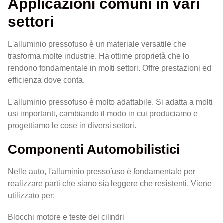
Applicazioni comuni in vari
settori
L'alluminio pressofuso è un materiale versatile che
trasforma molte industrie. Ha ottime proprietà che lo
rendono fondamentale in molti settori. Offre prestazioni ed
efficienza dove conta.
L'alluminio pressofuso è molto adattabile. Si adatta a molti
usi importanti, cambiando il modo in cui produciamo e
progettiamo le cose in diversi settori.
Componenti Automobilistici
Nelle auto, l'alluminio pressofuso è fondamentale per
realizzare parti che siano sia leggere che resistenti. Viene
utilizzato per:
Blocchi motore e teste dei cilindri