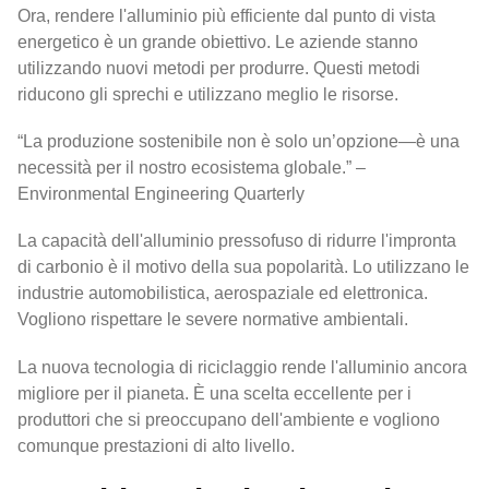
Ora, rendere l'alluminio più efficiente dal punto di vista
energetico è un grande obiettivo. Le aziende stanno
utilizzando nuovi metodi per produrre. Questi metodi
riducono gli sprechi e utilizzano meglio le risorse.
“La produzione sostenibile non è solo un’opzione—è una
necessità per il nostro ecosistema globale.” –
Environmental Engineering Quarterly
La capacità dell'alluminio pressofuso di ridurre l'impronta
di carbonio è il motivo della sua popolarità. Lo utilizzano le
industrie automobilistica, aerospaziale ed elettronica.
Vogliono rispettare le severe normative ambientali.
La nuova tecnologia di riciclaggio rende l'alluminio ancora
migliore per il pianeta. È una scelta eccellente per i
produttori che si preoccupano dell'ambiente e vogliono
comunque prestazioni di alto livello.