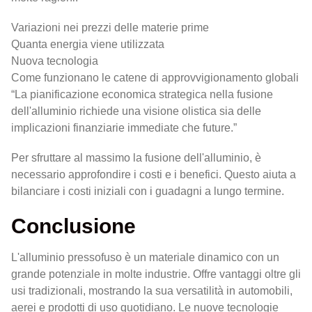
Variazioni nei prezzi delle materie prime
Quanta energia viene utilizzata
Nuova tecnologia
Come funzionano le catene di approvvigionamento globali
“La pianificazione economica strategica nella fusione
dell'alluminio richiede una visione olistica sia delle
implicazioni finanziarie immediate che future.”
Per sfruttare al massimo la fusione dell'alluminio, è
necessario approfondire i costi e i benefici. Questo aiuta a
bilanciare i costi iniziali con i guadagni a lungo termine.
Conclusione
L'alluminio pressofuso è un materiale dinamico con un
grande potenziale in molte industrie. Offre vantaggi oltre gli
usi tradizionali, mostrando la sua versatilità in automobili,
aerei e prodotti di uso quotidiano. Le nuove tecnologie