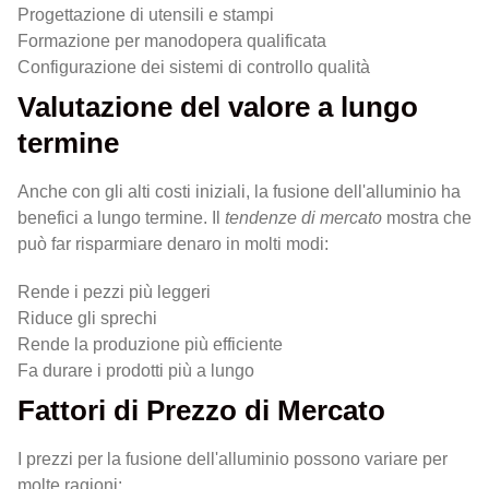
Progettazione di utensili e stampi
Formazione per manodopera qualificata
Configurazione dei sistemi di controllo qualità
Valutazione del valore a lungo
termine
Anche con gli alti costi iniziali, la fusione dell'alluminio ha
benefici a lungo termine. Il
tendenze di mercato
mostra che
può far risparmiare denaro in molti modi:
Rende i pezzi più leggeri
Riduce gli sprechi
Rende la produzione più efficiente
Fa durare i prodotti più a lungo
Fattori di Prezzo di Mercato
I prezzi per la fusione dell'alluminio possono variare per
molte ragioni: