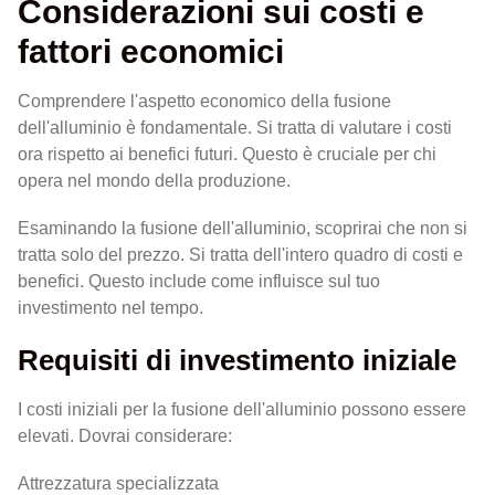
Considerazioni sui costi e
fattori economici
Comprendere l'aspetto economico della fusione
dell'alluminio è fondamentale. Si tratta di valutare i costi
ora rispetto ai benefici futuri. Questo è cruciale per chi
opera nel mondo della produzione.
Esaminando la fusione dell'alluminio, scoprirai che non si
tratta solo del prezzo. Si tratta dell'intero quadro di costi e
benefici. Questo include come influisce sul tuo
investimento nel tempo.
Requisiti di investimento iniziale
I costi iniziali per la fusione dell'alluminio possono essere
elevati. Dovrai considerare:
Attrezzatura specializzata