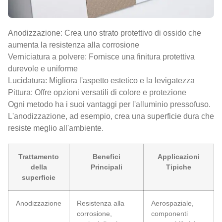
Anodizzazione: Crea uno strato protettivo di ossido che
aumenta la resistenza alla corrosione
Verniciatura a polvere: Fornisce una finitura protettiva
durevole e uniforme
Lucidatura: Migliora l'aspetto estetico e la levigatezza
Pittura: Offre opzioni versatili di colore e protezione
Ogni metodo ha i suoi vantaggi per l'alluminio pressofuso.
L'anodizzazione, ad esempio, crea una superficie dura che
resiste meglio all'ambiente.
Trattamento
Benefici
Applicazioni
della
Principali
Tipiche
superficie
Anodizzazione
Resistenza alla
Aerospaziale,
corrosione,
componenti