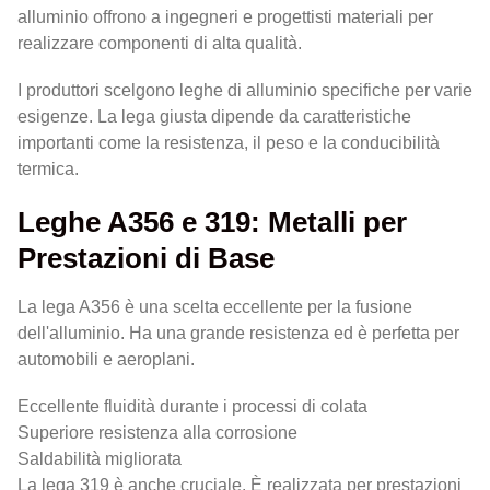
alluminio offrono a ingegneri e progettisti materiali per
realizzare componenti di alta qualità.
I produttori scelgono leghe di alluminio specifiche per varie
esigenze. La lega giusta dipende da caratteristiche
importanti come la resistenza, il peso e la conducibilità
termica.
Leghe A356 e 319: Metalli per
Prestazioni di Base
La lega A356 è una scelta eccellente per la fusione
dell'alluminio. Ha una grande resistenza ed è perfetta per
automobili e aeroplani.
Eccellente fluidità durante i processi di colata
Superiore resistenza alla corrosione
Saldabilità migliorata
La lega 319 è anche cruciale. È realizzata per prestazioni