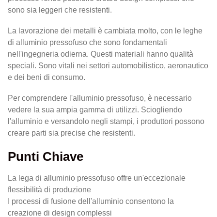
sono sia leggeri che resistenti.
La lavorazione dei metalli è cambiata molto, con le leghe
di alluminio pressofuso che sono fondamentali
nell'ingegneria odierna. Questi materiali hanno qualità
speciali. Sono vitali nei settori automobilistico, aeronautico
e dei beni di consumo.
Per comprendere l'alluminio pressofuso, è necessario
vedere la sua ampia gamma di utilizzi. Sciogliendo
l'alluminio e versandolo negli stampi, i produttori possono
creare parti sia precise che resistenti.
Punti Chiave
La lega di alluminio pressofuso offre un'eccezionale
flessibilità di produzione
I processi di fusione dell'alluminio consentono la
creazione di design complessi