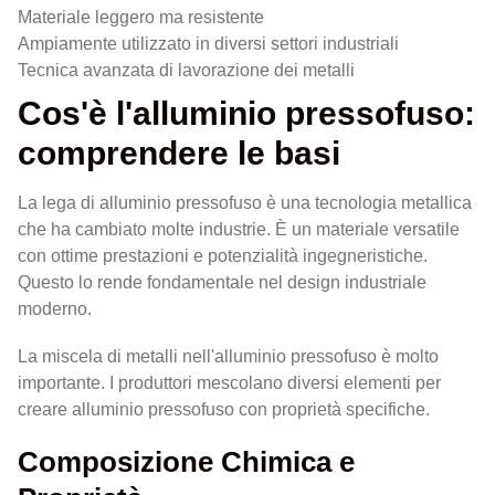
Materiale leggero ma resistente
Ampiamente utilizzato in diversi settori industriali
Tecnica avanzata di lavorazione dei metalli
Cos'è l'alluminio pressofuso:
comprendere le basi
La lega di alluminio pressofuso è una tecnologia metallica
che ha cambiato molte industrie. È un materiale versatile
con ottime prestazioni e potenzialità ingegneristiche.
Questo lo rende fondamentale nel design industriale
moderno.
La miscela di metalli nell'alluminio pressofuso è molto
importante. I produttori mescolano diversi elementi per
creare alluminio pressofuso con proprietà specifiche.
Composizione Chimica e