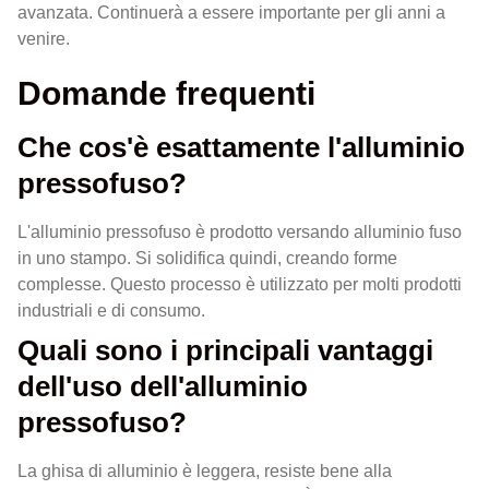
avanzata. Continuerà a essere importante per gli anni a
venire.
Domande frequenti
Che cos'è esattamente l'alluminio
pressofuso?
L'alluminio pressofuso è prodotto versando alluminio fuso
in uno stampo. Si solidifica quindi, creando forme
complesse. Questo processo è utilizzato per molti prodotti
industriali e di consumo.
Quali sono i principali vantaggi
dell'uso dell'alluminio
pressofuso?
La ghisa di alluminio è leggera, resiste bene alla