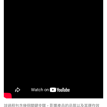
該過程包含幾個關鍵步驟，影響產品的品質以及其運作效