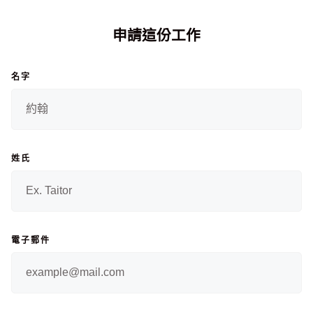
申請這份工作
名字
姓氏
電子郵件