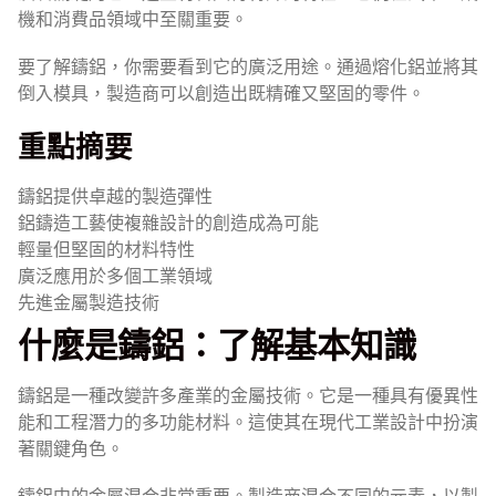
機和消費品領域中至關重要。
要了解鑄鋁，你需要看到它的廣泛用途。通過熔化鋁並將其
倒入模具，製造商可以創造出既精確又堅固的零件。
重點摘要
鑄鋁提供卓越的製造彈性
鋁鑄造工藝使複雜設計的創造成為可能
輕量但堅固的材料特性
廣泛應用於多個工業領域
先進金屬製造技術
什麼是鑄鋁：了解基本知識
鑄鋁是一種改變許多產業的金屬技術。它是一種具有優異性
能和工程潛力的多功能材料。這使其在現代工業設計中扮演
著關鍵角色。