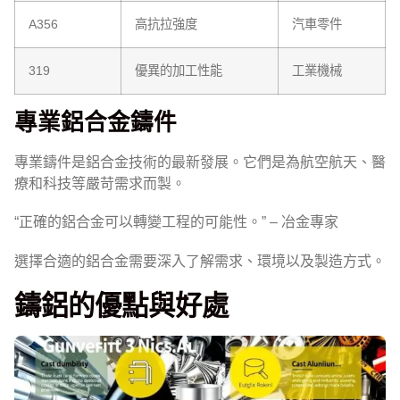
A356
高抗拉強度
汽車零件
319
優異的加工性能
工業機械
專業鋁合金鑄件
專業鑄件是鋁合金技術的最新發展。它們是為航空航天、醫
療和科技等嚴苛需求而製。
“正確的鋁合金可以轉變工程的可能性。” – 冶金專家
選擇合適的鋁合金需要深入了解需求、環境以及製造方式。
鑄鋁的優點與好處