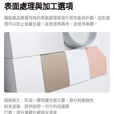
表面處理與加工選項
鑄鋁產品需要特殊的表面處理來提升其性能與外觀。這些處
理可以防止金屬生鏽，延長使用壽命，並增添美觀。
陽極氧化：形成一層保護性氧化層，提升耐腐蝕性
粉末塗裝：提供耐用、均勻的保護層
打磨：提升美觀外觀與光滑度