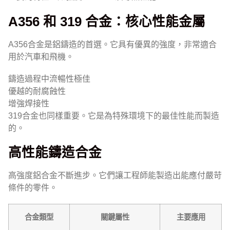
A356 和 319 合金：核心性能金屬
A356合金是鋁鑄造的首選。它具有優異的強度，非常適合
用於汽車和飛機。
鑄造過程中流暢性極佳
優越的耐腐蝕性
增強焊接性
319合金也同樣重要。它是為特殊環境下的最佳性能而製造
的。
高性能鑄造合金
高強度鋁合金不斷進步。它們讓工程師能製造出能應付嚴苛
條件的零件。
合金類型
關鍵屬性
主要應用