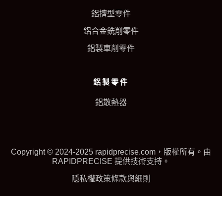
鋁擠型零件
鋁合金銑削零件
鋁製車削零件
鋁製零件
鋁散熱器
Copyright © 2024-2025 rapidprecise.com，版權所有。由
RAPIDPRECISE 提供技術支持。
隱私權政策
條款與細則