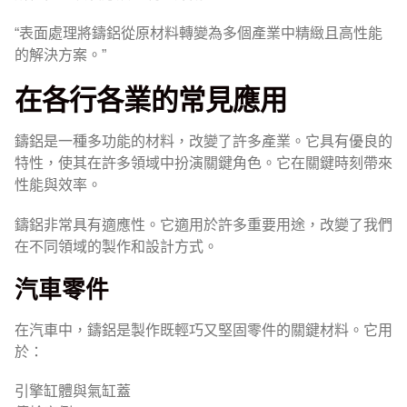
“表面處理將鑄鋁從原材料轉變為多個產業中精緻且高性能
的解決方案。”
在各行各業的常見應用
鑄鋁是一種多功能的材料，改變了許多產業。它具有優良的
特性，使其在許多領域中扮演關鍵角色。它在關鍵時刻帶來
性能與效率。
鑄鋁非常具有適應性。它適用於許多重要用途，改變了我們
在不同領域的製作和設計方式。
汽車零件
在汽車中，鑄鋁是製作既輕巧又堅固零件的關鍵材料。它用
於：
引擎缸體與氣缸蓋