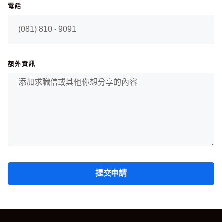
電話
額外資訊
提交申請