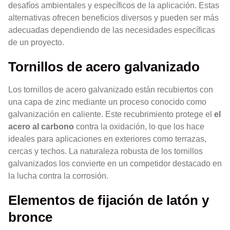
desafíos ambientales y específicos de la aplicación. Estas
alternativas ofrecen beneficios diversos y pueden ser más
adecuadas dependiendo de las necesidades específicas
de un proyecto.
Tornillos de acero galvanizado
Los tornillos de acero galvanizado están recubiertos con
una capa de zinc mediante un proceso conocido como
galvanización en caliente. Este recubrimiento protege el
el
acero al carbono
contra la oxidación, lo que los hace
ideales para aplicaciones en exteriores como terrazas,
cercas y techos. La naturaleza robusta de los tornillos
galvanizados los convierte en un competidor destacado en
la lucha contra la corrosión.
Elementos de fijación de latón y
bronce