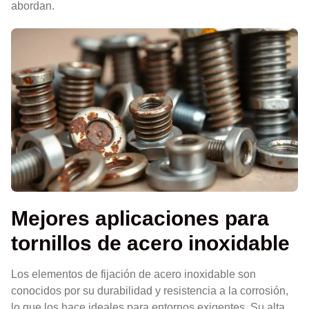
abordan.
Mejores aplicaciones para
tornillos de acero inoxidable
Los elementos de fijación de acero inoxidable son
conocidos por su durabilidad y resistencia a la corrosión,
lo que los hace ideales para entornos exigentes. Su alta