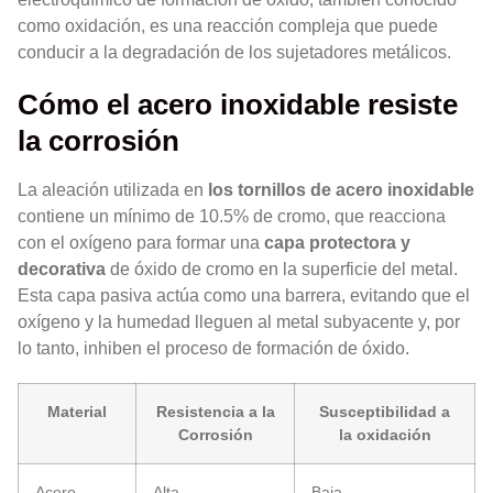
como oxidación, es una reacción compleja que puede
conducir a la degradación de los sujetadores metálicos.
Cómo el acero inoxidable resiste
la corrosión
La aleación utilizada en
los tornillos de acero inoxidable
contiene un mínimo de 10.5% de cromo, que reacciona
con el oxígeno para formar una
capa protectora y
decorativa
de óxido de cromo en la superficie del metal.
Esta capa pasiva actúa como una barrera, evitando que el
oxígeno y la humedad lleguen al metal subyacente y, por
lo tanto, inhiben el proceso de formación de óxido.
Material
Resistencia a la
Susceptibilidad a
Corrosión
la oxidación
Acero
Alta
Baja