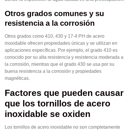
Otros grados comunes y su
resistencia a la corrosión
Otros grados como 410, 430 y 17-4 PH de acero
inoxidable ofrecen propiedades únicas y se utilizan en
aplicaciones específicas. Por ejemplo, el grado 410 es
conocido por su alta resistencia y resistencia moderada a
la corrosión, mientras que el grado 430 se usa por su
buena resistencia a la corrosión y propiedades
magnéticas.
Factores que pueden causar
que los tornillos de acero
inoxidable se oxiden
Los tornillos de acero inoxidable no son completamente