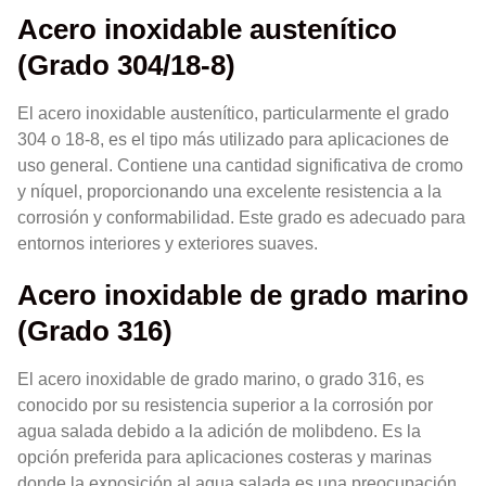
Acero inoxidable austenítico
(Grado 304/18-8)
El acero inoxidable austenítico, particularmente el grado
304 o 18-8, es el tipo más utilizado para aplicaciones de
uso general. Contiene una cantidad significativa de cromo
y níquel, proporcionando una excelente resistencia a la
corrosión y conformabilidad. Este grado es adecuado para
entornos interiores y exteriores suaves.
Acero inoxidable de grado marino
(Grado 316)
El acero inoxidable de grado marino, o grado 316, es
conocido por su resistencia superior a la corrosión por
agua salada debido a la adición de molibdeno. Es la
opción preferida para aplicaciones costeras y marinas
donde la exposición al agua salada es una preocupación.