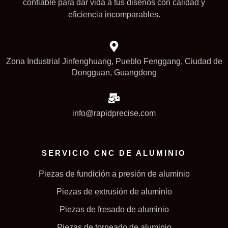
confiable para dar vida a tus diseños con calidad y
eficiencia incomparables.
Zona Industrial Jinfenghuang, Pueblo Fenggang, Ciudad de
Dongguan, Guangdong
info@rapidprecise.com
SERVICIO CNC DE ALUMINIO
Piezas de fundición a presión de aluminio
Piezas de extrusión de aluminio
Piezas de fresado de aluminio
Piezas de torneado de aluminio