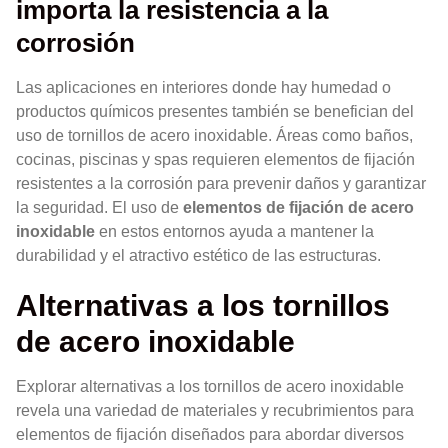
importa la resistencia a la
corrosión
Las aplicaciones en interiores donde hay humedad o
productos químicos presentes también se benefician del
uso de tornillos de acero inoxidable. Áreas como baños,
cocinas, piscinas y spas requieren elementos de fijación
resistentes a la corrosión para prevenir daños y garantizar
la seguridad. El uso de
elementos de fijación de acero
inoxidable
en estos entornos ayuda a mantener la
durabilidad y el atractivo estético de las estructuras.
Alternativas a los tornillos
de acero inoxidable
Explorar alternativas a los tornillos de acero inoxidable
revela una variedad de materiales y recubrimientos para
elementos de fijación diseñados para abordar diversos