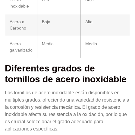
inoxidable
Acero al
Baja
Alta
Carbono
Acero
Medio
Medio
galvanizado
Diferentes grados de
tornillos de acero inoxidable
Los tornillos de acero inoxidable están disponibles en
múltiples grados, ofreciendo una variedad de resistencia a
la corrosión y resistencia mecánica. El grado de acero
inoxidable afecta su resistencia a la oxidación, por lo que
es crucial seleccionar el grado adecuado para
aplicaciones específicas.