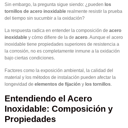
Sin embargo, la pregunta sigue siendo: ¿pueden
los
tornillos de acero inoxidable
realmente resistir la prueba
del tiempo sin sucumbir a la oxidación?
La respuesta radica en entender la composición de
acero
inoxidable
y cómo difiere de la de
acero
. Aunque el acero
inoxidable tiene propiedades superiores de resistencia a
la corrosión, no es completamente inmune a la oxidación
bajo ciertas condiciones.
Factores como la exposición ambiental, la calidad del
material y los métodos de instalación pueden afectar la
longevidad de
elementos de fijación
y
los tornillos
.
Entendiendo el Acero
Inoxidable: Composición y
Propiedades