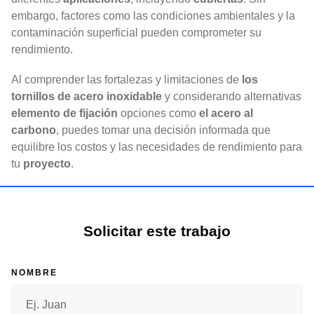
embargo, factores como las condiciones ambientales y la
contaminación superficial pueden comprometer su
rendimiento.
Al comprender las fortalezas y limitaciones de
los
tornillos de acero inoxidable
y considerando alternativas
elemento de fijación
opciones como
el acero al
carbono
, puedes tomar una decisión informada que
equilibre los costos y las necesidades de rendimiento para
tu
proyecto
.
Solicitar este trabajo
NOMBRE