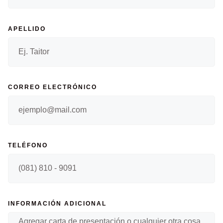
APELLIDO
CORREO ELECTRÓNICO
TELÉFONO
INFORMACIÓN ADICIONAL