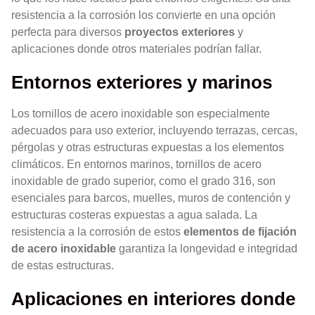
resistencia a la corrosión los convierte en una opción
perfecta para diversos
proyectos exteriores
y
aplicaciones donde otros materiales podrían fallar.
Entornos exteriores y marinos
Los tornillos de acero inoxidable son especialmente
adecuados para uso exterior, incluyendo terrazas, cercas,
pérgolas y otras estructuras expuestas a los elementos
climáticos. En entornos marinos, tornillos de acero
inoxidable de grado superior, como el grado 316, son
esenciales para barcos, muelles, muros de contención y
estructuras costeras expuestas a agua salada. La
resistencia a la corrosión de estos
elementos de fijación
de acero inoxidable
garantiza la longevidad e integridad
de estas estructuras.
Aplicaciones en interiores donde