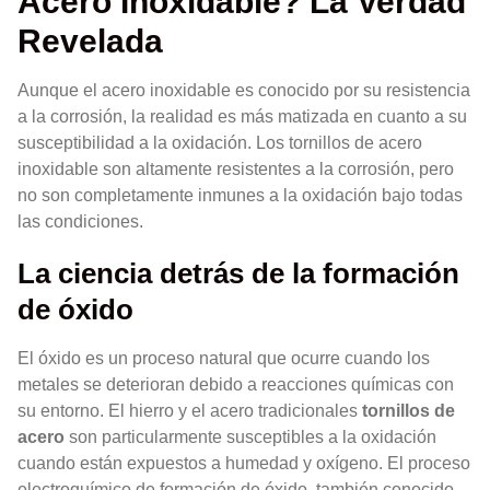
Acero Inoxidable? La Verdad
Revelada
Aunque el acero inoxidable es conocido por su resistencia
a la corrosión, la realidad es más matizada en cuanto a su
susceptibilidad a la oxidación. Los tornillos de acero
inoxidable son altamente resistentes a la corrosión, pero
no son completamente inmunes a la oxidación bajo todas
las condiciones.
La ciencia detrás de la formación
de óxido
El óxido es un proceso natural que ocurre cuando los
metales se deterioran debido a reacciones químicas con
su entorno. El hierro y el acero tradicionales
tornillos de
acero
son particularmente susceptibles a la oxidación
cuando están expuestos a humedad y oxígeno. El proceso
electroquímico de formación de óxido, también conocido