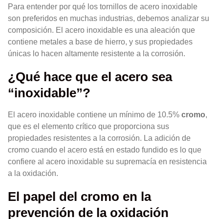
Para entender por qué los tornillos de acero inoxidable
son preferidos en muchas industrias, debemos analizar su
composición. El acero inoxidable es una aleación que
contiene metales a base de hierro, y sus propiedades
únicas lo hacen altamente resistente a la corrosión.
¿Qué hace que el acero sea
“inoxidable”?
El acero inoxidable contiene un mínimo de 10.5%
cromo
,
que es el elemento crítico que proporciona sus
propiedades resistentes a la corrosión. La adición de
cromo cuando el acero está en estado fundido es lo que
confiere al acero inoxidable su supremacía en resistencia
a la oxidación.
El papel del cromo en la
prevención de la oxidación