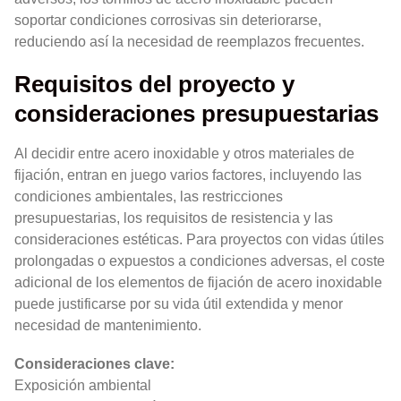
soportar condiciones corrosivas sin deteriorarse,
reduciendo así la necesidad de reemplazos frecuentes.
Requisitos del proyecto y
consideraciones presupuestarias
Al decidir entre acero inoxidable y otros materiales de
fijación, entran en juego varios factores, incluyendo las
condiciones ambientales, las restricciones
presupuestarias, los requisitos de resistencia y las
consideraciones estéticas. Para proyectos con vidas útiles
prolongadas o expuestos a condiciones adversas, el coste
adicional de los elementos de fijación de acero inoxidable
puede justificarse por su vida útil extendida y menor
necesidad de mantenimiento.
Consideraciones clave:
Exposición ambiental