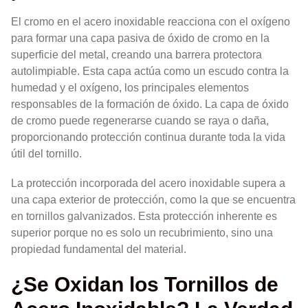
El cromo en el acero inoxidable reacciona con el oxígeno
para formar una capa pasiva de óxido de cromo en la
superficie del metal, creando una barrera protectora
autolimpiable. Esta capa actúa como un escudo contra la
humedad y el oxígeno, los principales elementos
responsables de la formación de óxido. La capa de óxido
de cromo puede regenerarse cuando se raya o daña,
proporcionando protección continua durante toda la vida
útil del tornillo.
La protección incorporada del acero inoxidable supera a
una capa exterior de protección, como la que se encuentra
en tornillos galvanizados. Esta protección inherente es
superior porque no es solo un recubrimiento, sino una
propiedad fundamental del material.
¿Se Oxidan los Tornillos de