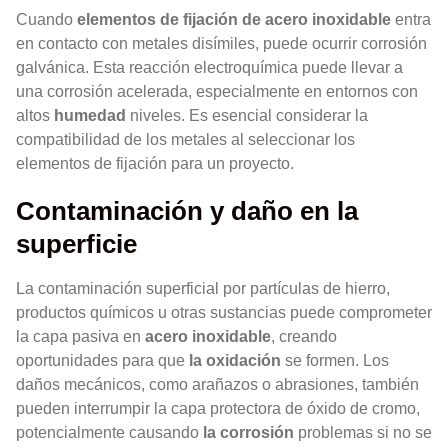
Cuando
elementos de fijación de acero inoxidable
entra
en contacto con metales disímiles, puede ocurrir corrosión
galvánica. Esta reacción electroquímica puede llevar a
una corrosión acelerada, especialmente en entornos con
altos
humedad
niveles. Es esencial considerar la
compatibilidad de los metales al seleccionar los
elementos de fijación para un proyecto.
Contaminación y daño en la
superficie
La contaminación superficial por partículas de hierro,
productos químicos u otras sustancias puede comprometer
la capa pasiva en
acero inoxidable
, creando
oportunidades para que
la oxidación
se formen. Los
daños mecánicos, como arañazos o abrasiones, también
pueden interrumpir la capa protectora de óxido de cromo,
potencialmente causando
la corrosión
problemas si no se