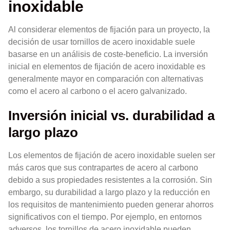
inoxidable
Al considerar elementos de fijación para un proyecto, la
decisión de usar tornillos de acero inoxidable suele
basarse en un análisis de coste-beneficio. La inversión
inicial en elementos de fijación de acero inoxidable es
generalmente mayor en comparación con alternativas
como el acero al carbono o el acero galvanizado.
Inversión inicial vs. durabilidad a
largo plazo
Los elementos de fijación de acero inoxidable suelen ser
más caros que sus contrapartes de acero al carbono
debido a sus propiedades resistentes a la corrosión. Sin
embargo, su durabilidad a largo plazo y la reducción en
los requisitos de mantenimiento pueden generar ahorros
significativos con el tiempo. Por ejemplo, en entornos
adversos, los tornillos de acero inoxidable pueden