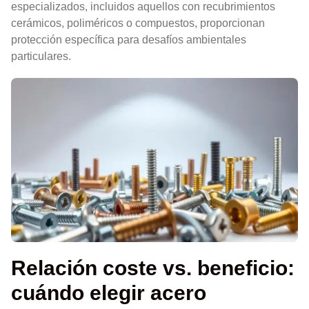
especializados, incluidos aquellos con recubrimientos
cerámicos, poliméricos o compuestos, proporcionan
protección específica para desafíos ambientales
particulares.
Relación coste vs. beneficio:
cuándo elegir acero