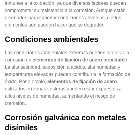
inmunes a la oxidación, ya que diversos factores pueden
comprometer su resistencia a la corrosión. Aunque están
diseñados para soportar condiciones adversas, ciertos
elementos aún pueden hacer que se degraden.
Condiciones ambientales
Las condiciones ambientales extremas pueden acelerar la
corrosión en
elementos de fijación de acero inoxidable
.
La alta salinidad, exposición a ácidos, alta humedad y
temperaturas elevadas pueden contribuir a la formación de
óxido. Por ejemplo,
elementos de fijación de acero
utilizados en zonas costeras pueden estar expuestos a
altos niveles de humedad, aumentando el riesgo de
corrosión.
Corrosión galvánica con metales
disímiles