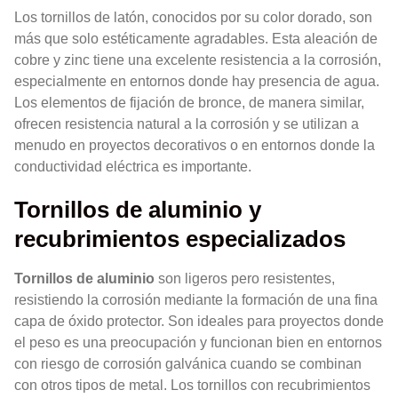
Los tornillos de latón, conocidos por su color dorado, son
más que solo estéticamente agradables. Esta aleación de
cobre y zinc tiene una excelente resistencia a la corrosión,
especialmente en entornos donde hay presencia de agua.
Los elementos de fijación de bronce, de manera similar,
ofrecen resistencia natural a la corrosión y se utilizan a
menudo en proyectos decorativos o en entornos donde la
conductividad eléctrica es importante.
Tornillos de aluminio y
recubrimientos especializados
Tornillos de aluminio
son ligeros pero resistentes,
resistiendo la corrosión mediante la formación de una fina
capa de óxido protector. Son ideales para proyectos donde
el peso es una preocupación y funcionan bien en entornos
con riesgo de corrosión galvánica cuando se combinan
con otros tipos de metal. Los tornillos con recubrimientos