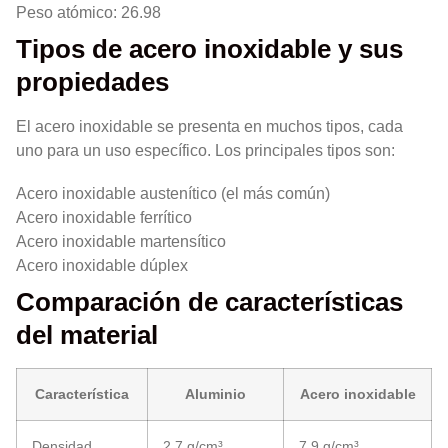
Peso atómico: 26.98
Tipos de acero inoxidable y sus
propiedades
El acero inoxidable se presenta en muchos tipos, cada
uno para un uso específico. Los principales tipos son:
Acero inoxidable austenítico (el más común)
Acero inoxidable ferrítico
Acero inoxidable martensítico
Acero inoxidable dúplex
Comparación de características
del material
Característica
Aluminio
Acero inoxidable
Densidad
2.7 g/cm³
7.9 g/cm³