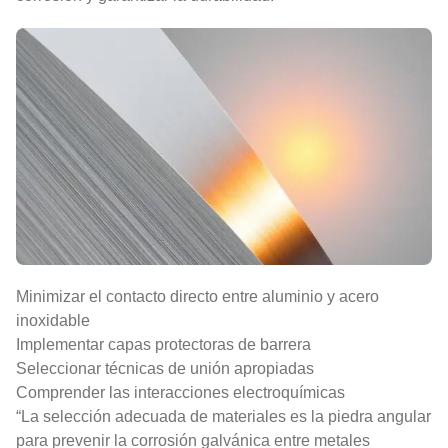
Minimizar el contacto directo entre aluminio y acero
inoxidable
Implementar capas protectoras de barrera
Seleccionar técnicas de unión apropiadas
Comprender las interacciones electroquímicas
“La selección adecuada de materiales es la piedra angular
para prevenir la corrosión galvánica entre metales