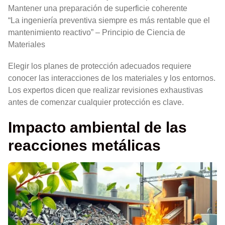
Mantener una preparación de superficie coherente
“La ingeniería preventiva siempre es más rentable que el
mantenimiento reactivo” – Principio de Ciencia de
Materiales
Elegir los planes de protección adecuados requiere
conocer las interacciones de los materiales y los entornos.
Los expertos dicen que realizar revisiones exhaustivas
antes de comenzar cualquier protección es clave.
Impacto ambiental de las
reacciones metálicas