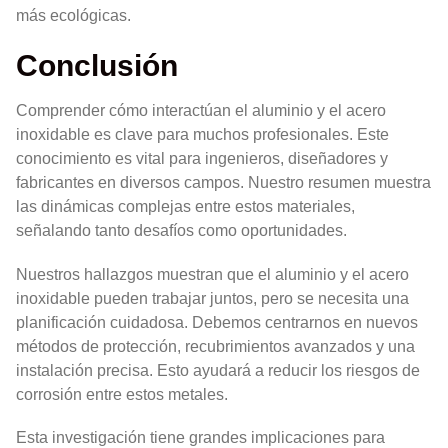
más ecológicas.
Conclusión
Comprender cómo interactúan el aluminio y el acero
inoxidable es clave para muchos profesionales. Este
conocimiento es vital para ingenieros, diseñadores y
fabricantes en diversos campos. Nuestro resumen muestra
las dinámicas complejas entre estos materiales,
señalando tanto desafíos como oportunidades.
Nuestros hallazgos muestran que el aluminio y el acero
inoxidable pueden trabajar juntos, pero se necesita una
planificación cuidadosa. Debemos centrarnos en nuevos
métodos de protección, recubrimientos avanzados y una
instalación precisa. Esto ayudará a reducir los riesgos de
corrosión entre estos metales.
Esta investigación tiene grandes implicaciones para