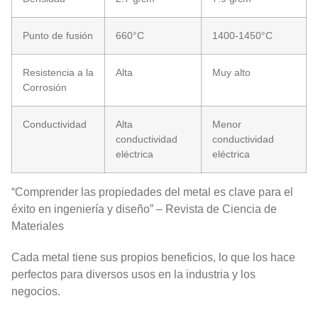
Punto de fusión
660°C
1400-1450°C
Resistencia a la
Alta
Muy alto
Corrosión
Conductividad
Alta
Menor
conductividad
conductividad
eléctrica
eléctrica
“Comprender las propiedades del metal es clave para el
éxito en ingeniería y diseño” – Revista de Ciencia de
Materiales
Cada metal tiene sus propios beneficios, lo que los hace
perfectos para diversos usos en la industria y los
negocios.