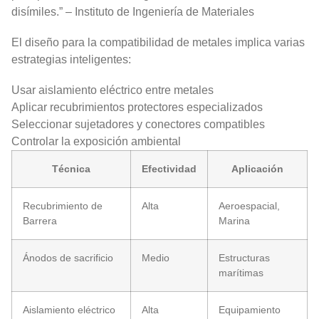
disímiles.” – Instituto de Ingeniería de Materiales
El diseño para la compatibilidad de metales implica varias
estrategias inteligentes:
Usar aislamiento eléctrico entre metales
Aplicar recubrimientos protectores especializados
Seleccionar sujetadores y conectores compatibles
Controlar la exposición ambiental
Técnica
Efectividad
Aplicación
Recubrimiento de
Alta
Aeroespacial,
Barrera
Marina
Ánodos de sacrificio
Medio
Estructuras
marítimas
Aislamiento eléctrico
Alta
Equipamiento