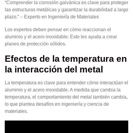
“Comprender la corrosión galvánica es clave para proteger
las estructuras metálicas y garantizar la durabilidad a largo
plazo.” – Experto en Ingeniería de Materiales
Los expertos deben pensar en cómo reaccionan el
aluminio y el acero inoxidable. Esto les ayuda a crear
planes de protección sólidos.
Efectos de la temperatura en
la interacción del metal
La temperatura es clave para entender cómo interactúan el
aluminio y el acero inoxidable. A medida que cambia la
temperatura, el comportamiento del metal también cambia,
lo que plantea desafíos en ingeniería y ciencia de
materiales.