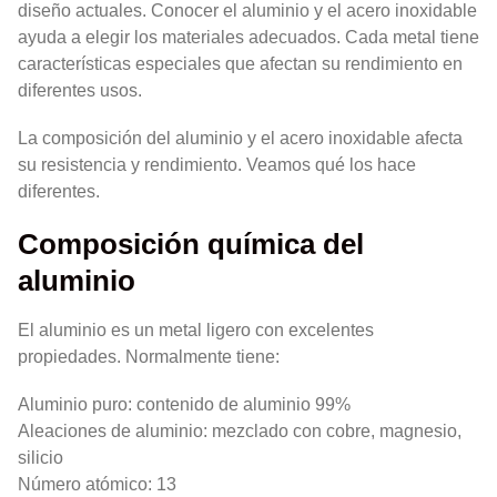
diseño actuales. Conocer el aluminio y el acero inoxidable
ayuda a elegir los materiales adecuados. Cada metal tiene
características especiales que afectan su rendimiento en
diferentes usos.
La composición del aluminio y el acero inoxidable afecta
su resistencia y rendimiento. Veamos qué los hace
diferentes.
Composición química del
aluminio
El aluminio es un metal ligero con excelentes
propiedades. Normalmente tiene:
Aluminio puro: contenido de aluminio 99%
Aleaciones de aluminio: mezclado con cobre, magnesio,
silicio
Número atómico: 13