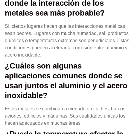
donde la interacción de los
metales sea más probable?
Sí, ciertos lugares hacen que las interacciones metálicas
sean peores. Lugares con mucha humedad, sal, productos
químicos o temperaturas extremas son perjudiciales. Estas
condiciones pueden acelerar la corrosión entre aluminio y
acero inoxidable.
¿Cuáles son algunas
aplicaciones comunes donde se
usan juntos el aluminio y el acero
inoxidable?
Estos metales se combinan a menudo en coches, barcos,
aviones, edificios y máquinas. Sus cualidades únicas los
hacen adecuados en muchas áreas.