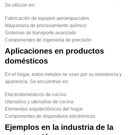
Se utilizan en:
Fabricación de equipos aeroespaciales
Maquinaria de procesamiento químico
Sistemas de transporte avanzado
Componentes de ingeniería de precisión
Aplicaciones en productos
domésticos
En el hogar, estos metales se usan por su resistencia y
apariencia. Se encuentran en:
Electrodomésticos de cocina
Utensilios y utensilios de cocina
Elementos arquitectónicos del hogar
Componentes de dispositivos electrónicos
Ejemplos en la industria de la