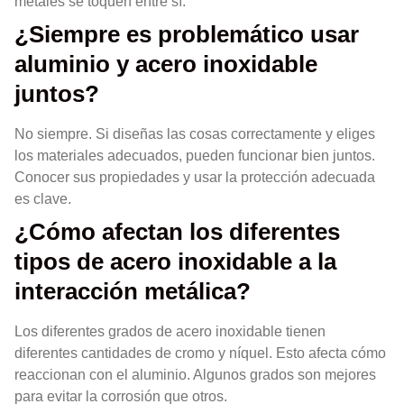
metales se toquen entre sí.
¿Siempre es problemático usar
aluminio y acero inoxidable
juntos?
No siempre. Si diseñas las cosas correctamente y eliges
los materiales adecuados, pueden funcionar bien juntos.
Conocer sus propiedades y usar la protección adecuada
es clave.
¿Cómo afectan los diferentes
tipos de acero inoxidable a la
interacción metálica?
Los diferentes grados de acero inoxidable tienen
diferentes cantidades de cromo y níquel. Esto afecta cómo
reaccionan con el aluminio. Algunos grados son mejores
para evitar la corrosión que otros.