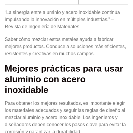
“La sinergia entre aluminio y acero inoxidable continúa
impulsando la innovación en múltiples industrias.” –
Revista de Ingeniería de Materiales
Saber cómo mezclar estos metales ayuda a fabricar
mejores productos. Conduce a soluciones más eficientes,
resistentes y creativas en muchos campos.
Mejores prácticas para usar
aluminio con acero
inoxidable
Para obtener los mejores resultados, es importante elegir
los materiales adecuados y seguir las reglas de diseño al
mezclar aluminio y acero inoxidable. Los ingenieros y
diseñadores deben conocer los pasos clave para evitar la
corrosión y garantizar la durabilidad.