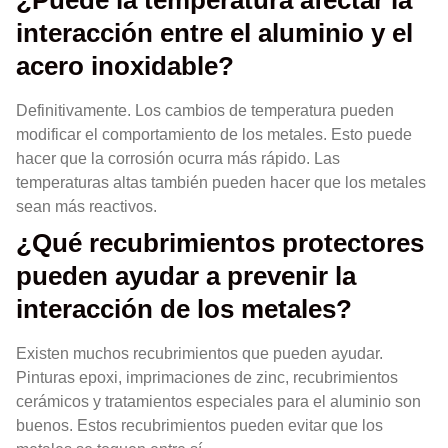
¿Puede la temperatura afectar la
interacción entre el aluminio y el
acero inoxidable?
Definitivamente. Los cambios de temperatura pueden
modificar el comportamiento de los metales. Esto puede
hacer que la corrosión ocurra más rápido. Las
temperaturas altas también pueden hacer que los metales
sean más reactivos.
¿Qué recubrimientos protectores
pueden ayudar a prevenir la
interacción de los metales?
Existen muchos recubrimientos que pueden ayudar.
Pinturas epoxi, imprimaciones de zinc, recubrimientos
cerámicos y tratamientos especiales para el aluminio son
buenos. Estos recubrimientos pueden evitar que los