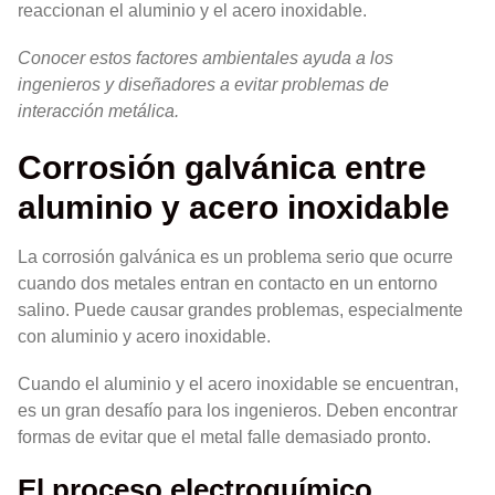
reaccionan el aluminio y el acero inoxidable.
Conocer estos factores ambientales ayuda a los
ingenieros y diseñadores a evitar problemas de
interacción metálica.
Corrosión galvánica entre
aluminio y acero inoxidable
La corrosión galvánica es un problema serio que ocurre
cuando dos metales entran en contacto en un entorno
salino. Puede causar grandes problemas, especialmente
con aluminio y acero inoxidable.
Cuando el aluminio y el acero inoxidable se encuentran,
es un gran desafío para los ingenieros. Deben encontrar
formas de evitar que el metal falle demasiado pronto.
El proceso electroquímico