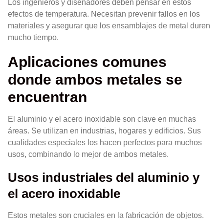
Los ingenieros y diseñadores deben pensar en estos
efectos de temperatura. Necesitan prevenir fallos en los
materiales y asegurar que los ensamblajes de metal duren
mucho tiempo.
Aplicaciones comunes
donde ambos metales se
encuentran
El aluminio y el acero inoxidable son clave en muchas
áreas. Se utilizan en industrias, hogares y edificios. Sus
cualidades especiales los hacen perfectos para muchos
usos, combinando lo mejor de ambos metales.
Usos industriales del aluminio y
el acero inoxidable
Estos metales son cruciales en la fabricación de objetos.