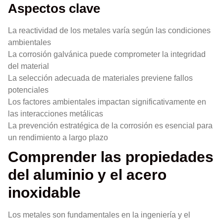
Aspectos clave
La reactividad de los metales varía según las condiciones
ambientales
La corrosión galvánica puede comprometer la integridad
del material
La selección adecuada de materiales previene fallos
potenciales
Los factores ambientales impactan significativamente en
las interacciones metálicas
La prevención estratégica de la corrosión es esencial para
un rendimiento a largo plazo
Comprender las propiedades
del aluminio y el acero
inoxidable
Los metales son fundamentales en la ingeniería y el