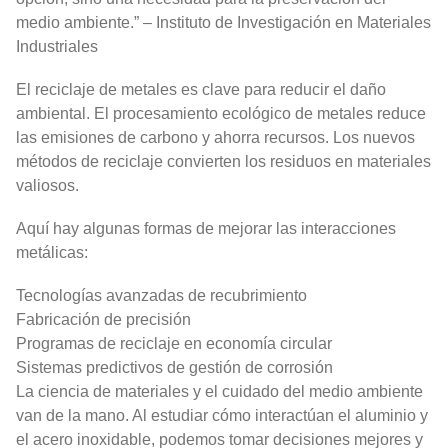
medio ambiente.” – Instituto de Investigación en Materiales
Industriales
El reciclaje de metales es clave para reducir el daño
ambiental. El procesamiento ecológico de metales reduce
las emisiones de carbono y ahorra recursos. Los nuevos
métodos de reciclaje convierten los residuos en materiales
valiosos.
Aquí hay algunas formas de mejorar las interacciones
metálicas:
Tecnologías avanzadas de recubrimiento
Fabricación de precisión
Programas de reciclaje en economía circular
Sistemas predictivos de gestión de corrosión
La ciencia de materiales y el cuidado del medio ambiente
van de la mano. Al estudiar cómo interactúan el aluminio y
el acero inoxidable, podemos tomar decisiones mejores y