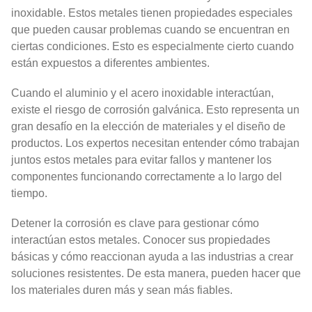
inoxidable. Estos metales tienen propiedades especiales
que pueden causar problemas cuando se encuentran en
ciertas condiciones. Esto es especialmente cierto cuando
están expuestos a diferentes ambientes.
Cuando el aluminio y el acero inoxidable interactúan,
existe el riesgo de corrosión galvánica. Esto representa un
gran desafío en la elección de materiales y el diseño de
productos. Los expertos necesitan entender cómo trabajan
juntos estos metales para evitar fallos y mantener los
componentes funcionando correctamente a lo largo del
tiempo.
Detener la corrosión es clave para gestionar cómo
interactúan estos metales. Conocer sus propiedades
básicas y cómo reaccionan ayuda a las industrias a crear
soluciones resistentes. De esta manera, pueden hacer que
los materiales duren más y sean más fiables.