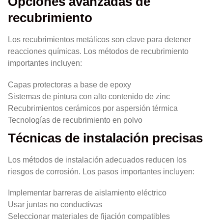
Opciones avanzadas de
recubrimiento
Los recubrimientos metálicos son clave para detener
reacciones químicas. Los métodos de recubrimiento
importantes incluyen:
Capas protectoras a base de epoxy
Sistemas de pintura con alto contenido de zinc
Recubrimientos cerámicos por aspersión térmica
Tecnologías de recubrimiento en polvo
Técnicas de instalación precisas
Los métodos de instalación adecuados reducen los
riesgos de corrosión. Los pasos importantes incluyen:
Implementar barreras de aislamiento eléctrico
Usar juntas no conductivas
Seleccionar materiales de fijación compatibles