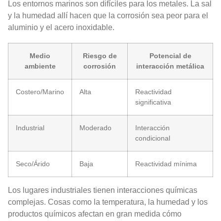
Los entornos marinos son difíciles para los metales. La sal
y la humedad allí hacen que la corrosión sea peor para el
aluminio y el acero inoxidable.
Medio
Riesgo de
Potencial de
ambiente
corrosión
interacción metálica
Costero/Marino
Alta
Reactividad
significativa
Industrial
Moderado
Interacción
condicional
Seco/Árido
Baja
Reactividad mínima
Los lugares industriales tienen interacciones químicas
complejas. Cosas como la temperatura, la humedad y los
productos químicos afectan en gran medida cómo