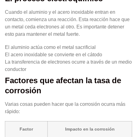
Cuando el aluminio y el acero inoxidable entran en
contacto, comienza una reacción. Esta reacción hace que
un metal ceda electrones al otro. Es importante detener
esto para mantener el metal fuerte.
El aluminio actúa como el metal sacrificial
El acero inoxidable se convierte en el cátodo
La transferencia de electrones ocurre a través de un medio
conductor
Factores que afectan la tasa de
corrosión
Varias cosas pueden hacer que la corrosión ocurra más
rápido:
Factor
Impacto en la corrosión