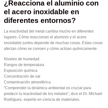
¿Reacciona el aluminio con
el acero inoxidable en
diferentes entornos?
La reactividad del metal cambia mucho en diferentes
lugares. Cómo reaccionan el aluminio y el acero
inoxidable juntos depende de muchas cosas. Estas cosas
afectan cómo se corroen y cómo actúan químicamente.
Niveles de humedad
Rangos de temperatura
Exposición química
Concentración de sal
Contaminación atmosférica
“Comprender la dinámica ambiental es crucial para
predecir la reactividad de los metales”, dice el Dr. Michael
Rodríguez, experto en ciencia de materiales.