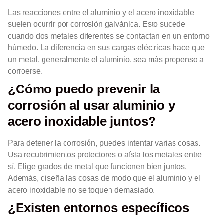
Las reacciones entre el aluminio y el acero inoxidable
suelen ocurrir por corrosión galvánica. Esto sucede
cuando dos metales diferentes se contactan en un entorno
húmedo. La diferencia en sus cargas eléctricas hace que
un metal, generalmente el aluminio, sea más propenso a
corroerse.
¿Cómo puedo prevenir la
corrosión al usar aluminio y
acero inoxidable juntos?
Para detener la corrosión, puedes intentar varias cosas.
Usa recubrimientos protectores o aísla los metales entre
sí. Elige grados de metal que funcionen bien juntos.
Además, diseña las cosas de modo que el aluminio y el
acero inoxidable no se toquen demasiado.
¿Existen entornos específicos