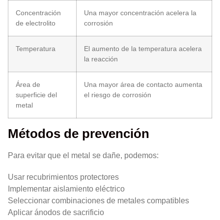
Concentración
Una mayor concentración acelera la
de electrolito
corrosión
Temperatura
El aumento de la temperatura acelera
la reacción
Área de
Una mayor área de contacto aumenta
superficie del
el riesgo de corrosión
metal
Métodos de prevención
Para evitar que el metal se dañe, podemos:
Usar recubrimientos protectores
Implementar aislamiento eléctrico
Seleccionar combinaciones de metales compatibles
Aplicar ánodos de sacrificio