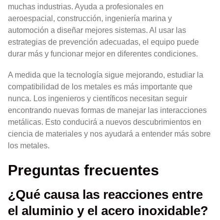
muchas industrias. Ayuda a profesionales en
aeroespacial, construcción, ingeniería marina y
automoción a diseñar mejores sistemas. Al usar las
estrategias de prevención adecuadas, el equipo puede
durar más y funcionar mejor en diferentes condiciones.
A medida que la tecnología sigue mejorando, estudiar la
compatibilidad de los metales es más importante que
nunca. Los ingenieros y científicos necesitan seguir
encontrando nuevas formas de manejar las interacciones
metálicas. Esto conducirá a nuevos descubrimientos en
ciencia de materiales y nos ayudará a entender más sobre
los metales.
Preguntas frecuentes
¿Qué causa las reacciones entre
el aluminio y el acero inoxidable?