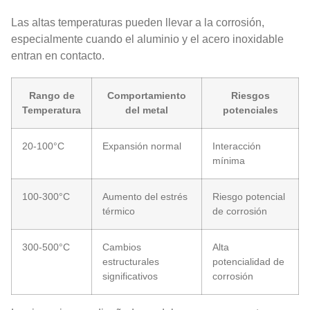
Las altas temperaturas pueden llevar a la corrosión,
especialmente cuando el aluminio y el acero inoxidable
entran en contacto.
Rango de
Comportamiento
Riesgos
Temperatura
del metal
potenciales
20-100°C
Expansión normal
Interacción
mínima
100-300°C
Aumento del estrés
Riesgo potencial
térmico
de corrosión
300-500°C
Cambios
Alta
estructurales
potencialidad de
significativos
corrosión