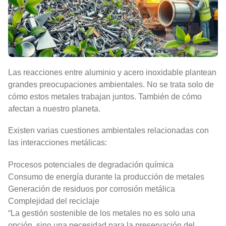
Las reacciones entre aluminio y acero inoxidable plantean
grandes preocupaciones ambientales. No se trata solo de
cómo estos metales trabajan juntos. También de cómo
afectan a nuestro planeta.
Existen varias cuestiones ambientales relacionadas con
las interacciones metálicas:
Procesos potenciales de degradación química
Consumo de energía durante la producción de metales
Generación de residuos por corrosión metálica
Complejidad del reciclaje
“La gestión sostenible de los metales no es solo una
opción, sino una necesidad para la preservación del