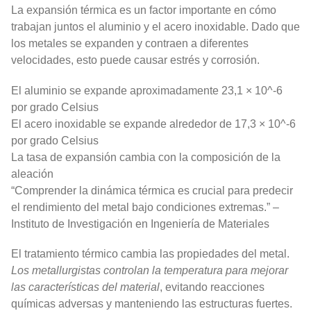
La expansión térmica es un factor importante en cómo
trabajan juntos el aluminio y el acero inoxidable. Dado que
los metales se expanden y contraen a diferentes
velocidades, esto puede causar estrés y corrosión.
El aluminio se expande aproximadamente 23,1 × 10^-6
por grado Celsius
El acero inoxidable se expande alrededor de 17,3 × 10^-6
por grado Celsius
La tasa de expansión cambia con la composición de la
aleación
“Comprender la dinámica térmica es crucial para predecir
el rendimiento del metal bajo condiciones extremas.” –
Instituto de Investigación en Ingeniería de Materiales
El tratamiento térmico cambia las propiedades del metal.
Los metallurgistas controlan la temperatura para mejorar
las características del material
, evitando reacciones
químicas adversas y manteniendo las estructuras fuertes.