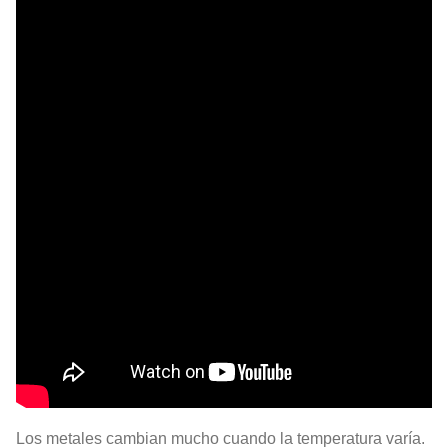
Los metales cambian mucho cuando la temperatura varía.