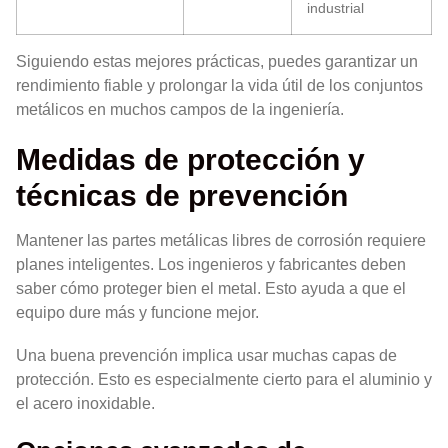
industrial
Siguiendo estas mejores prácticas, puedes garantizar un
rendimiento fiable y prolongar la vida útil de los conjuntos
metálicos en muchos campos de la ingeniería.
Medidas de protección y
técnicas de prevención
Mantener las partes metálicas libres de corrosión requiere
planes inteligentes. Los ingenieros y fabricantes deben
saber cómo proteger bien el metal. Esto ayuda a que el
equipo dure más y funcione mejor.
Una buena prevención implica usar muchas capas de
protección. Esto es especialmente cierto para el aluminio y
el acero inoxidable.