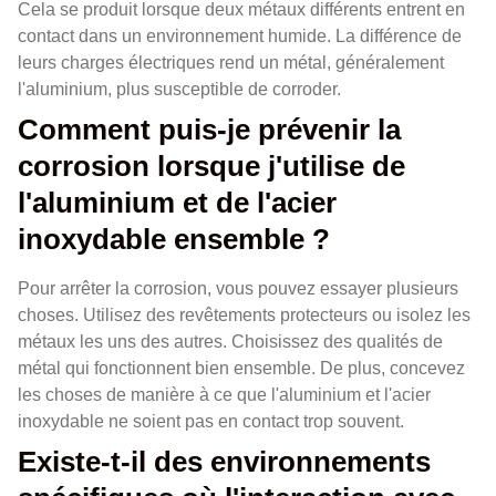
Cela se produit lorsque deux métaux différents entrent en
contact dans un environnement humide. La différence de
leurs charges électriques rend un métal, généralement
l'aluminium, plus susceptible de corroder.
Comment puis-je prévenir la
corrosion lorsque j'utilise de
l'aluminium et de l'acier
inoxydable ensemble ?
Pour arrêter la corrosion, vous pouvez essayer plusieurs
choses. Utilisez des revêtements protecteurs ou isolez les
métaux les uns des autres. Choisissez des qualités de
métal qui fonctionnent bien ensemble. De plus, concevez
les choses de manière à ce que l'aluminium et l'acier
inoxydable ne soient pas en contact trop souvent.
Existe-t-il des environnements