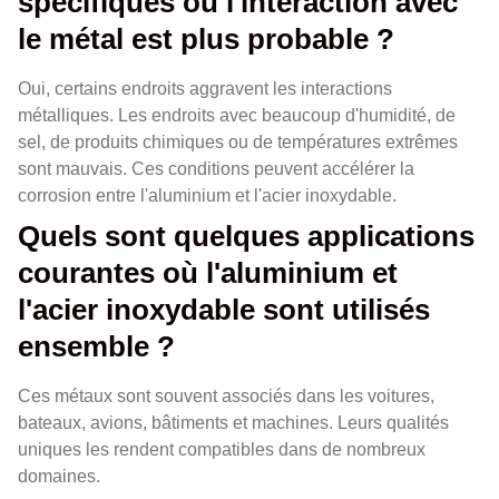
spécifiques où l'interaction avec
le métal est plus probable ?
Oui, certains endroits aggravent les interactions
métalliques. Les endroits avec beaucoup d'humidité, de
sel, de produits chimiques ou de températures extrêmes
sont mauvais. Ces conditions peuvent accélérer la
corrosion entre l'aluminium et l'acier inoxydable.
Quels sont quelques applications
courantes où l'aluminium et
l'acier inoxydable sont utilisés
ensemble ?
Ces métaux sont souvent associés dans les voitures,
bateaux, avions, bâtiments et machines. Leurs qualités
uniques les rendent compatibles dans de nombreux
domaines.