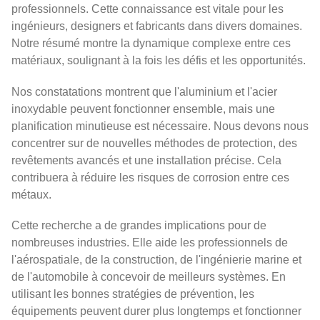
professionnels. Cette connaissance est vitale pour les
ingénieurs, designers et fabricants dans divers domaines.
Notre résumé montre la dynamique complexe entre ces
matériaux, soulignant à la fois les défis et les opportunités.
Nos constatations montrent que l'aluminium et l'acier
inoxydable peuvent fonctionner ensemble, mais une
planification minutieuse est nécessaire. Nous devons nous
concentrer sur de nouvelles méthodes de protection, des
revêtements avancés et une installation précise. Cela
contribuera à réduire les risques de corrosion entre ces
métaux.
Cette recherche a de grandes implications pour de
nombreuses industries. Elle aide les professionnels de
l'aérospatiale, de la construction, de l'ingénierie marine et
de l'automobile à concevoir de meilleurs systèmes. En
utilisant les bonnes stratégies de prévention, les
équipements peuvent durer plus longtemps et fonctionner