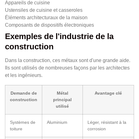
Appareils de cuisine
Ustensiles de cuisine et casseroles
Éléments architecturaux de la maison
Composants de dispositifs électroniques
Exemples de l'industrie de la
construction
Dans la construction, ces métaux sont d'une grande aide.
Ils sont utilisés de nombreuses façons par les architectes
et les ingénieurs.
Demande de
Métal
Avantage clé
construction
principal
utilisé
Systèmes de
Aluminium
Léger, résistant à la
toiture
corrosion