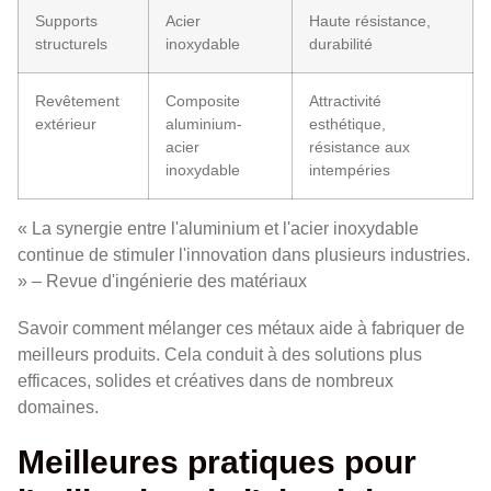
Supports
Acier
Haute résistance,
structurels
inoxydable
durabilité
Revêtement
Composite
Attractivité
extérieur
aluminium-
esthétique,
acier
résistance aux
inoxydable
intempéries
« La synergie entre l'aluminium et l'acier inoxydable
continue de stimuler l'innovation dans plusieurs industries.
» – Revue d'ingénierie des matériaux
Savoir comment mélanger ces métaux aide à fabriquer de
meilleurs produits. Cela conduit à des solutions plus
efficaces, solides et créatives dans de nombreux
domaines.
Meilleures pratiques pour