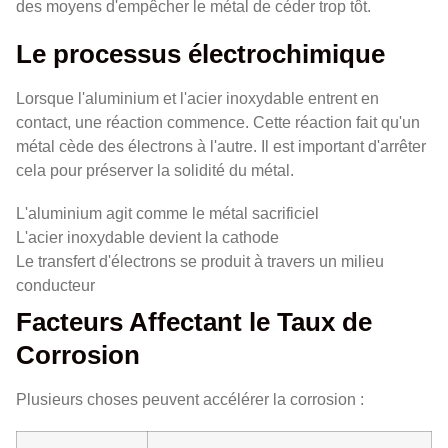
des moyens d'empêcher le métal de céder trop tôt.
Le processus électrochimique
Lorsque l'aluminium et l'acier inoxydable entrent en
contact, une réaction commence. Cette réaction fait qu'un
métal cède des électrons à l'autre. Il est important d'arrêter
cela pour préserver la solidité du métal.
L'aluminium agit comme le métal sacrificiel
L'acier inoxydable devient la cathode
Le transfert d'électrons se produit à travers un milieu
conducteur
Facteurs Affectant le Taux de
Corrosion
Plusieurs choses peuvent accélérer la corrosion :