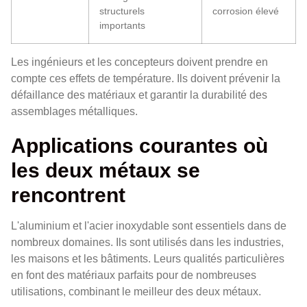
structurels
corrosion élevé
importants
Les ingénieurs et les concepteurs doivent prendre en
compte ces effets de température. Ils doivent prévenir la
défaillance des matériaux et garantir la durabilité des
assemblages métalliques.
Applications courantes où
les deux métaux se
rencontrent
L'aluminium et l'acier inoxydable sont essentiels dans de
nombreux domaines. Ils sont utilisés dans les industries,
les maisons et les bâtiments. Leurs qualités particulières
en font des matériaux parfaits pour de nombreuses
utilisations, combinant le meilleur des deux métaux.