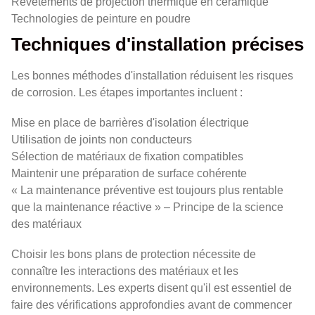
Revêtements de projection thermique en céramique
Technologies de peinture en poudre
Techniques d'installation précises
Les bonnes méthodes d'installation réduisent les risques
de corrosion. Les étapes importantes incluent :
Mise en place de barrières d'isolation électrique
Utilisation de joints non conducteurs
Sélection de matériaux de fixation compatibles
Maintenir une préparation de surface cohérente
« La maintenance préventive est toujours plus rentable
que la maintenance réactive » – Principe de la science
des matériaux
Choisir les bons plans de protection nécessite de
connaître les interactions des matériaux et les
environnements. Les experts disent qu'il est essentiel de
faire des vérifications approfondies avant de commencer