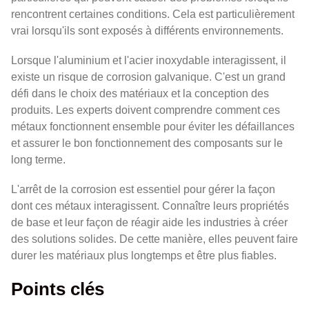
rencontrent certaines conditions. Cela est particulièrement
vrai lorsqu'ils sont exposés à différents environnements.
Lorsque l'aluminium et l'acier inoxydable interagissent, il
existe un risque de corrosion galvanique. C'est un grand
défi dans le choix des matériaux et la conception des
produits. Les experts doivent comprendre comment ces
métaux fonctionnent ensemble pour éviter les défaillances
et assurer le bon fonctionnement des composants sur le
long terme.
L'arrêt de la corrosion est essentiel pour gérer la façon
dont ces métaux interagissent. Connaître leurs propriétés
de base et leur façon de réagir aide les industries à créer
des solutions solides. De cette manière, elles peuvent faire
durer les matériaux plus longtemps et être plus fiables.
Points clés