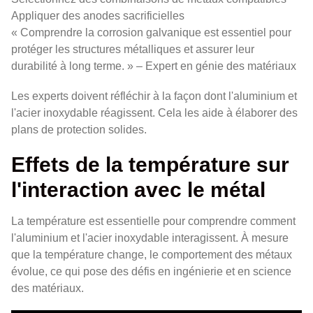
Appliquer des anodes sacrificielles
« Comprendre la corrosion galvanique est essentiel pour
protéger les structures métalliques et assurer leur
durabilité à long terme. » – Expert en génie des matériaux
Les experts doivent réfléchir à la façon dont l'aluminium et
l'acier inoxydable réagissent. Cela les aide à élaborer des
plans de protection solides.
Effets de la température sur
l'interaction avec le métal
La température est essentielle pour comprendre comment
l'aluminium et l'acier inoxydable interagissent. À mesure
que la température change, le comportement des métaux
évolue, ce qui pose des défis en ingénierie et en science
des matériaux.