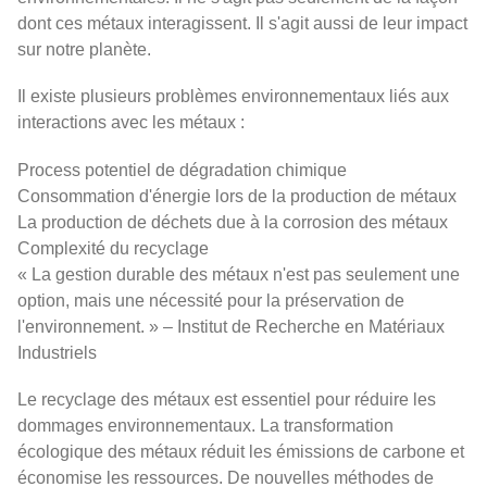
dont ces métaux interagissent. Il s'agit aussi de leur impact
sur notre planète.
Il existe plusieurs problèmes environnementaux liés aux
interactions avec les métaux :
Process potentiel de dégradation chimique
Consommation d'énergie lors de la production de métaux
La production de déchets due à la corrosion des métaux
Complexité du recyclage
« La gestion durable des métaux n'est pas seulement une
option, mais une nécessité pour la préservation de
l'environnement. » – Institut de Recherche en Matériaux
Industriels
Le recyclage des métaux est essentiel pour réduire les
dommages environnementaux. La transformation
écologique des métaux réduit les émissions de carbone et
économise les ressources. De nouvelles méthodes de