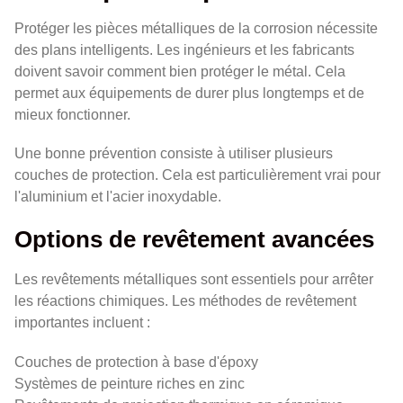
Protéger les pièces métalliques de la corrosion nécessite
des plans intelligents. Les ingénieurs et les fabricants
doivent savoir comment bien protéger le métal. Cela
permet aux équipements de durer plus longtemps et de
mieux fonctionner.
Une bonne prévention consiste à utiliser plusieurs
couches de protection. Cela est particulièrement vrai pour
l'aluminium et l'acier inoxydable.
Options de revêtement avancées
Les revêtements métalliques sont essentiels pour arrêter
les réactions chimiques. Les méthodes de revêtement
importantes incluent :
Couches de protection à base d'époxy
Systèmes de peinture riches en zinc