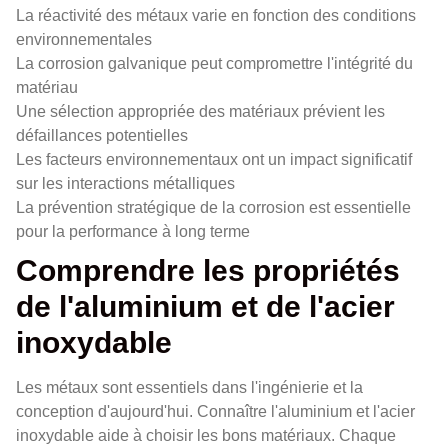
La réactivité des métaux varie en fonction des conditions
environnementales
La corrosion galvanique peut compromettre l'intégrité du
matériau
Une sélection appropriée des matériaux prévient les
défaillances potentielles
Les facteurs environnementaux ont un impact significatif
sur les interactions métalliques
La prévention stratégique de la corrosion est essentielle
pour la performance à long terme
Comprendre les propriétés
de l'aluminium et de l'acier
inoxydable
Les métaux sont essentiels dans l'ingénierie et la
conception d'aujourd'hui. Connaître l'aluminium et l'acier
inoxydable aide à choisir les bons matériaux. Chaque