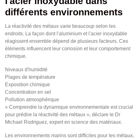
l'acier inoxydable dans
différents environnements
La réactivité des métaux varie beaucoup selon les
endroits. La façon dont l'aluminium et l'acier inoxydable
réagissent ensemble dépend de plusieurs facteurs. Ces
éléments influencent leur corrosion et leur comportement
chimique.
Niveaux d'humidité
Plages de température
Exposition chimique
Concentration en sel
Pollution atmosphérique
« Comprendre la dynamique environnementale est crucial
pour prédire la réactivité des métaux », déclare le Dr
Michael Rodriguez, expert en science des matériaux.
Les environnements marins sont difficiles pour les métaux.