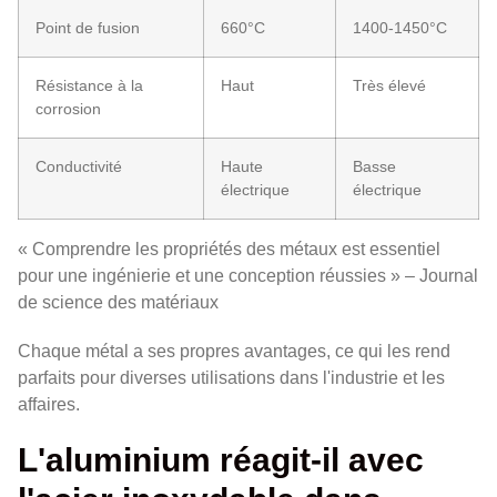
Point de fusion
660°C
1400-1450°C
Résistance à la
Haut
Très élevé
corrosion
Conductivité
Haute
Basse
électrique
électrique
« Comprendre les propriétés des métaux est essentiel
pour une ingénierie et une conception réussies » – Journal
de science des matériaux
Chaque métal a ses propres avantages, ce qui les rend
parfaits pour diverses utilisations dans l'industrie et les
affaires.
L'aluminium réagit-il avec