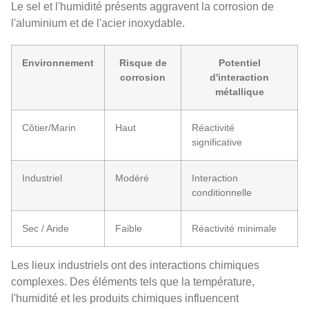
Le sel et l'humidité présents aggravent la corrosion de
l'aluminium et de l'acier inoxydable.
Environnement
Risque de
Potentiel
corrosion
d'interaction
métallique
Côtier/Marin
Haut
Réactivité
significative
Industriel
Modéré
Interaction
conditionnelle
Sec / Aride
Faible
Réactivité minimale
Les lieux industriels ont des interactions chimiques
complexes. Des éléments tels que la température,
l'humidité et les produits chimiques influencent