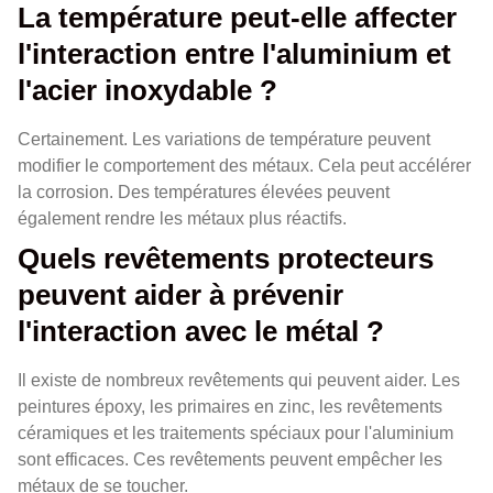
La température peut-elle affecter
l'interaction entre l'aluminium et
l'acier inoxydable ?
Certainement. Les variations de température peuvent
modifier le comportement des métaux. Cela peut accélérer
la corrosion. Des températures élevées peuvent
également rendre les métaux plus réactifs.
Quels revêtements protecteurs
peuvent aider à prévenir
l'interaction avec le métal ?
Il existe de nombreux revêtements qui peuvent aider. Les
peintures époxy, les primaires en zinc, les revêtements
céramiques et les traitements spéciaux pour l'aluminium
sont efficaces. Ces revêtements peuvent empêcher les
métaux de se toucher.