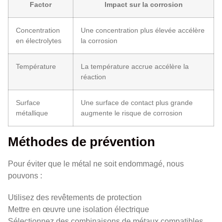
Factor
Impact sur la corrosion
Concentration
Une concentration plus élevée accélère
en électrolytes
la corrosion
Température
La température accrue accélère la
réaction
Surface
Une surface de contact plus grande
métallique
augmente le risque de corrosion
Méthodes de prévention
Pour éviter que le métal ne soit endommagé, nous
pouvons :
Utilisez des revêtements de protection
Mettre en œuvre une isolation électrique
Sélectionnez des combinaisons de métaux compatibles