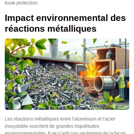
toute protection.
Impact environnemental des
réactions métalliques
Les réactions métalliques entre l'aluminium et l'acier
inoxydable suscitent de grandes inquiétudes
environnementales. Il ne s'agit pas seulement de la façon