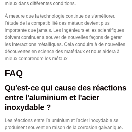
mieux dans différentes conditions.
À mesure que la technologie continue de s'améliorer,
l'étude de la compatibilité des métaux devient plus
importante que jamais. Les ingénieurs et les scientifiques
doivent continuer à trouver de nouvelles façons de gérer
les interactions métalliques. Cela conduira à de nouvelles
découvertes en science des matériaux et nous aidera à
mieux comprendre les métaux.
FAQ
Qu'est-ce qui cause des réactions
entre l'aluminium et l'acier
inoxydable ?
Les réactions entre l'aluminium et l'acier inoxydable se
produisent souvent en raison de la corrosion galvanique.