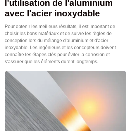
l'utilisation de l'aluminium
avec l'acier inoxydable
Pour obtenir les meilleurs résultats, il est important de
choisir les bons matériaux et de suivre les règles de
conception lors du mélange d'aluminium et d'acier
inoxydable. Les ingénieurs et les concepteurs doivent
connaître les étapes clés pour éviter la corrosion et
s'assurer que les éléments durent longtemps.