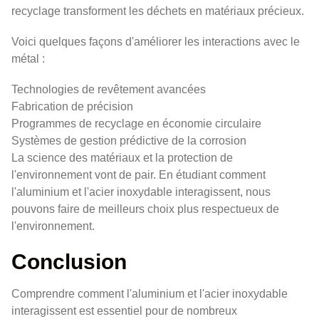
recyclage transforment les déchets en matériaux précieux.
Voici quelques façons d'améliorer les interactions avec le
métal :
Technologies de revêtement avancées
Fabrication de précision
Programmes de recyclage en économie circulaire
Systèmes de gestion prédictive de la corrosion
La science des matériaux et la protection de
l'environnement vont de pair. En étudiant comment
l'aluminium et l'acier inoxydable interagissent, nous
pouvons faire de meilleurs choix plus respectueux de
l'environnement.
Conclusion
Comprendre comment l'aluminium et l'acier inoxydable
interagissent est essentiel pour de nombreux