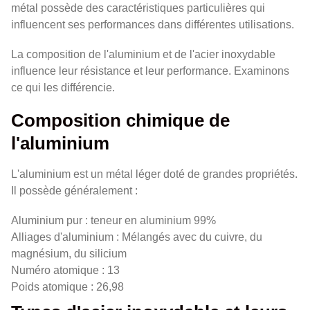
métal possède des caractéristiques particulières qui
influencent ses performances dans différentes utilisations.
La composition de l'aluminium et de l'acier inoxydable
influence leur résistance et leur performance. Examinons
ce qui les différencie.
Composition chimique de
l'aluminium
L'aluminium est un métal léger doté de grandes propriétés.
Il possède généralement :
Aluminium pur : teneur en aluminium 99%
Alliages d'aluminium : Mélangés avec du cuivre, du
magnésium, du silicium
Numéro atomique : 13
Poids atomique : 26,98