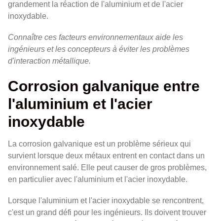
grandement la réaction de l'aluminium et de l'acier
inoxydable.
Connaître ces facteurs environnementaux aide les
ingénieurs et les concepteurs à éviter les problèmes
d'interaction métallique.
Corrosion galvanique entre
l'aluminium et l'acier
inoxydable
La corrosion galvanique est un problème sérieux qui
survient lorsque deux métaux entrent en contact dans un
environnement salé. Elle peut causer de gros problèmes,
en particulier avec l'aluminium et l'acier inoxydable.
Lorsque l'aluminium et l'acier inoxydable se rencontrent,
c'est un grand défi pour les ingénieurs. Ils doivent trouver