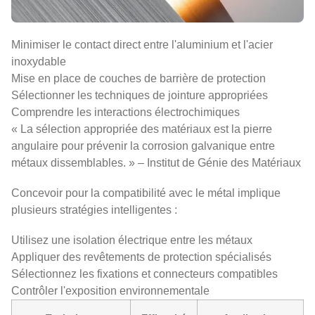
Minimiser le contact direct entre l'aluminium et l'acier
inoxydable
Mise en place de couches de barrière de protection
Sélectionner les techniques de jointure appropriées
Comprendre les interactions électrochimiques
« La sélection appropriée des matériaux est la pierre
angulaire pour prévenir la corrosion galvanique entre
métaux dissemblables. » – Institut de Génie des Matériaux
Concevoir pour la compatibilité avec le métal implique
plusieurs stratégies intelligentes :
Utilisez une isolation électrique entre les métaux
Appliquer des revêtements de protection spécialisés
Sélectionnez les fixations et connecteurs compatibles
Contrôler l'exposition environnementale