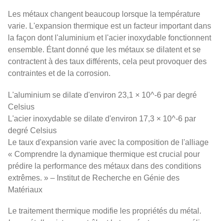
Les métaux changent beaucoup lorsque la température
varie. L'expansion thermique est un facteur important dans
la façon dont l'aluminium et l'acier inoxydable fonctionnent
ensemble. Étant donné que les métaux se dilatent et se
contractent à des taux différents, cela peut provoquer des
contraintes et de la corrosion.
L'aluminium se dilate d'environ 23,1 × 10^-6 par degré
Celsius
L'acier inoxydable se dilate d'environ 17,3 × 10^-6 par
degré Celsius
Le taux d'expansion varie avec la composition de l'alliage
« Comprendre la dynamique thermique est crucial pour
prédire la performance des métaux dans des conditions
extrêmes. » – Institut de Recherche en Génie des
Matériaux
Le traitement thermique modifie les propriétés du métal.