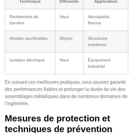
Technique
Efficacité
Application
Revêtement de
Haut
Aérospatial,
barrière
Marine
Anodes sacrificielles
Moyen
Structures
maritimes
Isolation électrique
Haut
Équipement
industriel
En suivant ces meilleures pratiques, vous pouvez garantir
des performances fiables et prolonger la durée de vie des
assemblages métalliques dans de nombreux domaines de
l'ingénierie.
Mesures de protection et
techniques de prévention