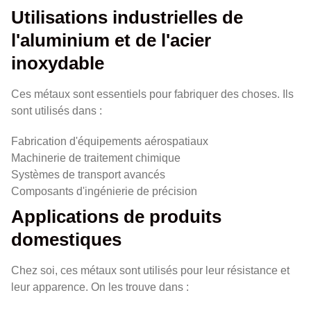
Utilisations industrielles de
l'aluminium et de l'acier
inoxydable
Ces métaux sont essentiels pour fabriquer des choses. Ils
sont utilisés dans :
Fabrication d'équipements aérospatiaux
Machinerie de traitement chimique
Systèmes de transport avancés
Composants d'ingénierie de précision
Applications de produits
domestiques
Chez soi, ces métaux sont utilisés pour leur résistance et
leur apparence. On les trouve dans :