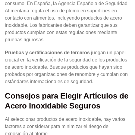
consumo. En España, la Agencia Española de Seguridad
Alimentaria regula el uso de plomo en superficies en
contacto con alimentos, incluyendo productos de acero
inoxidable. Los fabricantes deben garantizar que sus
productos cumplan con estas regulaciones mediante
pruebas rigurosas.
Pruebas y certificaciones de terceros
juegan un papel
crucial en la verificación de la seguridad de los productos
de acero inoxidable. Busque productos que hayan sido
probados por organizaciones de renombre y cumplan con
estándares internacionales de seguridad.
Consejos para Elegir Artículos de
Acero Inoxidable Seguros
Al seleccionar productos de acero inoxidable, hay varios
factores a considerar para minimizar el riesgo de
exposición al plomo.