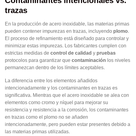
Contaminantes intencionales vs.
trazas
En la producción de acero inoxidable, las materias primas
pueden contener impurezas en trazas, incluyendo
plomo
.
El proceso de refinamiento está diseñado para controlar y
minimizar estas impurezas. Los fabricantes cumplen con
estrictas medidas de
control de calidad
y
pruebas
protocolos para garantizar que
contaminación
los niveles
permanezcan dentro de los límites aceptables.
La diferencia entre los elementos añadidos
intencionadamente y los contaminantes en trazas es
significativa. Mientras que el acero inoxidable se alea con
elementos como cromo y níquel para mejorar su
resistencia y resistencia a la corrosión, los contaminantes
en trazas como el plomo no se añaden
intencionadamente, pero pueden estar presentes debido a
las materias primas utilizadas.