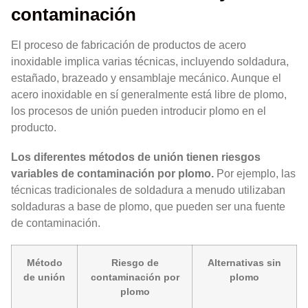
contaminación
El proceso de fabricación de productos de acero
inoxidable implica varias técnicas, incluyendo soldadura,
estañado, brazeado y ensamblaje mecánico. Aunque el
acero inoxidable en sí generalmente está libre de plomo,
los procesos de unión pueden introducir plomo en el
producto.
Los diferentes métodos de unión tienen riesgos
variables de contaminación por plomo.
Por ejemplo, las
técnicas tradicionales de soldadura a menudo utilizaban
soldaduras a base de plomo, que pueden ser una fuente
de contaminación.
Método
Riesgo de
Alternativas sin
de unión
contaminación por
plomo
plomo