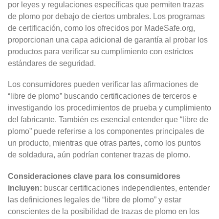
por leyes y regulaciones específicas que permiten trazas
de plomo por debajo de ciertos umbrales. Los programas
de certificación, como los ofrecidos por MadeSafe.org,
proporcionan una capa adicional de garantía al probar los
productos para verificar su cumplimiento con estrictos
estándares de seguridad.
Los consumidores pueden verificar las afirmaciones de
“libre de plomo” buscando certificaciones de terceros e
investigando los procedimientos de prueba y cumplimiento
del fabricante. También es esencial entender que “libre de
plomo” puede referirse a los componentes principales de
un producto, mientras que otras partes, como los puntos
de soldadura, aún podrían contener trazas de plomo.
Consideraciones clave para los consumidores
incluyen:
buscar certificaciones independientes, entender
las definiciones legales de “libre de plomo” y estar
conscientes de la posibilidad de trazas de plomo en los