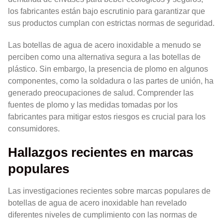
los fabricantes están bajo escrutinio para garantizar que
sus productos cumplan con estrictas normas de seguridad.
Las botellas de agua de acero inoxidable a menudo se
perciben como una alternativa segura a las botellas de
plástico. Sin embargo, la presencia de plomo en algunos
componentes, como la soldadura o las partes de unión, ha
generado preocupaciones de salud. Comprender las
fuentes de plomo y las medidas tomadas por los
fabricantes para mitigar estos riesgos es crucial para los
consumidores.
Hallazgos recientes en marcas
populares
Las investigaciones recientes sobre marcas populares de
botellas de agua de acero inoxidable han revelado
diferentes niveles de cumplimiento con las normas de