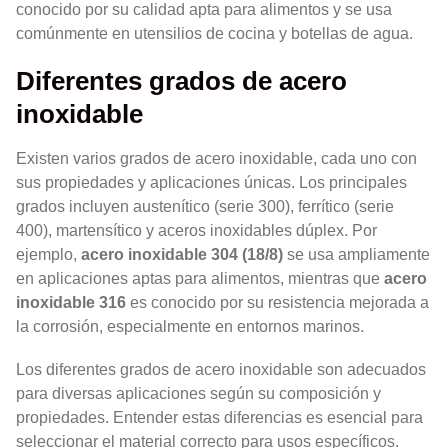
conocido por su calidad apta para alimentos y se usa
comúnmente en utensilios de cocina y botellas de agua.
Diferentes grados de acero
inoxidable
Existen varios grados de acero inoxidable, cada uno con
sus propiedades y aplicaciones únicas. Los principales
grados incluyen austenítico (serie 300), ferrítico (serie
400), martensítico y aceros inoxidables dúplex. Por
ejemplo,
acero inoxidable 304 (18/8)
se usa ampliamente
en aplicaciones aptas para alimentos, mientras que
acero
inoxidable 316
es conocido por su resistencia mejorada a
la corrosión, especialmente en entornos marinos.
Los diferentes grados de acero inoxidable son adecuados
para diversas aplicaciones según su composición y
propiedades. Entender estas diferencias es esencial para
seleccionar el material correcto para usos específicos.