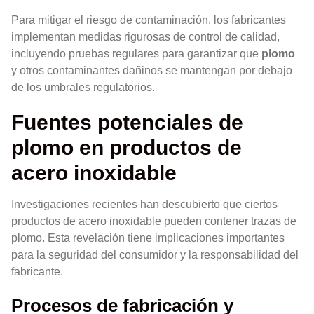
Para mitigar el riesgo de contaminación, los fabricantes
implementan medidas rigurosas de control de calidad,
incluyendo pruebas regulares para garantizar que
plomo
y otros contaminantes dañinos se mantengan por debajo
de los umbrales regulatorios.
Fuentes potenciales de
plomo en productos de
acero inoxidable
Investigaciones recientes han descubierto que ciertos
productos de acero inoxidable pueden contener trazas de
plomo. Esta revelación tiene implicaciones importantes
para la seguridad del consumidor y la responsabilidad del
fabricante.
Procesos de fabricación y