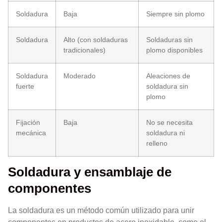
Soldadura
Baja
Siempre sin plomo
Soldadura
Alto (con soldaduras
Soldaduras sin
tradicionales)
plomo disponibles
Soldadura
Moderado
Aleaciones de
fuerte
soldadura sin
plomo
Fijación
Baja
No se necesita
mecánica
soldadura ni
relleno
Soldadura y ensamblaje de
componentes
La soldadura es un método común utilizado para unir