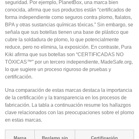
seguridad. Por ejemplo, PlanetBox, una marca bien
conocida, afirma que sus productos están “certificados de
forma independiente como seguros contra plomo, ftalatos,
BPA y otras sustancias químicas tóxicas.” Sin embargo, se
señala que sus botellas tienen una base de plástico que
cubre la soldadura de plomo, lo que potencialmente
reduce, pero no elimina, la exposición. En contraste, Pura
Kiki afirma que sus botellas son “CERTIFICADAS NO
TÓXICAS™” por un tercero independiente, MadeSafe.org,
lo que sugiere un proceso riguroso de pruebas y
certificación.
Una comparación de estas marcas destaca la importancia
de la certificación y la transparencia en los procesos de
fabricación. La tabla a continuación resume los hallazgos
clave relacionados con las preocupaciones sobre el plomo
en estas marcas.
Marca
Reclamo sin
Certificación