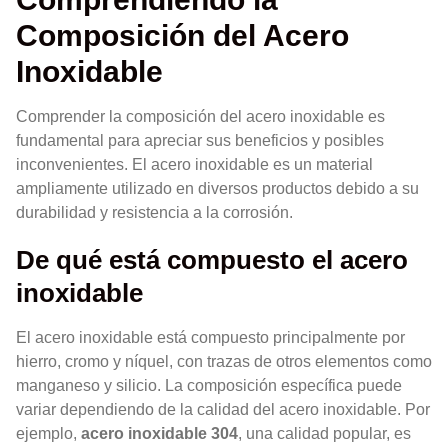
Composición del Acero
Inoxidable
Comprender la composición del acero inoxidable es
fundamental para apreciar sus beneficios y posibles
inconvenientes. El acero inoxidable es un material
ampliamente utilizado en diversos productos debido a su
durabilidad y resistencia a la corrosión.
De qué está compuesto el acero
inoxidable
El acero inoxidable está compuesto principalmente por
hierro, cromo y níquel, con trazas de otros elementos como
manganeso y silicio. La composición específica puede
variar dependiendo de la calidad del acero inoxidable. Por
ejemplo,
acero inoxidable 304
, una calidad popular, es