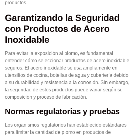
productos.
Garantizando la Seguridad
con Productos de Acero
Inoxidable
Para evitar la exposición al plomo, es fundamental
entender cómo seleccionar productos de acero inoxidable
seguros. El acero inoxidable se usa ampliamente en
utensilios de cocina, botellas de agua y cubertería debido
a su durabilidad y resistencia a la corrosión. Sin embargo,
la seguridad de estos productos puede variar según su
composición y proceso de fabricación.
Normas regulatorias y pruebas
Los organismos regulatorios han establecido estándares
para limitar la cantidad de plomo en productos de