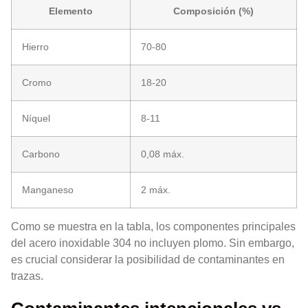
Elemento
Composición (%)
Hierro
70-80
Cromo
18-20
Níquel
8-11
Carbono
0,08 máx.
Manganeso
2 máx.
Como se muestra en la tabla, los componentes principales
del acero inoxidable 304 no incluyen plomo. Sin embargo,
es crucial considerar la posibilidad de contaminantes en
trazas.