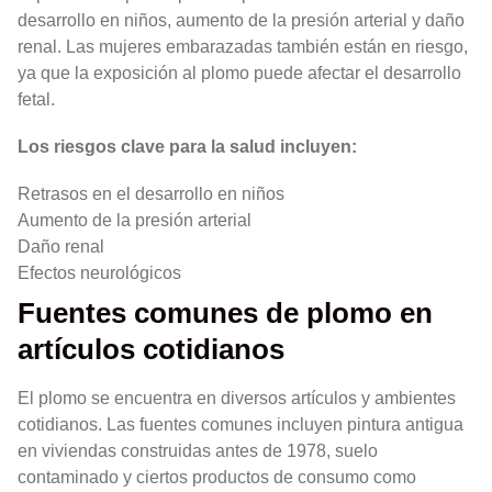
desarrollo en niños, aumento de la presión arterial y daño
renal. Las mujeres embarazadas también están en riesgo,
ya que la exposición al plomo puede afectar el desarrollo
fetal.
Los riesgos clave para la salud incluyen:
Retrasos en el desarrollo en niños
Aumento de la presión arterial
Daño renal
Efectos neurológicos
Fuentes comunes de plomo en
artículos cotidianos
El plomo se encuentra en diversos artículos y ambientes
cotidianos. Las fuentes comunes incluyen pintura antigua
en viviendas construidas antes de 1978, suelo
contaminado y ciertos productos de consumo como