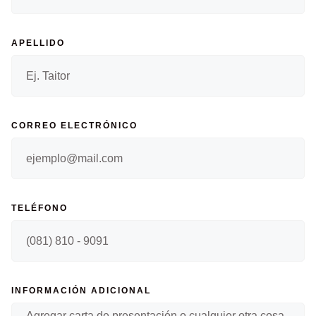
APELLIDO
CORREO ELECTRÓNICO
TELÉFONO
INFORMACIÓN ADICIONAL