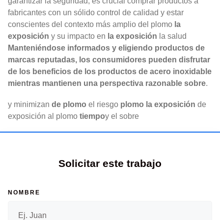
garantizar la seguridad, es crucial comprar productos a
fabricantes con un sólido control de calidad y estar
conscientes del contexto más amplio del plomo
la
exposición
y su impacto en
la exposición
la salud
Manteniéndose informados y eligiendo productos de
marcas reputadas, los consumidores pueden disfrutar
de los beneficios de los productos de acero inoxidable
mientras mantienen una perspectiva razonable sobre
.
y minimizan
de plomo
el riesgo
plomo
la exposición
de
exposición al plomo
tiempo
y el sobre
Solicitar este trabajo
NOMBRE