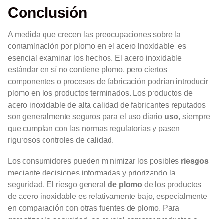
Conclusión
A medida que crecen las preocupaciones sobre la
contaminación por plomo en el acero inoxidable, es
esencial examinar los hechos. El acero inoxidable
estándar en sí no contiene plomo, pero ciertos
componentes o procesos de fabricación podrían introducir
plomo en los productos terminados. Los productos de
acero inoxidable de alta calidad de fabricantes reputados
son generalmente seguros para el uso diario
uso
, siempre
que cumplan con las normas regulatorias y pasen
rigurosos controles de calidad.
Los consumidores pueden minimizar los posibles
riesgos
mediante decisiones informadas y priorizando la
seguridad. El riesgo general
de plomo
de los productos
de acero inoxidable es relativamente bajo, especialmente
en comparación con otras fuentes de plomo. Para