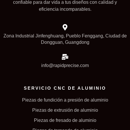
confiable para dar vida a tus diseños con calidad y
eficiencia incomparables.
Zona Industrial Jinfenghuang, Pueblo Fenggang, Ciudad de
Dongguan, Guangdong
info@rapidprecise.com
SERVICIO CNC DE ALUMINIO
Piezas de fundición a presión de aluminio
Piezas de extrusión de aluminio
Piezas de fresado de aluminio