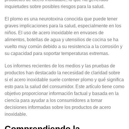
inquietudes sobre posibles riesgos para la salud.
El plomo es una neurotoxina conocida que puede tener
graves implicaciones para la salud, especialmente en los
niños. El uso de acero inoxidable en envases de
alimentos, botellas de agua y utensilios de cocina se ha
vuelto muy común debido a su resistencia a la corrosión y
su capacidad para soportar temperaturas extremas.
Los informes recientes de los medios y las pruebas de
productos han destacado la necesidad de claridad sobre
si el acero inoxidable suele contener plomo y qué significa
esto para la salud del consumidor. Este artículo tiene como
objetivo proporcionar información factual y basada en la
ciencia para ayudar a los consumidores a tomar
decisiones informadas sobre los productos de acero
inoxidable.
Comprendiendo la