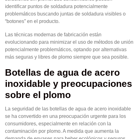
identificar puntos de soldadura potencialmente
problemáticos buscando juntas de soldadura visibles o
“botones” en el producto.
Las técnicas modernas de fabricación están
evolucionando para minimizar el uso de métodos de unión
potencialmente problemáticos, optando por alternativas
más seguras y libres de plomo siempre que sea posible.
Botellas de agua de acero
inoxidable y preocupaciones
sobre el plomo
La seguridad de las botellas de agua de acero inoxidable
se ha convertido en una preocupación urgente para los
consumidores, especialmente en relación con la
contaminación por plomo. A medida que aumenta la
demanda de envases para beber ecológicos y seguros,