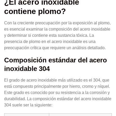
¿El acero inoxidable
contiene plomo?
Con la creciente preocupación por la exposición al plomo,
es esencial examinar la composición del acero inoxidable
y determinar si contiene esta sustancia tóxica. La
presencia de plomo en el acero inoxidable es una
preocupación crítica que requiere un análisis detallado.
Composición estándar del acero
inoxidable 304
El grado de acero inoxidable más utilizado es el 304, que
está compuesto principalmente por hierro, cromo y níquel.
Este grado es conocido por su resistencia a la corrosión y
durabilidad. La composición estándar del acero inoxidable
304 suele ser la siguiente: