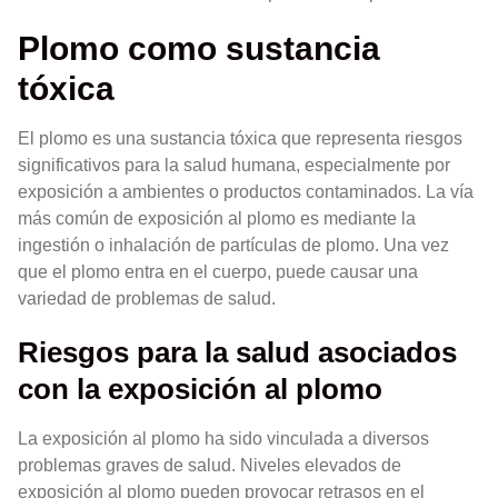
Plomo como sustancia
tóxica
El plomo es una sustancia tóxica que representa riesgos
significativos para la salud humana, especialmente por
exposición a ambientes o productos contaminados. La vía
más común de exposición al plomo es mediante la
ingestión o inhalación de partículas de plomo. Una vez
que el plomo entra en el cuerpo, puede causar una
variedad de problemas de salud.
Riesgos para la salud asociados
con la exposición al plomo
La exposición al plomo ha sido vinculada a diversos
problemas graves de salud. Niveles elevados de
exposición al plomo pueden provocar retrasos en el