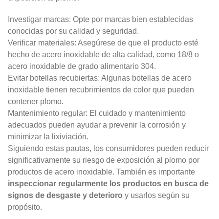
Investigar marcas: Opte por marcas bien establecidas
conocidas por su calidad y seguridad.
Verificar materiales: Asegúrese de que el producto esté
hecho de acero inoxidable de alta calidad, como 18/8 o
acero inoxidable de grado alimentario 304.
Evitar botellas recubiertas: Algunas botellas de acero
inoxidable tienen recubrimientos de color que pueden
contener plomo.
Mantenimiento regular: El cuidado y mantenimiento
adecuados pueden ayudar a prevenir la corrosión y
minimizar la lixiviación.
Siguiendo estas pautas, los consumidores pueden reducir
significativamente su riesgo de exposición al plomo por
productos de acero inoxidable. También es importante
inspeccionar regularmente los productos en busca de
signos de desgaste y deterioro
y usarlos según su
propósito.