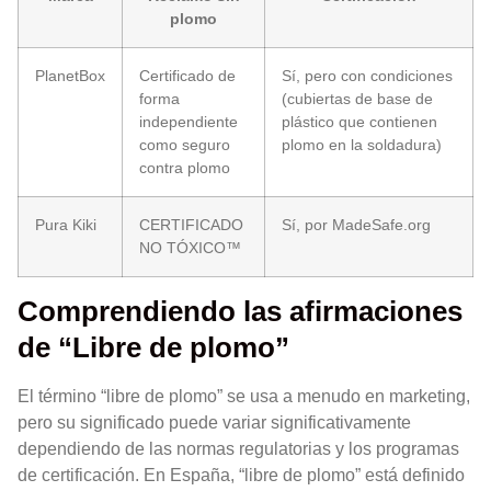
plomo
PlanetBox
Certificado de
Sí, pero con condiciones
forma
(cubiertas de base de
independiente
plástico que contienen
como seguro
plomo en la soldadura)
contra plomo
Pura Kiki
CERTIFICADO
Sí, por MadeSafe.org
NO TÓXICO™
Comprendiendo las afirmaciones
de “Libre de plomo”
El término “libre de plomo” se usa a menudo en marketing,
pero su significado puede variar significativamente
dependiendo de las normas regulatorias y los programas
de certificación. En España, “libre de plomo” está definido