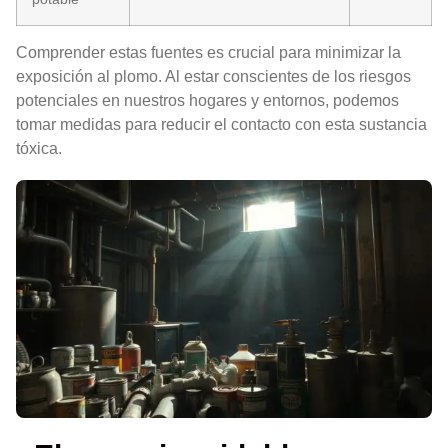
Comprender estas fuentes es crucial para minimizar la
exposición al plomo. Al estar conscientes de los riesgos
potenciales en nuestros hogares y entornos, podemos
tomar medidas para reducir el contacto con esta sustancia
tóxica.