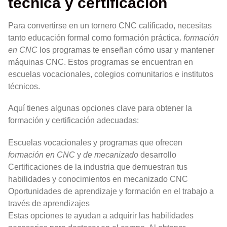
técnica y certificación
Para convertirse en un tornero CNC calificado, necesitas
tanto educación formal como formación práctica.
formación
en CNC
los programas te enseñan cómo usar y mantener
máquinas CNC. Estos programas se encuentran en
escuelas vocacionales, colegios comunitarios e institutos
técnicos.
Aquí tienes algunas opciones clave para obtener la
formación y certificación adecuadas:
Escuelas vocacionales y programas que ofrecen
formación en CNC
y
de mecanizado
desarrollo
Certificaciones de la industria que demuestran tus
habilidades y conocimientos en mecanizado CNC
Oportunidades de aprendizaje y formación en el trabajo a
través de aprendizajes
Estas opciones te ayudan a adquirir las habilidades