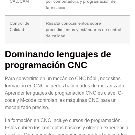
CAD/CAM
por computadora y programación de
fabricación
Control de
Resalta conocimientos sobre
Calidad
procedimientos y estándares de control
de calidad
Dominando lenguajes de
programación CNC
Para convertirte en un mecánico CNC hábil, necesitas
formación en CNC y fuertes habilidades de mecanizado.
Aprender lenguajes de programación CNC es clave. G-
code y M-code controlan las máquinas CNC para un
mecanizado preciso.
La formación en CNC incluye cursos de programación.
Estos cubren los conceptos básicos y ofrecen experiencia
práctica. Dominar estos lenguajes mejora tus habilidades