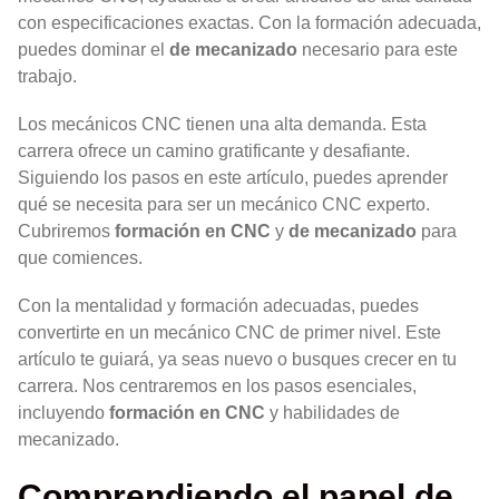
con especificaciones exactas. Con la formación adecuada,
puedes dominar el
de mecanizado
necesario para este
trabajo.
Los mecánicos CNC tienen una alta demanda. Esta
carrera ofrece un camino gratificante y desafiante.
Siguiendo los pasos en este artículo, puedes aprender
qué se necesita para ser un mecánico CNC experto.
Cubriremos
formación en CNC
y
de mecanizado
para
que comiences.
Con la mentalidad y formación adecuadas, puedes
convertirte en un mecánico CNC de primer nivel. Este
artículo te guiará, ya seas nuevo o busques crecer en tu
carrera. Nos centraremos en los pasos esenciales,
incluyendo
formación en CNC
y habilidades de
mecanizado.
Comprendiendo el papel de