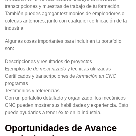
transcripciones y muestras de trabajo de tu formación.
También puedes agregar testimonios de empleadores o
colegas anteriores, junto con cualquier certificación de la
industria.
Algunas cosas importantes para incluir en tu portafolio
son:
Descripciones y resultados de proyectos
Ejemplos de
de mecanizado
y técnicas utilizadas
Certificados y transcripciones de
formación en CNC
programas
Testimonios y referencias
Con un portafolio detallado y organizado, los mecánicos
CNC pueden mostrar sus habilidades y experiencia. Esto
puede ayudarlos a tener éxito en la industria.
Oportunidades de Avance