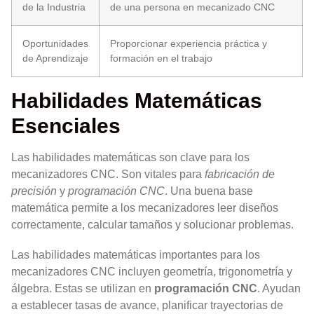
de la Industria
de una persona en mecanizado CNC
Oportunidades
Proporcionar experiencia práctica y
de Aprendizaje
formación en el trabajo
Habilidades Matemáticas
Esenciales
Las habilidades matemáticas son clave para los
mecanizadores CNC. Son vitales para
fabricación de
precisión
y
programación CNC
. Una buena base
matemática permite a los mecanizadores leer diseños
correctamente, calcular tamaños y solucionar problemas.
Las habilidades matemáticas importantes para los
mecanizadores CNC incluyen geometría, trigonometría y
álgebra. Estas se utilizan en
programación CNC
. Ayudan
a establecer tasas de avance, planificar trayectorias de