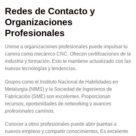
Redes de Contacto y
Organizaciones
Profesionales
Unirse a organizaciones profesionales puede impulsar tu
carrera como mecánico CNC. Ofrecen
certificaciones de la
industria
y formación. Esto te mantiene actualizado con las
nuevas tecnologías y tendencias.
Grupos como el Instituto Nacional de Habilidades en
Metalurgia (NIMS) y la Sociedad de Ingenieros de
Fabricación (SME) son excelentes. Proporcionan
recursos, oportunidades de networking y
avances
profesionales
caminos.
Conocer a otros profesionales puede abrir puertas a
nuevos empleos y compartir conocimientos. Es excelente