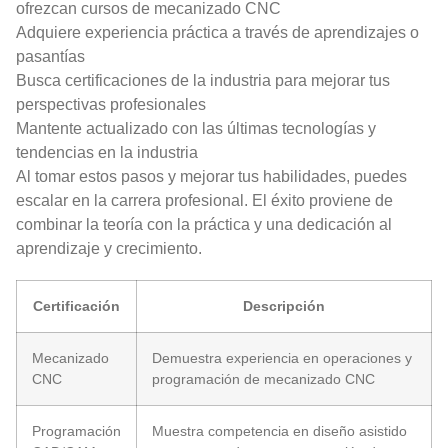
ofrezcan cursos de mecanizado CNC
Adquiere experiencia práctica a través de aprendizajes o
pasantías
Busca certificaciones de la industria para mejorar tus
perspectivas profesionales
Mantente actualizado con las últimas tecnologías y
tendencias en la industria
Al tomar estos pasos y mejorar tus habilidades, puedes
escalar en la carrera profesional. El éxito proviene de
combinar la teoría con la práctica y una dedicación al
aprendizaje y crecimiento.
Certificación
Descripción
Mecanizado
Demuestra experiencia en operaciones y
CNC
programación de mecanizado CNC
Programación
Muestra competencia en diseño asistido