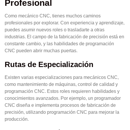
Profesional
Como mecánico CNC, tienes muchos caminos
profesionales por explorar. Con experiencia y aprendizaje,
puedes asumir nuevos roles o trasladarte a otras
industrias. El campo de la fabricación de precisión está en
constante cambio, y las habilidades de programación
CNC pueden abrir muchas puertas.
Rutas de Especialización
Existen varias especializaciones para mecánicos CNC,
como mantenimiento de máquinas, control de calidad y
programación CNC. Estos roles requieren habilidades y
conocimientos avanzados. Por ejemplo, un programador
CNC diseña e implementa procesos de fabricación de
precisión, utilizando programación CNC para mejorar la
producción.