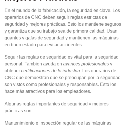
En el mundo de la fabricación, la seguridad es clave. Los
operarios de CNC deben seguir reglas estrictas de
seguridad y mejores prácticas. Esto los mantiene seguros
y garantiza que su trabajo sea de primera calidad. Usan
guantes y gafas de seguridad y mantienen las máquinas
en buen estado para evitar accidentes.
Seguir las reglas de seguridad es vital para la seguridad
personal. También ayuda en
avances profesionales
y
obtener
certificaciones de la industria
. Los operarios de
CNC que demuestran que se preocupan por la seguridad
son vistos como profesionales y responsables. Esto los
hace más atractivos para los empleadores.
Algunas reglas importantes de seguridad y mejores
prácticas son:
Mantenimiento e inspección regular de las máquinas