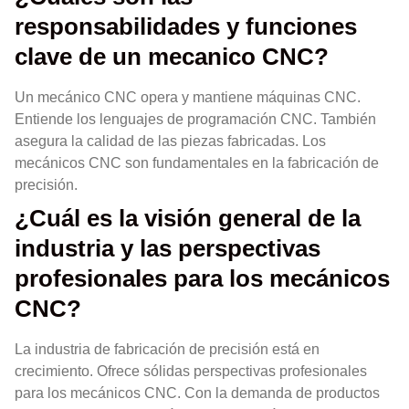
responsabilidades y funciones
clave de un mecanico CNC?
Un mecánico CNC opera y mantiene máquinas CNC.
Entiende los lenguajes de programación CNC. También
asegura la calidad de las piezas fabricadas. Los
mecánicos CNC son fundamentales en la fabricación de
precisión.
¿Cuál es la visión general de la
industria y las perspectivas
profesionales para los mecánicos
CNC?
La industria de fabricación de precisión está en
crecimiento. Ofrece sólidas perspectivas profesionales
para los mecánicos CNC. Con la demanda de productos