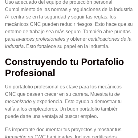
Uso adecuado del equipo de protección personal
Cumplimiento de las normas y regulaciones de la industria
Al centrarse en la seguridad y seguir las reglas, los
mecánicos CNC pueden reducir riesgos. Esto hace que su
entorno de trabajo sea más seguro. También abre puertas
para
avances profesionales
y obtener
certificaciones de la
industria
. Esto fortalece su papel en la industria.
Construyendo tu Portafolio
Profesional
Un portafolio profesional es clave para los mecánicos
CNC que desean crecer en su carrera. Muestra tu
de
mecanizado
y experiencia. Esto ayuda a demostrar tu
valía a los empleadores. Un buen portafolio también
puede darte una ventaja al buscar empleo.
Es importante documentar tus proyectos y mostrar tus
formación en CNC
habilidades. Incluye certificados,