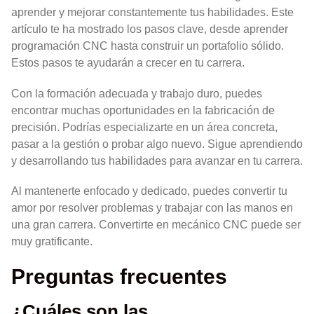
aprender y mejorar constantemente tus habilidades. Este
artículo te ha mostrado los pasos clave, desde aprender
programación CNC hasta construir un portafolio sólido.
Estos pasos te ayudarán a crecer en tu carrera.
Con la formación adecuada y trabajo duro, puedes
encontrar muchas oportunidades en la fabricación de
precisión. Podrías especializarte en un área concreta,
pasar a la gestión o probar algo nuevo. Sigue aprendiendo
y desarrollando tus habilidades para avanzar en tu carrera.
Al mantenerte enfocado y dedicado, puedes convertir tu
amor por resolver problemas y trabajar con las manos en
una gran carrera. Convertirte en mecánico CNC puede ser
muy gratificante.
Preguntas frecuentes
¿Cuáles son las