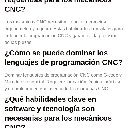
CNC?
Los mecánicos CNC necesitan conocer geometría,
trigonometría y álgebra. Estas habilidades son vitales para
entender la programación CNC y garantizar la precisión
de las piezas.
¿Cómo se puede dominar los
lenguajes de programación CNC?
Dominar lenguajes de programación CNC como G-code y
M-code es esencial. Requiere formación técnica, práctica
y un profundo entendimiento de las máquinas CNC.
¿Qué habilidades clave en
software y tecnología son
necesarias para los mecánicos
CNC?