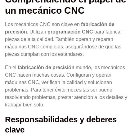
un mecánico CNC
Los mecánicos CNC son clave en
fabricación de
precisión
. Utilizan
programación CNC
para fabricar
piezas de alta calidad. También operan y reparan
máquinas CNC complejas, asegurándose de que las
piezas cumplan con los estándares.
En el
fabricación de precisión
mundo, los mecánicos
CNC hacen muchas cosas. Configuran y operan
máquinas CNC, verifican la calidad y solucionan
problemas. Para tener éxito, necesitas ser bueno
resolviendo problemas, prestar atención a los detalles y
trabajar bien solo.
Responsabilidades y deberes
clave