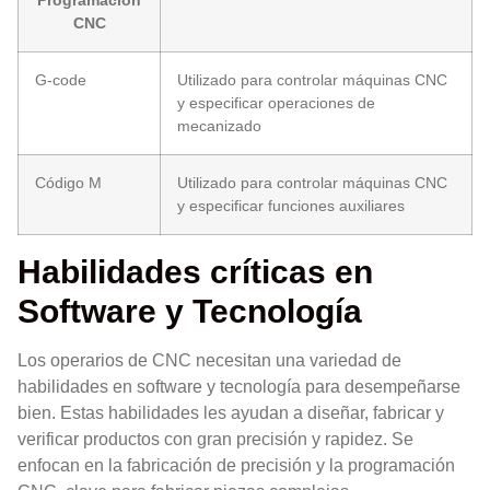
Programación
CNC
G-code
Utilizado para controlar máquinas CNC
y especificar operaciones de
mecanizado
Código M
Utilizado para controlar máquinas CNC
y especificar funciones auxiliares
Habilidades críticas en
Software y Tecnología
Los operarios de CNC necesitan una variedad de
habilidades en software y tecnología para desempeñarse
bien. Estas habilidades les ayudan a diseñar, fabricar y
verificar productos con gran precisión y rapidez. Se
enfocan en la fabricación de precisión y la programación