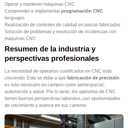
Operar y mantener máquinas CNC
Comprender e implementar
programación CNC
lenguajes
Realización de controles de calidad en piezas fabricadas
Solución de problemas y resolución de incidencias con
máquinas CNC
Resumen de la industria y
perspectivas profesionales
La necesidad de operarios cualificados en CNC está
creciendo. Esto se debe a que
fabricación de precisión
es más necesario en campos como aeroespacial,
automoción y salud. Por lo tanto, los operarios de CNC
tienen buenas perspectivas laborales, con oportunidades
de crecimiento y avance en sus carreras.