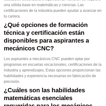
una sólida base en matemáticas y ciencias. Las
certificaciones de la industria pueden ayudar a avanzar en
tu carrera.
¿Qué opciones de formación
técnica y certificación están
disponibles para aspirantes a
mecánicos CNC?
Los aspirantes a mecánicos CNC pueden optar por
programas en escuelas vocacionales, certificaciones de la
industria y aprendizajes. Estas opciones proporcionan las
habilidades y experiencia necesarias en fabricación de
precisión.
¿Cuáles son las habilidades
matemáticas esenciales
requeridas para los mecánicos