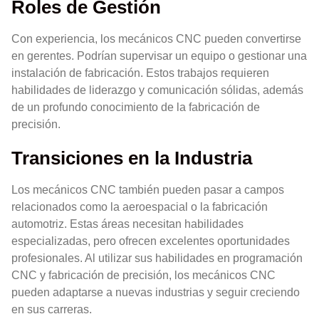
Roles de Gestión
Con experiencia, los mecánicos CNC pueden convertirse
en gerentes. Podrían supervisar un equipo o gestionar una
instalación de fabricación. Estos trabajos requieren
habilidades de liderazgo y comunicación sólidas, además
de un profundo conocimiento de la fabricación de
precisión.
Transiciones en la Industria
Los mecánicos CNC también pueden pasar a campos
relacionados como la aeroespacial o la fabricación
automotriz. Estas áreas necesitan habilidades
especializadas, pero ofrecen excelentes oportunidades
profesionales. Al utilizar sus habilidades en programación
CNC y fabricación de precisión, los mecánicos CNC
pueden adaptarse a nuevas industrias y seguir creciendo
en sus carreras.