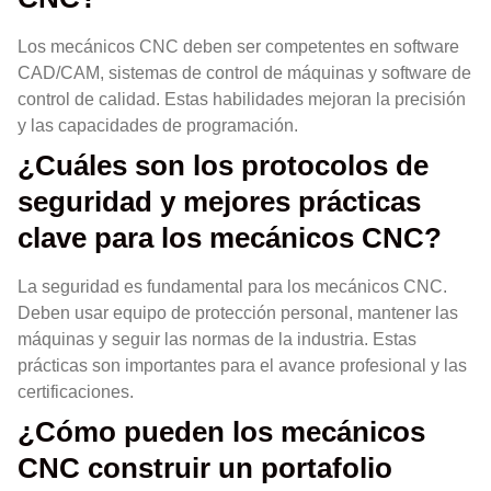
Los mecánicos CNC deben ser competentes en software
CAD/CAM, sistemas de control de máquinas y software de
control de calidad. Estas habilidades mejoran la precisión
y las capacidades de programación.
¿Cuáles son los protocolos de
seguridad y mejores prácticas
clave para los mecánicos CNC?
La seguridad es fundamental para los mecánicos CNC.
Deben usar equipo de protección personal, mantener las
máquinas y seguir las normas de la industria. Estas
prácticas son importantes para el avance profesional y las
certificaciones.
¿Cómo pueden los mecánicos
CNC construir un portafolio