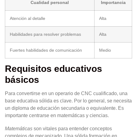
Cualidad personal
Importancia
Atención al detalle
Alta
Habilidades para resolver problemas
Alta
Fuertes habilidades de comunicación
Medio
Requisitos educativos
básicos
Para convertirse en un operario de CNC cualificado, una
base educativa sólida es clave. Por lo general, se necesita
un diploma de educación secundaria o equivalente. Es
importante centrarse en matemáticas y ciencias.
Matemáticas
son vitales para entender conceptos
complejos de mecanizado. Una sólida formación en