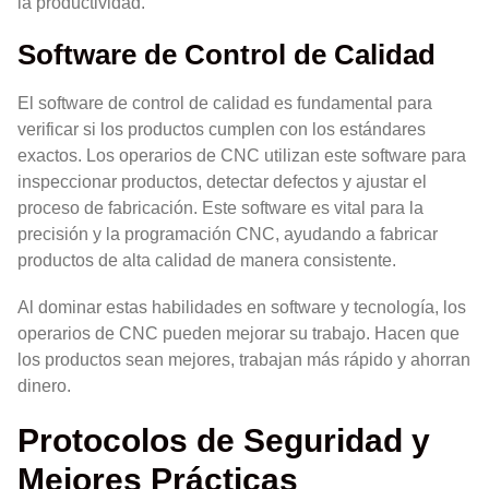
la productividad.
Software de Control de Calidad
El software de control de calidad es fundamental para
verificar si los productos cumplen con los estándares
exactos. Los operarios de CNC utilizan este software para
inspeccionar productos, detectar defectos y ajustar el
proceso de fabricación. Este software es vital para la
precisión y la programación CNC, ayudando a fabricar
productos de alta calidad de manera consistente.
Al dominar estas habilidades en software y tecnología, los
operarios de CNC pueden mejorar su trabajo. Hacen que
los productos sean mejores, trabajan más rápido y ahorran
dinero.
Protocolos de Seguridad y
Mejores Prácticas