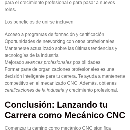
para el crecimiento profesional o para pasar a nuevos
roles.
Los beneficios de unirse incluyen:
Acceso a programas de formación y certificación
Oportunidades de networking con otros profesionales
Mantenerse actualizado sobre las últimas tendencias y
tecnologías de la industria
Mejorado
avances profesionales
posibilidades
Formar parte de organizaciones profesionales es una
decisión inteligente para tu carrera. Te ayuda a mantenerte
competitivo en el mecanizado CNC. Además, obtienes
certificaciones de la industria
y crecimiento profesional.
Conclusión: Lanzando tu
Carrera como Mecánico CNC
Comenzar tu camino como mecánico CNC significa