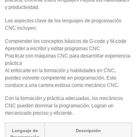
y productividad.
Los aspectos clave de los lenguajes de programación
CNC incluyen:
Comprender los conceptos básicos de G-code y M-code
Aprender a escribir y editar programas CNC
Practicar con máquinas CNC para desarrollar experiencia
práctica
Al enfocarte en la formación y habilidades en CNC,
puedes volverte competente en programación. Esto
conduce a una carrera exitosa como mecánico CNC.
Con la formación y práctica adecuadas, los mecánicos
CNC pueden dominar la programación. Logran un
mecanizado preciso y eficiente.
Lenguaje de
Descripción