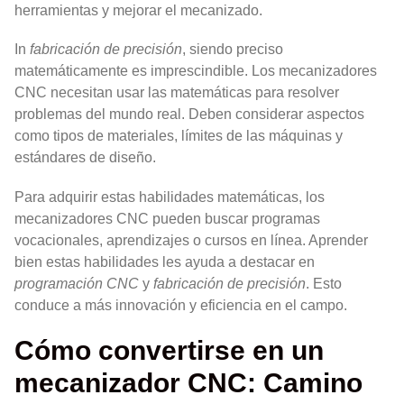
herramientas y mejorar el mecanizado.
In
fabricación de precisión
, siendo preciso
matemáticamente es imprescindible. Los mecanizadores
CNC necesitan usar las matemáticas para resolver
problemas del mundo real. Deben considerar aspectos
como tipos de materiales, límites de las máquinas y
estándares de diseño.
Para adquirir estas habilidades matemáticas, los
mecanizadores CNC pueden buscar programas
vocacionales, aprendizajes o cursos en línea. Aprender
bien estas habilidades les ayuda a destacar en
programación CNC
y
fabricación de precisión
. Esto
conduce a más innovación y eficiencia en el campo.
Cómo convertirse en un
mecanizador CNC: Camino