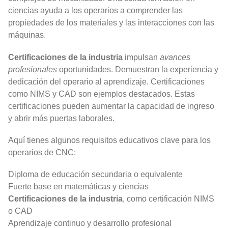
ciencias ayuda a los operarios a comprender las
propiedades de los materiales y las interacciones con las
máquinas.
Certificaciones de la industria
impulsan
avances
profesionales
oportunidades. Demuestran la experiencia y
dedicación del operario al aprendizaje. Certificaciones
como NIMS y CAD son ejemplos destacados. Estas
certificaciones pueden aumentar la capacidad de ingreso
y abrir más puertas laborales.
Aquí tienes algunos requisitos educativos clave para los
operarios de CNC:
Diploma de educación secundaria o equivalente
Fuerte base en matemáticas y ciencias
Certificaciones de la industria
, como certificación NIMS
o CAD
Aprendizaje continuo y desarrollo profesional