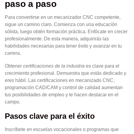
paso a paso
Para convertirse en un mecanizador CNC competente,
sigue un camino claro. Comienza con una educación
sólida, luego obtén formación práctica. Enfócate en crecer
profesionalmente. De esta manera, adquirirás las
habilidades necesarias para tener éxito y avanzar en tu
carrera.
Obtener
certificaciones de la industria
es clave para el
crecimiento profesional. Demuestra que estás dedicado y
eres hábil. Las certificaciones en mecanizado CNC,
programación CAD/CAM y control de calidad aumentan
tus posibilidades de empleo y te hacen destacar en el
campo.
Pasos clave para el éxito
Inscríbete en escuelas vocacionales o programas que