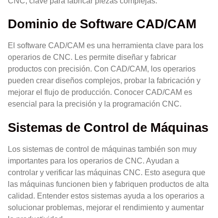
CNC, clave para fabricar piezas complejas.
Dominio de Software CAD/CAM
El software CAD/CAM es una herramienta clave para los
operarios de CNC. Les permite diseñar y fabricar
productos con precisión. Con CAD/CAM, los operarios
pueden crear diseños complejos, probar la fabricación y
mejorar el flujo de producción. Conocer CAD/CAM es
esencial para la precisión y la programación CNC.
Sistemas de Control de Máquinas
Los sistemas de control de máquinas también son muy
importantes para los operarios de CNC. Ayudan a
controlar y verificar las máquinas CNC. Esto asegura que
las máquinas funcionen bien y fabriquen productos de alta
calidad. Entender estos sistemas ayuda a los operarios a
solucionar problemas, mejorar el rendimiento y aumentar