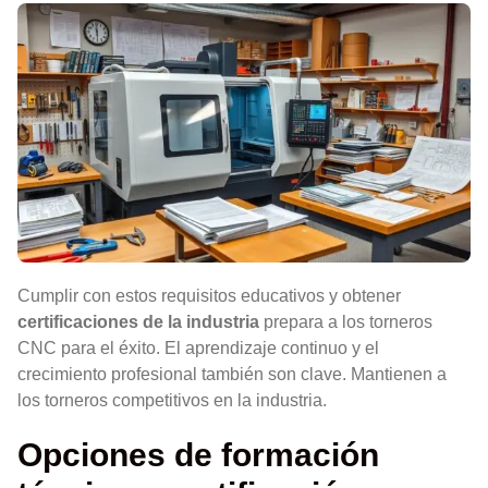
Cumplir con estos requisitos educativos y obtener
certificaciones de la industria
prepara a los torneros
CNC para el éxito. El aprendizaje continuo y el
crecimiento profesional también son clave. Mantienen a
los torneros competitivos en la industria.
Opciones de formación