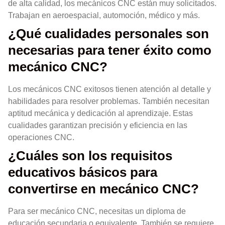
de alta calidad, los mecánicos CNC están muy solicitados.
Trabajan en aeroespacial, automoción, médico y más.
¿Qué cualidades personales son
necesarias para tener éxito como
mecánico CNC?
Los mecánicos CNC exitosos tienen atención al detalle y
habilidades para resolver problemas. También necesitan
aptitud mecánica y dedicación al aprendizaje. Estas
cualidades garantizan precisión y eficiencia en las
operaciones CNC.
¿Cuáles son los requisitos
educativos básicos para
convertirse en mecánico CNC?
Para ser mecánico CNC, necesitas un diploma de
educación secundaria o equivalente. También se requiere