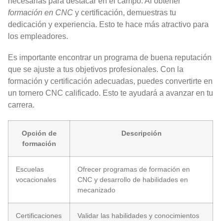
necesarias para destacar en el campo. Al obtener
formación en CNC
y certificación, demuestras tu
dedicación y experiencia. Esto te hace más atractivo para
los empleadores.
Es importante encontrar un programa de buena reputación
que se ajuste a tus objetivos profesionales. Con la
formación y certificación adecuadas, puedes convertirte en
un tornero CNC calificado. Esto te ayudará a avanzar en tu
carrera.
Opción de
Descripción
formación
Escuelas
Ofrecer programas de formación en
vocacionales
CNC y desarrollo de habilidades en
mecanizado
Certificaciones
Validar las habilidades y conocimientos