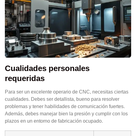
Cualidades personales
requeridas
Para ser un excelente operario de CNC, necesitas ciertas
cualidades. Debes ser detallista, bueno para resolver
problemas y tener habilidades de comunicación fuertes.
Además, debes manejar bien la presión y cumplir con los
plazos en un entorno de fabricación ocupado.