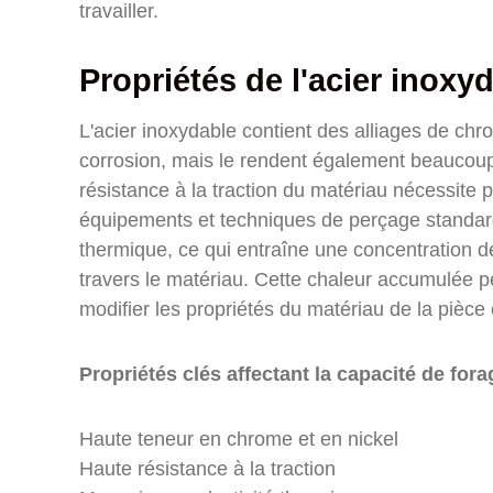
travailler.
Propriétés de l'acier inoxyd
L'acier inoxydable contient des alliages de chro
corrosion, mais le rendent également beaucoup pl
résistance à la traction du matériau nécessite p
équipements et techniques de perçage standard.
thermique, ce qui entraîne une concentration de
travers le matériau. Cette chaleur accumulée 
modifier les propriétés du matériau de la pièce
Propriétés clés affectant la capacité de fora
Haute teneur en chrome et en nickel
Haute résistance à la traction