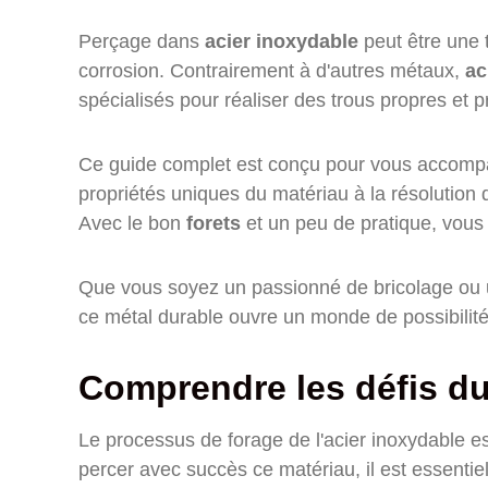
Perçage dans
acier inoxydable
peut être une 
corrosion. Contrairement à d'autres métaux,
ac
spécialisés pour réaliser des trous propres et p
Ce guide complet est conçu pour vous accompa
propriétés uniques du matériau à la résolutio
Avec le bon
forets
et un peu de pratique, vous 
Que vous soyez un passionné de bricolage ou u
ce métal durable ouvre un monde de possibilité
Comprendre les défis du 
Le processus de forage de l'acier inoxydable es
percer avec succès ce matériau, il est essentiel