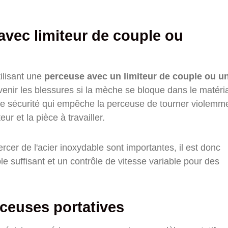
avec limiteur de couple ou
tilisant une
perceuse avec un limiteur de couple ou u
venir les blessures si la mèche se bloque dans le matéri
e sécurité qui empêche la perceuse de tourner violemme
ur et la pièce à travailler.
cer de l'acier inoxydable sont importantes, il est donc
e suffisant et un contrôle de vitesse variable pour des
ceuses portatives