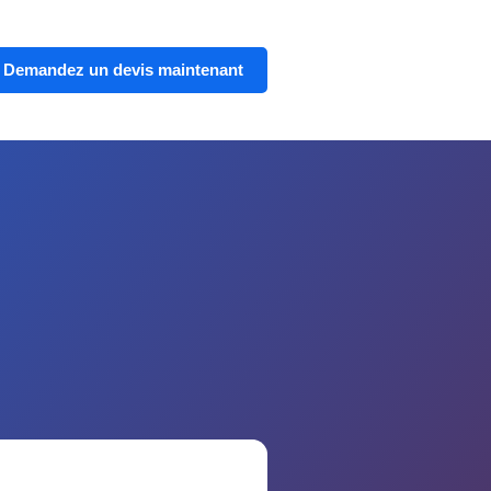
Demandez un devis maintenant