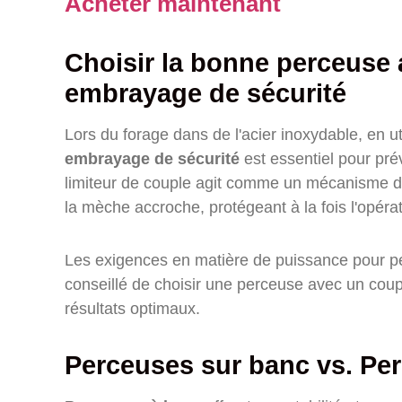
Acheter maintenant
Choisir la bonne perceuse 
embrayage de sécurité
Lors du forage dans de l'acier inoxydable, en u
embrayage de sécurité
est essentiel pour pré
limiteur de couple agit comme un mécanisme d
la mèche accroche, protégeant à la fois l'opérate
Les exigences en matière de puissance pour per
conseillé de choisir une perceuse avec un coupl
résultats optimaux.
Perceuses sur banc vs. Per