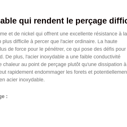
able qui rendent le perçage diffic
me et de nickel qui offrent une excellente résistance à la
us difficile à percer que l'acier ordinaire. La haute
lus de force pour le pénétrer, ce qui pose des défis pour
 De plus, l'acier inoxydable a une faible conductivité
 chaleur au point de perçage plutôt qu'une dissipation à
peut rapidement endommager les forets et potentiellemen
 en acier inoxydable.
ge :