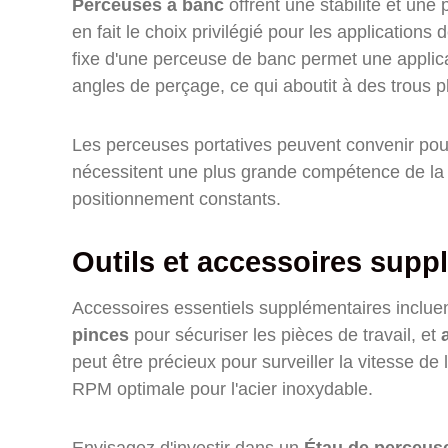
Perceuses à banc
offrent une stabilité et une
en fait le choix privilégié pour les applications
fixe d'une perceuse de banc permet une applica
angles de perçage, ce qui aboutit à des trous p
Les perceuses portatives peuvent convenir pour
nécessitent une plus grande compétence de la p
positionnement constants.
Outils et accessoires supp
Accessoires essentiels supplémentaires inclue
pinces
pour sécuriser les pièces de travail, et
peut être précieux pour surveiller la vitesse d
RPM optimale pour l'acier inoxydable.