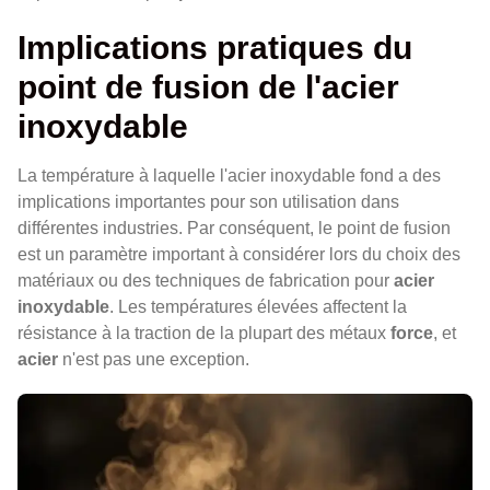
Implications pratiques du
point de fusion de l'acier
inoxydable
La température à laquelle l'acier inoxydable fond a des
implications importantes pour son utilisation dans
différentes industries. Par conséquent, le point de fusion
est un paramètre important à considérer lors du choix des
matériaux ou des techniques de fabrication pour
acier
inoxydable
. Les températures élevées affectent la
résistance à la traction de la plupart des métaux
force
, et
acier
n'est pas une exception.