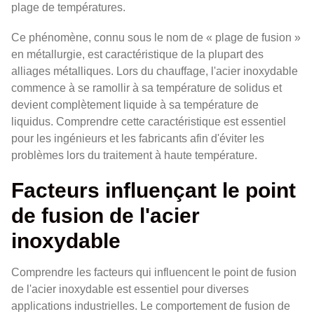
plage de températures.
Ce phénomène, connu sous le nom de « plage de fusion »
en métallurgie, est caractéristique de la plupart des
alliages métalliques. Lors du chauffage, l'acier inoxydable
commence à se ramollir à sa température de solidus et
devient complètement liquide à sa température de
liquidus. Comprendre cette caractéristique est essentiel
pour les ingénieurs et les fabricants afin d'éviter les
problèmes lors du traitement à haute température.
Facteurs influençant le point
de fusion de l'acier
inoxydable
Comprendre les facteurs qui influencent le point de fusion
de l'acier inoxydable est essentiel pour diverses
applications industrielles. Le comportement de fusion de