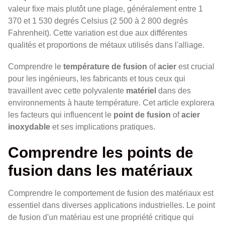
valeur fixe mais plutôt une plage, généralement entre 1
370 et 1 530 degrés Celsius (2 500 à 2 800 degrés
Fahrenheit). Cette variation est due aux différentes
qualités et proportions de métaux utilisés dans l'alliage.
Comprendre le
température de fusion
of
acier
est crucial
pour les ingénieurs, les fabricants et tous ceux qui
travaillent avec cette polyvalente
matériel
dans des
environnements à haute température. Cet article explorera
les facteurs qui influencent le
point de fusion
of
acier
inoxydable
et ses implications pratiques.
Comprendre les points de
fusion dans les matériaux
Comprendre le comportement de fusion des matériaux est
essentiel dans diverses applications industrielles. Le point
de fusion d'un matériau est une propriété critique qui