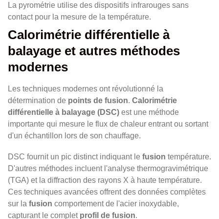
La pyrométrie utilise des dispositifs infrarouges sans
contact pour la mesure de la température.
Calorimétrie différentielle à
balayage et autres méthodes
modernes
Les techniques modernes ont révolutionné la
détermination de
points de fusion
.
Calorimétrie
différentielle à balayage (DSC)
est une méthode
importante qui mesure le flux de chaleur entrant ou sortant
d'un échantillon lors de son chauffage.
DSC fournit un pic distinct indiquant le
fusion
température.
D'autres méthodes incluent l'analyse thermogravimétrique
(TGA) et la diffraction des rayons X à haute température.
Ces techniques avancées offrent des données complètes
sur la
fusion
comportement de l'acier inoxydable,
capturant le complet
profil de fusion
.