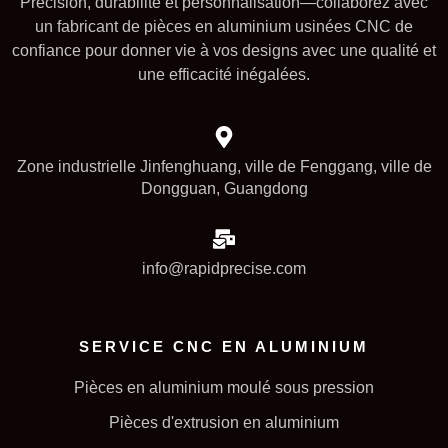
Précision, durabilité et personnalisation—collaborez avec
un fabricant de pièces en aluminium usinées CNC de
confiance pour donner vie à vos designs avec une qualité et
une efficacité inégalées.
Zone industrielle Jinfenghuang, ville de Fenggang, ville de
Dongguan, Guangdong
info@rapidprecise.com
SERVICE CNC EN ALUMINIUM
Pièces en aluminium moulé sous pression
Pièces d'extrusion en aluminium