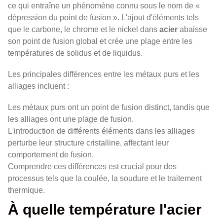
ce qui entraîne un phénomène connu sous le nom de «
dépression du point de fusion ». L'ajout d'éléments tels
que le carbone, le chrome et le nickel dans
acier
abaisse
son point de fusion global et crée une plage entre les
températures de solidus et de liquidus.
Les principales différences entre les métaux purs et les
alliages incluent :
Les métaux purs ont un point de fusion distinct, tandis que
les alliages ont une plage de fusion.
L'introduction de différents éléments dans les alliages
perturbe leur structure cristalline, affectant leur
comportement de fusion.
Comprendre ces différences est crucial pour des
processus tels que la coulée, la soudure et le traitement
thermique.
À quelle température l'acier