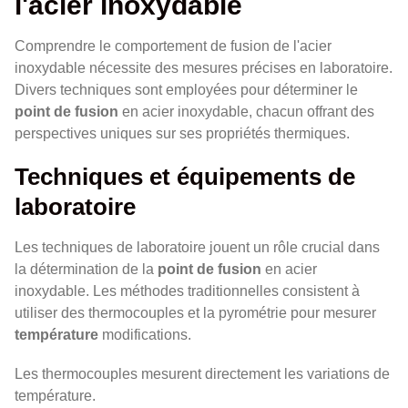
l'acier inoxydable
Comprendre le comportement de fusion de l'acier
inoxydable nécessite des mesures précises en laboratoire.
Divers techniques sont employées pour déterminer le
point de fusion
en acier inoxydable, chacun offrant des
perspectives uniques sur ses propriétés thermiques.
Techniques et équipements de
laboratoire
Les techniques de laboratoire jouent un rôle crucial dans
la détermination de la
point de fusion
en acier
inoxydable. Les méthodes traditionnelles consistent à
utiliser des thermocouples et la pyrométrie pour mesurer
température
modifications.
Les thermocouples mesurent directement les variations de
température.