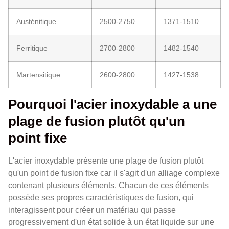
Austénitique
2500-2750
1371-1510
Ferritique
2700-2800
1482-1540
Martensitique
2600-2800
1427-1538
Pourquoi l'acier inoxydable a une
plage de fusion plutôt qu'un
point fixe
L'acier inoxydable présente une plage de fusion plutôt
qu'un point de fusion fixe car il s'agit d'un alliage complexe
contenant plusieurs éléments. Chacun de ces éléments
possède ses propres caractéristiques de fusion, qui
interagissent pour créer un matériau qui passe
progressivement d'un état solide à un état liquide sur une