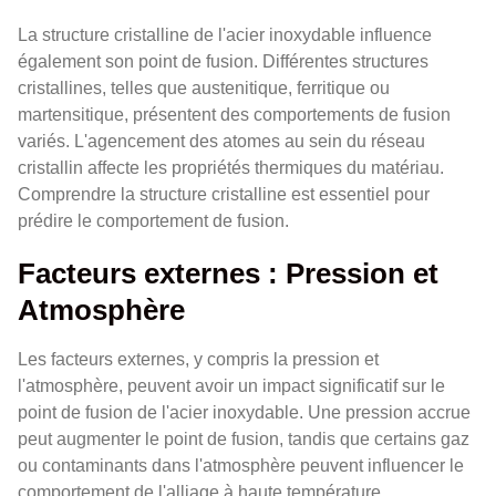
La structure cristalline de l'acier inoxydable influence
également son point de fusion. Différentes structures
cristallines, telles que austenitique, ferritique ou
martensitique, présentent des comportements de fusion
variés. L'agencement des atomes au sein du réseau
cristallin affecte les propriétés thermiques du matériau.
Comprendre la structure cristalline est essentiel pour
prédire le comportement de fusion.
Facteurs externes : Pression et
Atmosphère
Les facteurs externes, y compris la pression et
l'atmosphère, peuvent avoir un impact significatif sur le
point de fusion de l'acier inoxydable. Une pression accrue
peut augmenter le point de fusion, tandis que certains gaz
ou contaminants dans l'atmosphère peuvent influencer le
comportement de l'alliage à haute température.