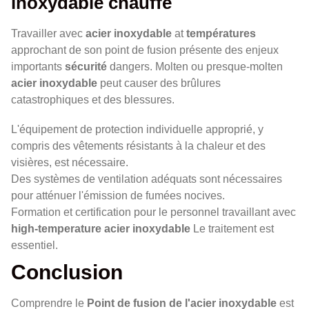
inoxydable chauffé
Travailler avec
acier inoxydable
at
températures
approchant de son point de fusion présente des enjeux
importants
sécurité
dangers. Molten ou presque-molten
acier inoxydable
peut causer des brûlures
catastrophiques et des blessures.
L'équipement de protection individuelle approprié, y
compris des vêtements résistants à la chaleur et des
visières, est nécessaire.
Des systèmes de ventilation adéquats sont nécessaires
pour atténuer l'émission de fumées nocives.
Formation et certification pour le personnel travaillant avec
high-temperature
acier inoxydable
Le traitement est
essentiel.
Conclusion
Comprendre le
Point de fusion de l'acier inoxydable
est