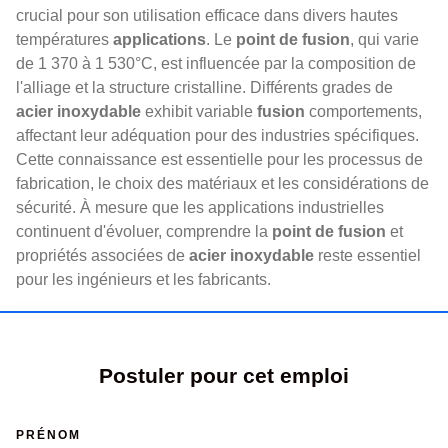
crucial pour son utilisation efficace dans divers hautes
températures
applications
. Le
point de fusion
, qui varie
de 1 370 à 1 530°C, est influencée par la composition de
l'alliage et la structure cristalline. Différents grades de
acier inoxydable
exhibit variable
fusion
comportements,
affectant leur adéquation pour des industries spécifiques.
Cette connaissance est essentielle pour les processus de
fabrication, le choix des matériaux et les considérations de
sécurité. À mesure que les applications industrielles
continuent d'évoluer, comprendre la
point de fusion
et
propriétés associées de
acier inoxydable
reste essentiel
pour les ingénieurs et les fabricants.
Postuler pour cet emploi
PRÉNOM