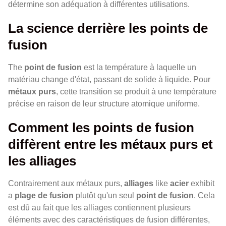
détermine son adéquation à différentes utilisations.
La science derrière les points de
fusion
The
point de fusion
est la température à laquelle un
matériau change d'état, passant de solide à liquide. Pour
métaux purs
, cette transition se produit à une température
précise en raison de leur structure atomique uniforme.
Comment les points de fusion
diffèrent entre les métaux purs et
les alliages
Contrairement aux métaux purs,
alliages
like
acier
exhibit
a
plage de fusion
plutôt qu'un seul
point de fusion
. Cela
est dû au fait que les alliages contiennent plusieurs
éléments avec des caractéristiques de fusion différentes,