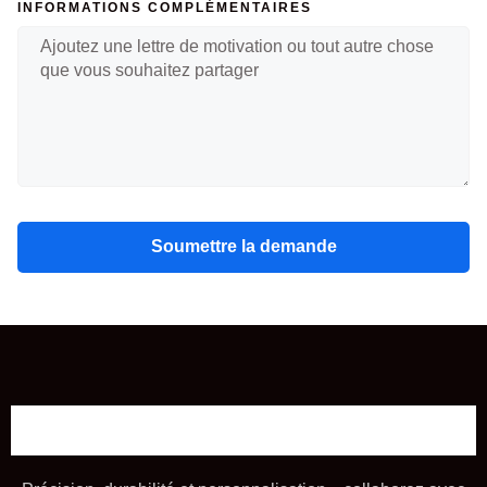
INFORMATIONS COMPLÉMENTAIRES
Soumettre la demande