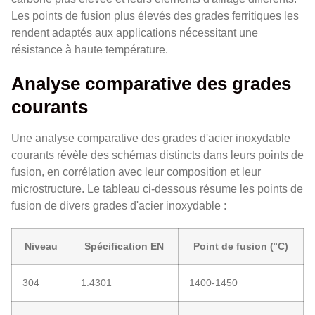
Les points de fusion plus élevés des grades ferritiques les
rendent adaptés aux applications nécessitant une
résistance à haute température.
Analyse comparative des grades
courants
Une analyse comparative des grades d'acier inoxydable
courants révèle des schémas distincts dans leurs points de
fusion, en corrélation avec leur composition et leur
microstructure. Le tableau ci-dessous résume les points de
fusion de divers grades d'acier inoxydable :
Niveau
Spécification EN
Point de fusion (°C)
304
1.4301
1400-1450