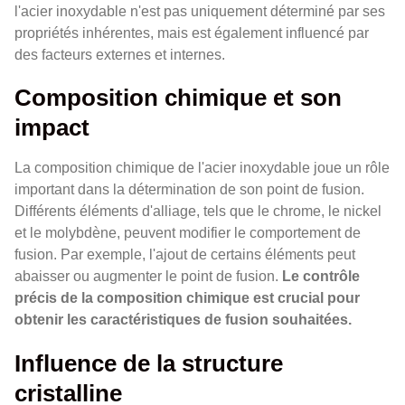
l'acier inoxydable n'est pas uniquement déterminé par ses
propriétés inhérentes, mais est également influencé par
des facteurs externes et internes.
Composition chimique et son
impact
La composition chimique de l'acier inoxydable joue un rôle
important dans la détermination de son point de fusion.
Différents éléments d'alliage, tels que le chrome, le nickel
et le molybdène, peuvent modifier le comportement de
fusion. Par exemple, l'ajout de certains éléments peut
abaisser ou augmenter le point de fusion.
Le contrôle
précis de la composition chimique est crucial pour
obtenir les caractéristiques de fusion souhaitées.
Influence de la structure
cristalline