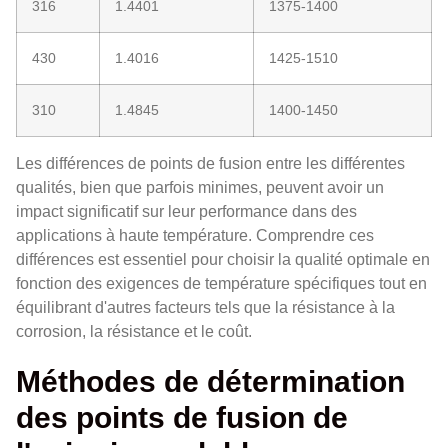
316
1.4401
1375-1400
430
1.4016
1425-1510
310
1.4845
1400-1450
Les différences de points de fusion entre les différentes
qualités, bien que parfois minimes, peuvent avoir un
impact significatif sur leur performance dans des
applications à haute température. Comprendre ces
différences est essentiel pour choisir la qualité optimale en
fonction des exigences de température spécifiques tout en
équilibrant d'autres facteurs tels que la résistance à la
corrosion, la résistance et le coût.
Méthodes de détermination
des points de fusion de