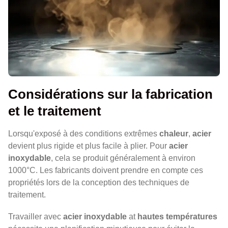
Considérations sur la fabrication
et le traitement
Lorsqu'exposé à des conditions extrêmes
chaleur
,
acier
devient plus rigide et plus facile à plier. Pour
acier
inoxydable
, cela se produit généralement à environ
1000°C. Les fabricants doivent prendre en compte ces
propriétés lors de la conception des techniques de
traitement.
Travailler avec
acier inoxydable
at
hautes températures