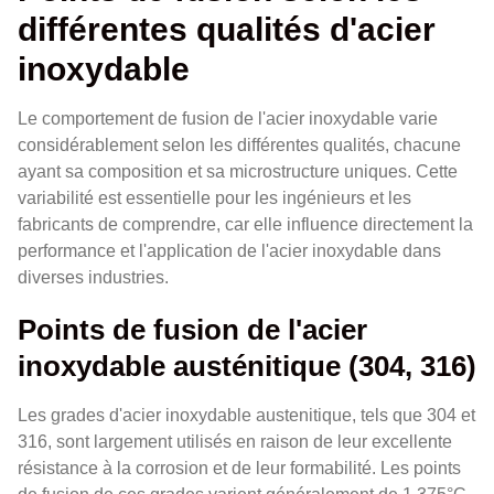
différentes qualités d'acier
inoxydable
Le comportement de fusion de l'acier inoxydable varie
considérablement selon les différentes qualités, chacune
ayant sa composition et sa microstructure uniques. Cette
variabilité est essentielle pour les ingénieurs et les
fabricants de comprendre, car elle influence directement la
performance et l'application de l'acier inoxydable dans
diverses industries.
Points de fusion de l'acier
inoxydable austénitique (304, 316)
Les grades d'acier inoxydable austenitique, tels que 304 et
316, sont largement utilisés en raison de leur excellente
résistance à la corrosion et de leur formabilité. Les points