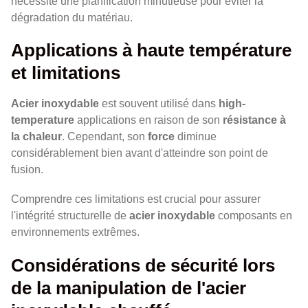
nécessite une planification minutieuse pour éviter la
dégradation du matériau.
Applications à haute température
et limitations
Acier inoxydable
est souvent utilisé dans
high-
temperature
applications en raison de son
résistance à
la chaleur
. Cependant, son
force
diminue
considérablement bien avant d'atteindre son point de
fusion.
Comprendre ces limitations est crucial pour assurer
l'intégrité structurelle de
acier inoxydable
composants en
environnements extrêmes.
Considérations de sécurité lors
de la manipulation de l'acier