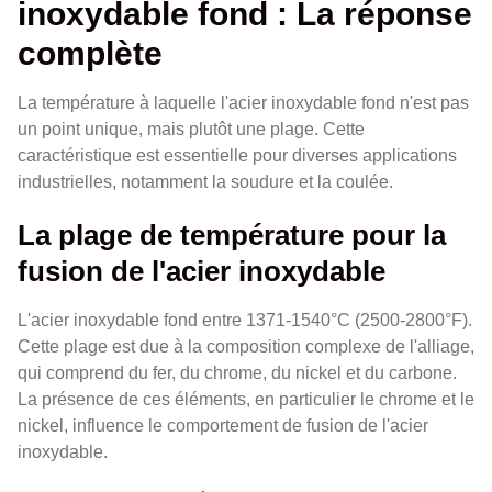
inoxydable fond : La réponse
complète
La température à laquelle l'acier inoxydable fond n'est pas
un point unique, mais plutôt une plage. Cette
caractéristique est essentielle pour diverses applications
industrielles, notamment la soudure et la coulée.
La plage de température pour la
fusion de l'acier inoxydable
L'acier inoxydable fond entre 1371-1540°C (2500-2800°F).
Cette plage est due à la composition complexe de l'alliage,
qui comprend du fer, du chrome, du nickel et du carbone.
La présence de ces éléments, en particulier le chrome et le
nickel, influence le comportement de fusion de l'acier
inoxydable.