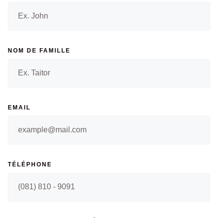
NOM DE FAMILLE
EMAIL
TÉLÉPHONE