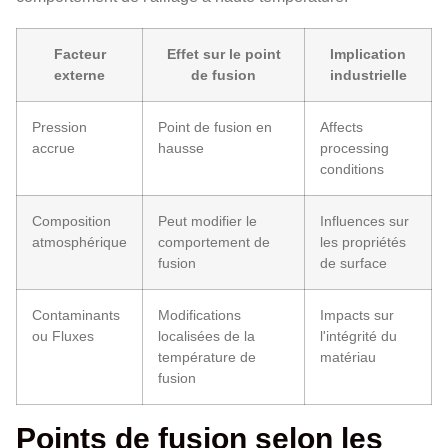
Facteur
Effet sur le point
Implication
externe
de fusion
industrielle
Pression
Point de fusion en
Affects
accrue
hausse
processing
conditions
Composition
Peut modifier le
Influences sur
atmosphérique
comportement de
les propriétés
fusion
de surface
Contaminants
Modifications
Impacts sur
ou Fluxes
localisées de la
l'intégrité du
température de
matériau
fusion
Points de fusion selon les