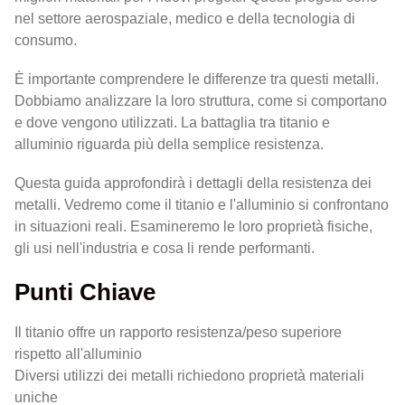
nel settore aerospaziale, medico e della tecnologia di
consumo.
È importante comprendere le differenze tra questi metalli.
Dobbiamo analizzare la loro struttura, come si comportano
e dove vengono utilizzati. La battaglia tra titanio e
alluminio riguarda più della semplice resistenza.
Questa guida approfondirà i dettagli della resistenza dei
metalli. Vedremo come il titanio e l'alluminio si confrontano
in situazioni reali. Esamineremo le loro proprietà fisiche,
gli usi nell'industria e cosa li rende performanti.
Punti Chiave
Il titanio offre un rapporto resistenza/peso superiore
rispetto all'alluminio
Diversi utilizzi dei metalli richiedono proprietà materiali
uniche