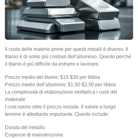
Il costo delle materie prime per questi metalli è diverso. Il
titanio è di solito più costoso dell'alluminio. Questo perché
il titanio è più difficile da estrarre e lavorare.
Prezzo medio del titanio: $15-$30 per libbra
Prezzo medio dell'alluminio: $1,50-$2,50 per libbra
La complessità di elaborazione moltiplica i costi del
materiale
I cost vanno oltre il prezzo iniziale. Il valore a lungo
termine è altrettanto importante. Questo include:
Durata del metallo
Esigenze di manutenzione