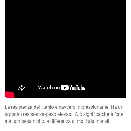
La resistenza del titanio è davvero impressionante. Ha un
rapporto resistenza-peso elevato. Ciò significa che è forte
ma non pesa molto, a differenza di molti altri metalli.