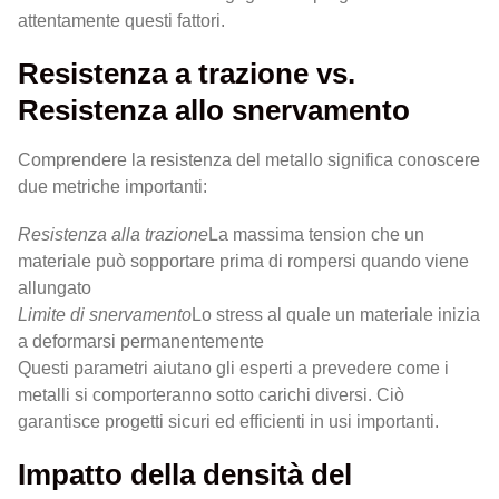
attentamente questi fattori.
Resistenza a trazione vs.
Resistenza allo snervamento
Comprendere la resistenza del metallo significa conoscere
due metriche importanti:
Resistenza alla trazione
La massima tension che un
materiale può sopportare prima di rompersi quando viene
allungato
Limite di snervamento
Lo stress al quale un materiale inizia
a deformarsi permanentemente
Questi parametri aiutano gli esperti a prevedere come i
metalli si comporteranno sotto carichi diversi. Ciò
garantisce progetti sicuri ed efficienti in usi importanti.
Impatto della densità del