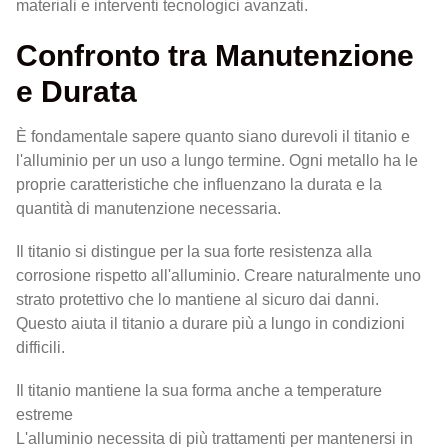
materiali e interventi tecnologici avanzati.
Confronto tra Manutenzione
e Durata
È fondamentale sapere quanto siano durevoli il titanio e
l'alluminio per un uso a lungo termine. Ogni metallo ha le
proprie caratteristiche che influenzano la durata e la
quantità di manutenzione necessaria.
Il titanio si distingue per la sua forte resistenza alla
corrosione rispetto all'alluminio. Creare naturalmente uno
strato protettivo che lo mantiene al sicuro dai danni.
Questo aiuta il titanio a durare più a lungo in condizioni
difficili.
Il titanio mantiene la sua forma anche a temperature
estreme
L'alluminio necessita di più trattamenti per mantenersi in