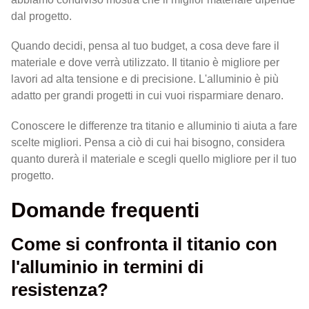
dal progetto.
Quando decidi, pensa al tuo budget, a cosa deve fare il
materiale e dove verrà utilizzato. Il titanio è migliore per
lavori ad alta tensione e di precisione. L'alluminio è più
adatto per grandi progetti in cui vuoi risparmiare denaro.
Conoscere le differenze tra titanio e alluminio ti aiuta a fare
scelte migliori. Pensa a ciò di cui hai bisogno, considera
quanto durerà il materiale e scegli quello migliore per il tuo
progetto.
Domande frequenti
Come si confronta il titanio con
l'alluminio in termini di
resistenza?