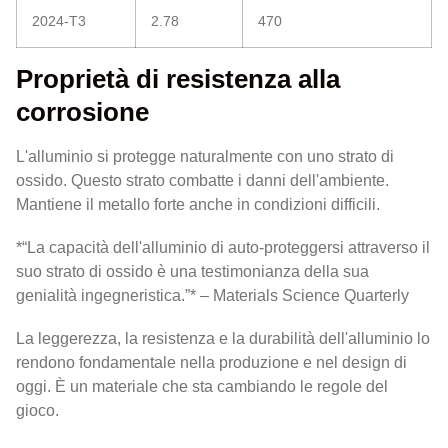
2024-T3
2.78
470
Proprietà di resistenza alla
corrosione
L'alluminio si protegge naturalmente con uno strato di
ossido. Questo strato combatte i danni dell'ambiente.
Mantiene il metallo forte anche in condizioni difficili.
*“La capacità dell'alluminio di auto-proteggersi attraverso il
suo strato di ossido è una testimonianza della sua
genialità ingegneristica.”* – Materials Science Quarterly
La leggerezza, la resistenza e la durabilità dell'alluminio lo
rendono fondamentale nella produzione e nel design di
oggi. È un materiale che sta cambiando le regole del
gioco.