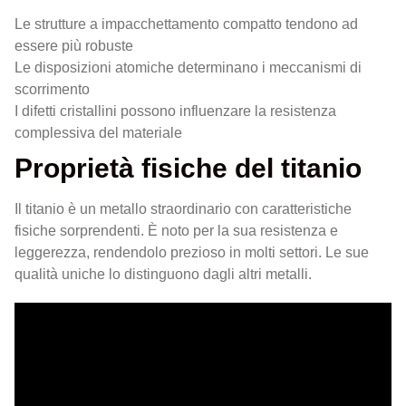
Le strutture a impacchettamento compatto tendono ad
essere più robuste
Le disposizioni atomiche determinano i meccanismi di
scorrimento
I difetti cristallini possono influenzare la resistenza
complessiva del materiale
Proprietà fisiche del titanio
Il titanio è un metallo straordinario con caratteristiche
fisiche sorprendenti. È noto per la sua resistenza e
leggerezza, rendendolo prezioso in molti settori. Le sue
qualità uniche lo distinguono dagli altri metalli.