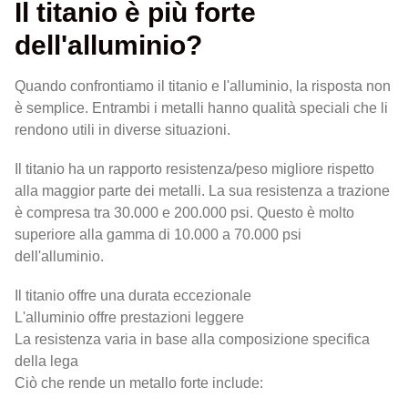
Il titanio è più forte
dell'alluminio?
Quando confrontiamo il titanio e l'alluminio, la risposta non
è semplice. Entrambi i metalli hanno qualità speciali che li
rendono utili in diverse situazioni.
Il titanio ha un rapporto resistenza/peso migliore rispetto
alla maggior parte dei metalli. La sua resistenza a trazione
è compresa tra 30.000 e 200.000 psi. Questo è molto
superiore alla gamma di 10.000 a 70.000 psi
dell'alluminio.
Il titanio offre una durata eccezionale
L'alluminio offre prestazioni leggere
La resistenza varia in base alla composizione specifica
della lega
Ciò che rende un metallo forte include: