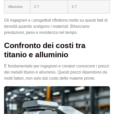
Alluminio
2.7
2.7
Gli ingegneri e i progettisti riflettono molto su questi fatti di
densità quando scelgono i materiali. Bilanciano
prestazioni, peso e resistenza nel tempo.
Confronto dei costi tra
titanio e alluminio
È fondamentale per ingegneri e creatori conoscere i prezzi
dei metalli titanio e alluminio. Questi prezzi dipendono da
molti fattori, non solo dal costo delle materie prime.