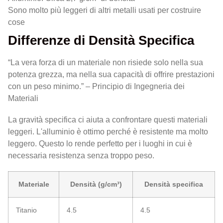
Sono molto più leggeri di altri metalli usati per costruire
cose
Differenze di Densità Specifica
“La vera forza di un materiale non risiede solo nella sua
potenza grezza, ma nella sua capacità di offrire prestazioni
con un peso minimo.” – Principio di Ingegneria dei
Materiali
La gravità specifica ci aiuta a confrontare questi materiali
leggeri. L'alluminio è ottimo perché è resistente ma molto
leggero. Questo lo rende perfetto per i luoghi in cui è
necessaria resistenza senza troppo peso.
Materiale
Densità (g/cm³)
Densità specifica
Titanio
4.5
4.5