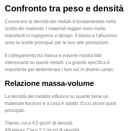
Confronto tra peso e densità
Conoscere la densità dei metalli è fondamentale nella
scelta dei materiali. I materiali leggeri sono molto
importanti in ingegneria e design. Il titanio e l'alluminio
sono le scelte principali per le loro alte prestazioni.
Il collegamento tra massa e volume mostra fatti
interessanti su questi metalli. La gravità specifica è
importante per determinare i loro usi in diversi campi.
Relazione massa-volume
La densità del metallo influisce su quanto bene un
materiale funzioni e a cosa è adatto. Ecco alcuni punti
principali:
Titanio: circa 4,5 g/cm³ di densità
Alluminio: Circa 2,7 g/cm³ di densità