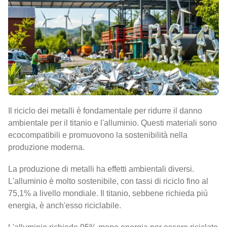
Il riciclo dei metalli è fondamentale per ridurre il danno
ambientale per il titanio e l'alluminio. Questi materiali sono
ecocompatibili e promuovono la sostenibilità nella
produzione moderna.
La produzione di metalli ha effetti ambientali diversi.
L'alluminio è molto sostenibile, con tassi di riciclo fino al
75,1% a livello mondiale. Il titanio, sebbene richieda più
energia, è anch'esso riciclabile.