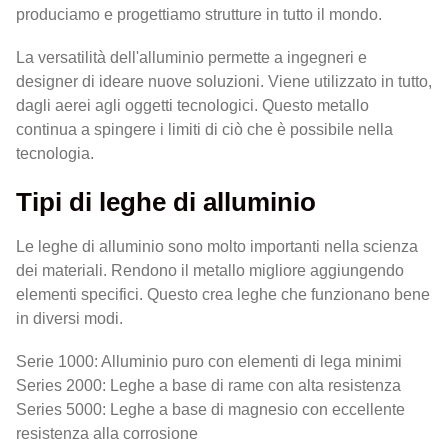
produciamo e progettiamo strutture in tutto il mondo.
La versatilità dell'alluminio permette a ingegneri e
designer di ideare nuove soluzioni. Viene utilizzato in tutto,
dagli aerei agli oggetti tecnologici. Questo metallo
continua a spingere i limiti di ciò che è possibile nella
tecnologia.
Tipi di leghe di alluminio
Le leghe di alluminio sono molto importanti nella scienza
dei materiali. Rendono il metallo migliore aggiungendo
elementi specifici. Questo crea leghe che funzionano bene
in diversi modi.
Serie 1000: Alluminio puro con elementi di lega minimi
Series 2000: Leghe a base di rame con alta resistenza
Series 5000: Leghe a base di magnesio con eccellente
resistenza alla corrosione