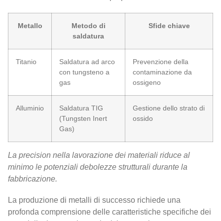
Metallo
Metodo di
Sfide chiave
saldatura
Titanio
Saldatura ad arco
Prevenzione della
con tungsteno a
contaminazione da
gas
ossigeno
Alluminio
Saldatura TIG
Gestione dello strato di
(Tungsten Inert
ossido
Gas)
La precision nella lavorazione dei materiali riduce al
minimo le potenziali debolezze strutturali durante la
fabbricazione.
La produzione di metalli di successo richiede una
profonda comprensione delle caratteristiche specifiche dei