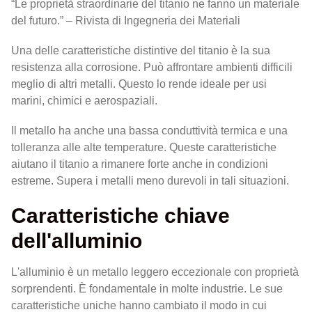
“Le proprietà straordinarie del titanio ne fanno un materiale
del futuro.” – Rivista di Ingegneria dei Materiali
Una delle caratteristiche distintive del titanio è la sua
resistenza alla corrosione. Può affrontare ambienti difficili
meglio di altri metalli. Questo lo rende ideale per usi
marini, chimici e aerospaziali.
Il metallo ha anche una bassa conduttività termica e una
tolleranza alle alte temperature. Queste caratteristiche
aiutano il titanio a rimanere forte anche in condizioni
estreme. Supera i metalli meno durevoli in tali situazioni.
Caratteristiche chiave
dell'alluminio
L'alluminio è un metallo leggero eccezionale con proprietà
sorprendenti. È fondamentale in molte industrie. Le sue
caratteristiche uniche hanno cambiato il modo in cui