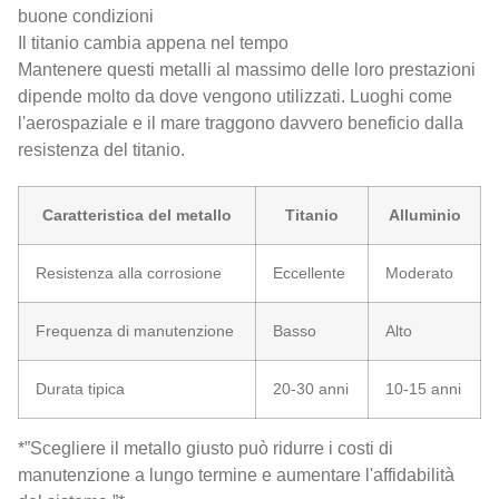
buone condizioni
Il titanio cambia appena nel tempo
Mantenere questi metalli al massimo delle loro prestazioni
dipende molto da dove vengono utilizzati. Luoghi come
l'aerospaziale e il mare traggono davvero beneficio dalla
resistenza del titanio.
Caratteristica del metallo
Titanio
Alluminio
Resistenza alla corrosione
Eccellente
Moderato
Frequenza di manutenzione
Basso
Alto
Durata tipica
20-30 anni
10-15 anni
*”Scegliere il metallo giusto può ridurre i costi di
manutenzione a lungo termine e aumentare l'affidabilità