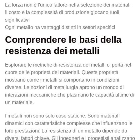
La forza non è l'unico fattore nella selezione dei materiali
Il costo e la complessità di produzione giocano ruoli
significativi
Ogni metallo ha vantaggi distinti in settori specifici
Comprendere le basi della
resistenza dei metalli
Esplorare le metriche di resistenza dei metalli ci porta nel
cuore delle proprietà dei materiali. Queste proprietà
mostrano come i metalli si comportano in condizioni
diverse. Le nozioni di metallurgia aprono un mondo di
interazioni meccaniche che plasmano le capacità ultime di
un materiale.
I metalli non sono solo cose statiche. Sono materiali
dinamici con caratteristiche complesse che influenzano le
loro prestazioni. La resistenza di un metallo dipende da
diversi fattori chiave. Gli ingegneri e i progettisti analizzano