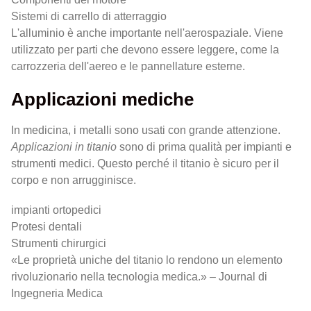
Sistemi di carrello di atterraggio
L'alluminio è anche importante nell'aerospaziale. Viene
utilizzato per parti che devono essere leggere, come la
carrozzeria dell'aereo e le pannellature esterne.
Applicazioni mediche
In medicina, i metalli sono usati con grande attenzione.
Applicazioni in titanio
sono di prima qualità per impianti e
strumenti medici. Questo perché il titanio è sicuro per il
corpo e non arrugginisce.
impianti ortopedici
Protesi dentali
Strumenti chirurgici
«Le proprietà uniche del titanio lo rendono un elemento
rivoluzionario nella tecnologia medica.» – Journal di
Ingegneria Medica