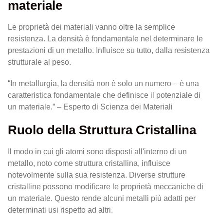
materiale
Le proprietà dei materiali vanno oltre la semplice
resistenza. La densità è fondamentale nel determinare le
prestazioni di un metallo. Influisce su tutto, dalla resistenza
strutturale al peso.
“In metallurgia, la densità non è solo un numero – è una
caratteristica fondamentale che definisce il potenziale di
un materiale.” – Esperto di Scienza dei Materiali
Ruolo della Struttura Cristallina
Il modo in cui gli atomi sono disposti all'interno di un
metallo, noto come struttura cristallina, influisce
notevolmente sulla sua resistenza. Diverse strutture
cristalline possono modificare le proprietà meccaniche di
un materiale. Questo rende alcuni metalli più adatti per
determinati usi rispetto ad altri.