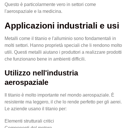
Questo è particolarmente vero in settori come
l'aerospaziale e la medicina.
Applicazioni industriali e usi
Metalli come il titanio e l'alluminio sono fondamentali in
molti settori. Hanno proprietà speciali che li rendono molto
utili. Questi metalli aiutano i produttori a realizzare prodotti
che funzionano bene in ambienti difficili.
Utilizzo nell'industria
aerospaziale
Il titanio è molto importante nel mondo aerospaziale. È
resistente ma leggero, il che lo rende perfetto per gli aerei.
Le aziende usano il titanio per:
Elementi strutturali critici
Componenti del motore