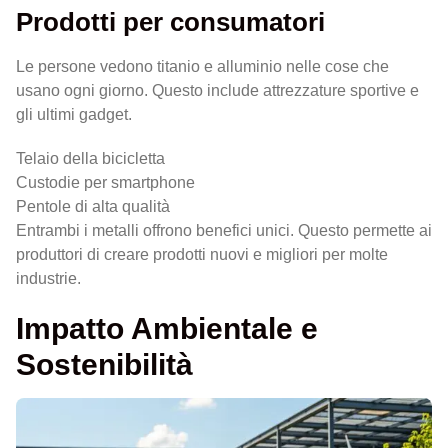
Prodotti per consumatori
Le persone vedono titanio e alluminio nelle cose che
usano ogni giorno. Questo include attrezzature sportive e
gli ultimi gadget.
Telaio della bicicletta
Custodie per smartphone
Pentole di alta qualità
Entrambi i metalli offrono benefici unici. Questo permette ai
produttori di creare prodotti nuovi e migliori per molte
industrie.
Impatto Ambientale e
Sostenibilità