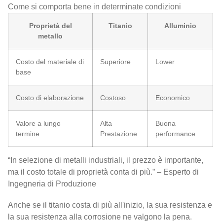
Come si comporta bene in determinate condizioni
Proprietà del
Titanio
Alluminio
metallo
Costo del materiale di
Superiore
Lower
base
Costo di elaborazione
Costoso
Economico
Valore a lungo
Alta
Buona
termine
Prestazione
performance
“In selezione di metalli industriali, il prezzo è importante,
ma il costo totale di proprietà conta di più.” – Esperto di
Ingegneria di Produzione
Anche se il titanio costa di più all'inizio, la sua resistenza e
la sua resistenza alla corrosione ne valgono la pena.