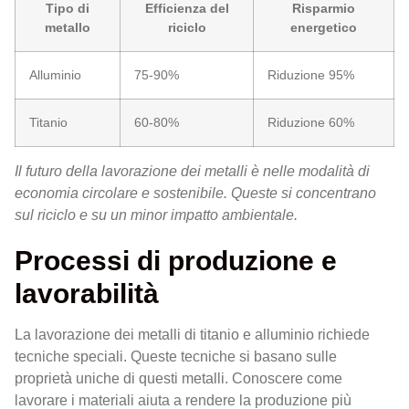
Tipo di
Efficienza del
Risparmio
metallo
riciclo
energetico
Alluminio
75-90%
Riduzione 95%
Titanio
60-80%
Riduzione 60%
Il futuro della lavorazione dei metalli è nelle modalità di
economia circolare e sostenibile. Queste si concentrano
sul riciclo e su un minor impatto ambientale.
Processi di produzione e
lavorabilità
La lavorazione dei metalli di titanio e alluminio richiede
tecniche speciali. Queste tecniche si basano sulle
proprietà uniche di questi metalli. Conoscere come
lavorare i materiali aiuta a rendere la produzione più