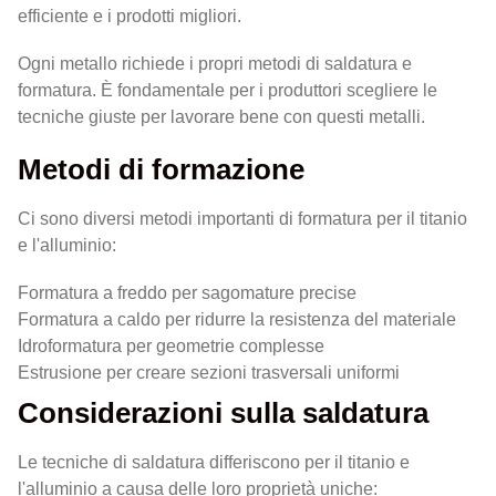
efficiente e i prodotti migliori.
Ogni metallo richiede i propri metodi di saldatura e
formatura. È fondamentale per i produttori scegliere le
tecniche giuste per lavorare bene con questi metalli.
Metodi di formazione
Ci sono diversi metodi importanti di formatura per il titanio
e l'alluminio:
Formatura a freddo per sagomature precise
Formatura a caldo per ridurre la resistenza del materiale
Idroformatura per geometrie complesse
Estrusione per creare sezioni trasversali uniformi
Considerazioni sulla saldatura
Le tecniche di saldatura differiscono per il titanio e
l'alluminio a causa delle loro proprietà uniche: