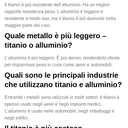
Il titanio è più resistente dell'alluminio. Ha un miglior
rapporto resistenza-peso. L'alluminio è leggero e
resistente a modo suo, ma il titanio è più durevole nella
maggior parte dei casi.
Quale metallo è più leggero –
titanio o alluminio?
L'alluminio è più leggero. È più denso, rendendolo ideale
per risparmiare peso in cose come aerei e automobili.
Quali sono le principali industrie
che utilizzano titanio e alluminio?
Entrambi i metalli sono utilizzati in molti settori. Il titanio è
spesso usato negli aerei e negli impianti medici.
L'alluminio è usato nelle automobili, negli imballaggi e
negli edifici.