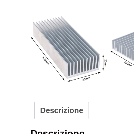
Descrizione
Descrizione