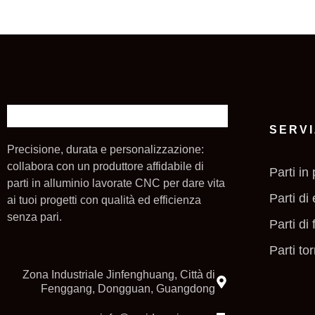
SERVI
Precisione, durata e personalizzazione:
collabora con un produttore affidabile di
Parti in
parti in alluminio lavorate CNC per dare vita
Parti di
ai tuoi progetti con qualità ed efficienza
senza pari.
Parti di
Parti to
Zona Industriale Jinfenghuang, Città di
Fenggang, Dongguan, Guangdong