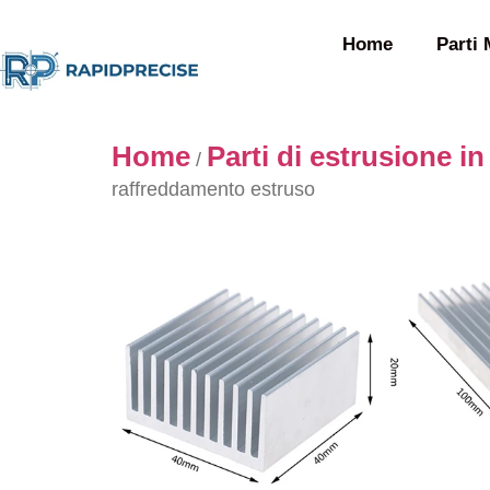
Home
Parti 
Home
Parti di estrusione in
/
raffreddamento estruso