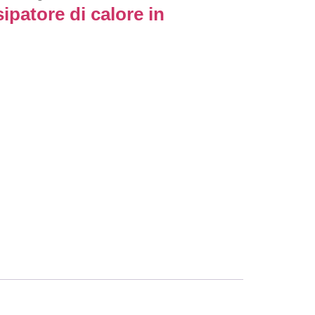
ipatore di calore in