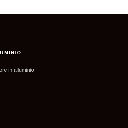
LUMINIO
ore in alluminio