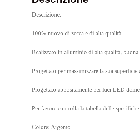
Descrizione:
100% nuovo di zecca e di alta qualità.
Realizzato in alluminio di alta qualità, buona
Progettato per massimizzare la sua superficie 
Progettato appositamente per luci LED domest
Per favore controlla la tabella delle specific
Colore: Argento