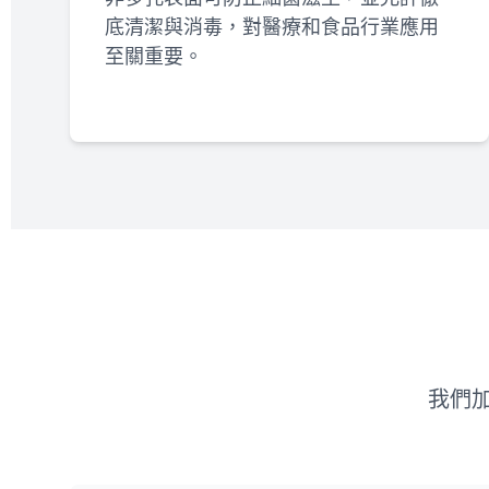
底清潔與消毒，對醫療和食品行業應用
至關重要。
我們