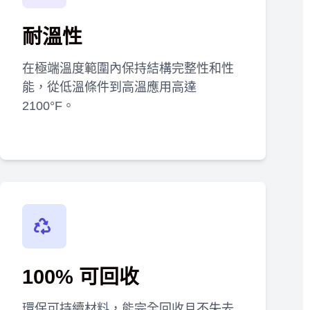
耐溫性
在極端溫度範圍內保持結構完整性和性
能，從低溫條件到高溫應用高達
2100°F。
100% 可回收
環保可持續材料，能完全回收且不失去