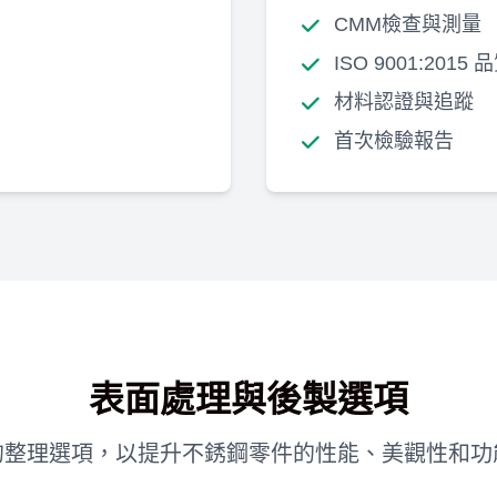
CMM檢查與測量
ISO 9001:2015
材料認證與追蹤
首次檢驗報告
表面處理與後製選項
的整理選項，以提升不銹鋼零件的性能、美觀性和功