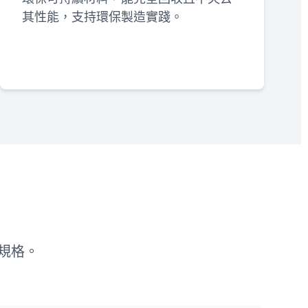
其性能，支持環保製造實踐。
規格。