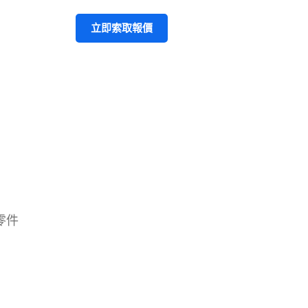
立即索取報價