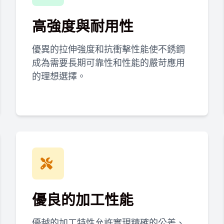
高強度與耐用性
優異的拉伸強度和抗衝擊性能使不銹鋼
成為需要長期可靠性和性能的嚴苛應用
的理想選擇。
優良的加工性能
優越的加工特性允許實現精確的公差、