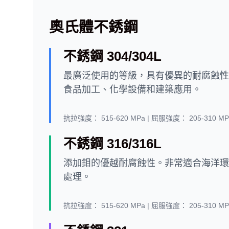
奧氏體不銹鋼
不銹鋼 304/304L
最廣泛使用的等級，具有優異的耐腐蝕性
食品加工、化學設備和建築應用。
抗拉強度：
515-620 MPa |
屈服強度：
205-310 MP
不銹鋼 316/316L
添加鉬的優越耐腐蝕性。非常適合海洋環
處理。
抗拉強度：
515-620 MPa |
屈服強度：
205-310 MP