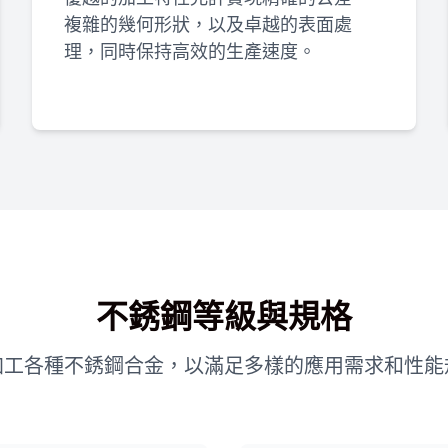
複雜的幾何形狀，以及卓越的表面處
理，同時保持高效的生產速度。
不銹鋼等級與規格
加工各種不銹鋼合金，以滿足多樣的應用需求和性能