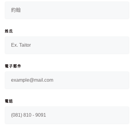
姓氏
電子郵件
電話