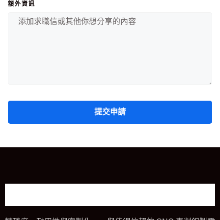
額外資訊
提交申請