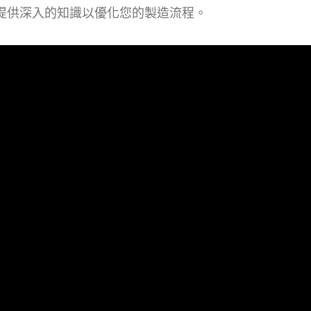
解，提供深入的知識以優化您的製造流程。