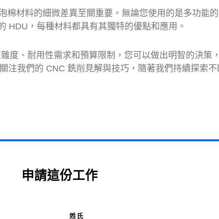
同泡棉材料的細微差異至關重要。無論您使用的是多功能的 
性能的 HDU，每種材料都具有其獨特的優點和應用。
複雜度、耐用性需求和預算限制，您可以做出明智的決策
續關注我們的 CNC 銑削見解與技巧，隨著我們持續探索
申請這份工作
姓氏