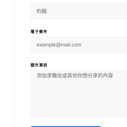
電子郵件
額外資訊