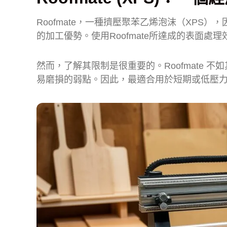
Roofmate，一種擠壓聚苯乙烯泡沫（XP
的加工優勢。使用Roofmate所達成的表面
然而，了解其限制是很重要的。Roofmate
易磨損的弱點。因此，最適合用於短期或低壓