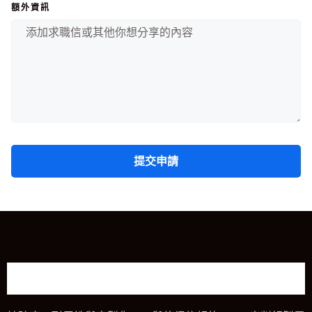
額外資訊
提交申請