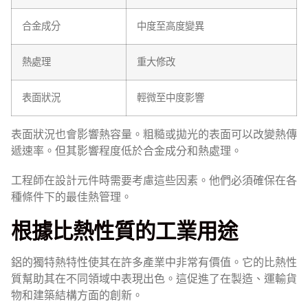
合金成分
中度至高度變異
熱處理
重大修改
表面狀況
輕微至中度影響
表面狀況也會影響熱容量。粗糙或拋光的表面可以改變熱傳
遞速率。但其影響程度低於合金成分和熱處理。
工程師在設計元件時需要考慮這些因素。他們必須確保在各
種條件下的最佳熱管理。
根據比熱性質的工業用途
鋁的獨特熱特性使其在許多產業中非常有價值。它的比熱性
質幫助其在不同領域中表現出色。這促進了在製造、運輸貨
物和建築結構方面的創新。