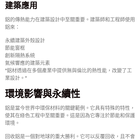
建築應用
鋁的傳熱能力在建築設計中至關重要。建築師和工程師使用
鋁來：
永續建築外殼設計
節能窗框
創新隔熱系統
氣候響應的建築元素
*鋁材透過在多個產業中提供無與倫比的熱性能，改變了工
業設計。*
環境影響與永續性
鋁是當今世界中環保材料的關鍵範例。它具有特殊的特性，
使其在綠色工程中至關重要。這是因為它專注於節能和保護
環境。
回收鋁是一個對地球的重大勝利。它可以反覆回收，且不會