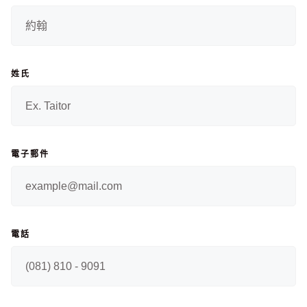
姓氏
電子郵件
電話