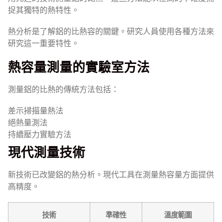
捉其獨特的熱特性。
熱分析是了解鋁的比熱容的關鍵。研究人員使用各種方法來
研究這一重要特性。
熱容量測量的實驗室方法
測量鋁的比熱的傳統方法包括：
差示掃描量熱法
絕熱量測法
持續壓力實驗方法
現代測量技術
新技術已改變鋁的熱分析。現代工具在測量熱容量方面提供
高精度。
技術
準確性
溫度範圍