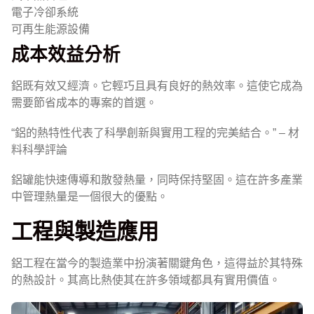
電子冷卻系統
可再生能源設備
成本效益分析
鋁既有效又經濟。它輕巧且具有良好的熱效率。這使它成為
需要節省成本的專案的首選。
“鋁的熱特性代表了科學創新與實用工程的完美結合。” – 材
料科學評論
鋁罐能快速傳導和散發熱量，同時保持堅固。這在許多產業
中管理熱量是一個很大的優點。
工程與製造應用
鋁工程在當今的製造業中扮演著關鍵角色，這得益於其特殊
的熱設計。其高比熱使其在許多領域都具有實用價值。