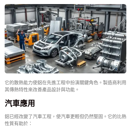
它的散熱能力使鋁在先進工程中扮演關鍵角色。製造商利用
其傳熱特性來改善產品設計與功能。
汽車應用
鋁已經改變了汽車工程，使汽車更輕但仍然堅固。它的比熱
性質有助於：