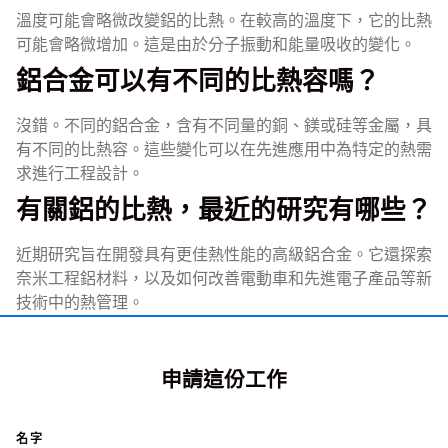
溫度可能會略微改變鋁的比熱。在較高的溫度下，它的比熱
可能會略微增加。這是由於分子振動和能量吸收的變化。
鋁合金可以有不同的比熱容嗎？
沒錯。不同的鋁合金，含有不同量的銅、鎂或硅等金屬，具
有不同的比熱容。這些變化可以在先進應用中為特定的熱需
求進行工程設計。
有關鋁的比熱，最近的研究有哪些？
近期研究旨在開發具有更佳熱性能的高級鋁合金。它還探索
奈米工程鋁材料，以及如何改善電動車和先進電子產品等新
技術中的熱管理。
申請這份工作
名字