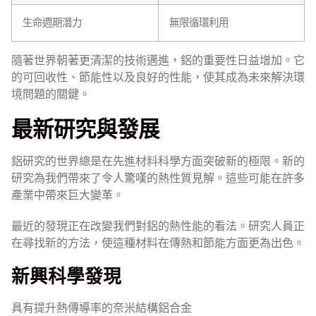
生命週期潛力
無限循環利用
隨著世界朝著更清潔的技術邁進，鋁的重要性日益增加。它
的可回收性、節能性以及良好的性能，使其成為未來解決環
境問題的關鍵。
最新研究與發展
鋁研究的世界總是在先進材料科學方面突破新的極限。新的
研究為我們帶來了令人驚嘆的熱性質見解。這些可能在許多
產業中帶來巨大變革。
最近的發現正在改變我們對鋁的熱性能的看法。研究人員正
在尋找新的方法，使這種材料在傳熱和節能方面更為出色。
新興科學發現
具有提升熱傳導率的奈米結構鋁合金