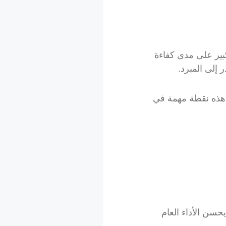
بير على مدى كفاءة
إلى المبرد.
 هذه نقطة مهمة في
حسن الأداء العام