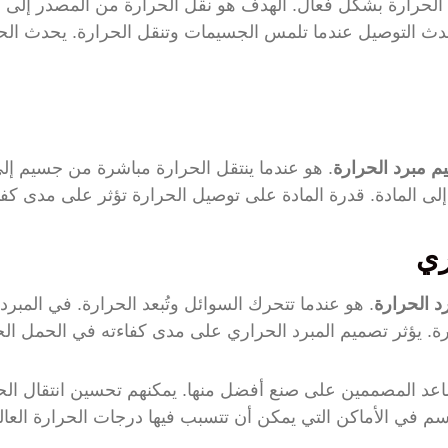
لحرارة بشكل فعال. الهدف هو نقل الحرارة من المصدر إلى اله
دث التوصيل عندما تلمس الجسيمات وتنقل الحرارة. يحدث الح
م مبرد الحرارة
. هو عندما ينتقل الحرارة مباشرة من جسيم إل
لى المادة. قدرة المادة على توصيل الحرارة تؤثر على مدى كفاء
ري
د الحرارة
. هو عندما تتحرك السوائل وتُبعد الحرارة. في المبرد 
رة. يؤثر تصميم المبرد الحراري على مدى كفاءته في الحمل ال
اعد المصممين على صنع أفضل منها. يمكنهم تحسين انتقال ال
م في الأماكن التي يمكن أن تتسبب فيها درجات الحرارة العال