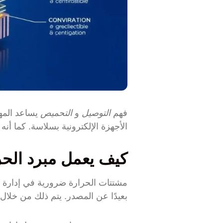
فهم
التوصيل
و
التحميص
يساعد المه
الأجهزة الإلكترونية بسلاسة. كما أنه
كيف يعمل مبرد الحرار
مشتتات الحرارة ضرورية في إدارة ا
بعيدًا عن المصدر. يتم ذلك من خلال