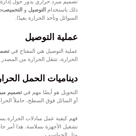
تصميم مبرد حراري يدور حول إدارة ا
ذلك باستخدام
التوصيل
و
التحميص
يح
السوائل وتأخذ الحرارة بعيدًا.
عملية التوصيل
عملية التوصيل هي المفتاح في
تصمي
الحرارة، تنتقل الحرارة من المصدر إ
ديناميات الحمل الحرا
التحويل هو أيضًا مهم في
تصميم مبر
أو السائل فوق السطح، حاملاً الحرا
فهم كيفية عمل مبادلات الحرارة يس
تشغيل الأجهزة بسلاسة. هذا أمر حاس
مثل الحواسيب.