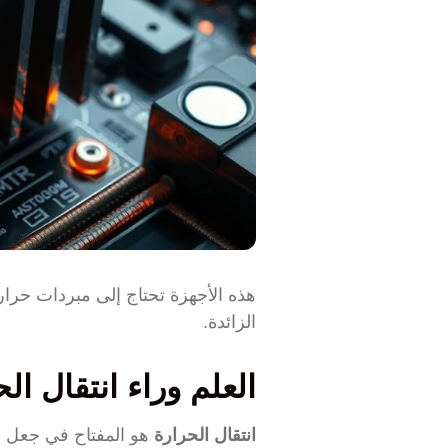
هذه الأجهزة تحتاج إلى مبردات حراري
الزائدة.
العلم وراء انتقال ال
انتقال الحرارة
هو المفتاح في جعل أ