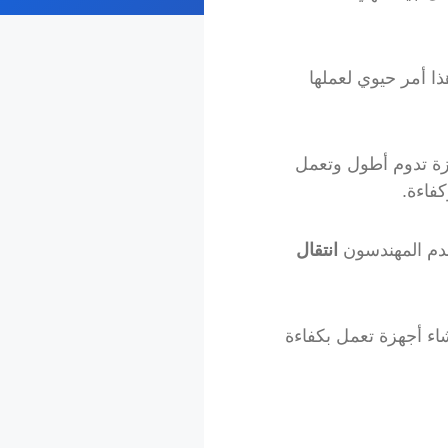
ا أمر حيوي لعملها
زة تدوم أطول وتعمل
فاءة.
تخدم المهندسون
انتقال
اء أجهزة تعمل بكفاءة