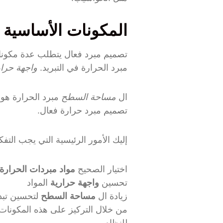
المكونات الأساسية
تصميم مبرد فعال يتطلب عدة مكونات
مبرد الحرارة في التبريد.
واجهة حرار
ال
مساحة السطح
مبرد الحرارة هو 
تصميم مبرد حرارة فعال.
إليك الأمور الرئيسية التي يجب التف
اختيار الصحيح
مواد مبردات الحرارة
تحسين
واجهة حرارية
المواد
زيادة ال
مساحة السطح
لتحسين تبدي
من خلال التركيز على هذه المكونات 