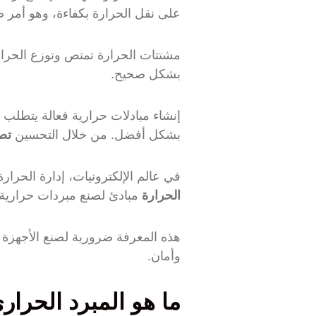
على نقل الحرارة بكفاءة، وهو أمر 
مشتتات الحرارة تمتص وتوزع الحرار
بشكل صحيح.
إنشاء مبادلات حرارية فعالة يتطلب فه
بشكل أفضل. من خلال التحسين
تصم
في عالم الإلكترونيات، إدارة الحرار
الحرارة
مبادئ لصنع مبردات حرارية 
هذه المعرفة ضرورية لصنع الأجهزة ا
وأمان.
ما هو المبرد الحراري