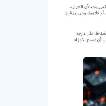
لكترونيات
لأن الحرارة
 أو كلاهما، وهي ممتازة
الحفاظ على درجة
 أن تصبح الأجزاء