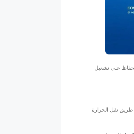
لحفاظ على تشغيل
 طريق نقل الحرارة