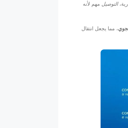
رية،
التوصيل
مهم لأنه
لجوي
، مما يجعل انتقال