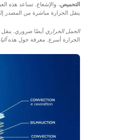
التحميص
، والإشعاع. تساعد هذه الع
ينقل الحرارة مباشرة من المصدر إ
الحمل الحراري
أيضًا ضروري. ينقل 
الحرارة أسرع. معرفة حول هذه
آلي