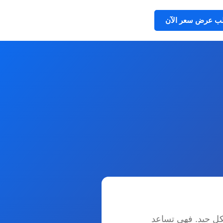
ب عرض سعر الآن
كل جيد. فهي تساعد