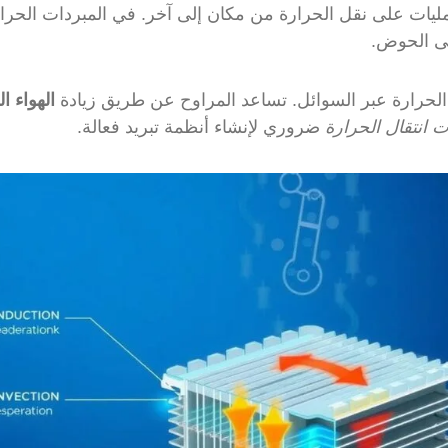
مليات على نقل الحرارة من مكان إلى آخر. في المبردات الحرا
لى الحوض.
الحرارة عبر السوائل. تساعد المراوح عن طريق زيادة
الهواء ا
ات انتقال الحرارة
ضروري لإنشاء أنظمة تبريد فعالة.