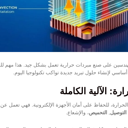
ندسين على صنع مبردات حرارية تعمل بشكل جيد. هذا مهم ل
 أساسي لإنشاء حلول تبريد جديدة تواكب تكنولوجيا اليوم.
ة: الآلية الكاملة
لحرارة، للحفاظ على أمان الأجهزة الإلكترونية. فهي تعمل عن
التوصيل
,
التحميص
، والإشعاع.