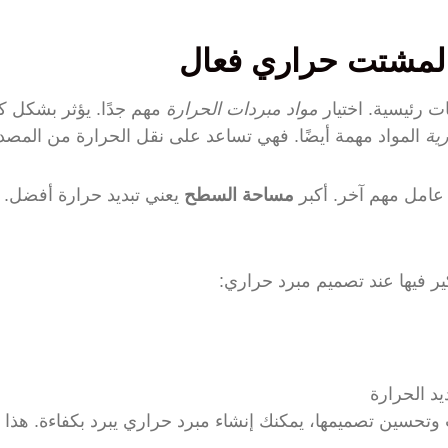
 لمشتت حراري فعال
 رئيسية. اختيار
مواد مبردات الحرارة
مهم جدًا. يؤثر بشكل ك
ية
المواد مهمة أيضًا. فهي تساعد على نقل الحرارة من المصدر 
عامل مهم آخر. أكبر
مساحة السطح
يعني تبديد حرارة أفضل.
كير فيها عند تصميم مبرد حراري:
د الحرارة
وتحسين تصميمها، يمكنك إنشاء مبرد حراري يبرد بكفاءة. هذا ي