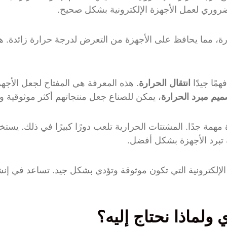
ضروري لعمل الأجهزة الإلكترونية بشكل صحيح.
ة، مما يحافظ على الأجهزة من التعرض لدرجة حرارة زائدة. هذ
مًا جيدًا
انتقال الحرارة
. هذه المعرفة هي المفتاح لجعل الأجه
يم مبرد الحرارة
، يمكن للصناع جعل منتجاتهم أكثر موثوقية وك
ة مهمة جدًا. المشتتات الحرارية تلعب دورًا كبيرًا في ذلك. يس
تبرد الأجهزة بشكل أفضل.
لإلكترونية التي تكون موثوقة وتؤدي بشكل جيد. تساعد في إنش
 ولماذا نحتاج إليه؟