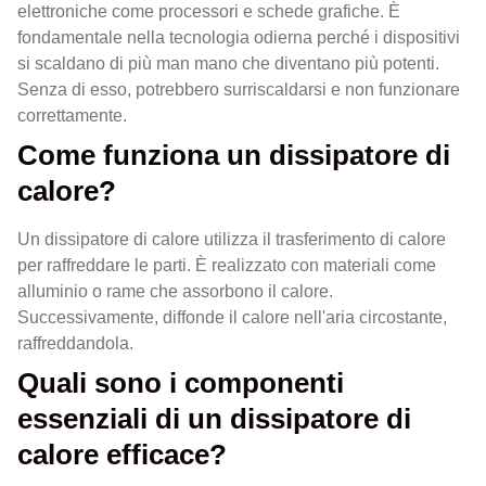
elettroniche come processori e schede grafiche. È
fondamentale nella tecnologia odierna perché i dispositivi
si scaldano di più man mano che diventano più potenti.
Senza di esso, potrebbero surriscaldarsi e non funzionare
correttamente.
Come funziona un dissipatore di
calore?
Un dissipatore di calore utilizza il trasferimento di calore
per raffreddare le parti. È realizzato con materiali come
alluminio o rame che assorbono il calore.
Successivamente, diffonde il calore nell'aria circostante,
raffreddandola.
Quali sono i componenti
essenziali di un dissipatore di
calore efficace?