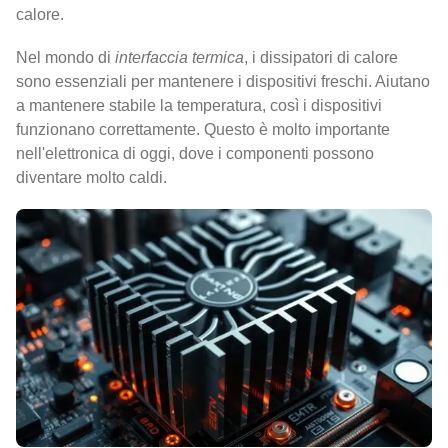
calore.
Nel mondo di
interfaccia termica
, i dissipatori di calore
sono essenziali per mantenere i dispositivi freschi. Aiutano
a mantenere stabile la temperatura, così i dispositivi
funzionano correttamente. Questo è molto importante
nell'elettronica di oggi, dove i componenti possono
diventare molto caldi.