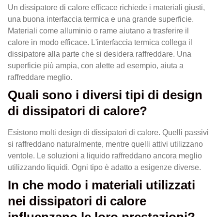
Un dissipatore di calore efficace richiede i materiali giusti,
una buona interfaccia termica e una grande superficie.
Materiali come alluminio o rame aiutano a trasferire il
calore in modo efficace. L'interfaccia termica collega il
dissipatore alla parte che si desidera raffreddare. Una
superficie più ampia, con alette ad esempio, aiuta a
raffreddare meglio.
Quali sono i diversi tipi di design
di dissipatori di calore?
Esistono molti design di dissipatori di calore. Quelli passivi
si raffreddano naturalmente, mentre quelli attivi utilizzano
ventole. Le soluzioni a liquido raffreddano ancora meglio
utilizzando liquidi. Ogni tipo è adatto a esigenze diverse.
In che modo i materiali utilizzati
nei dissipatori di calore
influenzano le loro prestazioni?