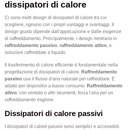
dissipatori di calore
Ci sono molti design di dissipatori di calore tra cui
scegliere, ognuno con i propri vantaggi e svantaggi. Il
design giusto dipende dall'applicazione e dalle esigenze
di raffreddamento. Principalmente, i design rientrano in
raffreddamento passivo
,
raffreddamento attivo
, e
soluzioni raffreddate a liquido.
Il trasferimento di calore efficiente è fondamentale nella
progettazione di dissipatori di calore.
Raffreddamento
passivo
usa il flusso d'aria naturale per raffreddare. È
adatto per dispositivi a basso consumo.
Raffreddamento
attivo
, con ventole o altri strumenti, forza l'aria per un
raffreddamento migliore.
Dissipatori di calore passivi
I dissipatori di calore passivi sono semplici e accessibili.