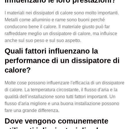
I materiali nei dissipatori di calore sono molto importanti.
Metalli come alluminio e rame sono buoni perché
conducono bene il calore. Il materiale giusto può far
raffreddare meglio un dissipatore di calore, ma influisce
anche sul suo peso e sul suo aspetto.
Quali fattori influenzano la
performance di un dissipatore di
calore?
Molte cose possono influenzare l'efficacia di un dissipatore
di calore. La temperatura circostante, il flusso d'aria e la
qualità dell'installazione sono tutti fattori importanti. Un
flusso d'aria migliore e una buona installazione possono
fare una grande differenza.
Dove vengono comunemente