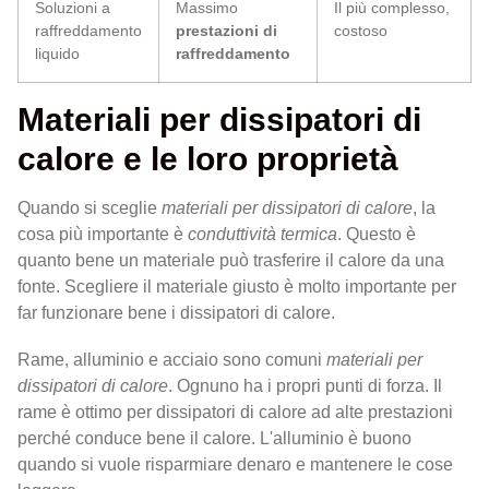
Soluzioni a
Massimo
Il più complesso,
raffreddamento
prestazioni di
costoso
liquido
raffreddamento
Materiali per dissipatori di
calore e le loro proprietà
Quando si sceglie
materiali per dissipatori di calore
, la
cosa più importante è
conduttività termica
. Questo è
quanto bene un materiale può trasferire il calore da una
fonte. Scegliere il materiale giusto è molto importante per
far funzionare bene i dissipatori di calore.
Rame, alluminio e acciaio sono comuni
materiali per
dissipatori di calore
. Ognuno ha i propri punti di forza. Il
rame è ottimo per dissipatori di calore ad alte prestazioni
perché conduce bene il calore. L'alluminio è buono
quando si vuole risparmiare denaro e mantenere le cose