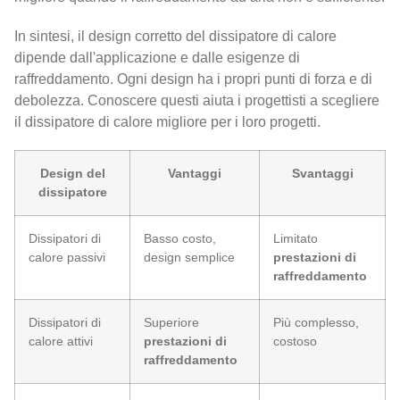
In sintesi, il design corretto del dissipatore di calore
dipende dall'applicazione e dalle esigenze di
raffreddamento. Ogni design ha i propri punti di forza e di
debolezza. Conoscere questi aiuta i progettisti a scegliere
il dissipatore di calore migliore per i loro progetti.
Design del
Vantaggi
Svantaggi
dissipatore
Dissipatori di
Basso costo,
Limitato
calore passivi
design semplice
prestazioni di
raffreddamento
Dissipatori di
Superiore
Più complesso,
calore attivi
prestazioni di
costoso
raffreddamento