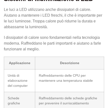
Le luci a LED utilizzano anche dissipatori di calore.
Aiutano a mantenere i LED freschi, il che è importante per
le luci luminose. Troppa calore può ridurne la durata e
abbassarne la luminosità.
I dissipatori di calore sono fondamentali nella tecnologia
moderna. Raffreddano le parti importanti e aiutano a farle
funzionare al meglio.
Applicazione
Descrizione
Unità di
Raffreddamento delle CPU per
elaborazione
mantenere una temperatura stabile
del computer
Schede
Raffreddamento delle schede grafiche
grafiche
per prevenire il surriscaldamento