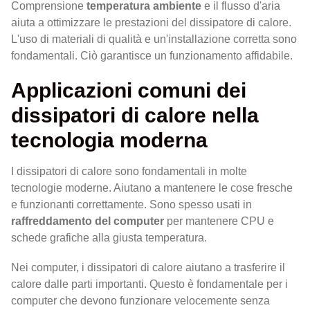
Comprensione
temperatura ambiente
e il flusso d'aria
aiuta a ottimizzare le prestazioni del dissipatore di calore.
L'uso di materiali di qualità e un'installazione corretta sono
fondamentali. Ciò garantisce un funzionamento affidabile.
Applicazioni comuni dei
dissipatori di calore nella
tecnologia moderna
I dissipatori di calore sono fondamentali in molte
tecnologie moderne. Aiutano a mantenere le cose fresche
e funzionanti correttamente. Sono spesso usati in
raffreddamento del computer
per mantenere CPU e
schede grafiche alla giusta temperatura.
Nei computer, i dissipatori di calore aiutano a trasferire il
calore dalle parti importanti. Questo è fondamentale per i
computer che devono funzionare velocemente senza