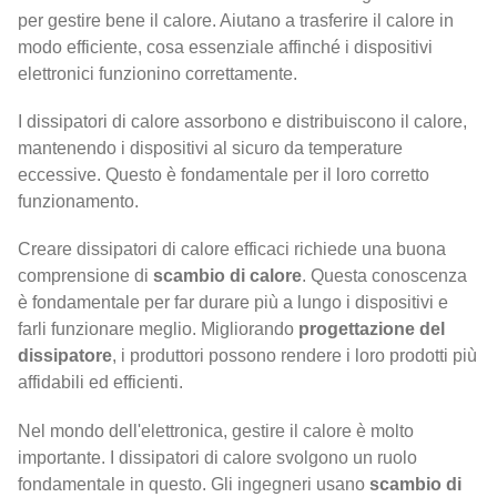
per gestire bene il calore. Aiutano a trasferire il calore in
modo efficiente, cosa essenziale affinché i dispositivi
elettronici funzionino correttamente.
I dissipatori di calore assorbono e distribuiscono il calore,
mantenendo i dispositivi al sicuro da temperature
eccessive. Questo è fondamentale per il loro corretto
funzionamento.
Creare dissipatori di calore efficaci richiede una buona
comprensione di
scambio di calore
. Questa conoscenza
è fondamentale per far durare più a lungo i dispositivi e
farli funzionare meglio. Migliorando
progettazione del
dissipatore
, i produttori possono rendere i loro prodotti più
affidabili ed efficienti.
Nel mondo dell'elettronica, gestire il calore è molto
importante. I dissipatori di calore svolgono un ruolo
fondamentale in questo. Gli ingegneri usano
scambio di