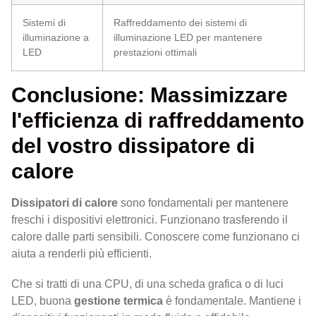
Sistemi di
Raffreddamento dei sistemi di
illuminazione a
illuminazione LED per mantenere
LED
prestazioni ottimali
Conclusione: Massimizzare
l'efficienza di raffreddamento
del vostro dissipatore di
calore
Dissipatori di calore
sono fondamentali per mantenere
freschi i dispositivi elettronici. Funzionano trasferendo il
calore dalle parti sensibili. Conoscere come funzionano ci
aiuta a renderli più efficienti.
Che si tratti di una CPU, di una scheda grafica o di luci
LED, buona
gestione termica
è fondamentale. Mantiene i