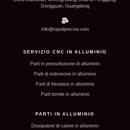
Dongguan, Guangdong
info@rapidprecise.com
SERVIZIO CNC IN ALLUMINIO
Parti in pressofusione di alluminio
Parti di estrusione in alluminio
Parti di fresatura in alluminio
Parti tornite in alluminio
PARTI IN ALLUMINIO
Dissipatore di calore in alluminio