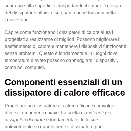
scorrono sulla superficie, trasportando il calore. Il design
del dissipatore influisce su quanto bene funzioni nella
convezione.
Capire come funzionano i dissipatori di calore aiuta i
progettisti a realizzarne di migliori. Possono migliorare il
trasferimento di calore e mantenere i dispositivi funzionanti
senza problemi. Questo è fondamentale in luoghi dove
temperature elevate possono danneggiare i dispositivi,
come nei computer.
Componenti essenziali di un
dissipatore di calore efficace
Progettare un dissipatore di calore efficace coinvolge
diversi componenti chiave. La scelta di
materiali per
dissipatori di calore
è fondamentale. Influisce
notevolmente su quanto bene il dissipatore può