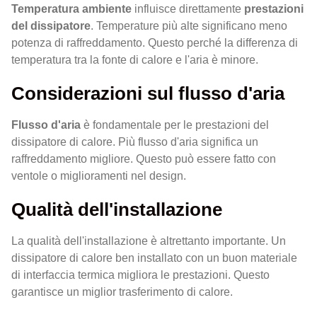
Temperatura ambiente
influisce direttamente
prestazioni
del dissipatore
. Temperature più alte significano meno
potenza di raffreddamento. Questo perché la differenza di
temperatura tra la fonte di calore e l'aria è minore.
Considerazioni sul flusso d'aria
Flusso d'aria
è fondamentale per le prestazioni del
dissipatore di calore. Più flusso d'aria significa un
raffreddamento migliore. Questo può essere fatto con
ventole o miglioramenti nel design.
Qualità dell'installazione
La qualità dell'installazione è altrettanto importante. Un
dissipatore di calore ben installato con un buon materiale
di interfaccia termica migliora le prestazioni. Questo
garantisce un miglior trasferimento di calore.