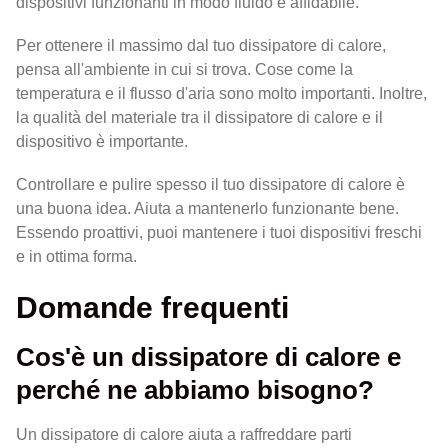
dispositivi funzionanti in modo fluido e affidabile.
Per ottenere il massimo dal tuo dissipatore di calore,
pensa all'ambiente in cui si trova. Cose come la
temperatura e il flusso d'aria sono molto importanti. Inoltre,
la qualità del materiale tra il dissipatore di calore e il
dispositivo è importante.
Controllare e pulire spesso il tuo dissipatore di calore è
una buona idea. Aiuta a mantenerlo funzionante bene.
Essendo proattivi, puoi mantenere i tuoi dispositivi freschi
e in ottima forma.
Domande frequenti
Cos'è un dissipatore di calore e
perché ne abbiamo bisogno?
Un dissipatore di calore aiuta a raffreddare parti