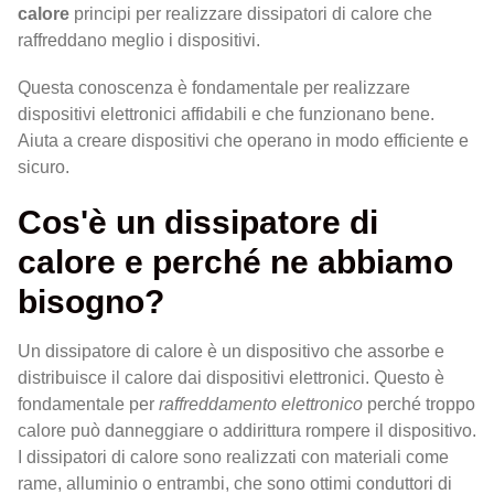
calore
principi per realizzare dissipatori di calore che
raffreddano meglio i dispositivi.
Questa conoscenza è fondamentale per realizzare
dispositivi elettronici affidabili e che funzionano bene.
Aiuta a creare dispositivi che operano in modo efficiente e
sicuro.
Cos'è un dissipatore di
calore e perché ne abbiamo
bisogno?
Un dissipatore di calore è un dispositivo che assorbe e
distribuisce il calore dai dispositivi elettronici. Questo è
fondamentale per
raffreddamento elettronico
perché troppo
calore può danneggiare o addirittura rompere il dispositivo.
I dissipatori di calore sono realizzati con materiali come
rame, alluminio o entrambi, che sono ottimi conduttori di