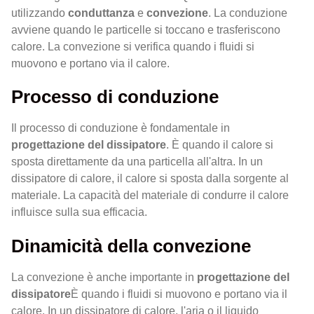
utilizzando
conduttanza
e
convezione
. La conduzione
avviene quando le particelle si toccano e trasferiscono
calore. La convezione si verifica quando i fluidi si
muovono e portano via il calore.
Processo di conduzione
Il processo di conduzione è fondamentale in
progettazione del dissipatore
. È quando il calore si
sposta direttamente da una particella all'altra. In un
dissipatore di calore, il calore si sposta dalla sorgente al
materiale. La capacità del materiale di condurre il calore
influisce sulla sua efficacia.
Dinamicità della convezione
La convezione è anche importante in
progettazione del
dissipatore
È quando i fluidi si muovono e portano via il
calore. In un dissipatore di calore, l'aria o il liquido