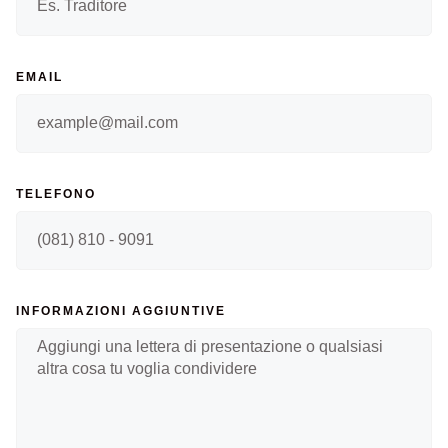
EMAIL
TELEFONO
INFORMAZIONI AGGIUNTIVE