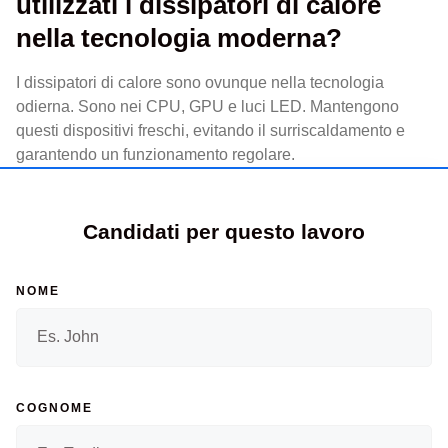
utilizzati i dissipatori di calore
nella tecnologia moderna?
I dissipatori di calore sono ovunque nella tecnologia
odierna. Sono nei CPU, GPU e luci LED. Mantengono
questi dispositivi freschi, evitando il surriscaldamento e
garantendo un funzionamento regolare.
Candidati per questo lavoro
NOME
COGNOME