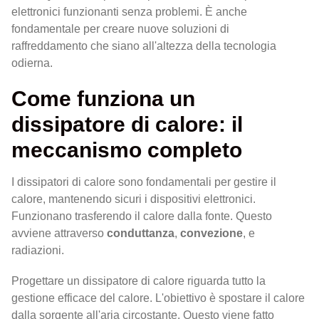
elettronici funzionanti senza problemi. È anche
fondamentale per creare nuove soluzioni di
raffreddamento che siano all'altezza della tecnologia
odierna.
Come funziona un
dissipatore di calore: il
meccanismo completo
I dissipatori di calore sono fondamentali per gestire il
calore, mantenendo sicuri i dispositivi elettronici.
Funzionano trasferendo il calore dalla fonte. Questo
avviene attraverso
conduttanza
,
convezione
, e
radiazioni.
Progettare un dissipatore di calore riguarda tutto la
gestione efficace del calore. L'obiettivo è spostare il calore
dalla sorgente all'aria circostante. Questo viene fatto