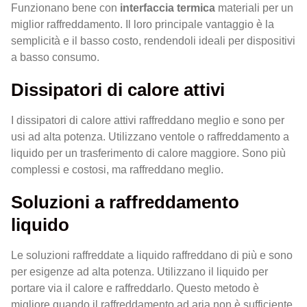
Funzionano bene con
interfaccia termica
materiali per un
miglior raffreddamento. Il loro principale vantaggio è la
semplicità e il basso costo, rendendoli ideali per dispositivi
a basso consumo.
Dissipatori di calore attivi
I dissipatori di calore attivi raffreddano meglio e sono per
usi ad alta potenza. Utilizzano ventole o raffreddamento a
liquido per un trasferimento di calore maggiore. Sono più
complessi e costosi, ma raffreddano meglio.
Soluzioni a raffreddamento
liquido
Le soluzioni raffreddate a liquido raffreddano di più e sono
per esigenze ad alta potenza. Utilizzano il liquido per
portare via il calore e raffreddarlo. Questo metodo è
migliore quando il raffreddamento ad aria non è sufficiente.