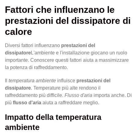
Fattori che influenzano le
prestazioni del dissipatore di
calore
Diversi fattori influenzano
prestazioni del
dissipatore
L'ambiente e l'installazione giocano un ruolo
importante. Conoscere questi fattori aiuta a massimizzare
la potenza di raffreddamento.
Il
temperatura ambiente
influisce
prestazioni del
dissipatore
. Temperature più alte rendono il
raffreddamento più difficile.
Flusso d'aria
importa anche. Di
più
flusso d'aria
aiuta a raffreddare meglio.
Impatto della temperatura
ambiente