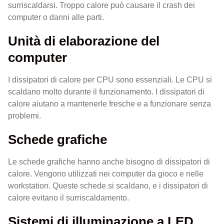
surriscaldarsi. Troppo calore può causare il crash dei
computer o danni alle parti.
Unità di elaborazione del
computer
I dissipatori di calore per CPU sono essenziali. Le CPU si
scaldano molto durante il funzionamento. I dissipatori di
calore aiutano a mantenerle fresche e a funzionare senza
problemi.
Schede grafiche
Le schede grafiche hanno anche bisogno di dissipatori di
calore. Vengono utilizzati nei computer da gioco e nelle
workstation. Queste schede si scaldano, e i dissipatori di
calore evitano il surriscaldamento.
Sistemi di illuminazione a LED