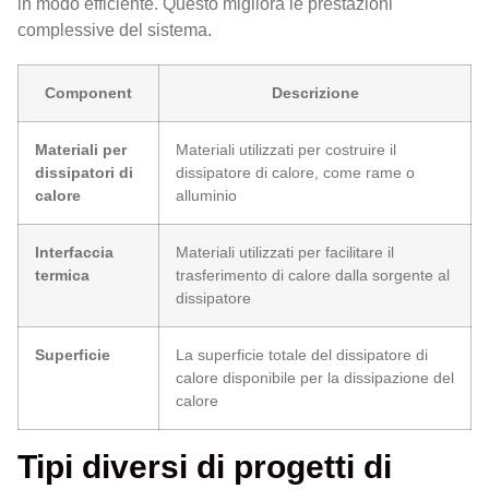
in modo efficiente. Questo migliora le prestazioni
complessive del sistema.
Component
Descrizione
Materiali per
Materiali utilizzati per costruire il
dissipatori di
dissipatore di calore, come rame o
calore
alluminio
Interfaccia
Materiali utilizzati per facilitare il
termica
trasferimento di calore dalla sorgente al
dissipatore
Superficie
La superficie totale del dissipatore di
calore disponibile per la dissipazione del
calore
Tipi diversi di progetti di