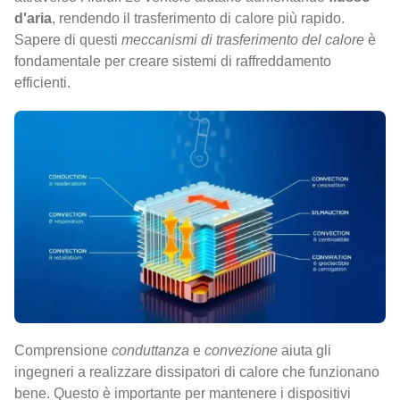
d'aria
, rendendo il trasferimento di calore più rapido.
Sapere di questi
meccanismi di trasferimento del calore
è
fondamentale per creare sistemi di raffreddamento
efficienti.
Comprensione
conduttanza
e
convezione
aiuta gli
ingegneri a realizzare dissipatori di calore che funzionano
bene. Questo è importante per mantenere i dispositivi