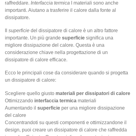
raffreddare.
Interfaccia termica
I materiali sono anche
importanti. Aiutano a trasferire il calore dalla fonte al
dissipatore.
Il
superficie
del dissipatore di calore è un altro fattore
importante. Un più grande
superficie
significa una
migliore dissipazione del calore. Questa è una
considerazione chiave nella progettazione di un
dissipatore di calore efficace.
Ecco le principali cose da considerare quando si progetta
un dissipatore di calore:
Scegliere quello giusto
materiali per dissipatori di calore
Ottimizzando
interfaccia termica
materiali
Aumentando il
superficie
per una migliore dissipazione
del calore
Concentrandoti su questi componenti e ottimizzandone il
design, puoi creare un dissipatore di calore che raffredda