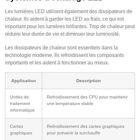
Les lumières LED utilisent également des dissipateurs de
chaleur. Ils aident à garder les LED au frais, ce qui est
important pour les lumières brillantes. Trop de chaleur peut
réduire leur durée de vie et diminuer leur luminosité.
Les dissipateurs de chaleur sont essentiels dans la
technologie moderne. Ils refroidissent les composants
importants et les aident à fonctionner au mieux.
Application
Description
Unités de
Refroidissement des CPU pour maintenir
traitement
une température stable
informatique
Cartes
Refroidissement des cartes graphiques
graphiques
pour prévenir la surchauffe