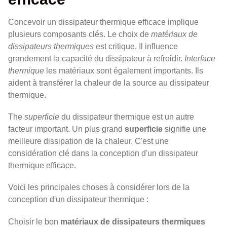
Concevoir un dissipateur thermique efficace implique
plusieurs composants clés. Le choix de
matériaux de
dissipateurs thermiques
est critique. Il influence
grandement la capacité du dissipateur à refroidir.
Interface
thermique
les matériaux sont également importants. Ils
aident à transférer la chaleur de la source au dissipateur
thermique.
The
superficie
du dissipateur thermique est un autre
facteur important. Un plus grand
superficie
signifie une
meilleure dissipation de la chaleur. C'est une
considération clé dans la conception d'un dissipateur
thermique efficace.
Voici les principales choses à considérer lors de la
conception d'un dissipateur thermique :
Choisir le bon
matériaux de dissipateurs thermiques