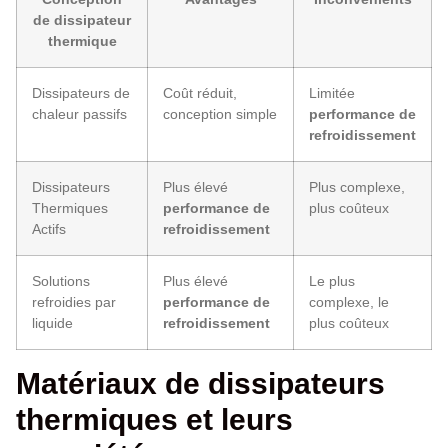
de dissipateur
thermique
Dissipateurs de
Coût réduit,
Limitée
chaleur passifs
conception simple
performance de
refroidissement
Dissipateurs
Plus élevé
Plus complexe,
Thermiques
performance de
plus coûteux
Actifs
refroidissement
Solutions
Plus élevé
Le plus
refroidies par
performance de
complexe, le
liquide
refroidissement
plus coûteux
Matériaux de dissipateurs
thermiques et leurs