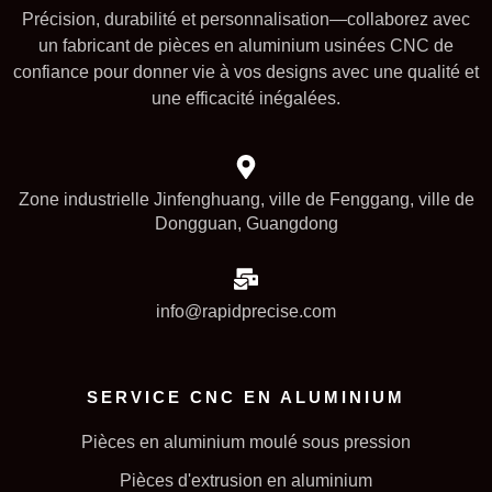
Précision, durabilité et personnalisation—collaborez avec
un fabricant de pièces en aluminium usinées CNC de
confiance pour donner vie à vos designs avec une qualité et
une efficacité inégalées.
Zone industrielle Jinfenghuang, ville de Fenggang, ville de
Dongguan, Guangdong
info@rapidprecise.com
SERVICE CNC EN ALUMINIUM
Pièces en aluminium moulé sous pression
Pièces d'extrusion en aluminium