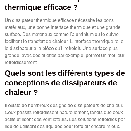
thermique efficace ?
Un dissipateur thermique efficace nécessite les bons
matériaux, une bonne interface thermique et une grande
surface. Des matériaux comme l'aluminium ou le cuivre
facilitent le transfert de chaleur. L'interface thermique relie
le dissipateur à la pièce qu'il refroidit. Une surface plus
grande, avec des ailettes par exemple, permet un meilleur
refroidissement.
Quels sont les différents types de
conceptions de dissipateurs de
chaleur ?
Il existe de nombreux designs de dissipateurs de chaleur.
Ceux passifs refroidissent naturellement, tandis que ceux
actifs utilisent des ventilateurs. Les solutions refroidies par
liquide utilisent des liquides pour refroidir encore mieux.