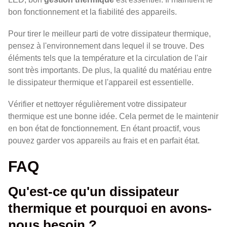
bon fonctionnement et la fiabilité des appareils.
Pour tirer le meilleur parti de votre dissipateur thermique,
pensez à l'environnement dans lequel il se trouve. Des
éléments tels que la température et la circulation de l'air
sont très importants. De plus, la qualité du matériau entre
le dissipateur thermique et l'appareil est essentielle.
Vérifier et nettoyer régulièrement votre dissipateur
thermique est une bonne idée. Cela permet de le maintenir
en bon état de fonctionnement. En étant proactif, vous
pouvez garder vos appareils au frais et en parfait état.
FAQ
Qu'est-ce qu'un dissipateur
thermique et pourquoi en avons-
nous besoin ?