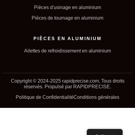
Pièces d'usinage en aluminium
Pièces de tournage en aluminium
PIÈCES EN ALUMINIUM
Ailettes de refroidissement en aluminium
Copyright © 2024-2025 rapidprecise.com, Tous droits
réservés. Propulsé par RAPIDPRECISE.
Politique de Confidentialité
Conditions générales