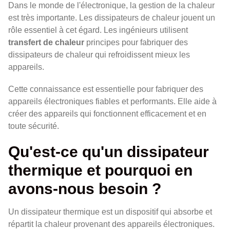
Dans le monde de l'électronique, la gestion de la chaleur
est très importante. Les dissipateurs de chaleur jouent un
rôle essentiel à cet égard. Les ingénieurs utilisent
transfert de chaleur
principes pour fabriquer des
dissipateurs de chaleur qui refroidissent mieux les
appareils.
Cette connaissance est essentielle pour fabriquer des
appareils électroniques fiables et performants. Elle aide à
créer des appareils qui fonctionnent efficacement et en
toute sécurité.
Qu'est-ce qu'un dissipateur
thermique et pourquoi en
avons-nous besoin ?
Un dissipateur thermique est un dispositif qui absorbe et
répartit la chaleur provenant des appareils électroniques.