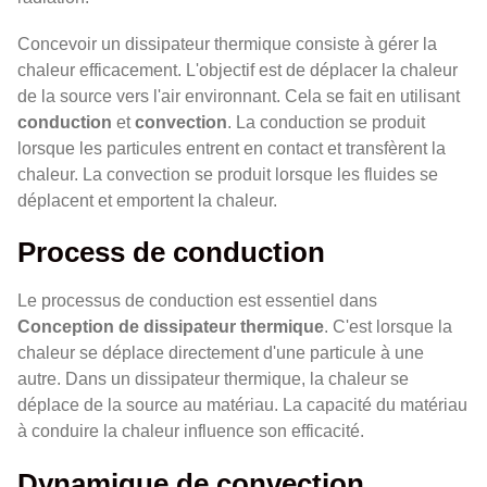
Concevoir un dissipateur thermique consiste à gérer la
chaleur efficacement. L'objectif est de déplacer la chaleur
de la source vers l'air environnant. Cela se fait en utilisant
conduction
et
convection
. La conduction se produit
lorsque les particules entrent en contact et transfèrent la
chaleur. La convection se produit lorsque les fluides se
déplacent et emportent la chaleur.
Process de conduction
Le processus de conduction est essentiel dans
Conception de dissipateur thermique
. C'est lorsque la
chaleur se déplace directement d'une particule à une
autre. Dans un dissipateur thermique, la chaleur se
déplace de la source au matériau. La capacité du matériau
à conduire la chaleur influence son efficacité.
Dynamique de convection