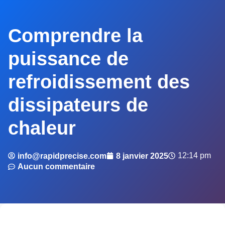
Comprendre la
puissance de
refroidissement des
dissipateurs de
chaleur
12:14 pm
info@rapidprecise.com
8 janvier 2025
Aucun commentaire