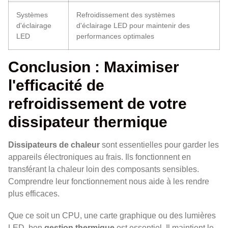
Systèmes
Refroidissement des systèmes
d'éclairage
d'éclairage LED pour maintenir des
LED
performances optimales
Conclusion : Maximiser
l'efficacité de
refroidissement de votre
dissipateur thermique
Dissipateurs de chaleur
sont essentielles pour garder les
appareils électroniques au frais. Ils fonctionnent en
transférant la chaleur loin des composants sensibles.
Comprendre leur fonctionnement nous aide à les rendre
plus efficaces.
Que ce soit un CPU, une carte graphique ou des lumières
LED, bon
gestion thermique
est essentiel. Il maintient le