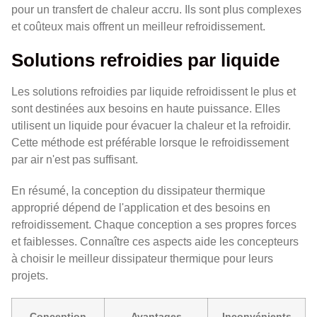
pour un transfert de chaleur accru. Ils sont plus complexes
et coûteux mais offrent un meilleur refroidissement.
Solutions refroidies par liquide
Les solutions refroidies par liquide refroidissent le plus et
sont destinées aux besoins en haute puissance. Elles
utilisent un liquide pour évacuer la chaleur et la refroidir.
Cette méthode est préférable lorsque le refroidissement
par air n'est pas suffisant.
En résumé, la conception du dissipateur thermique
approprié dépend de l'application et des besoins en
refroidissement. Chaque conception a ses propres forces
et faiblesses. Connaître ces aspects aide les concepteurs
à choisir le meilleur dissipateur thermique pour leurs
projets.
Conception
Avantages
Inconvénients