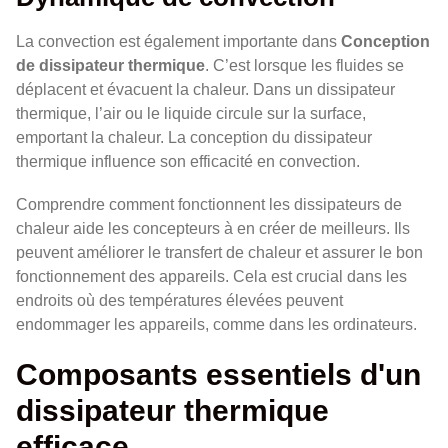
La convection est également importante dans
Conception
de dissipateur thermique
. C’est lorsque les fluides se
déplacent et évacuent la chaleur. Dans un dissipateur
thermique, l’air ou le liquide circule sur la surface,
emportant la chaleur. La conception du dissipateur
thermique influence son efficacité en convection.
Comprendre comment fonctionnent les dissipateurs de
chaleur aide les concepteurs à en créer de meilleurs. Ils
peuvent améliorer le transfert de chaleur et assurer le bon
fonctionnement des appareils. Cela est crucial dans les
endroits où des températures élevées peuvent
endommager les appareils, comme dans les ordinateurs.
Composants essentiels d'un
dissipateur thermique
efficace