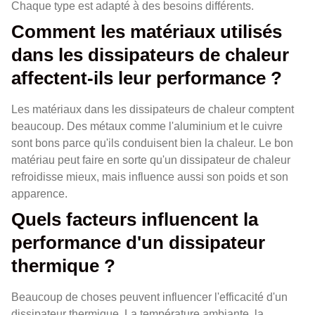
Chaque type est adapté à des besoins différents.
Comment les matériaux utilisés
dans les dissipateurs de chaleur
affectent-ils leur performance ?
Les matériaux dans les dissipateurs de chaleur comptent
beaucoup. Des métaux comme l'aluminium et le cuivre
sont bons parce qu'ils conduisent bien la chaleur. Le bon
matériau peut faire en sorte qu'un dissipateur de chaleur
refroidisse mieux, mais influence aussi son poids et son
apparence.
Quels facteurs influencent la
performance d'un dissipateur
thermique ?
Beaucoup de choses peuvent influencer l'efficacité d'un
dissipateur thermique. La température ambiante, la