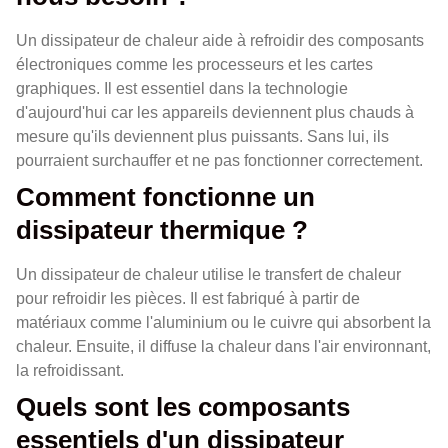
Un dissipateur de chaleur aide à refroidir des composants
électroniques comme les processeurs et les cartes
graphiques. Il est essentiel dans la technologie
d'aujourd'hui car les appareils deviennent plus chauds à
mesure qu'ils deviennent plus puissants. Sans lui, ils
pourraient surchauffer et ne pas fonctionner correctement.
Comment fonctionne un
dissipateur thermique ?
Un dissipateur de chaleur utilise le transfert de chaleur
pour refroidir les pièces. Il est fabriqué à partir de
matériaux comme l'aluminium ou le cuivre qui absorbent la
chaleur. Ensuite, il diffuse la chaleur dans l'air environnant,
la refroidissant.
Quels sont les composants
essentiels d'un dissipateur