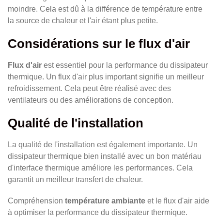
moindre. Cela est dû à la différence de température entre
la source de chaleur et l'air étant plus petite.
Considérations sur le flux d'air
Flux d'air
est essentiel pour la performance du dissipateur
thermique. Un flux d'air plus important signifie un meilleur
refroidissement. Cela peut être réalisé avec des
ventilateurs ou des améliorations de conception.
Qualité de l'installation
La qualité de l'installation est également importante. Un
dissipateur thermique bien installé avec un bon matériau
d'interface thermique améliore les performances. Cela
garantit un meilleur transfert de chaleur.
Compréhension
température ambiante
et le flux d'air aide
à optimiser la performance du dissipateur thermique.