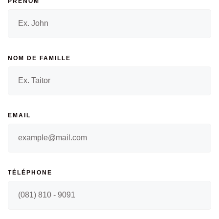
PRÉNOM
NOM DE FAMILLE
EMAIL
TÉLÉPHONE