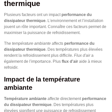
thermique
Plusieurs facteurs ont un impact
performance du
dissipateur thermique
. L'environnement et l'installation
jouent un rôle important. Connaître ces facteurs permet de
maximiser la puissance de refroidissement.
The
température ambiante
affects
performance du
dissipateur thermique
. Des températures plus élevées
rendent la refroidissement plus difficile.
Flux d'air
a
également de l'importance. Plus
flux d'air
aide à mieux
refroidir.
Impact de la température
ambiante
Température ambiante
affecte directement
performance
du dissipateur thermique
. Des températures plus
élevées signifient une puissance de refroidissement