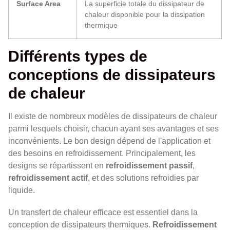
Surface Area
La superficie totale du dissipateur de
chaleur disponible pour la dissipation
thermique
Différents types de
conceptions de dissipateurs
de chaleur
Il existe de nombreux modèles de dissipateurs de chaleur
parmi lesquels choisir, chacun ayant ses avantages et ses
inconvénients. Le bon design dépend de l'application et
des besoins en refroidissement. Principalement, les
designs se répartissent en
refroidissement passif
,
refroidissement actif
, et des solutions refroidies par
liquide.
Un transfert de chaleur efficace est essentiel dans la
conception de dissipateurs thermiques.
Refroidissement