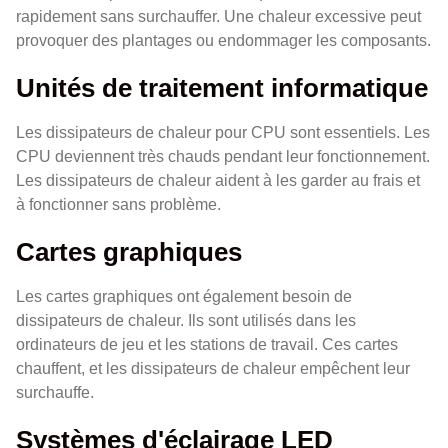
rapidement sans surchauffer. Une chaleur excessive peut
provoquer des plantages ou endommager les composants.
Unités de traitement informatique
Les dissipateurs de chaleur pour CPU sont essentiels. Les
CPU deviennent très chauds pendant leur fonctionnement.
Les dissipateurs de chaleur aident à les garder au frais et
à fonctionner sans problème.
Cartes graphiques
Les cartes graphiques ont également besoin de
dissipateurs de chaleur. Ils sont utilisés dans les
ordinateurs de jeu et les stations de travail. Ces cartes
chauffent, et les dissipateurs de chaleur empêchent leur
surchauffe.
Systèmes d'éclairage LED