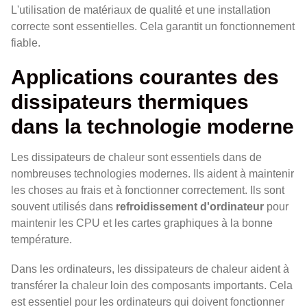
L'utilisation de matériaux de qualité et une installation
correcte sont essentielles. Cela garantit un fonctionnement
fiable.
Applications courantes des
dissipateurs thermiques
dans la technologie moderne
Les dissipateurs de chaleur sont essentiels dans de
nombreuses technologies modernes. Ils aident à maintenir
les choses au frais et à fonctionner correctement. Ils sont
souvent utilisés dans
refroidissement d'ordinateur
pour
maintenir les CPU et les cartes graphiques à la bonne
température.
Dans les ordinateurs, les dissipateurs de chaleur aident à
transférer la chaleur loin des composants importants. Cela
est essentiel pour les ordinateurs qui doivent fonctionner