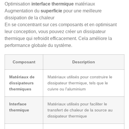
Optimisation
interface thermique
matériaux
Augmentation du
superficie
pour une meilleure
dissipation de la chaleur
En se concentrant sur ces composants et en optimisant
leur conception, vous pouvez créer un dissipateur
thermique qui refroidit efficacement. Cela améliore la
performance globale du système.
Composant
Description
Matériaux de
Matériaux utilisés pour construire le
dissipateurs
dissipateur thermique, tels que le
thermiques
cuivre ou l'aluminium
Interface
Matériaux utilisés pour faciliter le
thermique
transfert de chaleur de la source au
dissipateur thermique