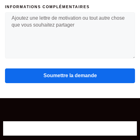
INFORMATIONS COMPLÉMENTAIRES
Soumettre la demande