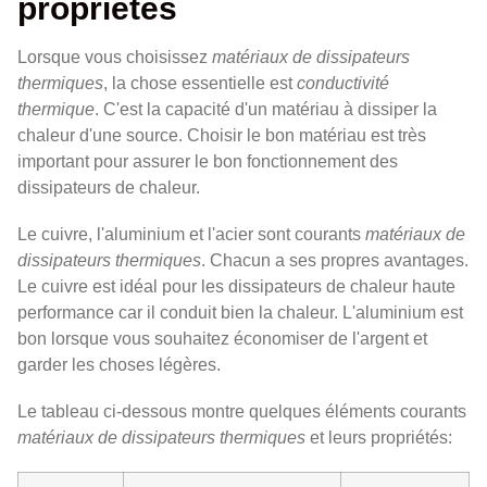
propriétés
Lorsque vous choisissez
matériaux de dissipateurs
thermiques
, la chose essentielle est
conductivité
thermique
. C'est la capacité d'un matériau à dissiper la
chaleur d'une source. Choisir le bon matériau est très
important pour assurer le bon fonctionnement des
dissipateurs de chaleur.
Le cuivre, l'aluminium et l'acier sont courants
matériaux de
dissipateurs thermiques
. Chacun a ses propres avantages.
Le cuivre est idéal pour les dissipateurs de chaleur haute
performance car il conduit bien la chaleur. L'aluminium est
bon lorsque vous souhaitez économiser de l'argent et
garder les choses légères.
Le tableau ci-dessous montre quelques éléments courants
matériaux de dissipateurs thermiques
et leurs propriétés: