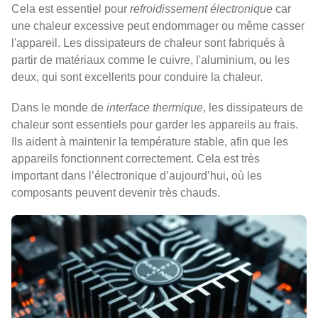
Cela est essentiel pour
refroidissement électronique
car
une chaleur excessive peut endommager ou même casser
l'appareil. Les dissipateurs de chaleur sont fabriqués à
partir de matériaux comme le cuivre, l'aluminium, ou les
deux, qui sont excellents pour conduire la chaleur.
Dans le monde de
interface thermique
, les dissipateurs de
chaleur sont essentiels pour garder les appareils au frais.
Ils aident à maintenir la température stable, afin que les
appareils fonctionnent correctement. Cela est très
important dans l’électronique d’aujourd’hui, où les
composants peuvent devenir très chauds.