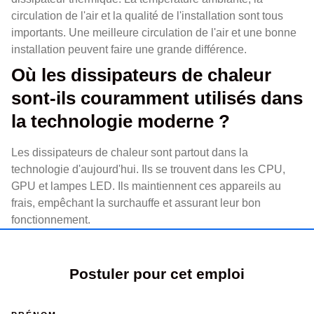
circulation de l'air et la qualité de l'installation sont tous
importants. Une meilleure circulation de l'air et une bonne
installation peuvent faire une grande différence.
Où les dissipateurs de chaleur
sont-ils couramment utilisés dans
la technologie moderne ?
Les dissipateurs de chaleur sont partout dans la
technologie d'aujourd'hui. Ils se trouvent dans les CPU,
GPU et lampes LED. Ils maintiennent ces appareils au
frais, empêchant la surchauffe et assurant leur bon
fonctionnement.
Postuler pour cet emploi