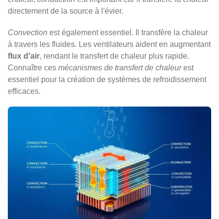
directement de la source à l'évier.
Convection
est également essentiel. Il transfère la chaleur
à travers les fluides. Les ventilateurs aident en augmentant
flux d'air
, rendant le transfert de chaleur plus rapide.
Connaître ces
mécanismes de transfert de chaleur
est
essentiel pour la création de systèmes de refroidissement
efficaces.