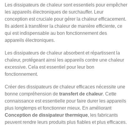
Les dissipateurs de chaleur sont essentiels pour empêcher
les appareils électroniques de surchauffer. Leur
conception est cruciale pour gérer la chaleur efficacement.
Ils aident à transférer la chaleur de manière efficiente, ce
qui est indispensable au bon fonctionnement des
appareils électroniques.
Les dissipateurs de chaleur absorbent et répartissent la
chaleur, protégeant ainsi les appareils contre une chaleur
excessive. Cela est essentiel pour leur bon
fonctionnement.
Créer des dissipateurs de chaleur efficaces nécessite une
bonne compréhension de
transfert de chaleur
. Cette
connaissance est essentielle pour faire durer les appareils
plus longtemps et fonctionner mieux. En améliorant
Conception de dissipateur thermique
, les fabricants
peuvent rendre leurs produits plus fiables et plus efficaces.