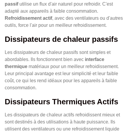
passif
utilise un flux d'air naturel pour refroidir. C'est
adapté aux appareils à faible consommation.
Refroidissement actif
, avec des ventilateurs ou d'autres
outils, force l'air pour un meilleur refroidissement.
Dissipateurs de chaleur passifs
Les dissipateurs de chaleur passifs sont simples et
abordables. Ils fonctionnent bien avec
interface
thermique
matériaux pour un meilleur refroidissement.
Leur principal avantage est leur simplicité et leur faible
coût, ce qui les rend idéaux pour les appareils à faible
consommation.
Dissipateurs Thermiques Actifs
Les dissipateurs de chaleur actifs refroidissent mieux et
sont destinés à des utilisations à haute puissance. Ils
utilisent des ventilateurs ou une refroidissement liquide