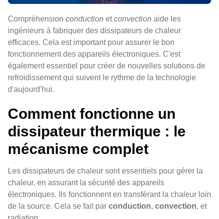
Compréhension
conduction
et
convection
aide les
ingénieurs à fabriquer des dissipateurs de chaleur
efficaces. Cela est important pour assurer le bon
fonctionnement des appareils électroniques. C'est
également essentiel pour créer de nouvelles solutions de
refroidissement qui suivent le rythme de la technologie
d'aujourd'hui.
Comment fonctionne un
dissipateur thermique : le
mécanisme complet
Les dissipateurs de chaleur sont essentiels pour gérer la
chaleur, en assurant la sécurité des appareils
électroniques. Ils fonctionnent en transférant la chaleur loin
de la source. Cela se fait par
conduction
,
convection
, et
radiation.