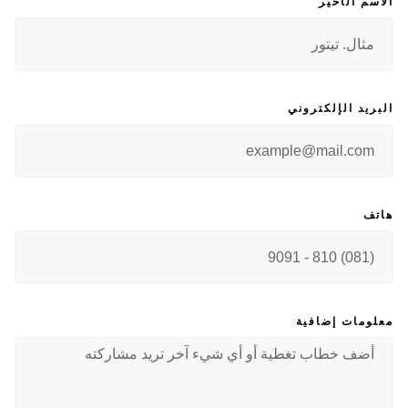
الاسم الأخير
البريد الإلكتروني
هاتف
معلومات إضافية