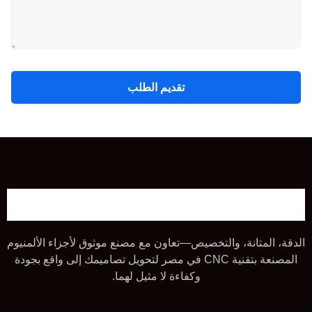
تقديم الطلب
الدقة، المتانة، والتخصيص—تعاون مع مصنع موثوق لأجزاء الألمنيوم
المصنعة بتقنية CNC في مصر لتحويل تصاميمك إلى واقع بجودة
وكفاءة لا مثيل لهما.