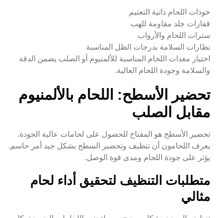
خوذات اللحام ذاتية التعتيم
قفازات جلد مقاومة للهب
سترات اللحام والأرواب
نظارات السلامة بدرجات الظل المناسبة
اختيار معدات اللحام المناسبة للألمنيوم أو الصلب يضمن الدقة
والسلامة وجودة اللحام العالية.
تحضير الأسطح: اللحام بالألمنيوم
مقابل الصلب
تحضير الأسطح هو المفتاح للحصول على لحامات عالية الجودة.
يعرف اللحامون أن تنظيف وتحضير السطح بشكل جيد أمر حاسم.
يؤثر على جودة اللحام ومدى قوة الوصل.
متطلبات التنظيف لتحقيق أداء لحام
مثالي