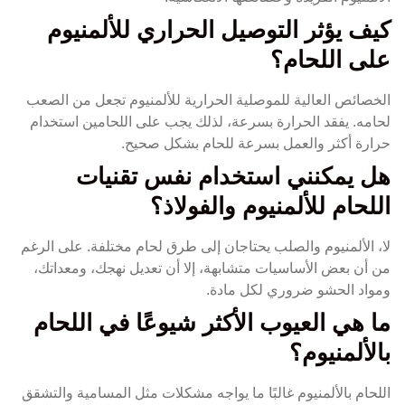
كيف يؤثر التوصيل الحراري للألمنيوم
على اللحام؟
الخصائص العالية للموصلية الحرارية للألمنيوم تجعل من الصعب
لحامه. يفقد الحرارة بسرعة، لذلك يجب على اللحامين استخدام
حرارة أكثر والعمل بسرعة للحام بشكل صحيح.
هل يمكنني استخدام نفس تقنيات
اللحام للألمنيوم والفولاذ؟
لا، الألمنيوم والصلب يحتاجان إلى طرق لحام مختلفة. على الرغم
من أن بعض الأساسيات متشابهة، إلا أن تعديل نهجك، ومعداتك،
ومواد الحشو ضروري لكل مادة.
ما هي العيوب الأكثر شيوعًا في اللحام
بالألمنيوم؟
اللحام بالألمنيوم غالبًا ما يواجه مشكلات مثل المسامية والتشقق