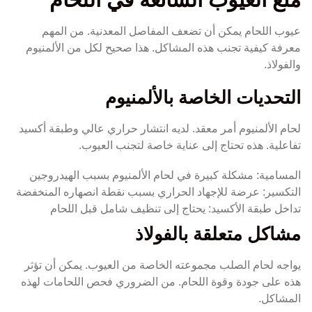
عيوب اللحام يمكن أن تضعف المفاصل المعدنية. من المهم
معرفة كيفية تجنب هذه المشاكل. هذا صحيح لكل من الألمنيوم
والفولاذ.
التحديات الخاصة بالألمنيوم
لحام الألمنيوم أمر معقد. لديه انتشار حراري عالي وطبقة أكسيد
تفاعلية. هذه تحتاج إلى عناية خاصة لتجنب العيوب.
المسامية: مشكلة كبيرة في لحام الألمنيوم بسبب الهيدروجين
التكسير: عرضة للإجهاد الحراري بسبب نقطة انصهاره المنخفضة
تداخل طبقة الأكسيد: يحتاج إلى تنظيف شامل قبل اللحام
مشاكل متعلقة بالفولاذ
يواجه لحام الصلب مجموعته الخاصة من العيوب. يمكن أن تؤثر
هذه على جودة وقوة اللحام. من الضروري فحص اللحامات لهذه
المشاكل.