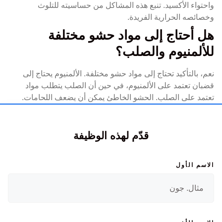
واحتواء الأكسيد. تنبع هذه المشاكل من حساسيته للتلوث
وخصائصه الحرارية الفريدة.
هل أحتاج إلى مواد حشو مختلفة
للألمنيوم والصلب؟
نعم، بالتأكيد تحتاج إلى مواد حشو مختلفة. الألمنيوم يحتاج إلى
قضبان تعتمد على الألمنيوم، في حين أن الصلب يتطلب مواد
تعتمد على الصلب. الحشو الخاطئ يمكن أن يضعف اللحامات.
قدّم لهذه الوظيفة
الاسم الأول