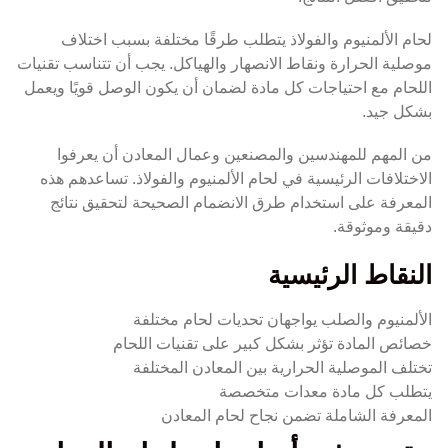
لحام الألمنيوم والفولاذ يتطلب طرقًا مختلفة بسبب اختلاف
موصلية الحرارة ونقاط الانصهار والهياكل. يجب أن تتناسب تقنيات
اللحام مع احتياجات كل مادة لضمان أن يكون الوصل قويًا ويعمل
بشكل جيد.
من المهم للمهندسين والمصنعين وعمال المعادن أن يعرفوا
الاختلافات الرئيسية في لحام الألمنيوم والفولاذ. تساعدهم هذه
المعرفة على استخدام طرق الانضمام الصحيحة لتحقيق نتائج
دقيقة وموثوقة.
النقاط الرئيسية
الألمنيوم والصلب يواجهان تحديات لحام مختلفة
خصائص المادة تؤثر بشكل كبير على تقنيات اللحام
تختلف الموصلية الحرارية بين المعادن المختلفة
يتطلب كل مادة معدات متخصصة
المعرفة الشاملة تضمن نجاح لحام المعادن