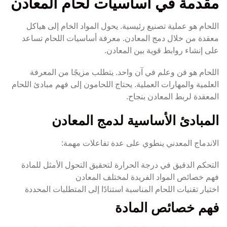
مقدمة في أساسيات لحام المعادن
اللحام هو عملية تصنيع رئيسية. يحول المواد الخام إلى هياكل
معقدة من خلال دمج المعادن. معرفة أساسيات اللحام تساعد
على إنشاء روابط قوية بين المعادن.
اللحام هو فن وعلم في آن واحد. يتطلب مزيجًا من المعرفة
العلمية والمهارات العملية. يحتاج اللحامون إلى فهم مبادئ اللحام
المعقدة لربط المعادن بنجاح.
المبادئ الأساسية لدمج المعادن
الاندماج المعدني ينطوي على عدة تفاعلات مهمة:
التحكم الدقيق في درجة الحرارة لتحقيق التحول الأمثل للمادة
فهم خصائص المواد الفريدة لمختلف المعادن
اختيار تقنيات اللحام المناسبة استنادًا إلى المتطلبات المحددة
فهم خصائص المادة