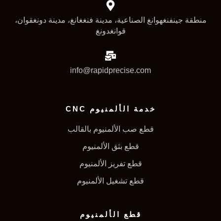
منطقة جينفنغهوانغ الصناعية، مدينة فنغغانغ، مدينة دونغقوان،
قوانغدونغ
info@rapidprecise.com
خدمة الألمنيوم CNC
قطع صب الألمنيوم بالقالب
قطع بثق الألمنيوم
قطع تفريز الألمنيوم
قطع تشغيل الألمنيوم
قطع الألمنيوم