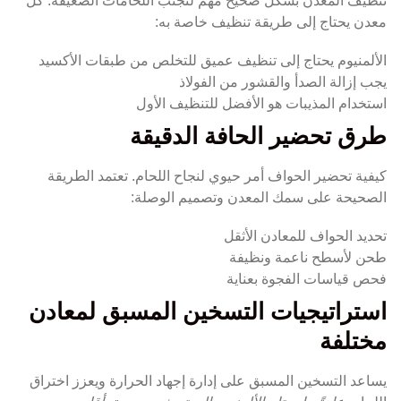
تنظيف المعدن بشكل صحيح مهم لتجنب اللحامات الضعيفة. كل
معدن يحتاج إلى طريقة تنظيف خاصة به:
الألمنيوم يحتاج إلى تنظيف عميق للتخلص من طبقات الأكسيد
يجب إزالة الصدأ والقشور من الفولاذ
استخدام المذيبات هو الأفضل للتنظيف الأول
طرق تحضير الحافة الدقيقة
كيفية تحضير الحواف أمر حيوي لنجاح اللحام. تعتمد الطريقة
الصحيحة على سمك المعدن وتصميم الوصلة:
تحديد الحواف للمعادن الأثقل
طحن لأسطح ناعمة ونظيفة
فحص قياسات الفجوة بعناية
استراتيجيات التسخين المسبق لمعادن
مختلفة
يساعد التسخين المسبق على إدارة إجهاد الحرارة ويعزز اختراق