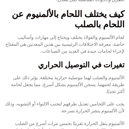
كيف يختلف اللحام بالألمنيوم عن
اللحام بالصلب
لحام الألمنيوم والفولاذ يختلف ويحتاج إلى مهارات وأساليب
خاصة. معرفة الاختلافات الرئيسية بين هذين المعدنين هي المفتاح
لإجراء لحامات جيدة في العديد من الصناعات.
تغيرات في التوصيل الحراري
الألمنيوم والصلب لهما موصلية حرارية مختلفة. يؤثر ذلك على
طريقة لحمهما. يسخن الألمنيوم بشكل أسرع، مما يجعل لحامه
أكثر تحديًا.
يجب على اللحامين تعديل طرقهم لتجنب الالتواء أو التشويه. وذلك
لأن الألمنيوم ينشر الحرارة بسرعة.
الألمنيوم ينقل الحرارة تقريبًا بخمس مرات أسرع من الصلب