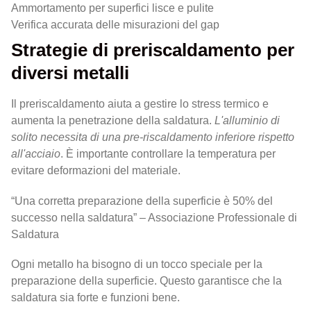
Ammortamento per superfici lisce e pulite
Verifica accurata delle misurazioni del gap
Strategie di preriscaldamento per
diversi metalli
Il preriscaldamento aiuta a gestire lo stress termico e
aumenta la penetrazione della saldatura.
L'alluminio di
solito necessita di una pre-riscaldamento inferiore rispetto
all'acciaio
. È importante controllare la temperatura per
evitare deformazioni del materiale.
“Una corretta preparazione della superficie è 50% del
successo nella saldatura” – Associazione Professionale di
Saldatura
Ogni metallo ha bisogno di un tocco speciale per la
preparazione della superficie. Questo garantisce che la
saldatura sia forte e funzioni bene.