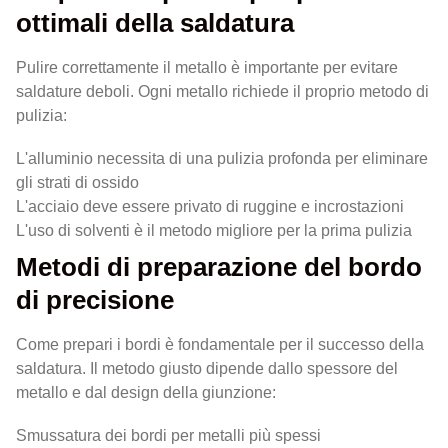
ottimali della saldatura
Pulire correttamente il metallo è importante per evitare
saldature deboli. Ogni metallo richiede il proprio metodo di
pulizia:
L'alluminio necessita di una pulizia profonda per eliminare
gli strati di ossido
L'acciaio deve essere privato di ruggine e incrostazioni
L'uso di solventi è il metodo migliore per la prima pulizia
Metodi di preparazione del bordo
di precisione
Come prepari i bordi è fondamentale per il successo della
saldatura. Il metodo giusto dipende dallo spessore del
metallo e dal design della giunzione:
Smussatura dei bordi per metalli più spessi