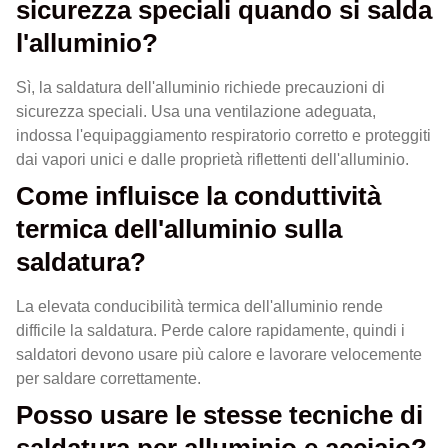
sicurezza speciali quando si salda
l'alluminio?
Sì, la saldatura dell'alluminio richiede precauzioni di
sicurezza speciali. Usa una ventilazione adeguata,
indossa l'equipaggiamento respiratorio corretto e proteggiti
dai vapori unici e dalle proprietà riflettenti dell'alluminio.
Come influisce la conduttività
termica dell'alluminio sulla
saldatura?
La elevata conducibilità termica dell'alluminio rende
difficile la saldatura. Perde calore rapidamente, quindi i
saldatori devono usare più calore e lavorare velocemente
per saldare correttamente.
Posso usare le stesse tecniche di