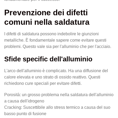
Prevenzione dei difetti
comuni nella saldatura
I difetti di saldatura possono indebolire le giunzioni
metalliche. È fondamentale sapere come evitare questi
problemi. Questo vale sia per l'alluminio che per l'acciaio.
Sfide specific dell'alluminio
L'arco dell'alluminio è complicato. Ha una diffusione del
calore elevata e uno strato di ossido reattivo. Questi
richiedono cure speciali per evitare difetti.
Porosità: un grosso problema nella saldatura dell'alluminio
a causa dell'idrogeno
Cracking: Suscettibile allo stress termico a causa del suo
basso punto di fusione