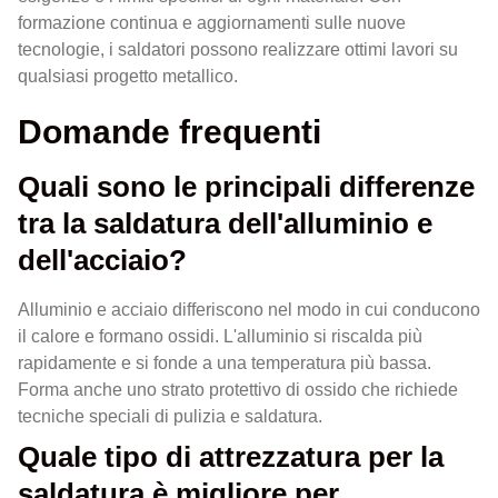
formazione continua e aggiornamenti sulle nuove
tecnologie, i saldatori possono realizzare ottimi lavori su
qualsiasi progetto metallico.
Domande frequenti
Quali sono le principali differenze
tra la saldatura dell'alluminio e
dell'acciaio?
Alluminio e acciaio differiscono nel modo in cui conducono
il calore e formano ossidi. L'alluminio si riscalda più
rapidamente e si fonde a una temperatura più bassa.
Forma anche uno strato protettivo di ossido che richiede
tecniche speciali di pulizia e saldatura.
Quale tipo di attrezzatura per la
saldatura è migliore per