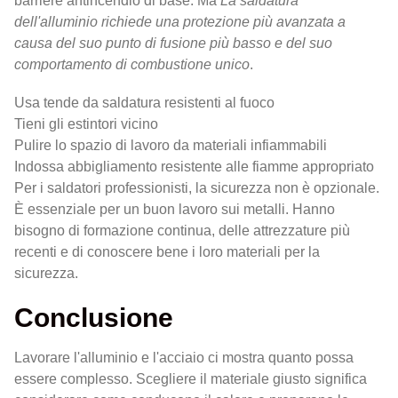
barriere antincendio di base. Ma
La saldatura
dell'alluminio richiede una protezione più avanzata a
causa del suo punto di fusione più basso e del suo
comportamento di combustione unico
.
Usa tende da saldatura resistenti al fuoco
Tieni gli estintori vicino
Pulire lo spazio di lavoro da materiali infiammabili
Indossa abbigliamento resistente alle fiamme appropriato
Per i saldatori professionisti, la sicurezza non è opzionale.
È essenziale per un buon lavoro sui metalli. Hanno
bisogno di formazione continua, delle attrezzature più
recenti e di conoscere bene i loro materiali per la
sicurezza.
Conclusione
Lavorare l'alluminio e l'acciaio ci mostra quanto possa
essere complesso. Scegliere il materiale giusto significa