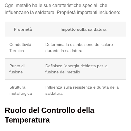
Ogni metallo ha le sue caratteristiche speciali che
influenzano la saldatura. Proprietà importanti includono:
Proprietà
Impatto sulla saldatura
Conduttività
Determina la distribuzione del calore
Termica
durante la saldatura
Punto di
Definisce l'energia richiesta per la
fusione
fusione del metallo
Struttura
Influenza sulla resistenza e durata della
metallurgica
saldatura
Ruolo del Controllo della
Temperatura