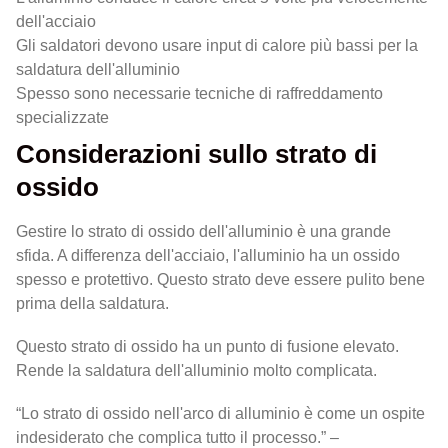
dell'acciaio
Gli saldatori devono usare input di calore più bassi per la
saldatura dell'alluminio
Spesso sono necessarie tecniche di raffreddamento
specializzate
Considerazioni sullo strato di
ossido
Gestire lo strato di ossido dell'alluminio è una grande
sfida. A differenza dell'acciaio, l'alluminio ha un ossido
spesso e protettivo. Questo strato deve essere pulito bene
prima della saldatura.
Questo strato di ossido ha un punto di fusione elevato.
Rende la saldatura dell'alluminio molto complicata.
“Lo strato di ossido nell'arco di alluminio è come un ospite
indesiderato che complica tutto il processo.” –