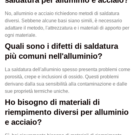
saldatura per alluminio e acciaio?
No, alluminio e acciaio richiedono metodi di saldatura
diversi. Sebbene alcune basi siano simili, è necessario
adattare il metodo, l'attrezzatura e i materiali di apporto per
ogni materiale.
Quali sono i difetti di saldatura
più comuni nell'alluminio?
La saldatura dell'alluminio spesso presenta problemi come
porosità, crepe e inclusioni di ossido. Questi problemi
derivano dalla sua sensibilità alla contaminazione e dalle
sue proprietà termiche uniche.
Ho bisogno di materiali di
riempimento diversi per alluminio
e acciaio?