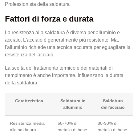
Professionista della saldatura
Fattori di forza e durata
La resistenza alla saldatura è diversa per alluminio e
acciaio. L'acciaio è generalmente più resistente. Ma,
l'alluminio richiede una tecnica accurata per eguagliare la
resistenza dell'acciaio.
La scelta del trattamento termico e dei materiali di
riempimento è anche importante. Influenzano la durata
della saldatura.
Caratteristica
Saldatura in
Saldatura
alluminio
dell'acciaio
Resistenza media
60-70% di
80-90% di
alla saldatura
metallo di base
metallo di base