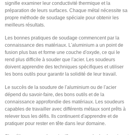
signifie examiner leur conductivité thermique et la
préparation de leurs surfaces. Chaque métal nécessite sa
propre méthode de soudage spéciale pour obtenir les
meilleurs résultats.
Les bonnes pratiques de soudage commencent par la
connaissance des matériaux. L'aluminium a un point de
fusion plus bas et forme une couche d'oxyde, ce qui le
rend plus difficile à souder que l'acier. Les soudeurs
doivent apprendre des techniques spécifiques et utiliser
les bons outils pour garantir la solidité de leur travail.
Le succès de la soudure de l'aluminium ou de l'acier
dépend du savoir-faire, des bons outils et de la
connaissance approfondie des matériaux. Les soudeurs
capables de travailler avec différents métaux sont prêts à
relever tous les défis. Ils continuent d'apprendre et de
pratiquer pour rester en tête dans leur domaine.