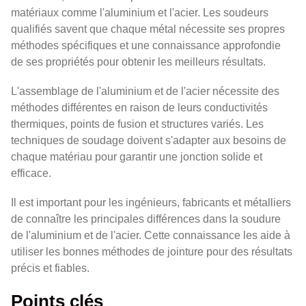
matériaux comme l'aluminium et l'acier. Les soudeurs
qualifiés savent que chaque métal nécessite ses propres
méthodes spécifiques et une connaissance approfondie
de ses propriétés pour obtenir les meilleurs résultats.
L'assemblage de l'aluminium et de l'acier nécessite des
méthodes différentes en raison de leurs conductivités
thermiques, points de fusion et structures variés. Les
techniques de soudage doivent s'adapter aux besoins de
chaque matériau pour garantir une jonction solide et
efficace.
Il est important pour les ingénieurs, fabricants et métalliers
de connaître les principales différences dans la soudure
de l'aluminium et de l'acier. Cette connaissance les aide à
utiliser les bonnes méthodes de jointure pour des résultats
précis et fiables.
Points clés