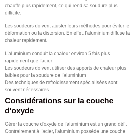
chauffe plus rapidement, ce qui rend sa soudure plus
difficile.
Les soudeurs doivent ajuster leurs méthodes pour éviter le
déformation ou la distorsion. En effet, l'aluminium diffuse la
chaleur rapidement.
L'aluminium conduit la chaleur environ 5 fois plus
rapidement que l'acier
Les soudeurs doivent utiliser des apports de chaleur plus
faibles pour la soudure de l'aluminium
Des techniques de refroidissement spécialisées sont
souvent nécessaires
Considérations sur la couche
d'oxyde
Gérer la couche d'oxyde de l'aluminium est un grand défi.
Contrairement à l'acier, l'aluminium possède une couche