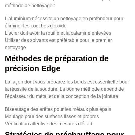
méthode de nettoyage :
L'aluminium nécessite un nettoyage en profondeur pour
éliminer les couches d'oxyde
L'acier doit avoir la rouille et la calamine enlevées
Utiliser des solvants est préférable pour le premier
nettoyage
Méthodes de préparation de
précision Edge
La façon dont vous préparez les bords est essentielle pour
la réussite de la soudure. La bonne méthode dépend de
l'épaisseur du métal et de la conception de la jointure :
Biseautage des arêtes pour les métaux plus épais
Meulage pour des surfaces lisses et propres
Vérification attentive des mesures d'écart
Stratégies de préchauffage pour