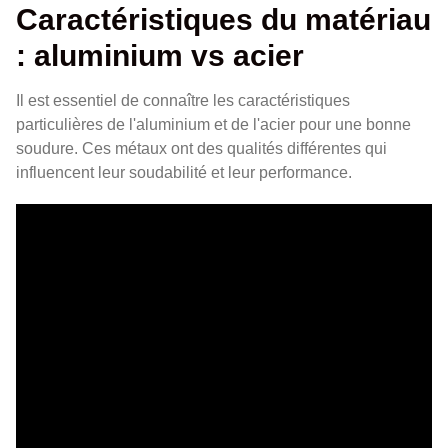
Caractéristiques du matériau
: aluminium vs acier
Il est essentiel de connaître les caractéristiques
particulières de l'aluminium et de l'acier pour une bonne
soudure. Ces métaux ont des qualités différentes qui
influencent leur soudabilité et leur performance.