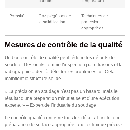
carbone
température
Porosité
Gaz piégé lors de
Techniques de
la solidification
protection
appropriées
Mesures de contrôle de la qualité
Un bon contrôle de qualité peut réduire les défauts de
soudure. Des outils comme l'inspection par ultrasons et la
radiographie aident à détecter les problèmes tôt. Cela
maintient la structure solide.
« La précision en soudage n'est pas un hasard, mais le
résultat d'une préparation minutieuse et d'une exécution
experte. » – Expert de l'industrie du soudage
Le contrôle qualité concerne tous les détails. Il inclut une
préparation de surface appropriée, une technique précise,