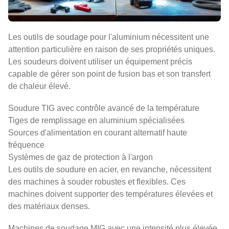
Les outils de soudage pour l'aluminium nécessitent une
attention particulière en raison de ses propriétés uniques.
Les soudeurs doivent utiliser un équipement précis
capable de gérer son point de fusion bas et son transfert
de chaleur élevé.
Soudure TIG avec contrôle avancé de la température
Tiges de remplissage en aluminium spécialisées
Sources d'alimentation en courant alternatif haute
fréquence
Systèmes de gaz de protection à l'argon
Les outils de soudure en acier, en revanche, nécessitent
des machines à souder robustes et flexibles. Ces
machines doivent supporter des températures élevées et
des matériaux denses.
Machines de soudage MIG avec une intensité plus élevée