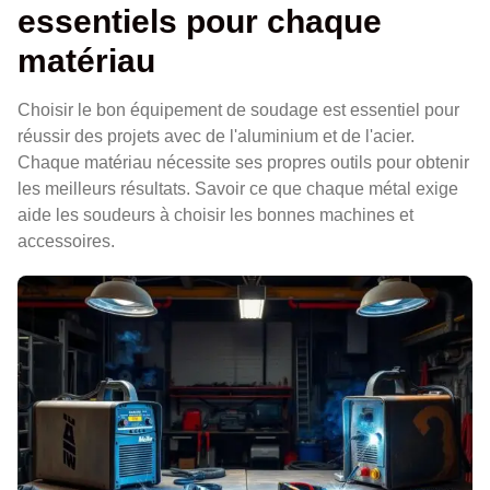
essentiels pour chaque
matériau
Choisir le bon équipement de soudage est essentiel pour
réussir des projets avec de l'aluminium et de l'acier.
Chaque matériau nécessite ses propres outils pour obtenir
les meilleurs résultats. Savoir ce que chaque métal exige
aide les soudeurs à choisir les bonnes machines et
accessoires.