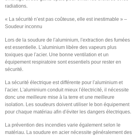
radiations.
« La sécurité n’est pas coûteuse, elle est inestimable » –
Soudeur inconnu
Lors de la soudure de l'aluminium, l'extraction des fumées
est essentielle. L'aluminium libère des vapeurs plus
toxiques que l'acier. Une bonne ventilation et un
équipement respiratoire sont essentiels pour rester en
sécurité.
La sécurité électrique est différente pour l'aluminium et
l'acier. L'aluminium conduit mieux l'électricité, il nécessite
donc une meilleure mise à la terre et une meilleure
isolation. Les soudeurs doivent utiliser le bon équipement
pour chaque matériau afin d'éviter les dangers électriques.
La prévention des incendies varie également selon le
matériau. La soudure en acier nécessite généralement des