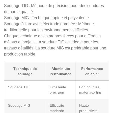
Soudage TIG : Méthode de précision pour des soudures
de haute qualité
Soudage MIG : Technique rapide et polyvalente
Soudage à l'arc avec électrode enrobée : Méthode
traditionnelle pour les environnements difficiles
Chaque technique a ses propres forces pour différents
métaux et projets. La soudure TIG est idéale pour les
travaux détaillés. La soudure MIG est préférable pour une
production rapide.
Technique de
Aluminium
Performance
soudage
Performance
en acier
Soudage TIG
Excellente
Bon pour les
précision
matériaux fins
Soudage MIG
Efficacité
Haute
modérée
productivité