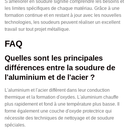
S'améliorer en soudure signifie comprendre les besoins et
les limites spécifiques de chaque matériau. Grâce à une
formation continue et en restant à jour avec les nouvelles
technologies, les soudeurs peuvent réaliser un excellent
travail sur tout projet métallique.
FAQ
Quelles sont les principales
différences entre la soudure de
l'aluminium et de l'acier ?
L'aluminium et l'acier diffèrent dans leur conduction
thermique et la formation d'oxydes. L'aluminium chauffe
plus rapidement et fond à une température plus basse. Il
forme également une couche d'oxyde protectrice qui
nécessite des techniques de nettoyage et de soudure
spéciales.