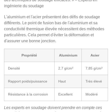
ingénierie du soudage
L'aluminium et l'acier présentent des défis de soudage
différents. Le point de fusion bas de l'aluminium et sa
conductivité thermique élevée nécessitent des méthodes
particulières. Cela permet d'éviter la déformation et
d'assurer une bonne jonction.
Propriété
Aluminium
Acier
Densité
2,7 g/cm³
7,85 g/cm³
Rapport poids/puissance
Haut
Très élevé
Résistance à la corrosion
Excellent
Modéré
Les experts en soudage doivent prendre en compte ces