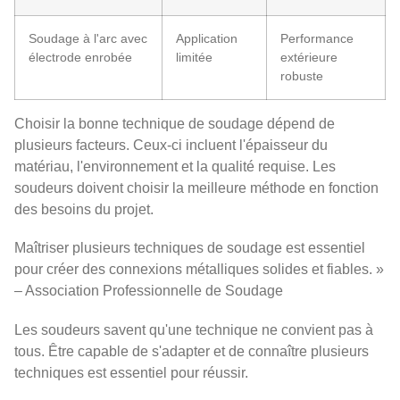
Soudage à l'arc avec
Application
Performance
électrode enrobée
limitée
extérieure
robuste
Choisir la bonne technique de soudage dépend de
plusieurs facteurs. Ceux-ci incluent l'épaisseur du
matériau, l'environnement et la qualité requise. Les
soudeurs doivent choisir la meilleure méthode en fonction
des besoins du projet.
Maîtriser plusieurs techniques de soudage est essentiel
pour créer des connexions métalliques solides et fiables. »
– Association Professionnelle de Soudage
Les soudeurs savent qu'une technique ne convient pas à
tous. Être capable de s'adapter et de connaître plusieurs
techniques est essentiel pour réussir.