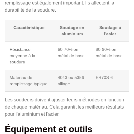
remplissage est également important. Ils affectent la
durabilité de la soudure.
Caractéristique
Soudage en
Soudage à
aluminium
l'acier
Résistance
60-70% en
80-90% en
moyenne à la
métal de base
métal de base
soudure
Matériau de
4043 ou 5356
ER70S-6
remplissage typique
alliage
Les soudeurs doivent ajuster leurs méthodes en fonction
de chaque matériau. Cela garantit les meilleurs résultats
pour l'aluminium et l'acier.
Équipement et outils