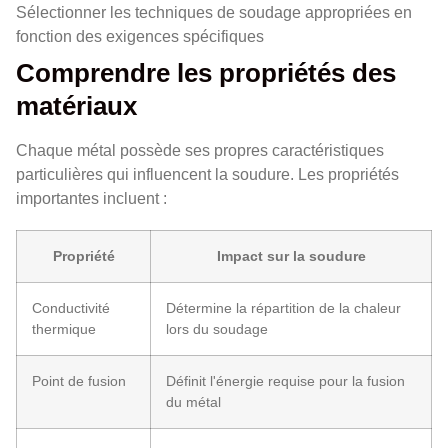
Sélectionner les techniques de soudage appropriées en
fonction des exigences spécifiques
Comprendre les propriétés des
matériaux
Chaque métal possède ses propres caractéristiques
particulières qui influencent la soudure. Les propriétés
importantes incluent :
Propriété
Impact sur la soudure
Conductivité
Détermine la répartition de la chaleur
thermique
lors du soudage
Point de fusion
Définit l'énergie requise pour la fusion
du métal