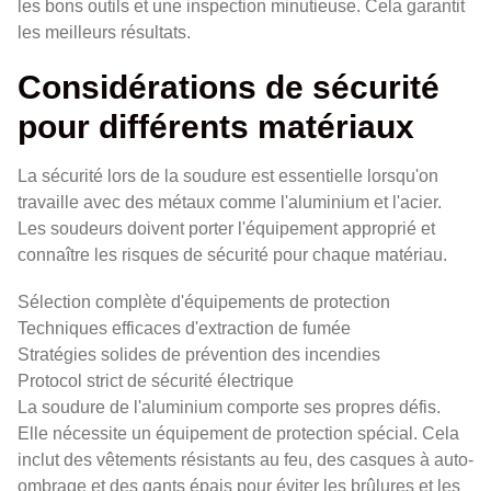
les bons outils et une inspection minutieuse. Cela garantit
les meilleurs résultats.
Considérations de sécurité
pour différents matériaux
La sécurité lors de la soudure est essentielle lorsqu'on
travaille avec des métaux comme l'aluminium et l'acier.
Les soudeurs doivent porter l'équipement approprié et
connaître les risques de sécurité pour chaque matériau.
Sélection complète d'équipements de protection
Techniques efficaces d'extraction de fumée
Stratégies solides de prévention des incendies
Protocol strict de sécurité électrique
La soudure de l'aluminium comporte ses propres défis.
Elle nécessite un équipement de protection spécial. Cela
inclut des vêtements résistants au feu, des casques à auto-
ombrage et des gants épais pour éviter les brûlures et les