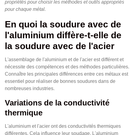
propriétés pour choisir les méthodes et outils appropriés
pour chaque métal.
En quoi la soudure avec de
l'aluminium diffère-t-elle de
la soudure avec de l'acier
L'assemblage de l'aluminium et de l'acier est différent et
nécessite des compétences et des méthodes particulières.
Connaître les principales différences entre ces métaux est
essentiel pour réaliser de bonnes soudures dans de
nombreuses industries.
Variations de la conductivité
thermique
L'aluminium et l'acier ont des conductivités thermiques
différentes. Cela influence leur soudage. L'aluminium