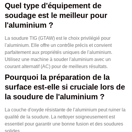
Quel type d'équipement de
soudage est le meilleur pour
l'aluminium ?
La soudure TIG (GTAW) est le choix privilégié pour
l'aluminium. Elle offre un contrôle précis et convient
parfaitement aux propriétés uniques de l'aluminium.
Utilisez une machine à souder l'aluminium avec un
courant alternatif (AC) pour de meilleurs résultats.
Pourquoi la préparation de la
surface est-elle si cruciale lors de
la soudure de l'aluminium ?
La couche d'oxyde résistante de l'aluminium peut ruiner la
qualité de la soudure. La nettoyer soigneusement est
essentiel pour garantir une bonne fusion et des soudures
solides.