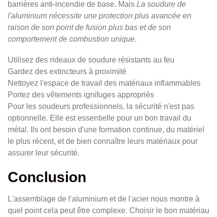
barrières anti-incendie de base. Mais
La soudure de
l'aluminium nécessite une protection plus avancée en
raison de son point de fusion plus bas et de son
comportement de combustion unique
.
Utilisez des rideaux de soudure résistants au feu
Gardez des extincteurs à proximité
Nettoyez l'espace de travail des matériaux inflammables
Portez des vêtements ignifuges appropriés
Pour les soudeurs professionnels, la sécurité n'est pas
optionnelle. Elle est essentielle pour un bon travail du
métal. Ils ont besoin d'une formation continue, du matériel
le plus récent, et de bien connaître leurs matériaux pour
assurer leur sécurité.
Conclusion
L'assemblage de l'aluminium et de l'acier nous montre à
quel point cela peut être complexe. Choisir le bon matériau