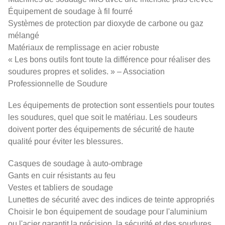
Équipement de soudage à fil fourré
Systèmes de protection par dioxyde de carbone ou gaz
mélangé
Matériaux de remplissage en acier robuste
« Les bons outils font toute la différence pour réaliser des
soudures propres et solides. » – Association
Professionnelle de Soudure
Les équipements de protection sont essentiels pour toutes
les soudures, quel que soit le matériau. Les soudeurs
doivent porter des équipements de sécurité de haute
qualité pour éviter les blessures.
Casques de soudage à auto-ombrage
Gants en cuir résistants au feu
Vestes et tabliers de soudage
Lunettes de sécurité avec des indices de teinte appropriés
Choisir le bon équipement de soudage pour l'aluminium
ou l'acier garantit la précision, la sécurité et des soudures