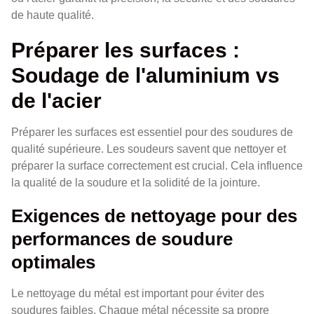
de haute qualité.
Préparer les surfaces :
Soudage de l'aluminium vs
de l'acier
Préparer les surfaces est essentiel pour des soudures de
qualité supérieure. Les soudeurs savent que nettoyer et
préparer la surface correctement est crucial. Cela influence
la qualité de la soudure et la solidité de la jointure.
Exigences de nettoyage pour des
performances de soudure
optimales
Le nettoyage du métal est important pour éviter des
soudures faibles. Chaque métal nécessite sa propre