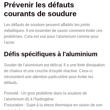
Prévenir les défauts
courants de soudure
Les défauts de soudure peuvent affaiblir les joints
métalliques. Il est essentiel de savoir comment éviter ces
problèmes. Cela est vrai pour l'aluminium comme pour
l'acier.
Défis spécifiques à l'aluminium
Souder de l'aluminium est délicat. Il a une forte dissipation
de chaleur et une couche d'oxyde réactive. Ceux-ci
nécessitent une attention particulière pour éviter les
défauts.
Porosité : Un gros problème dans la soudure de
l'aluminium dû à l'hydrogène
Fissuration : Sujet à la stress thermique en raison de son