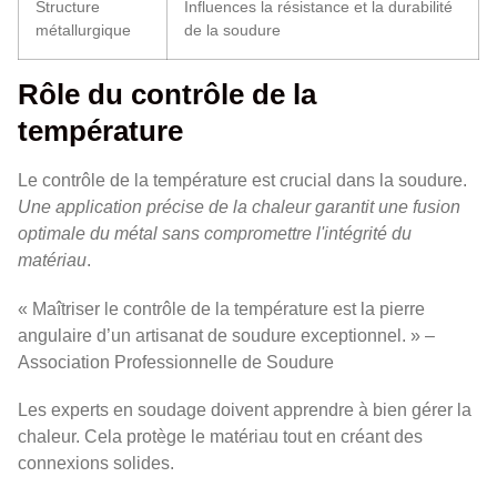
Structure
Influences la résistance et la durabilité
métallurgique
de la soudure
Rôle du contrôle de la
température
Le contrôle de la température est crucial dans la soudure.
Une application précise de la chaleur garantit une fusion
optimale du métal sans compromettre l'intégrité du
matériau
.
« Maîtriser le contrôle de la température est la pierre
angulaire d’un artisanat de soudure exceptionnel. » –
Association Professionnelle de Soudure
Les experts en soudage doivent apprendre à bien gérer la
chaleur. Cela protège le matériau tout en créant des
connexions solides.