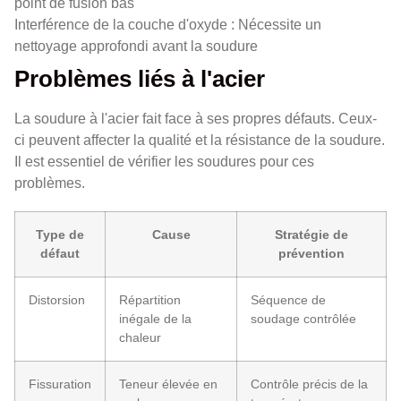
point de fusion bas
Interférence de la couche d'oxyde : Nécessite un
nettoyage approfondi avant la soudure
Problèmes liés à l'acier
La soudure à l'acier fait face à ses propres défauts. Ceux-
ci peuvent affecter la qualité et la résistance de la soudure.
Il est essentiel de vérifier les soudures pour ces
problèmes.
Type de
Cause
Stratégie de
défaut
prévention
Distorsion
Répartition
Séquence de
inégale de la
soudage contrôlée
chaleur
Fissuration
Teneur élevée en
Contrôle précis de la