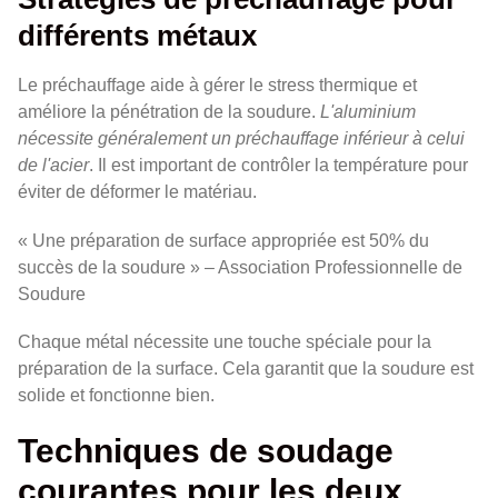
différents métaux
Le préchauffage aide à gérer le stress thermique et
améliore la pénétration de la soudure.
L'aluminium
nécessite généralement un préchauffage inférieur à celui
de l'acier
. Il est important de contrôler la température pour
éviter de déformer le matériau.
« Une préparation de surface appropriée est 50% du
succès de la soudure » – Association Professionnelle de
Soudure
Chaque métal nécessite une touche spéciale pour la
préparation de la surface. Cela garantit que la soudure est
solide et fonctionne bien.
Techniques de soudage
courantes pour les deux