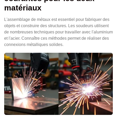
matériaux
L'assemblage de métaux est essentiel pour fabriquer des
objets et construire des structures. Les soudeurs utilisent
de nombreuses techniques pour travailler avec l'aluminium
et l'acier. Connaître ces méthodes permet de réaliser des
connexions métalliques solides.