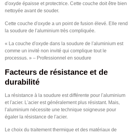
d'oxyde épaisse et protectrice. Cette couche doit être bien
nettoyée avant de souder.
Cette couche d'oxyde a un point de fusion élevé. Elle rend
la soudure de l'aluminium très compliquée.
« La couche d'oxyde dans la soudure de l'aluminium est
comme un invité non invité qui complique tout le
processus. » – Professionnel en soudure
Facteurs de résistance et de
durabilité
La résistance à la soudure est différente pour l'aluminium
et l'acier. L'acier est généralement plus résistant. Mais,
l'aluminium nécessite une technique soigneuse pour
égaler la résistance de l'acier.
Le choix du traitement thermique et des matériaux de