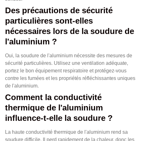
Des précautions de sécurité
particulières sont-elles
nécessaires lors de la soudure de
l'aluminium ?
Oui, la soudure de l'aluminium nécessite des mesures de
sécurité particulières. Utilisez une ventilation adéquate,
portez le bon équipement respiratoire et protégez-vous
contre les fumées et les propriétés réfléchissantes uniques
de l'aluminium.
Comment la conductivité
thermique de l'aluminium
influence-t-elle la soudure ?
La haute conductivité thermique de l'aluminium rend sa
soudure difficile. Il perd rapidement de la chaleur, donc les