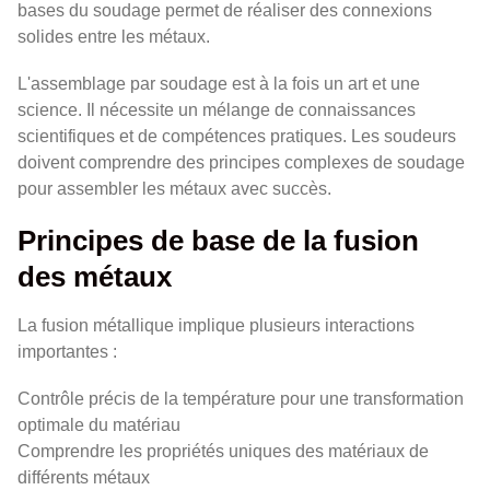
bases du soudage permet de réaliser des connexions
solides entre les métaux.
L'assemblage par soudage est à la fois un art et une
science. Il nécessite un mélange de connaissances
scientifiques et de compétences pratiques. Les soudeurs
doivent comprendre des principes complexes de soudage
pour assembler les métaux avec succès.
Principes de base de la fusion
des métaux
La fusion métallique implique plusieurs interactions
importantes :
Contrôle précis de la température pour une transformation
optimale du matériau
Comprendre les propriétés uniques des matériaux de
différents métaux