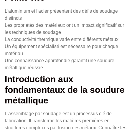
L'aluminium et l'acier présentent des défis de soudage
distincts
Les propriétés des matériaux ont un impact significatif sur
les techniques de soudage
La conductivité thermique varie entre différents métaux
Un équipement spécialisé est nécessaire pour chaque
matériau
Une connaissance approfondie garantit une soudure
métallique réussie
Introduction aux
fondamentaux de la soudure
métallique
L'assemblage par soudage est un processus clé de
fabrication. Il transforme les matières premières en
structures complexes par fusion des métaux. Connaître les