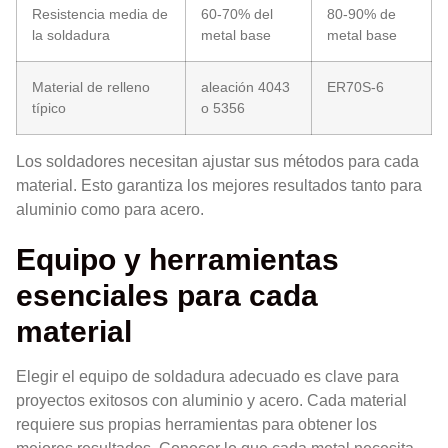
Resistencia media de
60-70% del
80-90% de
la soldadura
metal base
metal base
Material de relleno
aleación 4043
ER70S-6
típico
o 5356
Los soldadores necesitan ajustar sus métodos para cada
material. Esto garantiza los mejores resultados tanto para
aluminio como para acero.
Equipo y herramientas
esenciales para cada
material
Elegir el equipo de soldadura adecuado es clave para
proyectos exitosos con aluminio y acero. Cada material
requiere sus propias herramientas para obtener los