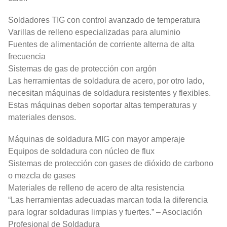
Soldadores TIG con control avanzado de temperatura
Varillas de relleno especializadas para aluminio
Fuentes de alimentación de corriente alterna de alta
frecuencia
Sistemas de gas de protección con argón
Las herramientas de soldadura de acero, por otro lado,
necesitan máquinas de soldadura resistentes y flexibles.
Estas máquinas deben soportar altas temperaturas y
materiales densos.
Máquinas de soldadura MIG con mayor amperaje
Equipos de soldadura con núcleo de flux
Sistemas de protección con gases de dióxido de carbono
o mezcla de gases
Materiales de relleno de acero de alta resistencia
“Las herramientas adecuadas marcan toda la diferencia
para lograr soldaduras limpias y fuertes.” – Asociación
Profesional de Soldadura