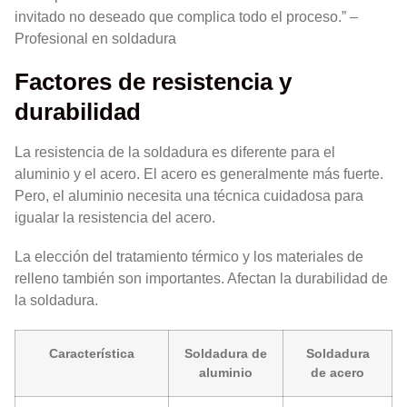
invitado no deseado que complica todo el proceso.” –
Profesional en soldadura
Factores de resistencia y
durabilidad
La resistencia de la soldadura es diferente para el
aluminio y el acero. El acero es generalmente más fuerte.
Pero, el aluminio necesita una técnica cuidadosa para
igualar la resistencia del acero.
La elección del tratamiento térmico y los materiales de
relleno también son importantes. Afectan la durabilidad de
la soldadura.
Característica
Soldadura de
Soldadura
aluminio
de acero