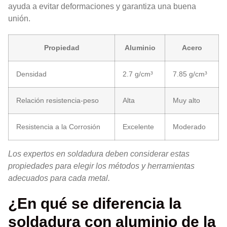
ayuda a evitar deformaciones y garantiza una buena
unión.
Propiedad
Aluminio
Acero
Densidad
2.7 g/cm³
7.85 g/cm³
Relación resistencia-peso
Alta
Muy alto
Resistencia a la Corrosión
Excelente
Moderado
Los expertos en soldadura deben considerar estas
propiedades para elegir los métodos y herramientas
adecuados para cada metal.
¿En qué se diferencia la
soldadura con aluminio de la