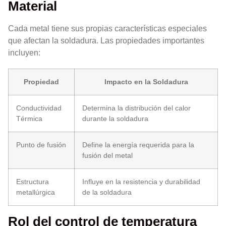
Material
Cada metal tiene sus propias características especiales
que afectan la soldadura. Las propiedades importantes
incluyen:
Propiedad
Impacto en la Soldadura
Conductividad
Determina la distribución del calor
Térmica
durante la soldadura
Punto de fusión
Define la energía requerida para la
fusión del metal
Estructura
Influye en la resistencia y durabilidad
metallúrgica
de la soldadura
Rol del control de temperatura