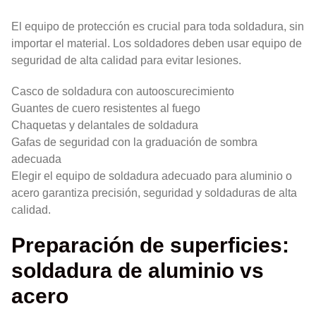
El equipo de protección es crucial para toda soldadura, sin
importar el material. Los soldadores deben usar equipo de
seguridad de alta calidad para evitar lesiones.
Casco de soldadura con autooscurecimiento
Guantes de cuero resistentes al fuego
Chaquetas y delantales de soldadura
Gafas de seguridad con la graduación de sombra
adecuada
Elegir el equipo de soldadura adecuado para aluminio o
acero garantiza precisión, seguridad y soldaduras de alta
calidad.
Preparación de superficies:
soldadura de aluminio vs
acero