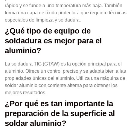
rápido y se funde a una temperatura más baja. También
forma una capa de óxido protectora que requiere técnicas
especiales de limpieza y soldadura.
¿Qué tipo de equipo de
soldadura es mejor para el
aluminio?
La soldadura TIG (GTAW) es la opción principal para el
aluminio. Ofrece un control preciso y se adapta bien a las
propiedades únicas del aluminio. Utiliza una máquina de
soldar aluminio con corriente alterna para obtener los
mejores resultados.
¿Por qué es tan importante la
preparación de la superficie al
soldar aluminio?