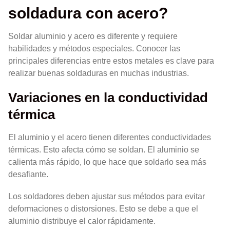
soldadura con acero?
Soldar aluminio y acero es diferente y requiere
habilidades y métodos especiales. Conocer las
principales diferencias entre estos metales es clave para
realizar buenas soldaduras en muchas industrias.
Variaciones en la conductividad
térmica
El aluminio y el acero tienen diferentes conductividades
térmicas. Esto afecta cómo se soldan. El aluminio se
calienta más rápido, lo que hace que soldarlo sea más
desafiante.
Los soldadores deben ajustar sus métodos para evitar
deformaciones o distorsiones. Esto se debe a que el
aluminio distribuye el calor rápidamente.