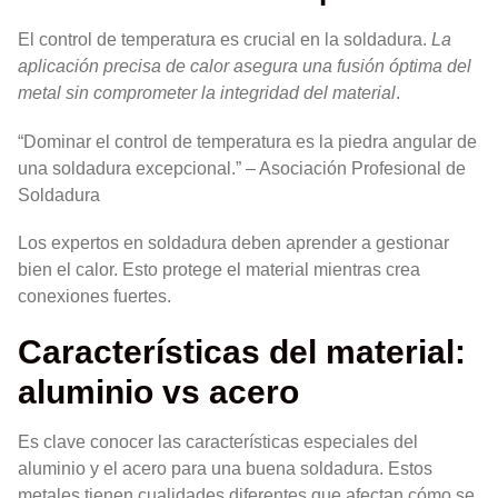
El control de temperatura es crucial en la soldadura.
La
aplicación precisa de calor asegura una fusión óptima del
metal sin comprometer la integridad del material
.
“Dominar el control de temperatura es la piedra angular de
una soldadura excepcional.” – Asociación Profesional de
Soldadura
Los expertos en soldadura deben aprender a gestionar
bien el calor. Esto protege el material mientras crea
conexiones fuertes.
Características del material:
aluminio vs acero
Es clave conocer las características especiales del
aluminio y el acero para una buena soldadura. Estos
metales tienen cualidades diferentes que afectan cómo se