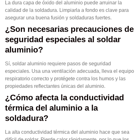
La dura capa de óxido del aluminio puede arruinar la
calidad de la soldadura. Limpiarla a fondo es clave para
asegurar una buena fusión y soldaduras fuertes.
¿Son necesarias precauciones de
seguridad especiales al soldar
aluminio?
Sí, soldar aluminio requiere pasos de seguridad
especiales. Usa una ventilación adecuada, lleva el equipo
respiratorio correcto y protégete contra los humos y las
propiedades reflectantes únicas del aluminio.
¿Cómo afecta la conductividad
térmica del aluminio a la
soldadura?
La alta conductividad térmica del aluminio hace que sea
difícil de soldar. Pierde calor rápidamente, por lo que los