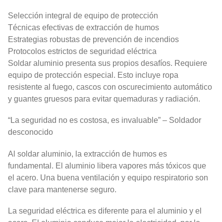
Selección integral de equipo de protección
Técnicas efectivas de extracción de humos
Estrategias robustas de prevención de incendios
Protocolos estrictos de seguridad eléctrica
Soldar aluminio presenta sus propios desafíos. Requiere
equipo de protección especial. Esto incluye ropa
resistente al fuego, cascos con oscurecimiento automático
y guantes gruesos para evitar quemaduras y radiación.
“La seguridad no es costosa, es invaluable” – Soldador
desconocido
Al soldar aluminio, la extracción de humos es
fundamental. El aluminio libera vapores más tóxicos que
el acero. Una buena ventilación y equipo respiratorio son
clave para mantenerse seguro.
La seguridad eléctrica es diferente para el aluminio y el