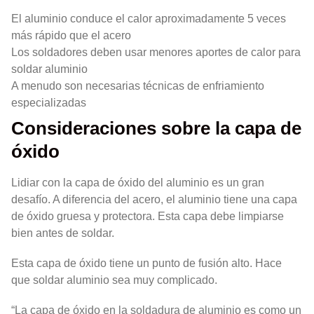
El aluminio conduce el calor aproximadamente 5 veces
más rápido que el acero
Los soldadores deben usar menores aportes de calor para
soldar aluminio
A menudo son necesarias técnicas de enfriamiento
especializadas
Consideraciones sobre la capa de
óxido
Lidiar con la capa de óxido del aluminio es un gran
desafío. A diferencia del acero, el aluminio tiene una capa
de óxido gruesa y protectora. Esta capa debe limpiarse
bien antes de soldar.
Esta capa de óxido tiene un punto de fusión alto. Hace
que soldar aluminio sea muy complicado.
“La capa de óxido en la soldadura de aluminio es como un