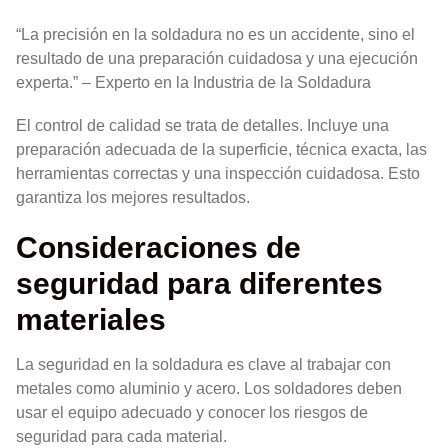
“La precisión en la soldadura no es un accidente, sino el
resultado de una preparación cuidadosa y una ejecución
experta.” – Experto en la Industria de la Soldadura
El control de calidad se trata de detalles. Incluye una
preparación adecuada de la superficie, técnica exacta, las
herramientas correctas y una inspección cuidadosa. Esto
garantiza los mejores resultados.
Consideraciones de
seguridad para diferentes
materiales
La seguridad en la soldadura es clave al trabajar con
metales como aluminio y acero. Los soldadores deben
usar el equipo adecuado y conocer los riesgos de
seguridad para cada material.