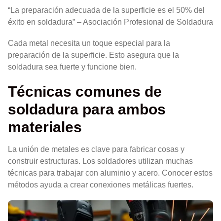
“La preparación adecuada de la superficie es el 50% del
éxito en soldadura” – Asociación Profesional de Soldadura
Cada metal necesita un toque especial para la
preparación de la superficie. Esto asegura que la
soldadura sea fuerte y funcione bien.
Técnicas comunes de
soldadura para ambos
materiales
La unión de metales es clave para fabricar cosas y
construir estructuras. Los soldadores utilizan muchas
técnicas para trabajar con aluminio y acero. Conocer estos
métodos ayuda a crear conexiones metálicas fuertes.