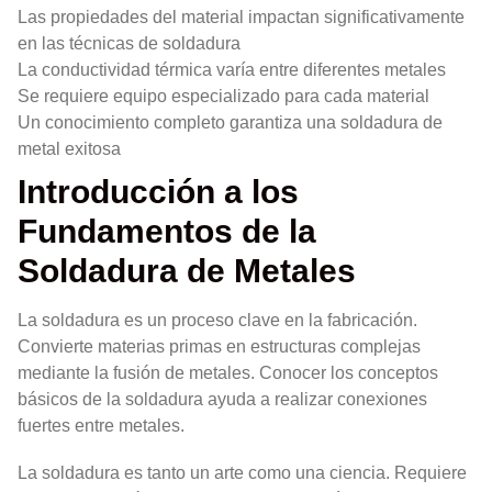
Las propiedades del material impactan significativamente
en las técnicas de soldadura
La conductividad térmica varía entre diferentes metales
Se requiere equipo especializado para cada material
Un conocimiento completo garantiza una soldadura de
metal exitosa
Introducción a los
Fundamentos de la
Soldadura de Metales
La soldadura es un proceso clave en la fabricación.
Convierte materias primas en estructuras complejas
mediante la fusión de metales. Conocer los conceptos
básicos de la soldadura ayuda a realizar conexiones
fuertes entre metales.
La soldadura es tanto un arte como una ciencia. Requiere