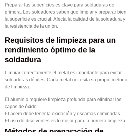
Preparar las superficies es clave para soldaduras de
primera. Los soldadores saben que limpiar y preparar bien
la superficie es crucial. Afecta la calidad de la soldadura y
la resistencia de la unión.
Requisitos de limpieza para un
rendimiento óptimo de la
soldadura
Limpiar correctamente el metal es importante para evitar
soldaduras débiles. Cada metal necesita su propio método
de limpieza:
El aluminio requiere limpieza profunda para eliminar las
capas de óxido
El acero debe tener la oxidación y escamas eliminadas
El uso de disolventes es lo mejor para la primera limpieza
Métodos de preparación de