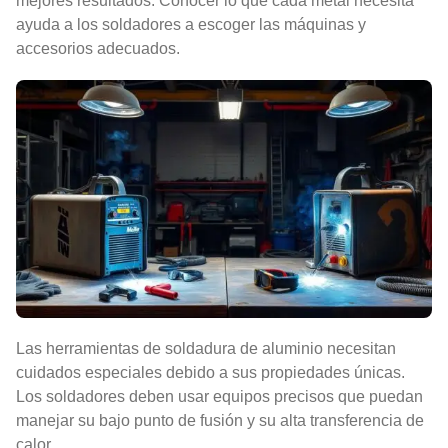
mejores resultados. Conocer lo que cada metal necesita
ayuda a los soldadores a escoger las máquinas y
accesorios adecuados.
Las herramientas de soldadura de aluminio necesitan
cuidados especiales debido a sus propiedades únicas.
Los soldadores deben usar equipos precisos que puedan
manejar su bajo punto de fusión y su alta transferencia de
calor.