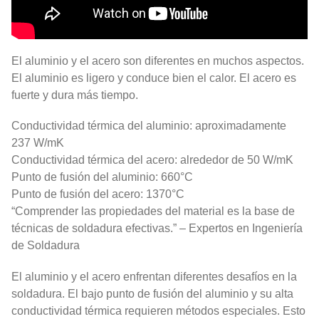
El aluminio y el acero son diferentes en muchos aspectos.
El aluminio es ligero y conduce bien el calor. El acero es
fuerte y dura más tiempo.
Conductividad térmica del aluminio: aproximadamente
237 W/mK
Conductividad térmica del acero: alrededor de 50 W/mK
Punto de fusión del aluminio: 660°C
Punto de fusión del acero: 1370°C
“Comprender las propiedades del material es la base de
técnicas de soldadura efectivas.” – Expertos en Ingeniería
de Soldadura
El aluminio y el acero enfrentan diferentes desafíos en la
soldadura. El bajo punto de fusión del aluminio y su alta
conductividad térmica requieren métodos especiales. Esto