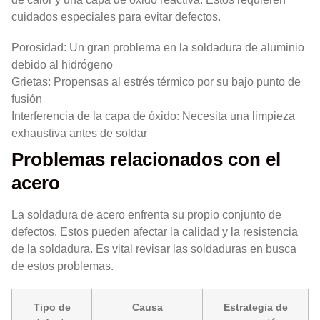
cuidados especiales para evitar defectos.
Porosidad: Un gran problema en la soldadura de aluminio
debido al hidrógeno
Grietas: Propensas al estrés térmico por su bajo punto de
fusión
Interferencia de la capa de óxido: Necesita una limpieza
exhaustiva antes de soldar
Problemas relacionados con el
acero
La soldadura de acero enfrenta su propio conjunto de
defectos. Estos pueden afectar la calidad y la resistencia
de la soldadura. Es vital revisar las soldaduras en busca
de estos problemas.
Tipo de
Causa
Estrategia de