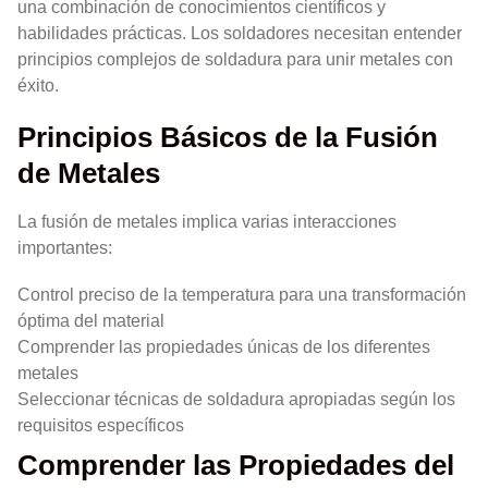
una combinación de conocimientos científicos y
habilidades prácticas. Los soldadores necesitan entender
principios complejos de soldadura para unir metales con
éxito.
Principios Básicos de la Fusión
de Metales
La fusión de metales implica varias interacciones
importantes:
Control preciso de la temperatura para una transformación
óptima del material
Comprender las propiedades únicas de los diferentes
metales
Seleccionar técnicas de soldadura apropiadas según los
requisitos específicos
Comprender las Propiedades del