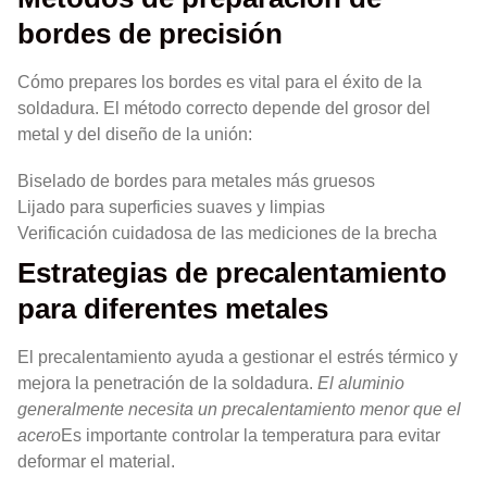
bordes de precisión
Cómo prepares los bordes es vital para el éxito de la
soldadura. El método correcto depende del grosor del
metal y del diseño de la unión:
Biselado de bordes para metales más gruesos
Lijado para superficies suaves y limpias
Verificación cuidadosa de las mediciones de la brecha
Estrategias de precalentamiento
para diferentes metales
El precalentamiento ayuda a gestionar el estrés térmico y
mejora la penetración de la soldadura.
El aluminio
generalmente necesita un precalentamiento menor que el
acero
Es importante controlar la temperatura para evitar
deformar el material.