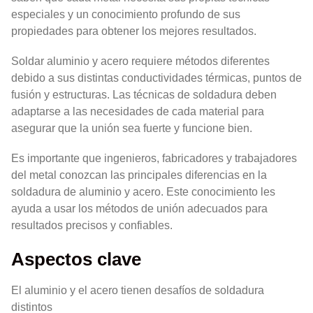
especiales y un conocimiento profundo de sus
propiedades para obtener los mejores resultados.
Soldar aluminio y acero requiere métodos diferentes
debido a sus distintas conductividades térmicas, puntos de
fusión y estructuras. Las técnicas de soldadura deben
adaptarse a las necesidades de cada material para
asegurar que la unión sea fuerte y funcione bien.
Es importante que ingenieros, fabricadores y trabajadores
del metal conozcan las principales diferencias en la
soldadura de aluminio y acero. Este conocimiento les
ayuda a usar los métodos de unión adecuados para
resultados precisos y confiables.
Aspectos clave
El aluminio y el acero tienen desafíos de soldadura
distintos