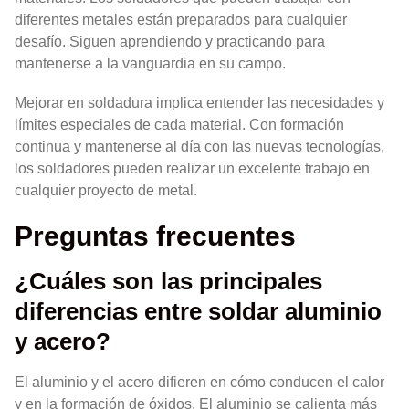
diferentes metales están preparados para cualquier
desafío. Siguen aprendiendo y practicando para
mantenerse a la vanguardia en su campo.
Mejorar en soldadura implica entender las necesidades y
límites especiales de cada material. Con formación
continua y mantenerse al día con las nuevas tecnologías,
los soldadores pueden realizar un excelente trabajo en
cualquier proyecto de metal.
Preguntas frecuentes
¿Cuáles son las principales
diferencias entre soldar aluminio
y acero?
El aluminio y el acero difieren en cómo conducen el calor
y en la formación de óxidos. El aluminio se calienta más