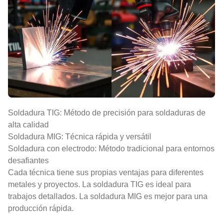
Soldadura TIG: Método de precisión para soldaduras de
alta calidad
Soldadura MIG: Técnica rápida y versátil
Soldadura con electrodo: Método tradicional para entornos
desafiantes
Cada técnica tiene sus propias ventajas para diferentes
metales y proyectos. La soldadura TIG es ideal para
trabajos detallados. La soldadura MIG es mejor para una
producción rápida.