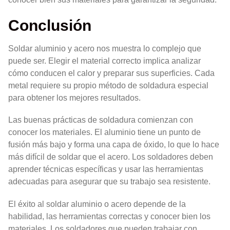
Conclusión
Soldar aluminio y acero nos muestra lo complejo que
puede ser. Elegir el material correcto implica analizar
cómo conducen el calor y preparar sus superficies. Cada
metal requiere su propio método de soldadura especial
para obtener los mejores resultados.
Las buenas prácticas de soldadura comienzan con
conocer los materiales. El aluminio tiene un punto de
fusión más bajo y forma una capa de óxido, lo que lo hace
más difícil de soldar que el acero. Los soldadores deben
aprender técnicas específicas y usar las herramientas
adecuadas para asegurar que su trabajo sea resistente.
El éxito al soldar aluminio o acero depende de la
habilidad, las herramientas correctas y conocer bien los
materiales. Los soldadores que pueden trabajar con