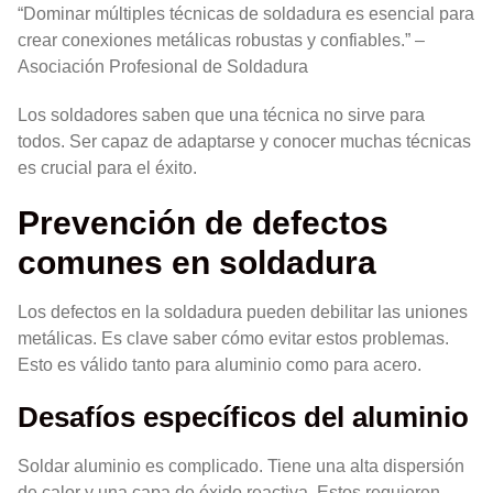
“Dominar múltiples técnicas de soldadura es esencial para
crear conexiones metálicas robustas y confiables.” –
Asociación Profesional de Soldadura
Los soldadores saben que una técnica no sirve para
todos. Ser capaz de adaptarse y conocer muchas técnicas
es crucial para el éxito.
Prevención de defectos
comunes en soldadura
Los defectos en la soldadura pueden debilitar las uniones
metálicas. Es clave saber cómo evitar estos problemas.
Esto es válido tanto para aluminio como para acero.
Desafíos específicos del aluminio
Soldar aluminio es complicado. Tiene una alta dispersión
de calor y una capa de óxido reactiva. Estos requieren