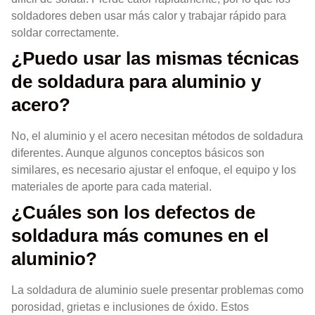
soldadores deben usar más calor y trabajar rápido para
soldar correctamente.
¿Puedo usar las mismas técnicas
de soldadura para aluminio y
acero?
No, el aluminio y el acero necesitan métodos de soldadura
diferentes. Aunque algunos conceptos básicos son
similares, es necesario ajustar el enfoque, el equipo y los
materiales de aporte para cada material.
¿Cuáles son los defectos de
soldadura más comunes en el
aluminio?
La soldadura de aluminio suele presentar problemas como
porosidad, grietas e inclusiones de óxido. Estos