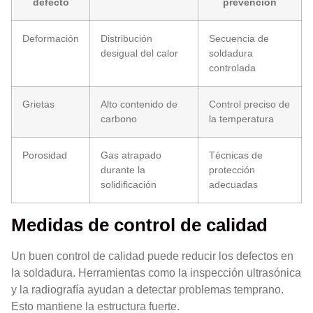
defecto
prevención
Deformación
Distribución
Secuencia de
desigual del calor
soldadura
controlada
Grietas
Alto contenido de
Control preciso de
carbono
la temperatura
Porosidad
Gas atrapado
Técnicas de
durante la
protección
solidificación
adecuadas
Medidas de control de calidad
Un buen control de calidad puede reducir los defectos en
la soldadura. Herramientas como la inspección ultrasónica
y la radiografía ayudan a detectar problemas temprano.
Esto mantiene la estructura fuerte.