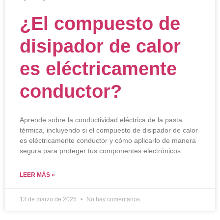
¿El compuesto de
disipador de calor
es eléctricamente
conductor?
Aprende sobre la conductividad eléctrica de la pasta
térmica, incluyendo si el compuesto de disipador de calor
es eléctricamente conductor y cómo aplicarlo de manera
segura para proteger tus componentes electrónicos
LEER MÁS »
13 de marzo de 2025
No hay comentarios