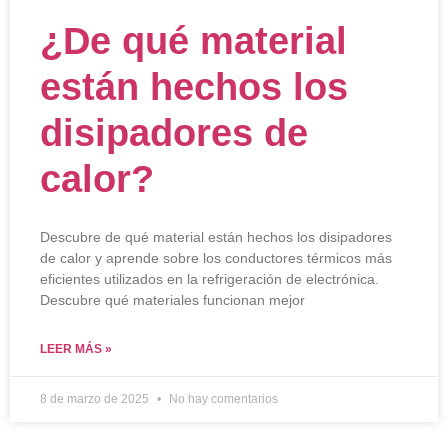
¿De qué material
están hechos los
disipadores de
calor?
Descubre de qué material están hechos los disipadores
de calor y aprende sobre los conductores térmicos más
eficientes utilizados en la refrigeración de electrónica.
Descubre qué materiales funcionan mejor
LEER MÁS »
8 de marzo de 2025
No hay comentarios