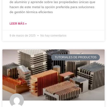
de aluminio y aprende sobre las propiedades únicas que
hacen de este metal la opción preferida para soluciones
de gestión térmica eficientes
LEER MÁS »
9 de marzo de 2025
No hay comentarios
TUTORIALES DE PRODUCTOS