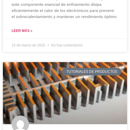
este componente esencial de enfriamiento disipa
eficientemente el calor de los electrónicos para prevenir
el sobrecalentamiento y mantener un rendimiento óptimo
LEER MÁS »
15 de marzo de 2025
No hay comentarios
TUTORIALES DE PRODUCTOS