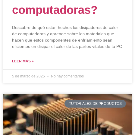
computadoras?
Descubre de qué están hechos los disipadores de calor
de computadoras y aprende sobre los materiales que
hacen que estos componentes de enfriamiento sean
eficientes en disipar el calor de las partes vitales de tu PC
LEER MÁS »
5 de marzo de 2025
No hay comentarios
TUTORIALES DE PRODUCTOS