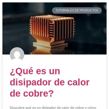
TUTORIALES DE PRODUCTOS
¿Qué es un
disipador de calor
de cobre?
Descubre qué es un disipador de calor de cobre y cómo