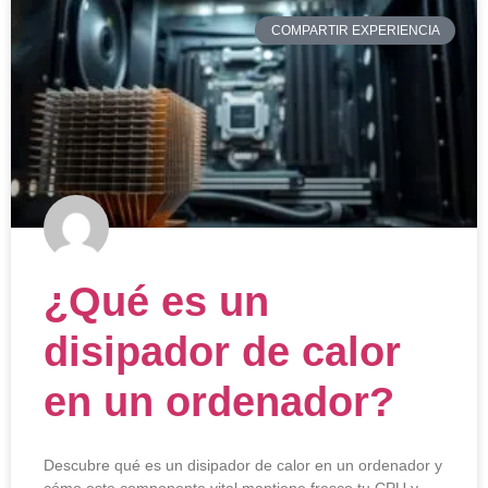
COMPARTIR EXPERIENCIA
¿Qué es un
disipador de calor
en un ordenador?
Descubre qué es un disipador de calor en un ordenador y