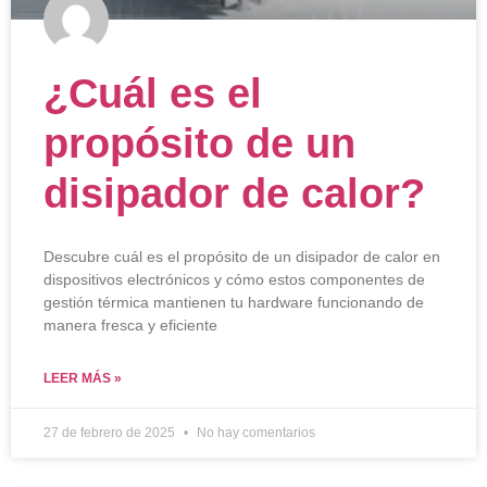
¿Cuál es el
propósito de un
disipador de calor?
Descubre cuál es el propósito de un disipador de calor en
dispositivos electrónicos y cómo estos componentes de
gestión térmica mantienen tu hardware funcionando de
manera fresca y eficiente
LEER MÁS »
27 de febrero de 2025
No hay comentarios