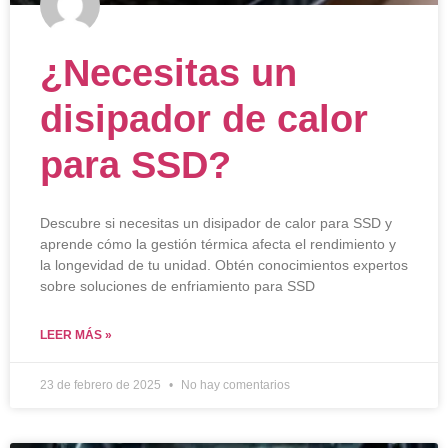
¿Necesitas un
disipador de calor
para SSD?
Descubre si necesitas un disipador de calor para SSD y
aprende cómo la gestión térmica afecta el rendimiento y
la longevidad de tu unidad. Obtén conocimientos expertos
sobre soluciones de enfriamiento para SSD
LEER MÁS »
23 de febrero de 2025
No hay comentarios