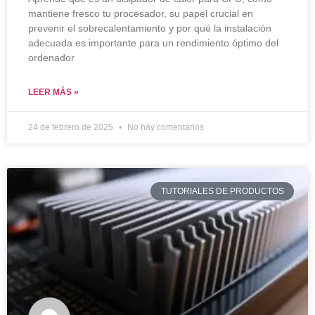
mantiene fresco tu procesador, su papel crucial en
prevenir el sobrecalentamiento y por qué la instalación
adecuada es importante para un rendimiento óptimo del
ordenador
LEER MÁS »
24 de febrero de 2025
No hay comentarios
TUTORIALES DE PRODUCTOS