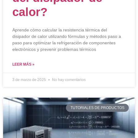
calor?
Aprende cómo calcular la resistencia térmica del
disipador de calor utilizando fórmulas y métodos paso a
paso para optimizar la refrigeración de componentes
electrónicos y prevenir problemas térmicos
LEER MÁS »
3 de marzo de 2025
No hay comentarios
TUTORIALES DE PRODUCTOS