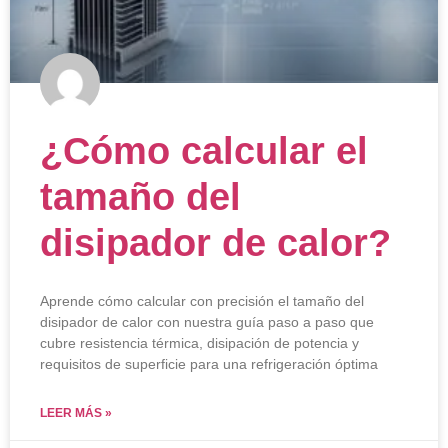
¿Cómo calcular el
tamaño del
disipador de calor?
Aprende cómo calcular con precisión el tamaño del
disipador de calor con nuestra guía paso a paso que
cubre resistencia térmica, disipación de potencia y
requisitos de superficie para una refrigeración óptima
LEER MÁS »