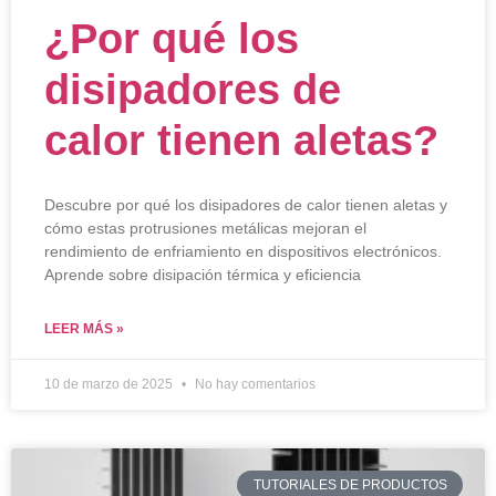
¿Por qué los
disipadores de
calor tienen aletas?
Descubre por qué los disipadores de calor tienen aletas y
cómo estas protrusiones metálicas mejoran el
rendimiento de enfriamiento en dispositivos electrónicos.
Aprende sobre disipación térmica y eficiencia
LEER MÁS »
10 de marzo de 2025
No hay comentarios
TUTORIALES DE PRODUCTOS