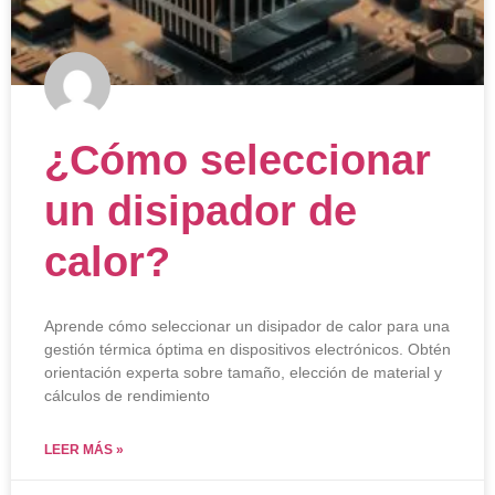
¿Cómo seleccionar
un disipador de
calor?
Aprende cómo seleccionar un disipador de calor para una
gestión térmica óptima en dispositivos electrónicos. Obtén
orientación experta sobre tamaño, elección de material y
cálculos de rendimiento
LEER MÁS »