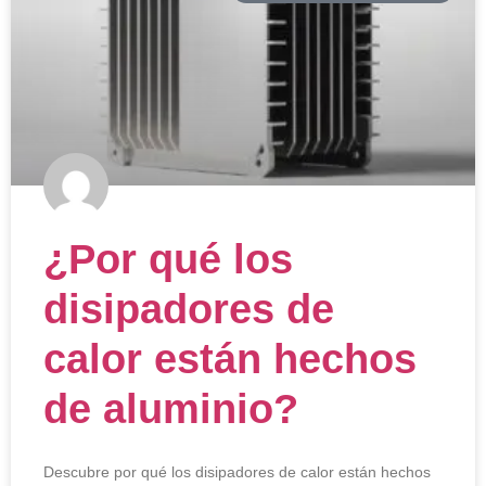
¿Por qué los
disipadores de
calor están hechos
de aluminio?
Descubre por qué los disipadores de calor están hechos