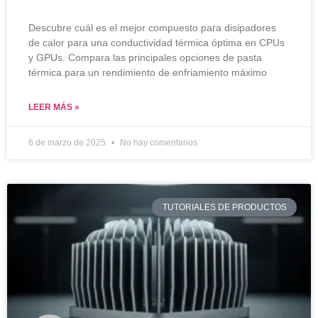
Descubre cuál es el mejor compuesto para disipadores
de calor para una conductividad térmica óptima en CPUs
y GPUs. Compara las principales opciones de pasta
térmica para un rendimiento de enfriamiento máximo
LEER MÁS »
6 de marzo de 2025
No hay comentarios
TUTORIALES DE PRODUCTOS