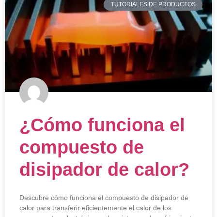
TUTORIALES DE PRODUCTOS
¿Cómo funciona el
compuesto de
disipador de calor?
Descubre cómo funciona el compuesto de disipador de
calor para transferir eficientemente el calor de los