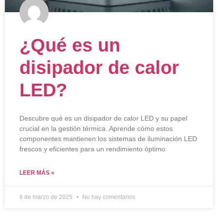
¿Qué es un
disipador de calor
LED?
Descubre qué es un disipador de calor LED y su papel
crucial en la gestión térmica. Aprende cómo estos
componentes mantienen los sistemas de iluminación LED
frescos y eficientes para un rendimiento óptimo
LEER MÁS »
6 de marzo de 2025
No hay comentarios