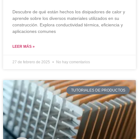
Descubre de qué están hechos los disipadores de calor y
aprende sobre los diversos materiales utilizados en su
construcción. Explora conductividad térmica, eficiencia y
aplicaciones comunes
LEER MÁS »
27 de febrero de 2025
No hay comentarios
TUTORIALES DE PRODUCTOS