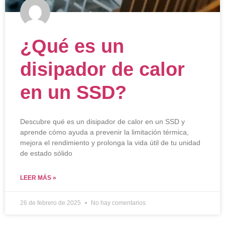
¿Qué es un
disipador de calor
en un SSD?
Descubre qué es un disipador de calor en un SSD y
aprende cómo ayuda a prevenir la limitación térmica,
mejora el rendimiento y prolonga la vida útil de tu unidad
de estado sólido
LEER MÁS »
26 de febrero de 2025
No hay comentarios