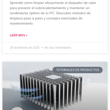
Aprende cómo limpiar eficazmente el disipador de calor
para prevenir el sobrecalentamiento y mantener un
rendimiento óptimo de tu PC. Descubre métodos de
limpieza paso a paso y consejos esenciales de
mantenimiento
LEER MÁS »
28 de febrero de 2025
No hay comentarios
TUTORIALES DE PRODUCTOS