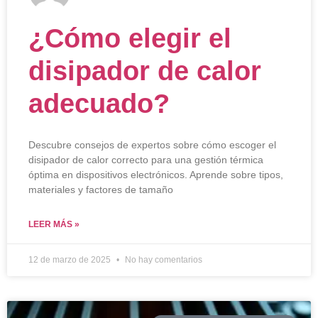
¿Cómo elegir el
disipador de calor
adecuado?
Descubre consejos de expertos sobre cómo escoger el
disipador de calor correcto para una gestión térmica
óptima en dispositivos electrónicos. Aprende sobre tipos,
materiales y factores de tamaño
LEER MÁS »
12 de marzo de 2025
No hay comentarios