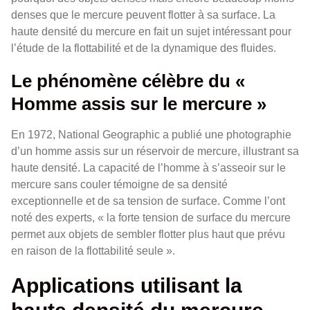
denses que le mercure peuvent flotter à sa surface. La
haute densité du mercure en fait un sujet intéressant pour
l’étude de la flottabilité et de la dynamique des fluides.
Le phénomène célèbre du «
Homme assis sur le mercure »
En 1972, National Geographic a publié une photographie
d’un homme assis sur un réservoir de mercure, illustrant sa
haute densité. La capacité de l’homme à s’asseoir sur le
mercure sans couler témoigne de sa densité
exceptionnelle et de sa tension de surface. Comme l’ont
noté des experts, « la forte tension de surface du mercure
permet aux objets de sembler flotter plus haut que prévu
en raison de la flottabilité seule ».
Applications utilisant la