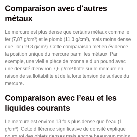
Comparaison avec d'autres
métaux
Le mercure est plus dense que certains métaux comme le
fer (7,87 g/cm³) et le plomb (11,3 g/cm³), mais moins dense
que l'or (19,3 g/cm³). Cette comparaison met en évidence
la position unique du mercure parmi les métaux. Par
exemple, une vieille pièce de monnaie d’un pound avec
une densité d’environ 7,6 g/cm³ flotte sur le mercure en
raison de sa flottabilité et de la forte tension de surface du
mercure.
Comparaison avec l’eau et les
liquides courants
Le mercure est environ 13 fois plus dense que l’eau (1
g/cm³). Cette différence significative de densité explique
pourquoi des objets denses mais encore beaucoup moins