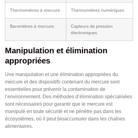
Thermomètres à mercure
Thermomètres numériques
Baromètres à mercure
Capteurs de pression
électroniques
Manipulation et élimination
appropriées
Une manipulation et une élimination appropriées du
mercure et des dispositifs contenant du mercure sont
essentielles pour prévenir la contamination de
l’environnement. Des méthodes d’élimination spécialisées
sont nécessaires pour garantir que le mercure est
manipulé en toute sécurité et ne pénètre pas dans les
écosystèmes, où il peut bioaccumuler dans les chaînes
alimentaires.