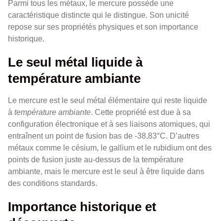
Parmi tous les métaux, le mercure possède une
caractéristique distincte qui le distingue. Son unicité
repose sur ses propriétés physiques et son importance
historique.
Le seul métal liquide à
température ambiante
Le mercure est le seul métal élémentaire qui reste liquide
à
température ambiante
. Cette propriété est due à sa
configuration électronique et à ses liaisons atomiques, qui
entraînent un point de fusion bas de -38,83°C. D’autres
métaux comme le césium, le gallium et le rubidium ont des
points de fusion juste au-dessus de la température
ambiante, mais le mercure est le seul à être liquide dans
des conditions standards.
Importance historique et