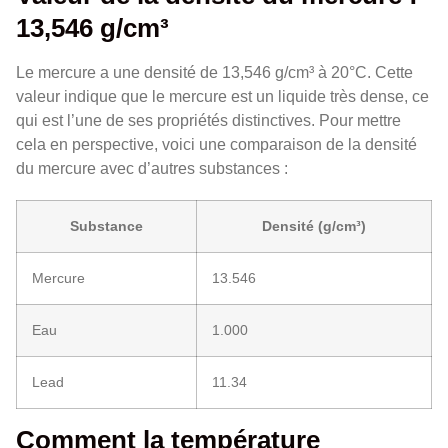
13,546 g/cm³
Le mercure a une densité de 13,546 g/cm³ à 20°C. Cette
valeur indique que le mercure est un liquide très dense, ce
qui est l’une de ses propriétés distinctives. Pour mettre
cela en perspective, voici une comparaison de la densité
du mercure avec d’autres substances :
Substance
Densité (g/cm³)
Mercure
13.546
Eau
1.000
Lead
11.34
Comment la température