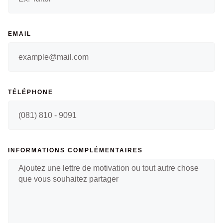
EMAIL
TÉLÉPHONE
INFORMATIONS COMPLÉMENTAIRES