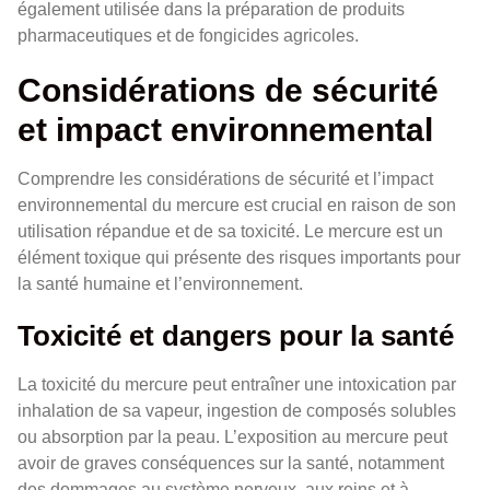
également utilisée dans la préparation de produits
pharmaceutiques et de fongicides agricoles.
Considérations de sécurité
et impact environnemental
Comprendre les considérations de sécurité et l’impact
environnemental du mercure est crucial en raison de son
utilisation répandue et de sa toxicité. Le mercure est un
élément toxique qui présente des risques importants pour
la santé humaine et l’environnement.
Toxicité et dangers pour la santé
La toxicité du mercure peut entraîner une intoxication par
inhalation de sa vapeur, ingestion de composés solubles
ou absorption par la peau. L’exposition au mercure peut
avoir de graves conséquences sur la santé, notamment
des dommages au système nerveux, aux reins et à