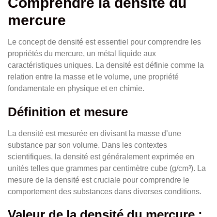
Comprendre la densité du
mercure
Le concept de densité est essentiel pour comprendre les
propriétés du mercure, un métal liquide aux
caractéristiques uniques. La densité est définie comme la
relation entre la masse et le volume, une propriété
fondamentale en physique et en chimie.
Définition et mesure
La densité est mesurée en divisant la masse d’une
substance par son volume. Dans les contextes
scientifiques, la densité est généralement exprimée en
unités telles que grammes par centimètre cube (g/cm³). La
mesure de la densité est cruciale pour comprendre le
comportement des substances dans diverses conditions.
Valeur de la densité du mercure :