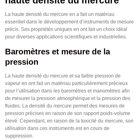
haute densité du mercure
La haute densité du mercure en a fait un matériau
essentiel dans le développement d’instruments de mesure
précis. Ses propriétés uniques en ont fait un choix idéal
pour diverses applications scientifiques et industrielles.
Baromètres et mesure de la
pression
La haute densité du mercure et sa faible pression de
vapeur en ont fait un matériau particulièrement précieux
pour l’utilisation dans les baromètres et manomètres afin
de mesurer la pression atmosphérique et la pression des
fluides. La densité du mercure permet des mesures de
pression précises en raison de son rapport poids-volume
élevé. Cependant, en raison de la toxicité du mercure, son
utilisation dans ces instruments est en cours de
suppression.