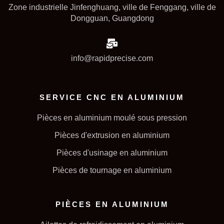
Zone industrielle Jinfenghuang, ville de Fenggang, ville de
Dongguan, Guangdong
info@rapidprecise.com
SERVICE CNC EN ALUMINIUM
Pièces en aluminium moulé sous pression
Pièces d'extrusion en aluminium
Pièces d'usinage en aluminium
Pièces de tournage en aluminium
PIÈCES EN ALUMINIUM