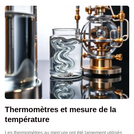
Thermomètres et mesure de la
température
Les thermomètres au mercure ont été largement utilisés