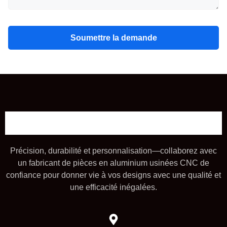
Soumettre la demande
Précision, durabilité et personnalisation—collaborez avec
un fabricant de pièces en aluminium usinées CNC de
confiance pour donner vie à vos designs avec une qualité et
une efficacité inégalées.