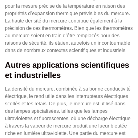
pour la mesure précise de la température en raison des
propriétés d’expansion thermique prévisibles du mercure.
La haute densité du mercure contribue également à la
précision de ces thermomètres. Bien que les thermomètres
au mercure soient en train d’être remplacés pour des
raisons de sécurité, ils étaient autrefois un incontournable
dans de nombreux contextes scientifiques et industriels.
Autres applications scientifiques
et industrielles
La densité du mercure, combinée à sa bonne conductivité
électrique, le rend utile dans les interrupteurs électriques
scellés et les relais. De plus, le mercure est utilisé dans
des lampes spécialisées, telles que les lampes
ultraviolettes et fluorescentes, où une décharge électrique
à travers la vapeur de mercure produit une lueur bleutée
riche en lumière ultraviolette. Une partie du mercure est