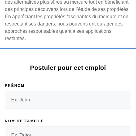
des alternatives plus sûres au mercure tout en bénéficiant
des principes découverts lors de l’étude de ses propriétés.
En appréciant les propriétés fascinantes du mercure et en
respectant ses dangers, nous pouvons encourager des
approches responsables quant à ses applications
restantes.
Postuler pour cet emploi
PRÉNOM
NOM DE FAMILLE