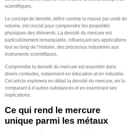
scientifiques.
Le concept de densité, défini comme la masse par unité de
volume, est crucial pour comprendre les propriétés
physiques des éléments. La densité du mercure est
particulièrement remarquable, influençant ses applications
tout au long de l’histoire, des processus industriels aux
instruments scientifiques.
Comprendre la densité du mercure est essentiel dans
divers contextes, notamment en éducation et en industrie.
Cet article explorera en détail la densité du mercure, en la
comparant à d’autres substances et en examinant ses
implications.
Ce qui rend le mercure
unique parmi les métaux