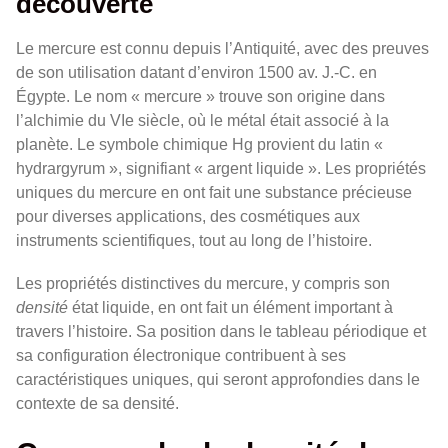
découverte
Le mercure est connu depuis l’Antiquité, avec des preuves
de son utilisation datant d’environ 1500 av. J.-C. en
Égypte. Le nom « mercure » trouve son origine dans
l’alchimie du VIe siècle, où le métal était associé à la
planète. Le symbole chimique Hg provient du latin «
hydrargyrum », signifiant « argent liquide ». Les propriétés
uniques du mercure en ont fait une substance précieuse
pour diverses applications, des cosmétiques aux
instruments scientifiques, tout au long de l’histoire.
Les propriétés distinctives du mercure, y compris son
densité
état liquide, en ont fait un élément important à
travers l’histoire. Sa position dans le tableau périodique et
sa configuration électronique contribuent à ses
caractéristiques uniques, qui seront approfondies dans le
contexte de sa densité.