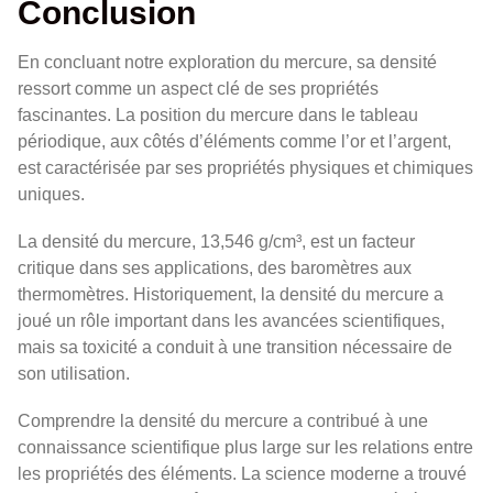
Conclusion
En concluant notre exploration du mercure, sa densité
ressort comme un aspect clé de ses propriétés
fascinantes. La position du mercure dans le tableau
périodique, aux côtés d’éléments comme l’or et l’argent,
est caractérisée par ses propriétés physiques et chimiques
uniques.
La densité du mercure, 13,546 g/cm³, est un facteur
critique dans ses applications, des baromètres aux
thermomètres. Historiquement, la densité du mercure a
joué un rôle important dans les avancées scientifiques,
mais sa toxicité a conduit à une transition nécessaire de
son utilisation.
Comprendre la densité du mercure a contribué à une
connaissance scientifique plus large sur les relations entre
les propriétés des éléments. La science moderne a trouvé