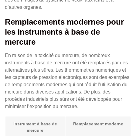
d’autres organes.
Remplacements modernes pour
les instruments à base de
mercure
En raison de la toxicité du mercure, de nombreux
instruments à base de mercure ont été remplacés par des
alternatives plus sûres. Les thermomètres numériques et
les capteurs de pression électroniques sont des exemples
de remplacements modernes qui ont réduit l’utilisation du
mercure dans diverses applications. De plus, des
procédés industriels plus sûrs ont été développés pour
minimiser l’exposition au mercure.
Instrument à base de
Remplacement moderne
mercure