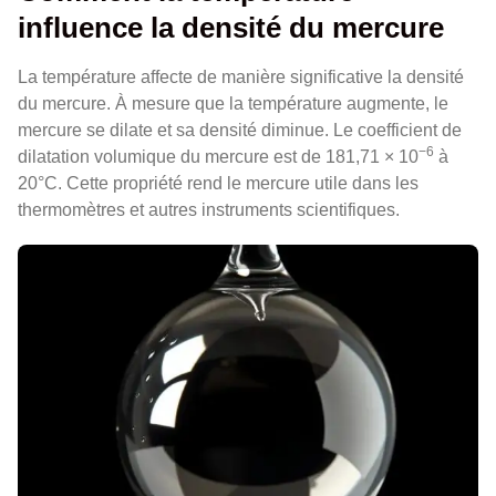
influence la densité du mercure
La température affecte de manière significative la densité
du mercure. À mesure que la température augmente, le
mercure se dilate et sa densité diminue. Le coefficient de
−6
dilatation volumique du mercure est de 181,71 × 10
à
20°C. Cette propriété rend le mercure utile dans les
thermomètres et autres instruments scientifiques.