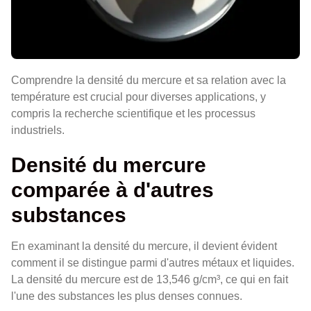
Comprendre la densité du mercure et sa relation avec la
température est crucial pour diverses applications, y
compris la recherche scientifique et les processus
industriels.
Densité du mercure
comparée à d'autres
substances
En examinant la densité du mercure, il devient évident
comment il se distingue parmi d'autres métaux et liquides.
La densité du mercure est de 13,546 g/cm³, ce qui en fait
l'une des substances les plus denses connues.