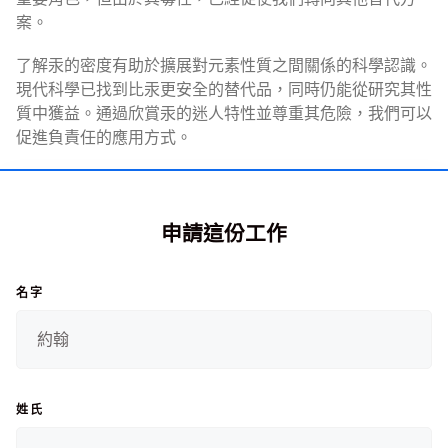
案。
了解汞的密度有助於擴展對元素性質之間關係的科學認識。
現代科學已找到比汞更安全的替代品，同時仍能從研究其性
質中獲益。通過欣賞汞的迷人特性並尊重其危險，我們可以
促進負責任的應用方式。
申請這份工作
名字
姓氏