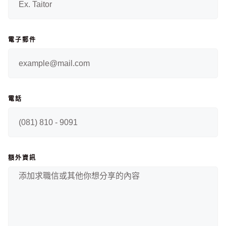
電子郵件
電話
額外資訊