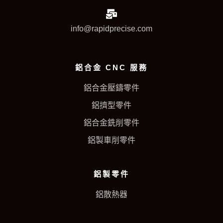
info@rapidprecise.com
鋁合金 CNC 服務
鋁合金壓鑄零件
鋁擠型零件
鋁合金銑削零件
鋁製車削零件
鋁製零件
鋁散熱器