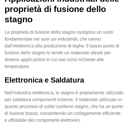
proprietà di fusione dello
stagno
Le proprietà di fusione dello stagno svolgono un ruolo
fondamentale nei suoi usi industriali, che vanno
dall'elettronica alla produzione di leghe. Il basso punto di
fusione dello stagno lo rende un materiale ideale per
diverse applicazioni in cui non sono richieste alte
temperature.
Elettronica e Saldatura
Nell'industria elettronica, lo stagno è ampiamente utilizzato
per
saldatura
componenti
insieme. Il materiale utilizzato in
questo processo di solito contiene stagno, che ha un punto
di fusione basso, consentendo un collegamento efficiente
e affidabile dei componenti elettronici.