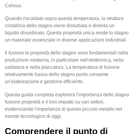
Celsius.
Quando riscaldato sopra questa temperatura, la struttura
cristallina dello stagno viene disturbata e diventa un
liquido disordinato. Questa proprietà unica rende lo stagno
un materiale essenziale in diverse applicazioni industriali.
Il
fusione
le proprietà dello stagno sono fondamentali nella
produzione moderna, in particolare nell'elettronica, nella
saldatura e nella placcatura. La temperatura di fusione
relativamente bassa dello stagno
punto
consente
un'elaborazione e gestione efficiente.
Questa guida completa esplorerà l'importanza dello stagno
fusione
proprietà e il loro impatto su vari settori,
evidenziando l'importanza di questo piccolo metallo nel
mondo tecnologico di oggi.
Comprendere il punto di