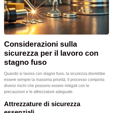
Considerazioni sulla
sicurezza per il lavoro con
stagno fuso
Quando si lavora con stagno fuso, la sicurezza dovrebbe
essere sempre la massima priorità. Il processo comporta
diversi rischi che possono essere mitigati con le
precauzioni e le attrezzature adeguate.
Attrezzature di sicurezza
essenziali