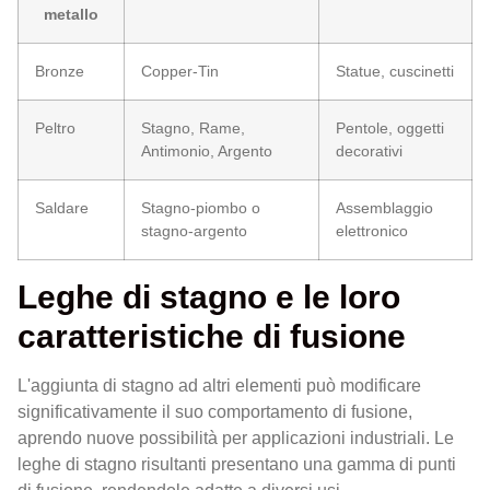
metallo
Bronze
Copper-Tin
Statue, cuscinetti
Peltro
Stagno, Rame,
Pentole, oggetti
Antimonio, Argento
decorativi
Saldare
Stagno-piombo o
Assemblaggio
stagno-argento
elettronico
Leghe di stagno e le loro
caratteristiche di fusione
L'aggiunta di stagno ad altri elementi può modificare
significativamente il suo comportamento di fusione,
aprendo nuove possibilità per applicazioni industriali. Le
leghe di stagno risultanti presentano una gamma di punti