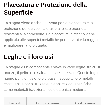
Placcatura e Protezione della
Superficie
Lo stagno viene anche utilizzato per la placcatura e la
protezione delle superfici grazie alle sue proprietà
resistenti alla corrosione. La placcatura in stagno viene
applicata alle superfici metalliche per prevenire la ruggine
e migliorare la loro durata.
Leghe e i loro usi
Lo stagno è un componente chiave in varie leghe, tra cui il
bronzo, il peltro e le saldature specializzate. Queste leghe
hanno punti di fusione più bassi rispetto ai loro metalli
costituenti e sono utilizzate in applicazioni specifiche,
come materiali tradizionali ed elettronica moderna.
Lega di
Composizione
Applicazione