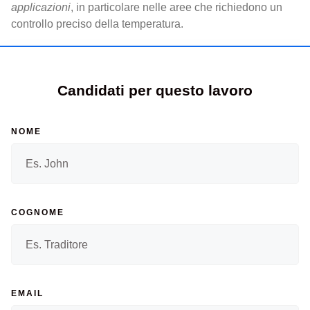
applicazioni
, in particolare nelle aree che richiedono un
controllo preciso della temperatura.
Candidati per questo lavoro
NOME
COGNOME
EMAIL