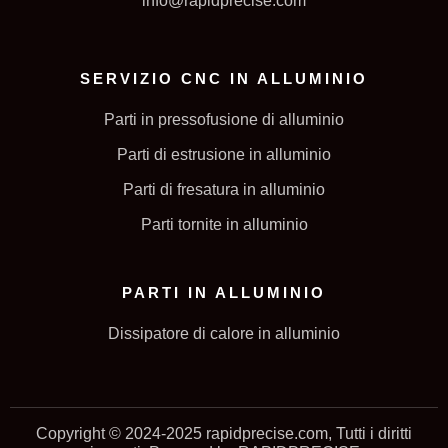
info@rapidprecise.com
SERVIZIO CNC IN ALLUMINIO
Parti in pressofusione di alluminio
Parti di estrusione in alluminio
Parti di fresatura in alluminio
Parti tornite in alluminio
PARTI IN ALLUMINIO
Dissipatore di calore in alluminio
Copyright © 2024-2025 rapidprecise.com, Tutti i diritti