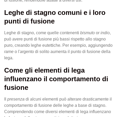
di fusione, rendendole adatte a diversi usi.
Leghe di stagno comuni e i loro
punti di fusione
Leghe di stagno, come quelle contenenti
bismuto
or
indio
,
può avere punti di fusione più bassi rispetto allo stagno
puro, creando leghe eutettiche. Per esempio, aggiungendo
rame
o l'argento di solito aumenta il punto di fusione della
lega.
Come gli elementi di lega
influenzano il comportamento di
fusione
Il
presenza
di alcuni elementi può alterare drasticamente il
comportamento di fusione delle leghe a base di stagno.
Comprendendo come diversi elementi di lega influenzano