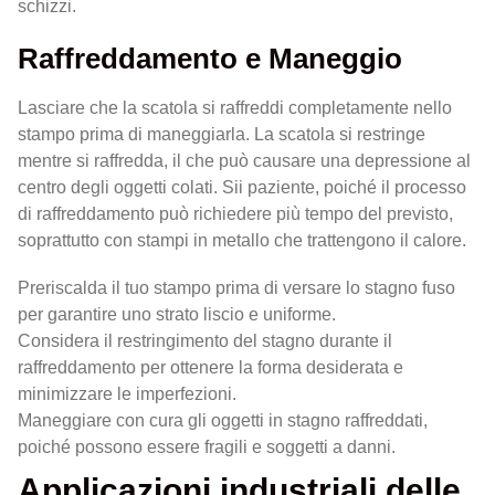
schizzi.
Raffreddamento e Maneggio
Lasciare che la scatola si raffreddi completamente nello
stampo prima di maneggiarla. La scatola si restringe
mentre si raffredda, il che può causare una depressione al
centro degli oggetti colati. Sii paziente, poiché il processo
di raffreddamento può richiedere più tempo del previsto,
soprattutto con stampi in metallo che trattengono il calore.
Preriscalda il tuo stampo prima di versare lo stagno fuso
per garantire uno strato liscio e uniforme.
Considera il restringimento del stagno durante il
raffreddamento per ottenere la forma desiderata e
minimizzare le imperfezioni.
Maneggiare con cura gli oggetti in stagno raffreddati,
poiché possono essere fragili e soggetti a danni.
Applicazioni industriali delle