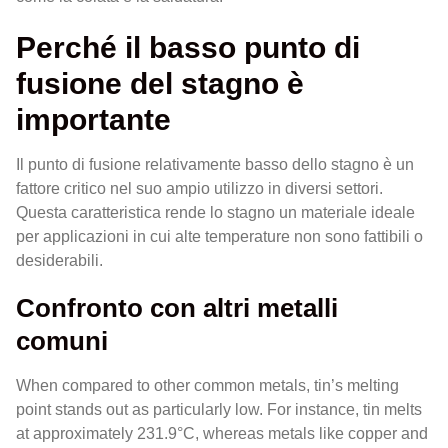
Perché il basso punto di
fusione del stagno è
importante
Il punto di fusione relativamente basso dello stagno è un
fattore critico nel suo ampio utilizzo in diversi settori.
Questa caratteristica rende lo stagno un materiale ideale
per applicazioni in cui alte temperature non sono fattibili o
desiderabili.
Confronto con altri metalli
comuni
When compared to other common metals, tin’s melting
point stands out as particularly low. For instance, tin melts
at approximately 231.9°C, whereas metals like copper and