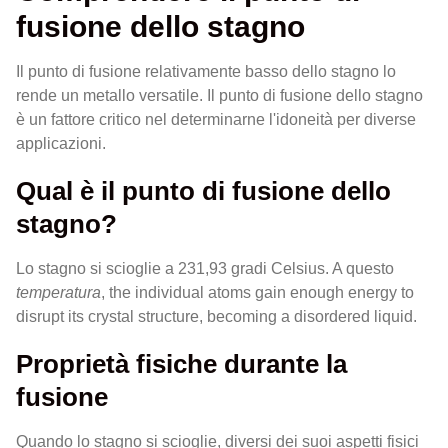
fusione dello stagno
Il punto di fusione relativamente basso dello stagno lo
rende un metallo versatile. Il punto di fusione dello stagno
è un fattore critico nel determinarne l'idoneità per diverse
applicazioni.
Qual è il punto di fusione dello
stagno?
Lo stagno si scioglie a 231,93 gradi Celsius. A questo
temperatura
, the individual atoms gain enough energy to
disrupt its crystal structure, becoming a disordered liquid.
Proprietà fisiche durante la
fusione
Quando lo stagno si scioglie, diversi dei suoi aspetti fisici