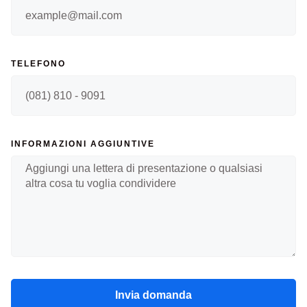
TELEFONO
INFORMAZIONI AGGIUNTIVE
Invia domanda