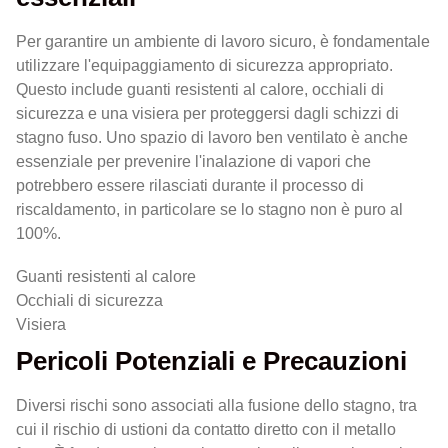
Per garantire un ambiente di lavoro sicuro, è fondamentale
utilizzare l'equipaggiamento di sicurezza appropriato.
Questo include guanti resistenti al calore, occhiali di
sicurezza e una visiera per proteggersi dagli schizzi di
stagno fuso. Uno spazio di lavoro ben ventilato è anche
essenziale per prevenire l'inalazione di vapori che
potrebbero essere rilasciati durante il processo di
riscaldamento, in particolare se lo stagno non è puro al
100%.
Guanti resistenti al calore
Occhiali di sicurezza
Visiera
Pericoli Potenziali e Precauzioni
Diversi rischi sono associati alla fusione dello stagno, tra
cui il rischio di ustioni da contatto diretto con il metallo