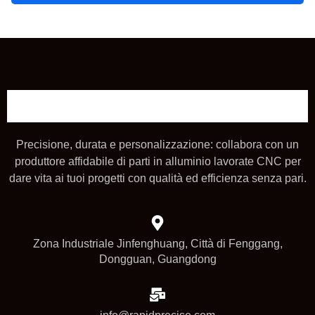
Precisione, durata e personalizzazione: collabora con un
produttore affidabile di parti in alluminio lavorate CNC per
dare vita ai tuoi progetti con qualità ed efficienza senza pari.
Zona Industriale Jinfenghuang, Città di Fenggang,
Dongguan, Guangdong