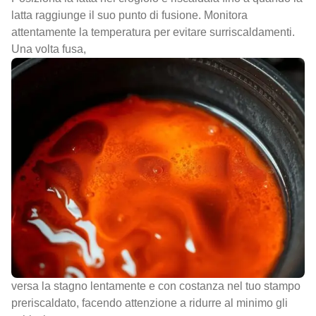
latta raggiunge il suo punto di fusione. Monitora
attentamente la temperatura per evitare surriscaldamenti.
Una volta fusa,
versa la stagno lentamente e con costanza nel tuo stampo
preriscaldato, facendo attenzione a ridurre al minimo gli