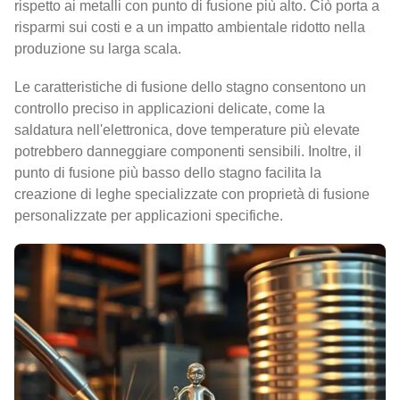
rispetto ai metalli con punto di fusione più alto. Ciò porta a
risparmi sui costi e a un impatto ambientale ridotto nella
produzione su larga scala.
Le caratteristiche di fusione dello stagno consentono un
controllo preciso in applicazioni delicate, come la
saldatura nell'elettronica, dove temperature più elevate
potrebbero danneggiare componenti sensibili. Inoltre, il
punto di fusione più basso dello stagno facilita la
creazione di leghe specializzate con proprietà di fusione
personalizzate per applicazioni specifiche.